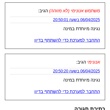
משתמש אנונימי (לא מזוהה)
הגיב:
06/04/2025 בשעה 20:50:01
נגינה מיוחדת במינה
התחבר למערכת כדי להשתתף בדיון
אנונימי
הגיב:
06/04/2025 בשעה 20:50:20
נגינה מיוחדת במינה
התחבר למערכת כדי להשתתף בדיון
כתיבת תגובה