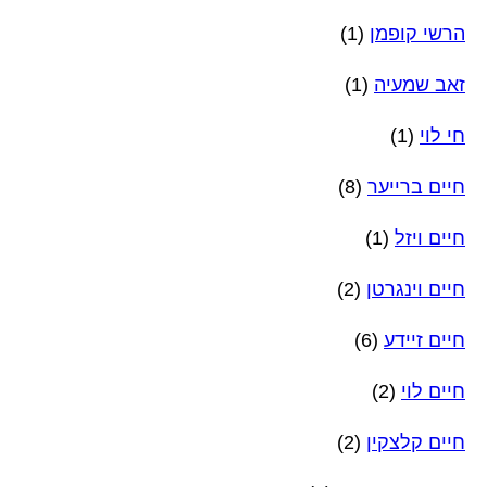
הרשי קופמן
(1)
זאב שמעיה
(1)
חי לוי
(1)
חיים ברייער
(8)
חיים ויזל
(1)
חיים וינגרטן
(2)
חיים זיידע
(6)
חיים לוי
(2)
חיים קלצקין
(2)