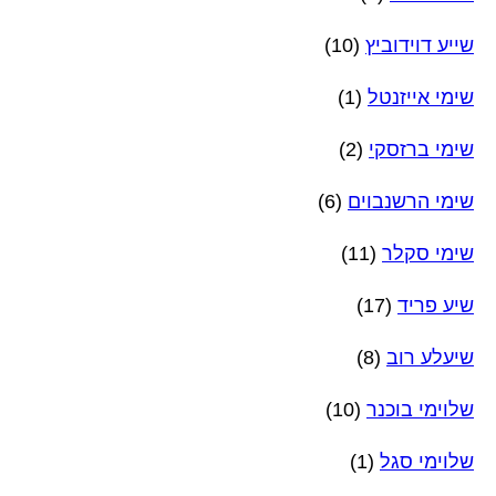
שייע דוידוביץ
(10)
שימי אייזנטל
(1)
שימי ברזסקי
(2)
שימי הרשנבוים
(6)
שימי סקלר
(11)
שיע פריד
(17)
שיעלע רוב
(8)
שלוימי בוכנר
(10)
שלוימי סגל
(1)