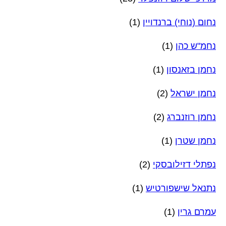
נחום (נוחי) ברנדויין
(1)
נחמ"ש כהן
(1)
נחמן בזאנסון
(1)
נחמן ישראל
(2)
נחמן רוזנברג
(2)
נחמן שטרן
(1)
נפתלי דזילובסקי
(2)
נתנאל שישפורטיש
(1)
עמרם גרין
(1)