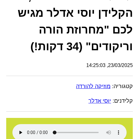
הקלידן יוסי אדלר מגיש
לכם "מחרוזת הורה
וריקודים" (34 דקות!)
23/03/2025, 14:25:03
קטגוריה:
מוזיקה להורדה
קלידנים:
יוסי אדלר