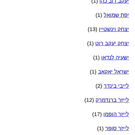
יעקב דוב כהן
(1)
יפת שמואל
(1)
יצחק וינשטיין
(13)
יצחק יעקב רוט
(1)
ישעיה לנדאו
(1)
ישראל יאקאב
(1)
לייבי בינדר
(2)
לייזר ברנדמרק
(12)
לייזר הופמן
(17)
לייזר סופר
(1)