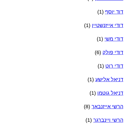
דוד יוסף
(1)
דודי אייזנשטיין
(1)
דודי משי
(1)
דודי פולק
(6)
דודי רוט
(1)
דניאל אלישע
(1)
דניאל גוטמן
(1)
הרשי אייזנבאך
(8)
הרשי ויינברגר
(1)