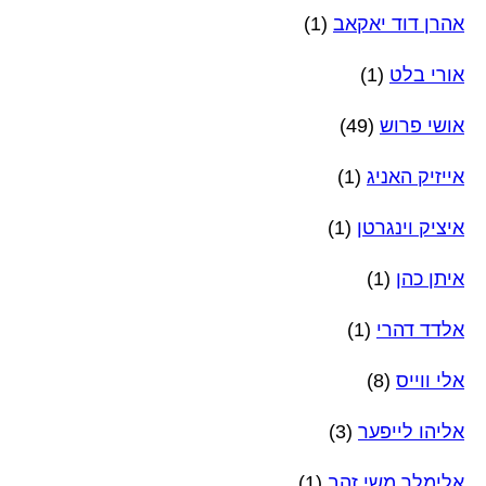
אהרן דוד יאקאב
(1)
אורי בלט
(1)
אושי פרוש
(49)
אייזיק האניג
(1)
איציק וינגרטן
(1)
איתן כהן
(1)
אלדד דהרי
(1)
אלי ווייס
(8)
אליהו לייפער
(3)
אלימלך משי זהב
(1)