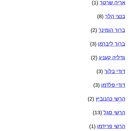
אריה שרטר
(1)
בנצי הלר
(8)
ברוך הומינר
(2)
ברוך ליברמן
(3)
גדליה קעניג
(2)
דודי בלוך
(3)
דודי פלדמן
(3)
הרשי כהנוביץ
(2)
הרשי סגל
(13)
הרשי פרידמן
(1)