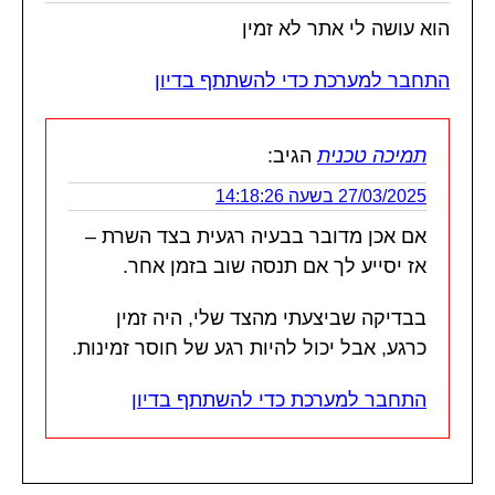
הוא עושה לי אתר לא זמין
התחבר למערכת כדי להשתתף בדיון
תמיכה טכנית
הגיב:
27/03/2025 בשעה 14:18:26
אם אכן מדובר בבעיה רגעית בצד השרת –
אז יסייע לך אם תנסה שוב בזמן אחר.
בבדיקה שביצעתי מהצד שלי, היה זמין
כרגע, אבל יכול להיות רגע של חוסר זמינות.
התחבר למערכת כדי להשתתף בדיון