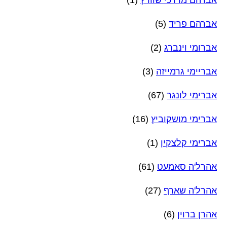
אברהם פריד
(5)
אברומי וינברג
(2)
אבריימי גרמייזה
(3)
אברימי לונגר
(67)
אברימי מושקוביץ
(16)
אברימי קלצקין
(1)
אהרל'ה סאמעט
(61)
אהרל'ה שארף
(27)
אהרן ברוין
(6)