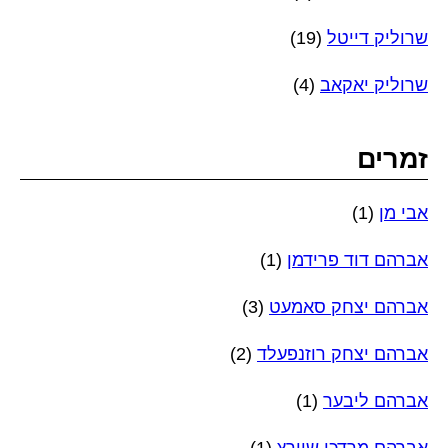
שרוליק דייטל
(19)
שרוליק יאקאב
(4)
זמרים
אבי מן
(1)
אברהם דוד פרידמן
(1)
אברהם יצחק סאמעט
(3)
אברהם יצחק רוזנפעלד
(2)
אברהם ליבער
(1)
אברהם מרדכי שוורץ
(1)