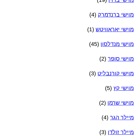
מוישי ברנדמרק
(4)
מוישי יאראוויטש
(1)
מוישי מנדלסון
(45)
מוישי סופר
(2)
מוישי קורנבליט
(3)
מוישי קץ
(5)
מוישי שרמן
(2)
מיילך הגר
(4)
מיילך זולדן
(3)