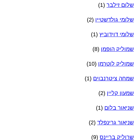
שלום זילבר
(1)
שלומי גולדשטיין
(2)
שלומי דוידוביץ
(1)
שמוליק הופמן
(8)
שמוליק לוטרמן
(10)
שמחה ציטרנבוים
(1)
שמעון קליין
(2)
שניאור בלום
(1)
שניאור גרינפלד
(2)
שרוליק בריינס
(9)