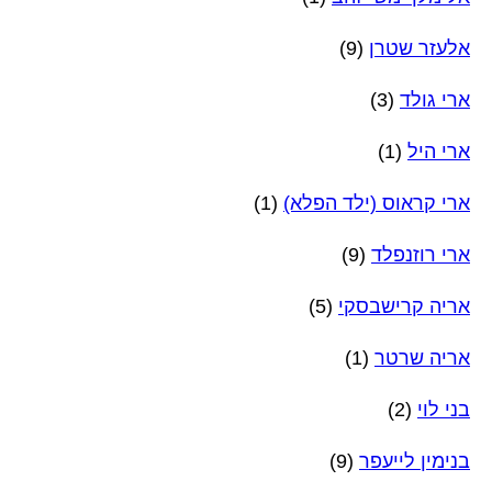
אלעזר שטרן
(9)
ארי גולד
(3)
ארי היל
(1)
ארי קראוס (ילד הפלא)
(1)
ארי רוזנפלד
(9)
אריה קרישבסקי
(5)
אריה שרטר
(1)
בני לוי
(2)
בנימין לייעפר
(9)