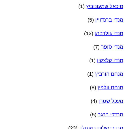
מיכאל שמעונוביץ
(1)
מנדי ברנדויין
(5)
מנדי גולדברג
(13)
מנדי סופר
(7)
מנדי קלצקין
(1)
מנחם הורביץ
(1)
מנחם וולפין
(8)
מעכל שטרן
(4)
מרדכי ברגר
(5)
מרדכי שלום רוזנפלד
(23)