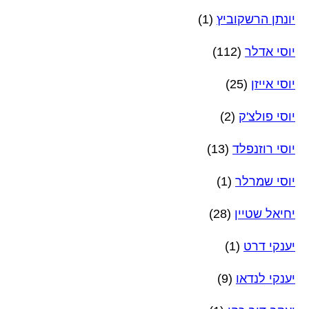
יונתן הרשקוביץ
(1)
יוסי אדלר
(112)
יוסי אייזן
(25)
יוסי פולצ'ק
(2)
יוסי רוזנפלד
(13)
יוסי שמרלר
(1)
יחיאל שטיין
(28)
יענקי דרט
(1)
יענקי לנדאו
(9)