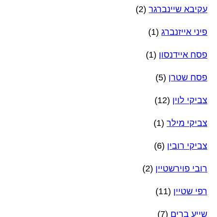
עקיבא שיינברגר
(2)
פיני אייזנברג
(1)
פסח איידנסון
(1)
פסח שטרן
(5)
צביקי לוין
(12)
צביקי מילר
(1)
צביקי רובין
(6)
רובי פוירשטיין
(2)
רפי שטיין
(11)
שייע ברים
(7)