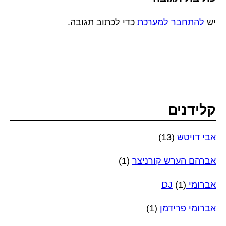
יש
להתחבר למערכת
כדי לכתוב תגובה.
קלידנים
אבי דויטש
(13)
אברהם הערש קורניצר
(1)
אברומי DJ
(1)
אברומי פרידמן
(1)