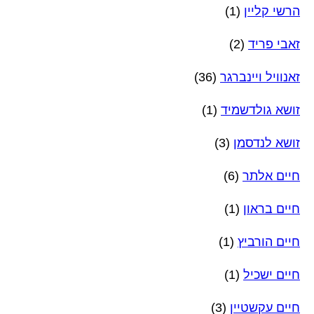
הרשי קליין
(1)
זאבי פריד
(2)
זאנוויל ויינברגר
(36)
זושא גולדשמיד
(1)
זושא לנדסמן
(3)
חיים אלתר
(6)
חיים בראון
(1)
חיים הורביץ
(1)
חיים ישכיל
(1)
חיים עקשטיין
(3)