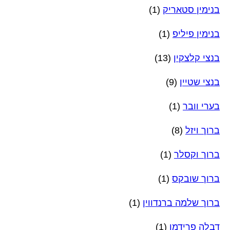
בנימין סטאריק
(1)
בנימין פיליפ
(1)
בנצי קלצקין
(13)
בנצי שטיין
(9)
בערי וובר
(1)
ברוך ויזל
(8)
ברוך וקסלר
(1)
ברוך שובקס
(1)
ברוך שלמה ברנדווין
(1)
דבלה פרידמן
(1)