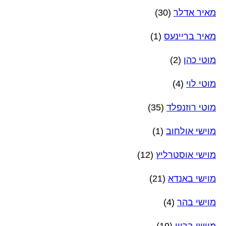
מאיר אדלר
(30)
מאיר בריינעס
(1)
מוטי כהן
(2)
מוטי לוי
(4)
מוטי רוזנפלד
(35)
מוישי אולחוב
(1)
מוישי אוסטרליץ
(12)
מוישי באנדא
(21)
מוישי בהר
(4)
מוישי ברוין
(19)