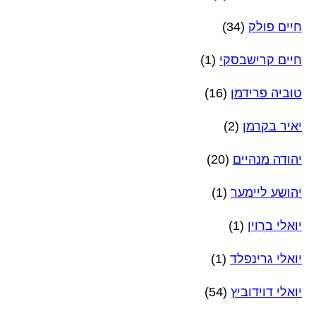
חיים פולק
(34)
חיים קרישבסקי
(1)
טוביה פרידמן
(16)
יאיר בקרמן
(2)
יהודה מנהיים
(20)
יהושע ליימער
(1)
יואלי ברוין
(1)
יואלי גרינפלד
(1)
יואלי דוידוביץ
(54)