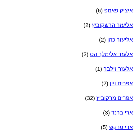
איציק פאמפ
(6)
אליעזר הרשקוביץ
(2)
אליעזר כהן
(2)
אלעזר אלימלך הס
(2)
אלעזר זילבר
(1)
אפרים ויין
(2)
אפרים מרקוביץ
(32)
ארי ברנד
(3)
ארי פרקש
(5)