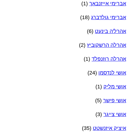
אברימי אייזנבאך
(1)
אברימי גולדברג
(18)
אהרל'ה בינעט
(6)
אהרלה הרשקוביץ
(2)
אהרלה רוזנפלד
(1)
אושי לנדסמן
(24)
אושי מליק
(1)
אושי פישר
(5)
אושי צייגר
(3)
איציק איזנשטט
(35)