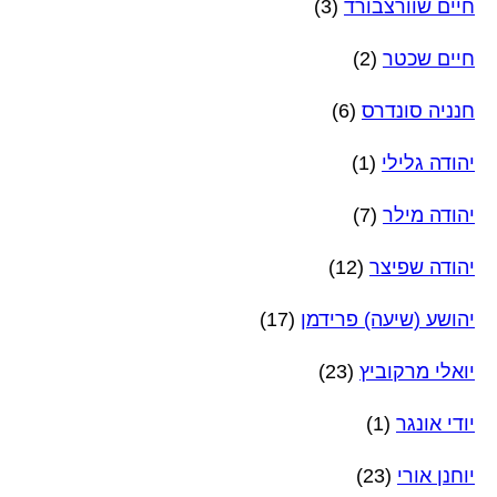
חיים שוורצבורד
(3)
חיים שכטר
(2)
חנניה סונדרס
(6)
יהודה גלילי
(1)
יהודה מילר
(7)
יהודה שפיצר
(12)
יהושע (שיעה) פרידמן
(17)
יואלי מרקוביץ
(23)
יודי אונגר
(1)
יוחנן אורי
(23)