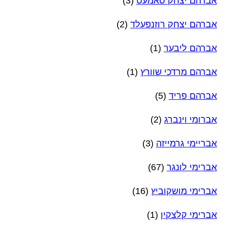
אברהם יצחק סאמעט
(3)
אברהם יצחק רוזנפעלד
(2)
אברהם ליבער
(1)
אברהם מרדכי שוורץ
(1)
אברהם פריד
(5)
אברומי וינברג
(2)
אבריימי גרמייזה
(3)
אברימי לונגר
(67)
אברימי מושקוביץ
(16)
אברימי קלצקין
(1)