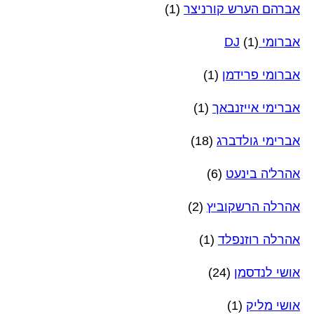
אברהם הערש קורניצר
(1)
אברומי DJ
(1)
אברומי פרידמן
(1)
אברימי אייזנבאך
(1)
אברימי גולדברג
(18)
אהרל'ה בינעט
(6)
אהרלה הרשקוביץ
(2)
אהרלה רוזנפלד
(1)
אושי לנדסמן
(24)
אושי מליק
(1)