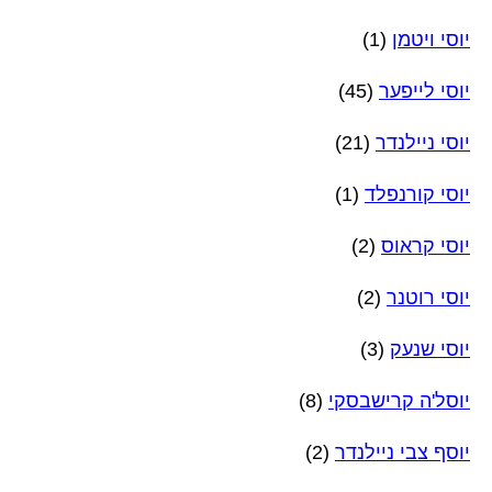
יוסי ויטמן
(1)
יוסי לייפער
(45)
יוסי ניילנדר
(21)
יוסי קורנפלד
(1)
יוסי קראוס
(2)
יוסי רוטנר
(2)
יוסי שנעק
(3)
יוסל'ה קרישבסקי
(8)
יוסף צבי ניילנדר
(2)