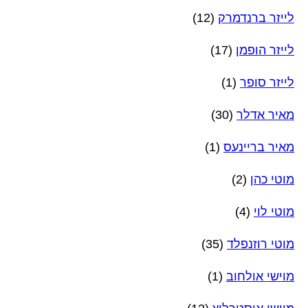
לייזר ברנדמרק
(12)
לייזר הופמן
(17)
לייזר סופר
(1)
מאיר אדלר
(30)
מאיר בריינעס
(1)
מוטי כהן
(2)
מוטי לוי
(4)
מוטי רוזנפלד
(35)
מוישי אולחוב
(1)