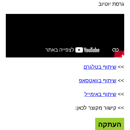
גרסת יוטיוב
>>
שיתוף בטלגרם
>>
שיתוף בוואטסאפ
>>
שיתוף באימייל
>> קישור מקוצר לכאן:
העתקה