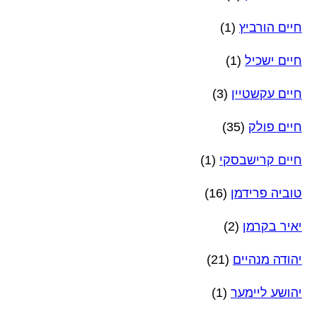
חיים הורביץ
(1)
חיים ישכיל
(1)
חיים עקשטיין
(3)
חיים פולק
(35)
חיים קרישבסקי
(1)
טוביה פרידמן
(16)
יאיר בקרמן
(2)
יהודה מנהיים
(21)
יהושע ליימער
(1)