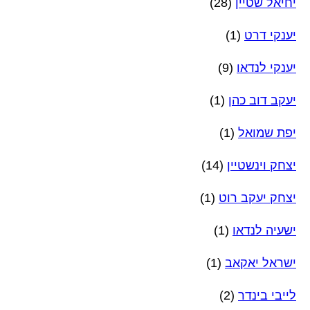
יחיאל שטיין
(28)
יענקי דרט
(1)
יענקי לנדאו
(9)
יעקב דוב כהן
(1)
יפת שמואל
(1)
יצחק וינשטיין
(14)
יצחק יעקב רוט
(1)
ישעיה לנדאו
(1)
ישראל יאקאב
(1)
לייבי בינדר
(2)