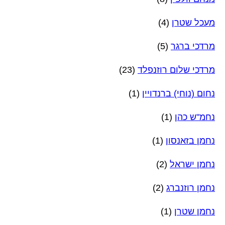
מעכל שטרן
(4)
מרדכי ברגר
(5)
מרדכי שלום רוזנפלד
(23)
נחום (נוחי) ברנדויין
(1)
נחמ"ש כהן
(1)
נחמן בזאנסון
(1)
נחמן ישראל
(2)
נחמן רוזנברג
(2)
נחמן שטרן
(1)