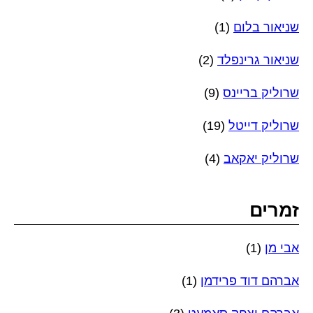
שניאור בלום
(1)
שניאור גרינפלד
(2)
שרוליק בריינס
(9)
שרוליק דייטל
(19)
שרוליק יאקאב
(4)
זמרים
אבי מן
(1)
אברהם דוד פרידמן
(1)