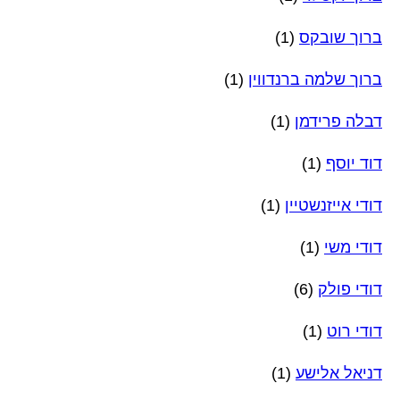
ברוך שובקס
(1)
ברוך שלמה ברנדווין
(1)
דבלה פרידמן
(1)
דוד יוסף
(1)
דודי אייזנשטיין
(1)
דודי משי
(1)
דודי פולק
(6)
דודי רוט
(1)
דניאל אלישע
(1)