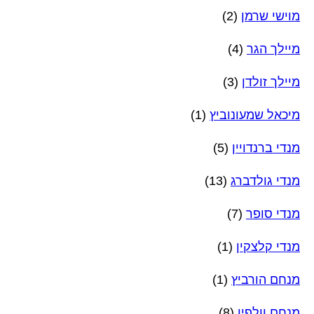
מוישי שרמן
(2)
מיילך הגר
(4)
מיילך זולדן
(3)
מיכאל שמעונוביץ
(1)
מנדי ברנדויין
(5)
מנדי גולדברג
(13)
מנדי סופר
(7)
מנדי קלצקין
(1)
מנחם הורביץ
(1)
מנחם וולפין
(8)