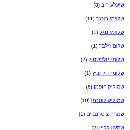
שיעלע רוב
(8)
שלוימי בוכנר
(11)
שלוימי סגל
(1)
שלום זילבר
(1)
שלומי גולדשטיין
(2)
שלומי דוידוביץ
(1)
שמוליק הופמן
(8)
שמוליק לוטרמן
(10)
שמחה ציטרנבוים
(1)
שמעון קליין
(2)