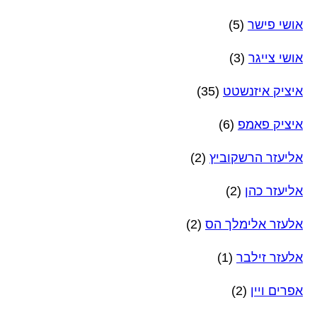
אושי פישר
(5)
אושי צייגר
(3)
איציק איזנשטט
(35)
איציק פאמפ
(6)
אליעזר הרשקוביץ
(2)
אליעזר כהן
(2)
אלעזר אלימלך הס
(2)
אלעזר זילבר
(1)
אפרים ויין
(2)