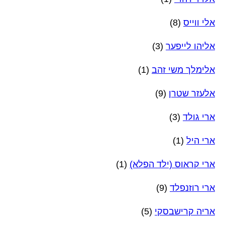
אלי ווייס
(8)
אליהו לייפער
(3)
אלימלך משי זהב
(1)
אלעזר שטרן
(9)
ארי גולד
(3)
ארי היל
(1)
ארי קראוס (ילד הפלא)
(1)
ארי רוזנפלד
(9)
אריה קרישבסקי
(5)