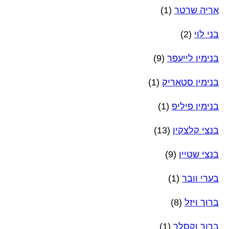
אריה שרטר
(1)
בני לוי
(2)
בנימין לייעפר
(9)
בנימין סטאריק
(1)
בנימין פיליפ
(1)
בנצי קלצקין
(13)
בנצי שטיין
(9)
בערי וובר
(1)
ברוך ויזל
(8)
ברוך וקסלר
(1)