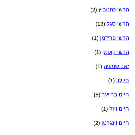
הרשי כהנוביץ
(2)
הרשי סגל
(13)
הרשי פרידמן
(1)
הרשי קופמן
(1)
זאב שמעיה
(1)
חי לוי
(1)
חיים ברייער
(8)
חיים ויזל
(1)
חיים וינגרטן
(2)