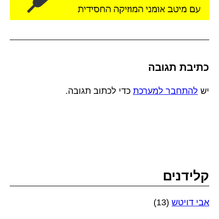
כתיבת תגובה
יש
להתחבר למערכת
כדי לכתוב תגובה.
קלידנים
אבי דויטש
(13)