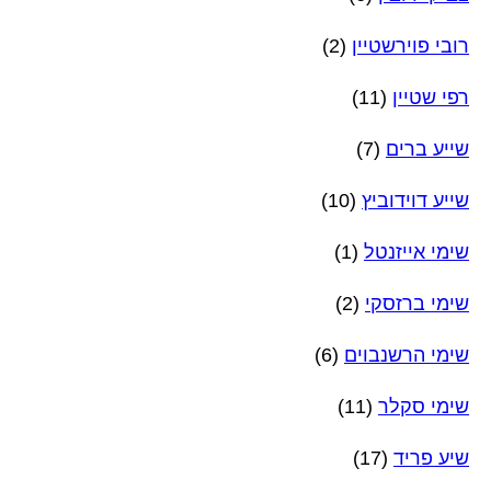
רובי פוירשטיין
(2)
רפי שטיין
(11)
שייע ברים
(7)
שייע דוידוביץ
(10)
שימי אייזנטל
(1)
שימי ברזסקי
(2)
שימי הרשנבוים
(6)
שימי סקלר
(11)
שיע פריד
(17)