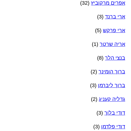
אפרים מרקוביץ
(32)
ארי ברנד
(3)
ארי פרקש
(5)
אריה שרטר
(1)
בנצי הלר
(8)
ברוך הומינר
(2)
ברוך ליברמן
(3)
גדליה קעניג
(2)
דודי בלוך
(3)
דודי פלדמן
(3)