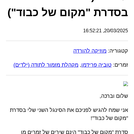
בסדרת "מקום של כבוד")
20/03/2025, 16:52:21
קטגוריה:
מוזיקה להורדה
זמרים:
טוביה פרידמן
,
מקהלת מזמור לתודה (ילדים)
שלום וברכה,
אני שמח להגיש לפניכם את הסינגל השני שלי בסדרת
"מקום של כבוד"!
סדרת "מקום של כבוד" הינם שירים של זמרים מן