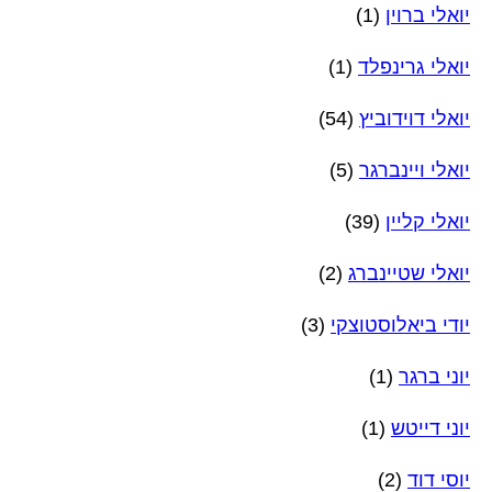
יואלי ברוין
(1)
יואלי גרינפלד
(1)
יואלי דוידוביץ
(54)
יואלי ויינברגר
(5)
יואלי קליין
(39)
יואלי שטיינברג
(2)
יודי ביאלוסטוצקי
(3)
יוני ברגר
(1)
יוני דייטש
(1)
יוסי דוד
(2)