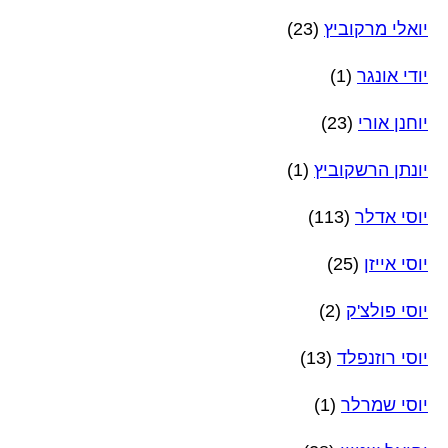
יואלי מרקוביץ
(23)
יודי אונגר
(1)
יוחנן אורי
(23)
יונתן הרשקוביץ
(1)
יוסי אדלר
(113)
יוסי אייזן
(25)
יוסי פולצ'ק
(2)
יוסי רוזנפלד
(13)
יוסי שמרלר
(1)