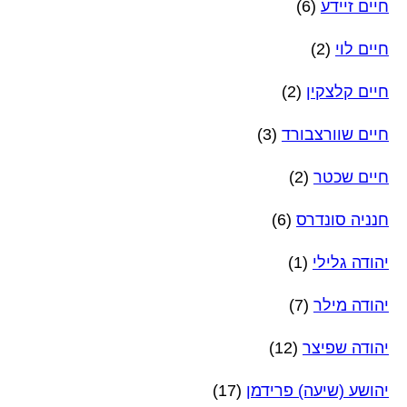
חיים זיידע
(6)
חיים לוי
(2)
חיים קלצקין
(2)
חיים שוורצבורד
(3)
חיים שכטר
(2)
חנניה סונדרס
(6)
יהודה גלילי
(1)
יהודה מילר
(7)
יהודה שפיצר
(12)
יהושע (שיעה) פרידמן
(17)