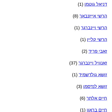
דניאל גוטמן
(1)
הרשי אייזנבאך
(8)
הרשי ויינברגר
(1)
הרשי קליין
(1)
זאבי פריד
(2)
זאנוויל ויינברגר
(37)
זושא גולדשמיד
(1)
זושא לנדסמן
(3)
חיים אלתר
(6)
חיים בראון
(1)