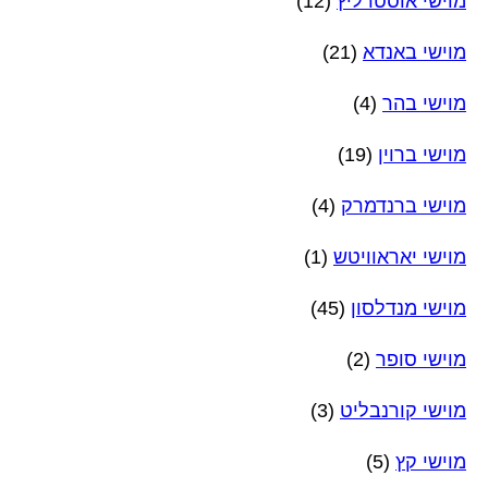
מוישי אוסטרליץ
(12)
מוישי באנדא
(21)
מוישי בהר
(4)
מוישי ברוין
(19)
מוישי ברנדמרק
(4)
מוישי יאראוויטש
(1)
מוישי מנדלסון
(45)
מוישי סופר
(2)
מוישי קורנבליט
(3)
מוישי קץ
(5)