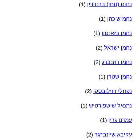
נחום (נוחי) ברנדויין
(1)
נחמ"ש כהן
(1)
נחמן בזאנסון
(1)
נחמן ישראל
(2)
נחמן רוזנברג
(2)
נחמן שטרן
(1)
נפתלי דזילובסקי
(2)
נתנאל שישפורטיש
(1)
עמרם גרין
(1)
עקיבא שיינברגר
(2)