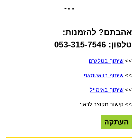
* * *
אהבתם? להזמנות:
טלפון: 053-315-7546
>>
שיתוף בטלגרם
>>
שיתוף בוואטסאפ
>>
שיתוף באימייל
>> קישור מקוצר לכאן:
העתקה