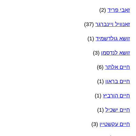
זאבי פריד
(2)
זאנוויל ויינברגר
(37)
זושא גולדשמיד
(1)
זושא לנדסמן
(3)
חיים אלתר
(6)
חיים בראון
(1)
חיים הורביץ
(1)
חיים ישכיל
(1)
חיים עקשטיין
(3)