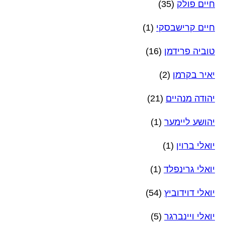
חיים פולק
(35)
חיים קרישבסקי
(1)
טוביה פרידמן
(16)
יאיר בקרמן
(2)
יהודה מנהיים
(21)
יהושע ליימער
(1)
יואלי ברוין
(1)
יואלי גרינפלד
(1)
יואלי דוידוביץ
(54)
יואלי ויינברגר
(5)