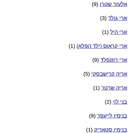
אלעזר שטרן
(9)
ארי גולד
(3)
ארי היל
(1)
ארי קראוס (ילד הפלא)
(1)
ארי רוזנפלד
(9)
אריה קרישבסקי
(5)
אריה שרטר
(1)
בני לוי
(2)
בנימין לייעפר
(9)
בנימין סטאריק
(1)