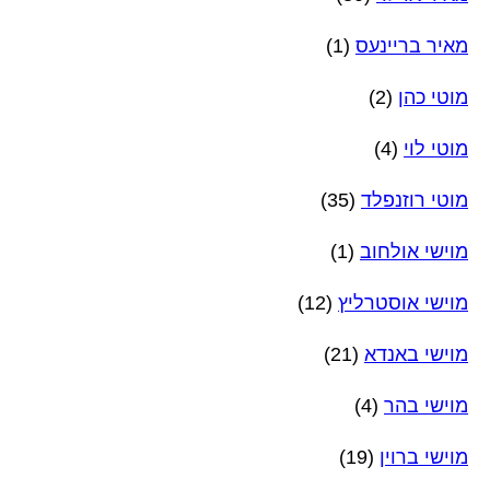
מאיר בריינעס
(1)
מוטי כהן
(2)
מוטי לוי
(4)
מוטי רוזנפלד
(35)
מוישי אולחוב
(1)
מוישי אוסטרליץ
(12)
מוישי באנדא
(21)
מוישי בהר
(4)
מוישי ברוין
(19)