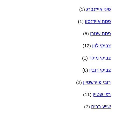
פיני אייזנברג
(1)
פסח איידנסון
(1)
פסח שטרן
(5)
צביקי לוין
(12)
צביקי מילר
(1)
צביקי רובין
(6)
רובי פוירשטיין
(2)
רפי שטיין
(11)
שייע ברים
(7)