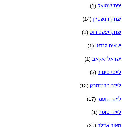
יפת שמואל
(1)
יצחק וינשטיין
(14)
יצחק יעקב רוט
(1)
ישעיה לנדאו
(1)
ישראל יאקאב
(1)
לייבי בינדר
(2)
לייזר ברנדמרק
(12)
לייזר הופמן
(17)
לייזר סופר
(1)
מאיר אדלר
(30)