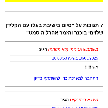
7 תגובות על “סיום בישיבת בעלז עם הקלידן
שלוימי בוכנר והזמר אהרל'ה סמט”
משתמש אנונימי (לא מזוהה)
הגיב:
10/03/2025 בשעה 10:08:53
אש !!!!!
התחבר למערכת כדי להשתתף בדיון
מיט א רוהיגקיט
הגיב: