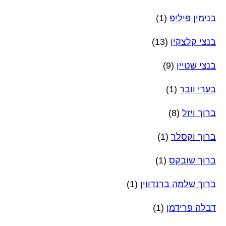
בנימין פיליפ
(1)
בנצי קלצקין
(13)
בנצי שטיין
(9)
בערי וובר
(1)
ברוך ויזל
(8)
ברוך וקסלר
(1)
ברוך שובקס
(1)
ברוך שלמה ברנדווין
(1)
דבלה פרידמן
(1)