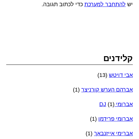
יש
להתחבר למערכת
כדי לכתוב תגובה.
קלידנים
אבי דויטש
(13)
אברהם הערש קורניצר
(1)
אברומי DJ
(1)
אברומי פרידמן
(1)
אברימי אייזנבאך
(1)