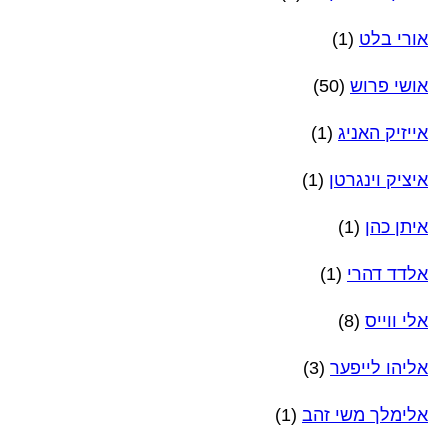
אורי בלט
(1)
אושי פרוש
(50)
אייזיק האניג
(1)
איציק וינגרטן
(1)
איתן כהן
(1)
אלדד דהרי
(1)
אלי ווייס
(8)
אליהו לייפער
(3)
אלימלך משי זהב
(1)