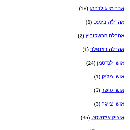
אברימי גולדברג
(18)
אהרל'ה בינעט
(6)
אהרלה הרשקוביץ
(2)
אהרלה רוזנפלד
(1)
אושי לנדסמן
(24)
אושי מליק
(1)
אושי פישר
(5)
אושי צייגר
(3)
איציק איזנשטט
(35)