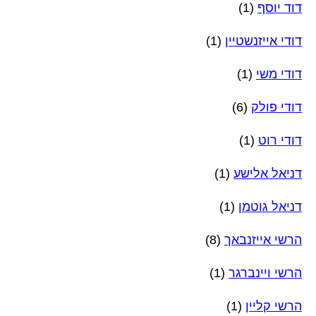
דוד יוסף
(1)
דודי אייזנשטיין
(1)
דודי משי
(1)
דודי פולק
(6)
דודי רוט
(1)
דניאל אלישע
(1)
דניאל גוטמן
(1)
הרשי אייזנבאך
(8)
הרשי ויינברגר
(1)
הרשי קליין
(1)