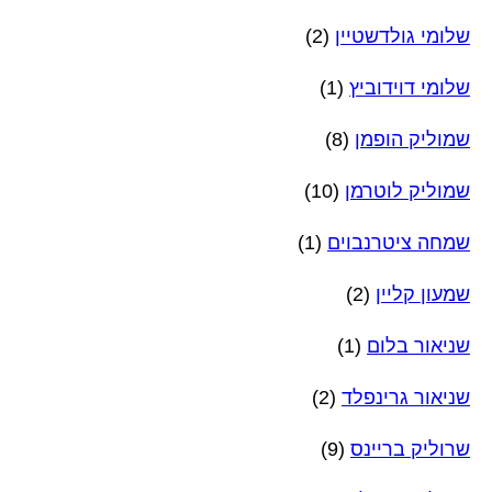
שלומי גולדשטיין
(2)
שלומי דוידוביץ
(1)
שמוליק הופמן
(8)
שמוליק לוטרמן
(10)
שמחה ציטרנבוים
(1)
שמעון קליין
(2)
שניאור בלום
(1)
שניאור גרינפלד
(2)
שרוליק בריינס
(9)