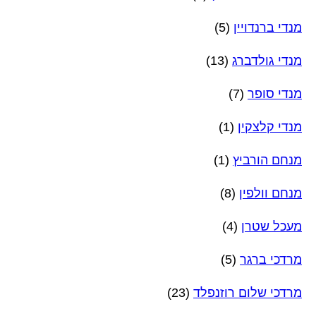
מנדי ברנדויין
(5)
מנדי גולדברג
(13)
מנדי סופר
(7)
מנדי קלצקין
(1)
מנחם הורביץ
(1)
מנחם וולפין
(8)
מעכל שטרן
(4)
מרדכי ברגר
(5)
מרדכי שלום רוזנפלד
(23)