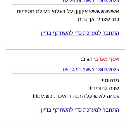
12/03/2025 בשעה 02:25:14
אששששששש איןןןןןן על בעלזא בעולם חסידיות
כמו שצריך אך נחת
התחבר למערכת כדי להשתתף בדיון
אסף מערבי
הגיב:
13/03/2025 בשעה 05:14:51
מדהים!!!
שווה להוריד!!!
גם זה לא שוקל הרבה והאיכות בשמים!!!
התחבר למערכת כדי להשתתף בדיון