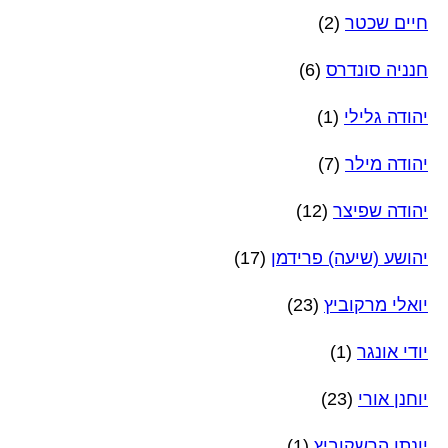
חיים שכטר
(2)
חנניה סונדרס
(6)
יהודה גלילי
(1)
יהודה מילר
(7)
יהודה שפיצר
(12)
יהושע (שיעה) פרידמן
(17)
יואלי מרקוביץ
(23)
יודי אונגר
(1)
יוחנן אורי
(23)
יונתן הרשקוביץ
(1)