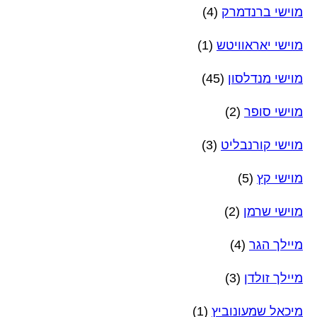
מוישי ברנדמרק
(4)
מוישי יאראוויטש
(1)
מוישי מנדלסון
(45)
מוישי סופר
(2)
מוישי קורנבליט
(3)
מוישי קץ
(5)
מוישי שרמן
(2)
מיילך הגר
(4)
מיילך זולדן
(3)
מיכאל שמעונוביץ
(1)