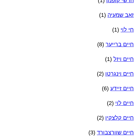
הרשי קופמן
(1)
זאב שמעיה
(1)
חי לוי
(1)
חיים ברייער
(8)
חיים ויזל
(1)
חיים וינגרטן
(2)
חיים זיידע
(6)
חיים לוי
(2)
חיים קלצקין
(2)
חיים שוורצבורד
(3)