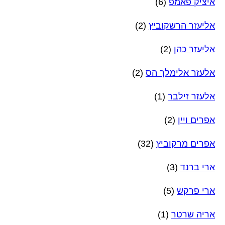
איציק פאמפ
(6)
אליעזר הרשקוביץ
(2)
אליעזר כהן
(2)
אלעזר אלימלך הס
(2)
אלעזר זילבר
(1)
אפרים ויין
(2)
אפרים מרקוביץ
(32)
ארי ברנד
(3)
ארי פרקש
(5)
אריה שרטר
(1)