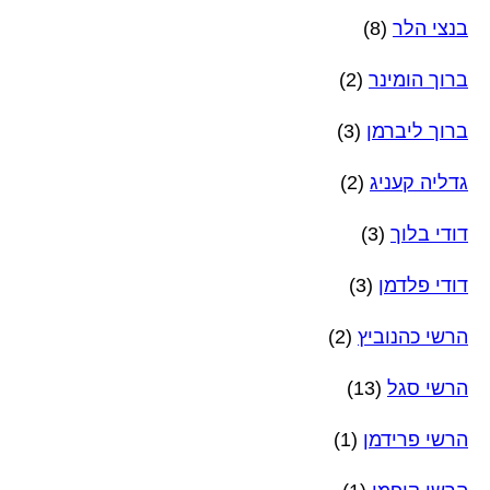
בנצי הלר
(8)
ברוך הומינר
(2)
ברוך ליברמן
(3)
גדליה קעניג
(2)
דודי בלוך
(3)
דודי פלדמן
(3)
הרשי כהנוביץ
(2)
הרשי סגל
(13)
הרשי פרידמן
(1)