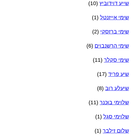
שייע דוידוביץ
(10)
שימי אייזנטל
(1)
שימי ברזסקי
(2)
שימי הרשנבוים
(6)
שימי סקלר
(11)
שיע פריד
(17)
שיעלע רוב
(8)
שלוימי בוכנר
(11)
שלוימי סגל
(1)
שלום זילבר
(1)