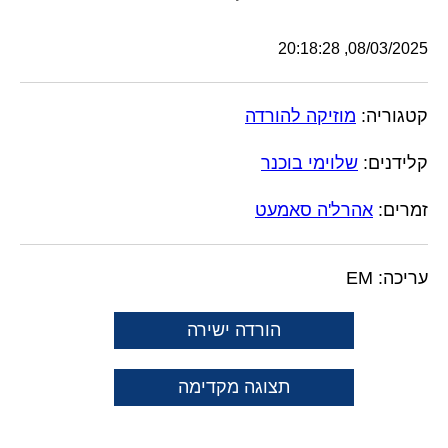
08/03/2025, 20:18:28
קטגוריה:
מוזיקה להורדה
קלידנים:
שלוימי בוכנר
זמרים:
אהרל'ה סאמעט
עריכה: EM
הורדה ישירה
תצוגה מקדימה