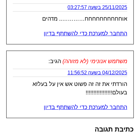
25/11/2025 בשעה 03:27:57
אוחחחחחחחחחח………….. מדהים
התחבר למערכת כדי להשתתף בדיון
משתמש אנונימי (לא מזוהה)
הגיב:
04/12/2025 בשעה 11:56:52
הורדתי את זה זה פשוט אש אין על בעלזא
בעולם!!!!!!!!!!!!!!!!!
התחבר למערכת כדי להשתתף בדיון
כתיבת תגובה