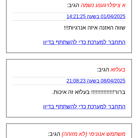
א ציפלויגענע נשמה
הגיב:
01/04/2025 בשעה 14:21:25
שווה האזנה איזה אנרגיות!!!
התחבר למערכת כדי להשתתף בדיון
בעלזא
הגיב:
08/04/2025 בשעה 21:08:23
ברור!!!!!!!!!!!!!!! בעלזא זה איכות.
התחבר למערכת כדי להשתתף בדיון
משתמש אנונימי (לא מזוהה)
הגיב: