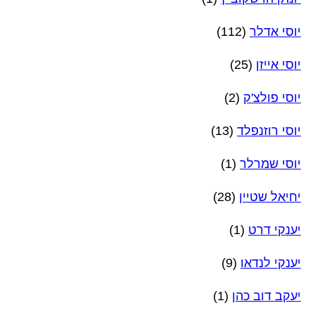
יוסי אדלר
(112)
יוסי אייזן
(25)
יוסי פולצ'ק
(2)
יוסי רוזנפלד
(13)
יוסי שמרלר
(1)
יחיאל שטיין
(28)
יענקי דרט
(1)
יענקי לנדאו
(9)
יעקב דוב כהן
(1)