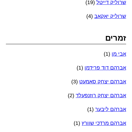
שרוליק דייטל
(19)
שרוליק יאקאב
(4)
זמרים
אבי מן
(1)
אברהם דוד פרידמן
(1)
אברהם יצחק סאמעט
(3)
אברהם יצחק רוזנפעלד
(2)
אברהם ליבער
(1)
אברהם מרדכי שוורץ
(1)