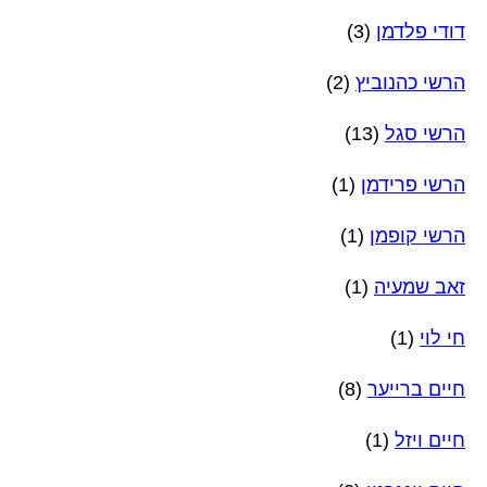
דודי פלדמן
(3)
הרשי כהנוביץ
(2)
הרשי סגל
(13)
הרשי פרידמן
(1)
הרשי קופמן
(1)
זאב שמעיה
(1)
חי לוי
(1)
חיים ברייער
(8)
חיים ויזל
(1)