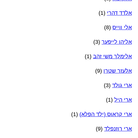
אלדד דהרי
(1)
אלי ווייס
(8)
אליהו לייפער
(3)
אלימלך משי זהב
(1)
אלעזר שטרן
(9)
ארי גולד
(3)
ארי היל
(1)
ארי קראוס (ילד הפלא)
(1)
ארי רוזנפלד
(9)