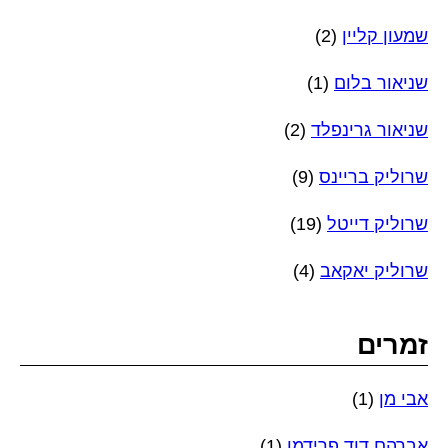
שמעון קליין
(2)
שניאור בלום
(1)
שניאור גרינפלד
(2)
שרוליק בריינס
(9)
שרוליק דייטל
(19)
שרוליק יאקאב
(4)
זמרים
אבי מן
(1)
אברהם דוד פרידמן
(1)