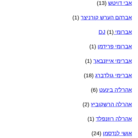
אבי דויטש
(13)
אברהם הערש קורניצר
(1)
אברומי DJ
(1)
אברומי פרידמן
(1)
אברימי אייזנבאך
(1)
אברימי גולדברג
(18)
אהרל'ה בינעט
(6)
אהרלה הרשקוביץ
(2)
אהרלה רוזנפלד
(1)
אושי לנדסמן
(24)