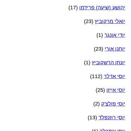
יהושע (שיעה) פרידמן
(17)
יואלי מרקוביץ
(23)
יודי אונגר
(1)
יוחנן אורי
(23)
יונתן הרשקוביץ
(1)
יוסי אדלר
(112)
יוסי אייזן
(25)
יוסי פולצ'ק
(2)
יוסי רוזנפלד
(13)