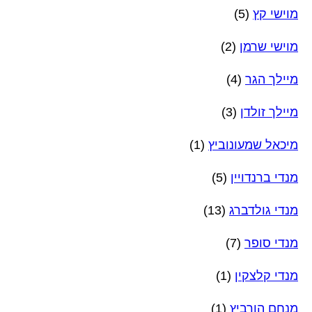
מוישי קץ
(5)
מוישי שרמן
(2)
מיילך הגר
(4)
מיילך זולדן
(3)
מיכאל שמעונוביץ
(1)
מנדי ברנדויין
(5)
מנדי גולדברג
(13)
מנדי סופר
(7)
מנדי קלצקין
(1)
מנחם הורביץ
(1)