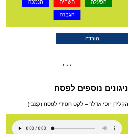
הפעלה
השהיה
הנמכה
הגברה
הורדה
* * *
ניגונים נוספים לפסח
הקלידן יוסי אדלר – לקט חסידי לפסח (קצבי)