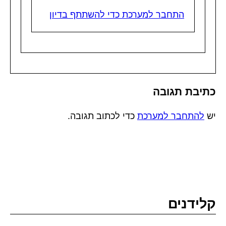
התחבר למערכת כדי להשתתף בדיון
כתיבת תגובה
יש
להתחבר למערכת
כדי לכתוב תגובה.
קלידנים