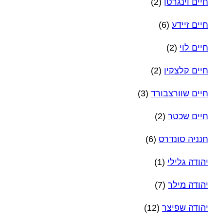
חיים וינגרטן
(2)
חיים זיידע
(6)
חיים לוי
(2)
חיים קלצקין
(2)
חיים שוורצבורד
(3)
חיים שכטר
(2)
חנניה סונדרס
(6)
יהודה גלילי
(1)
יהודה מילר
(7)
יהודה שפיצר
(12)