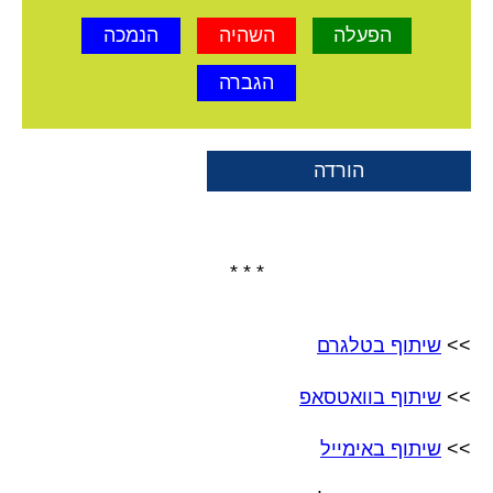
הפעלה
השהיה
הנמכה
הגברה
הורדה
* * *
>>
שיתוף בטלגרם
>>
שיתוף בוואטסאפ
>>
שיתוף באימייל