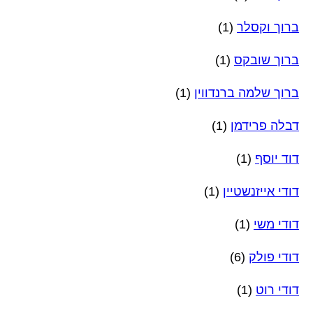
ברוך וקסלר
(1)
ברוך שובקס
(1)
ברוך שלמה ברנדווין
(1)
דבלה פרידמן
(1)
דוד יוסף
(1)
דודי אייזנשטיין
(1)
דודי משי
(1)
דודי פולק
(6)
דודי רוט
(1)