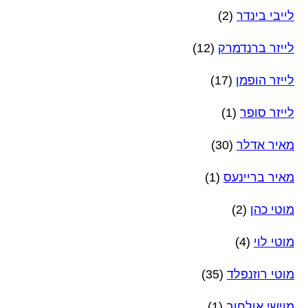
לייבי בינדר
(2)
לייזר ברנדמרק
(12)
לייזר הופמן
(17)
לייזר סופר
(1)
מאיר אדלר
(30)
מאיר בריינעס
(1)
מוטי כהן
(2)
מוטי לוי
(4)
מוטי רוזנפלד
(35)
מוישי אולחוב
(1)