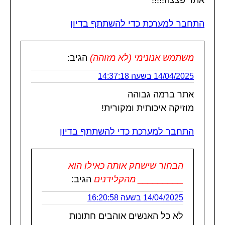
התחבר למערכת כדי להשתתף בדיון
משתמש אנונימי (לא מזוהה)
הגיב:
14/04/2025 בשעה 14:37:18
אתר ברמה גבוהה
מוזיקה איכותית ומקורית!
התחבר למערכת כדי להשתתף בדיון
הבחור שישחק אותה כאילו הוא
_________ מהקלידנים
הגיב:
14/04/2025 בשעה 16:20:58
לא כל האנשים אוהבים חתונות