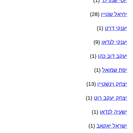
יוסי שמרלר
(1)
יחיאל שטיין
(28)
יענקי דרט
(1)
יענקי לנדאו
(9)
יעקב דוב כהן
(1)
יפת שמואל
(1)
יצחק וינשטיין
(13)
יצחק יעקב רוט
(1)
ישעיה לנדאו
(1)
ישראל יאקאב
(1)