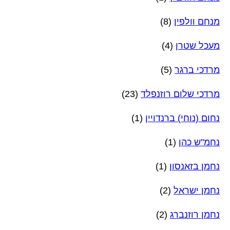
מנחם וולפין
(8)
מעכל שטרן
(4)
מרדכי ברגר
(5)
מרדכי שלום רוזנפלד
(23)
נחום (נוחי) ברנדויין
(1)
נחמ"ש כהן
(1)
נחמן בזאנסון
(1)
נחמן ישראל
(2)
נחמן רוזנברג
(2)