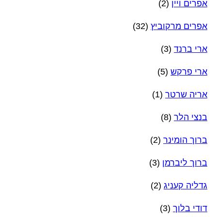
אפרים ויין
(2)
אפרים מרקוביץ
(32)
ארי ברנד
(3)
ארי פרקש
(5)
אריה שרטר
(1)
בנצי הלר
(8)
ברוך הומינר
(2)
ברוך ליברמן
(3)
גדליה קעניג
(2)
דודי בלוך
(3)