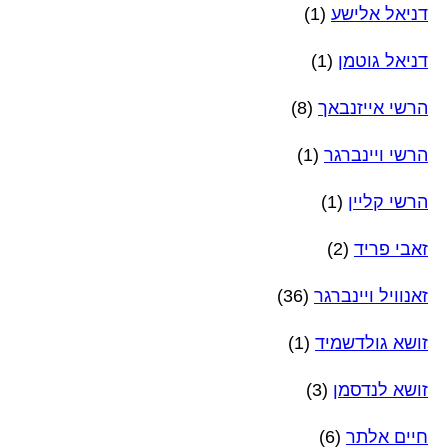
דניאל אלישע
(1)
דניאל גוטמן
(1)
הרשי אייזנבאך
(8)
הרשי ויינברגר
(1)
הרשי קליין
(1)
זאבי פריד
(2)
זאנוויל ויינברגר
(36)
זושא גולדשמיד
(1)
זושא לנדסמן
(3)
חיים אלתר
(6)