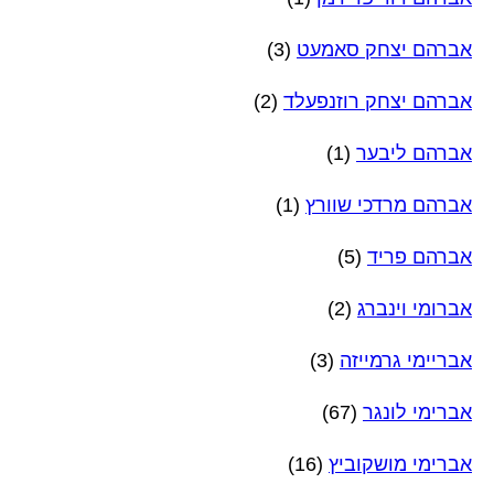
אברהם יצחק סאמעט
(3)
אברהם יצחק רוזנפעלד
(2)
אברהם ליבער
(1)
אברהם מרדכי שוורץ
(1)
אברהם פריד
(5)
אברומי וינברג
(2)
אבריימי גרמייזה
(3)
אברימי לונגר
(67)
אברימי מושקוביץ
(16)