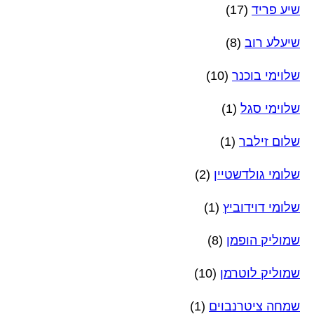
שיע פריד
(17)
שיעלע רוב
(8)
שלוימי בוכנר
(10)
שלוימי סגל
(1)
שלום זילבר
(1)
שלומי גולדשטיין
(2)
שלומי דוידוביץ
(1)
שמוליק הופמן
(8)
שמוליק לוטרמן
(10)
שמחה ציטרנבוים
(1)