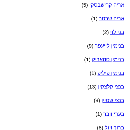
אריה קרישבסקי
(5)
אריה שרטר
(1)
בני לוי
(2)
בנימין לייעפר
(9)
בנימין סטאריק
(1)
בנימין פיליפ
(1)
בנצי קלצקין
(13)
בנצי שטיין
(9)
בערי וובר
(1)
ברוך ויזל
(8)