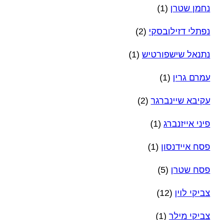
נחמן שטרן
(1)
נפתלי דזילובסקי
(2)
נתנאל שישפורטיש
(1)
עמרם גרין
(1)
עקיבא שיינברגר
(2)
פיני אייזנברג
(1)
פסח איידנסון
(1)
פסח שטרן
(5)
צביקי לוין
(12)
צביקי מילר
(1)