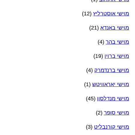
מוישי אוסטרליץ
(12)
מוישי באנדא
(21)
מוישי בהר
(4)
מוישי ברוין
(19)
מוישי ברנדמרק
(4)
מוישי יאראוויטש
(1)
מוישי מנדלסון
(45)
מוישי סופר
(2)
מוישי קורנבליט
(3)