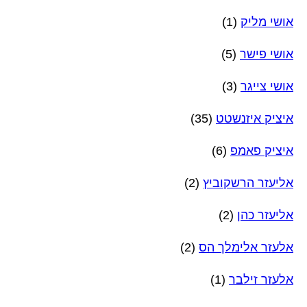
אושי מליק
(1)
אושי פישר
(5)
אושי צייגר
(3)
איציק איזנשטט
(35)
איציק פאמפ
(6)
אליעזר הרשקוביץ
(2)
אליעזר כהן
(2)
אלעזר אלימלך הס
(2)
אלעזר זילבר
(1)