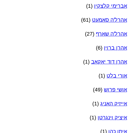
אברימי קלצקין
(1)
אהרל'ה סאמעט
(61)
אהרל'ה שארף
(27)
אהרן ברוין
(6)
אהרן דוד יאקאב
(1)
אורי בלט
(1)
אושי פרוש
(49)
אייזיק האניג
(1)
איציק וינגרטן
(1)
איתן כהן
(1)