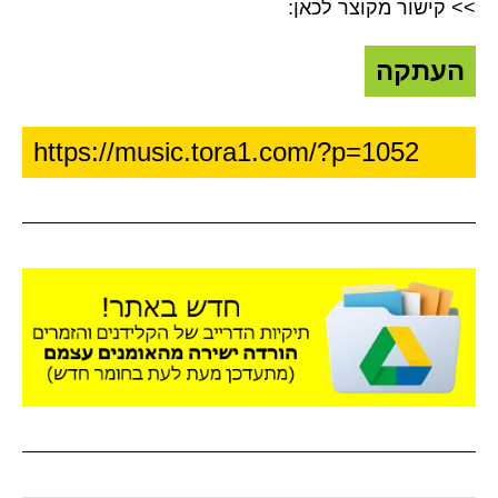
>> קישור מקוצר לכאן:
העתקה