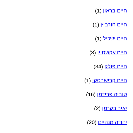
חיים בראון
(1)
חיים הורביץ
(1)
חיים ישכיל
(1)
חיים עקשטיין
(3)
חיים פולק
(34)
חיים קרישבסקי
(1)
טוביה פרידמן
(16)
יאיר בקרמן
(2)
יהודה מנהיים
(20)