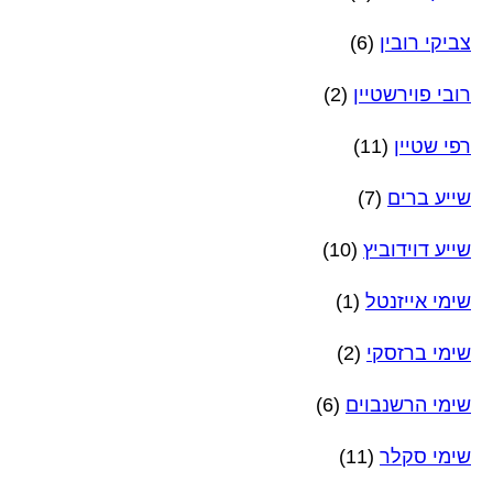
צביקי רובין
(6)
רובי פוירשטיין
(2)
רפי שטיין
(11)
שייע ברים
(7)
שייע דוידוביץ
(10)
שימי אייזנטל
(1)
שימי ברזסקי
(2)
שימי הרשנבוים
(6)
שימי סקלר
(11)