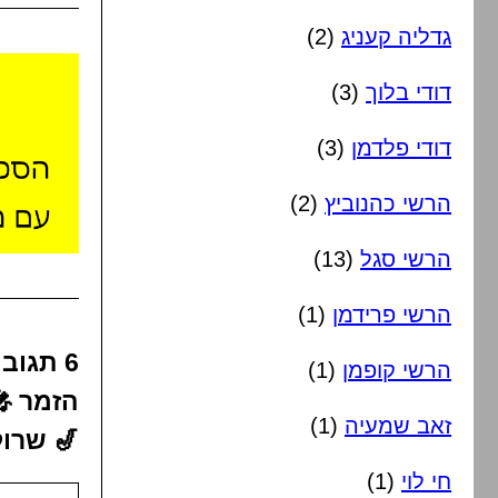
גדליה קעניג
(2)
דודי בלוך
(3)
דודי פלדמן
(3)
הרשי כהנוביץ
(2)
הרשי סגל
(13)
הרשי פרידמן
(1)
6 תגוב
הרשי קופמן
(1)
הזמר 🎤
זאב שמעיה
(1)
🎷 שרו
חי לוי
(1)