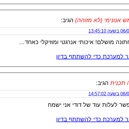
אנונימי (לא מזוהה)
הגיב:
 13:45:10
תונה מושלם! איכותי אנרגטי ומוזיקלי כאחד…
 למערכת כדי להשתתף בדיון
 תכנית
הגיב:
 14:57:02
ר לעלות עוד של דודי אני ישמח
 למערכת כדי להשתתף בדיון