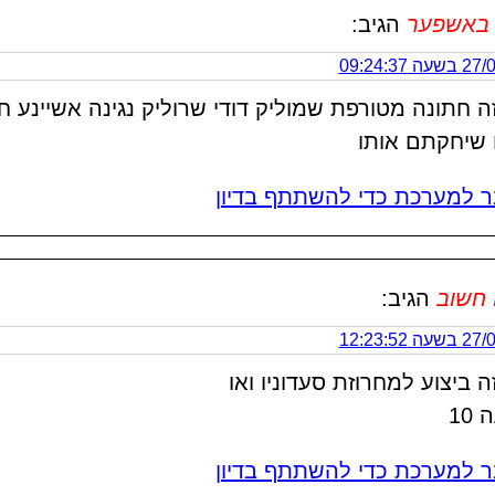
 באשפער
הגיב:
 09:24:37
זה חתונה מטורפת שמוליק דודי שרוליק נגינה אשיינע ח
ו שיחקתם אותו
 למערכת כדי להשתתף בדיון
 חשוב
הגיב:
 12:23:52
זה ביצוע למחרוזת סעדוניו ואו
10
 למערכת כדי להשתתף בדיון