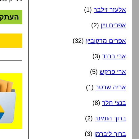
אלעזר זילבר
(1)
העתק
אפרים ויין
(2)
אפרים מרקוביץ
(32)
ארי ברנד
(3)
ארי פרקש
(5)
אריה שרטר
(1)
בנצי הלר
(8)
ברוך הומינר
(2)
ברוך ליברמן
(3)