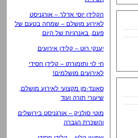
הקלידן יוסי אדלר – אורגניסט
לאירוע מושלם – שמחה בטעם של
פעם, באנרגיות של היום
יענקי רוט – קלידן אירועים
חי לוי ותזמורתו – קלידן חסידי
לאירועים מושלמים!
סאונד-מן מקצועי לאירוע מושלם,
שיעורי תורה ועוד
מוטי סולניק – אורגניסט בירושלים
והשכרת הגברה
שמעון קליין – קלידן חסידי