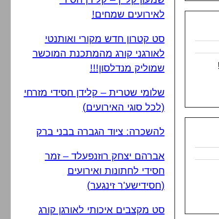
לאירועים שמחים!
סט קטרון חדש מקורי ואותנטי
לאורגני קורג מהמתכנת המוכשר
שמוליק מנדלסון!!!
שלומי שטרית – קלידן חסידי מזרחי
(לכל סוגי האירועים)
להשכרה: ציוד הגברה בבני ברק
אברהם יצחק רוזנפעלד – זמר
חסידי לחתונות ואירועים
(חסידישע'ר זינגער)
סט מקצבים איכותי לאורגן קורג