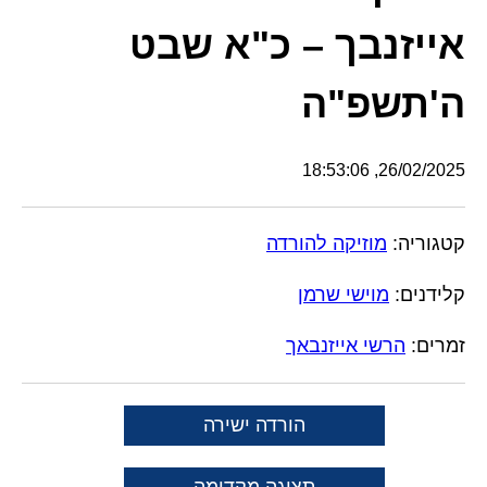
אייזנבך – כ"א שבט
ה'תשפ"ה
26/02/2025, 18:53:06
קטגוריה:
מוזיקה להורדה
קלידנים:
מוישי שרמן
זמרים:
הרשי אייזנבאך
הורדה ישירה