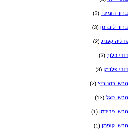
ברוך הומינר
(2)
ברוך ליברמן
(3)
גדליה קעניג
(2)
דודי בלוך
(3)
דודי פלדמן
(3)
הרשי כהנוביץ
(2)
הרשי סגל
(13)
הרשי פרידמן
(1)
הרשי קופמן
(1)