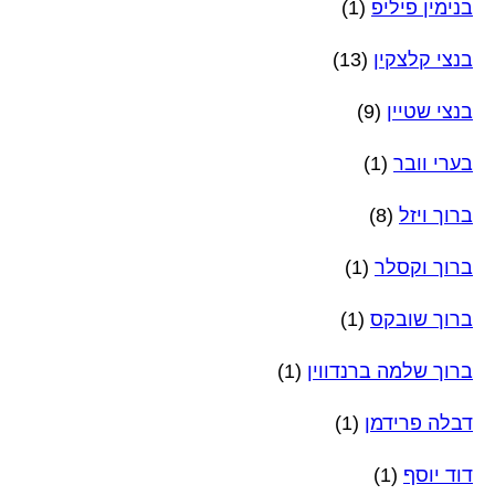
בנימין פיליפ
(1)
בנצי קלצקין
(13)
בנצי שטיין
(9)
בערי וובר
(1)
ברוך ויזל
(8)
ברוך וקסלר
(1)
ברוך שובקס
(1)
ברוך שלמה ברנדווין
(1)
דבלה פרידמן
(1)
דוד יוסף
(1)