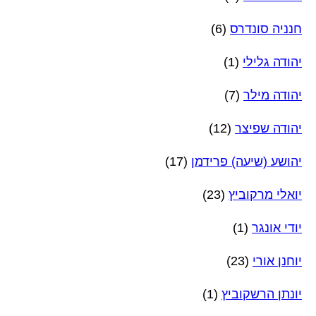
חנניה סונדרס
(6)
יהודה גלילי
(1)
יהודה מילר
(7)
יהודה שפיצר
(12)
יהושע (שיעה) פרידמן
(17)
יואלי מרקוביץ
(23)
יודי אונגר
(1)
יוחנן אורי
(23)
יונתן הרשקוביץ
(1)