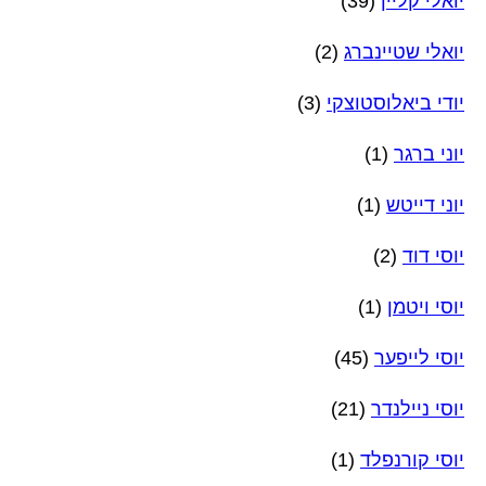
יואלי קליין
(39)
יואלי שטיינברג
(2)
יודי ביאלוסטוצקי
(3)
יוני ברגר
(1)
יוני דייטש
(1)
יוסי דוד
(2)
יוסי ויטמן
(1)
יוסי לייפער
(45)
יוסי ניילנדר
(21)
יוסי קורנפלד
(1)