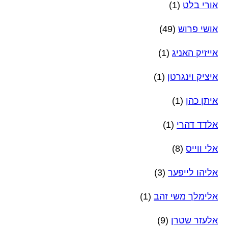
אורי בלט
(1)
אושי פרוש
(49)
אייזיק האניג
(1)
איציק וינגרטן
(1)
איתן כהן
(1)
אלדד דהרי
(1)
אלי ווייס
(8)
אליהו לייפער
(3)
אלימלך משי זהב
(1)
אלעזר שטרן
(9)