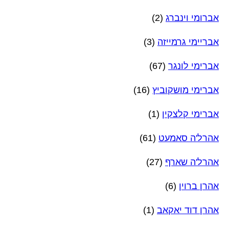
אברומי וינברג
(2)
אבריימי גרמייזה
(3)
אברימי לונגר
(67)
אברימי מושקוביץ
(16)
אברימי קלצקין
(1)
אהרל'ה סאמעט
(61)
אהרל'ה שארף
(27)
אהרן ברוין
(6)
אהרן דוד יאקאב
(1)