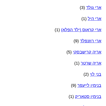
ארי גולד
(3)
ארי היל
(1)
ארי קראוס (ילד הפלא)
(1)
ארי רוזנפלד
(9)
אריה קרישבסקי
(5)
אריה שרטר
(1)
בני לוי
(2)
בנימין לייעפר
(9)
בנימין סטאריק
(1)