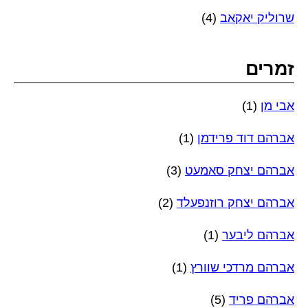
שרוליק יאקאב
(4)
זמרים
אבי מן
(1)
אברהם דוד פרידמן
(1)
אברהם יצחק סאמעט
(3)
אברהם יצחק רוזנפעלד
(2)
אברהם ליבער
(1)
אברהם מרדכי שוורץ
(1)
אברהם פריד
(5)