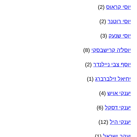
יוסי קראוס
(2)
יוסי רוטנר
(2)
יוסי שנעק
(3)
יוסל'ה קרישבסקי
(8)
יוסף צבי ניילנדר
(2)
יחיאל זילברברג
(1)
יענקי אויש
(4)
יענקי דסקל
(6)
יענקי היל
(12)
יעקב ישראל
(1)