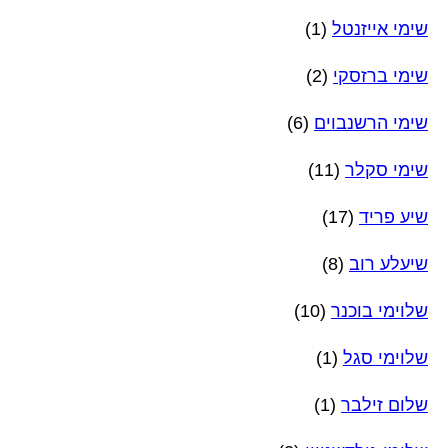
שימי אייזנטל
(1)
שימי ברזסקי
(2)
שימי הרשנבוים
(6)
שימי סקלר
(11)
שיע פריד
(17)
שיעלע רוב
(8)
שלוימי בוכנר
(10)
שלוימי סגל
(1)
שלום זילבר
(1)