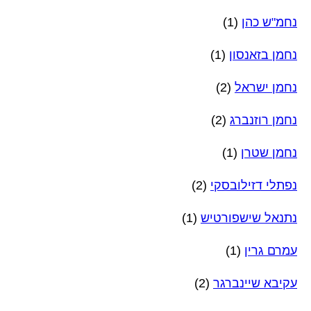
נחמ"ש כהן
(1)
נחמן בזאנסון
(1)
נחמן ישראל
(2)
נחמן רוזנברג
(2)
נחמן שטרן
(1)
נפתלי דזילובסקי
(2)
נתנאל שישפורטיש
(1)
עמרם גרין
(1)
עקיבא שיינברגר
(2)