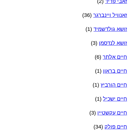
זאבי פריד
(2)
זאנוויל ויינברגר
(36)
זושא גולדשמיד
(1)
זושא לנדסמן
(3)
חיים אלתר
(6)
חיים בראון
(1)
חיים הורביץ
(1)
חיים ישכיל
(1)
חיים עקשטיין
(3)
חיים פולק
(34)