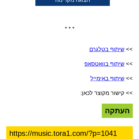
תצוגה מקדימה
* * *
>>
שיתוף בטלגרם
>>
שיתוף בוואטסאפ
>>
שיתוף באימייל
>> קישור מקוצר לכאן:
העתקה