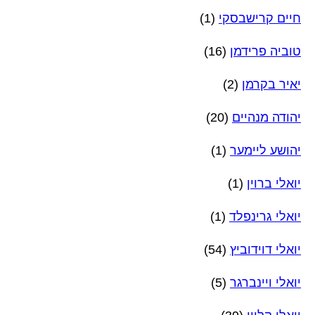
חיים קרישבסקי
(1)
טוביה פרידמן
(16)
יאיר בקרמן
(2)
יהודה מנהיים
(20)
יהושע ליימער
(1)
יואלי ברוין
(1)
יואלי גרינפלד
(1)
יואלי דוידוביץ
(54)
יואלי ויינברגר
(5)