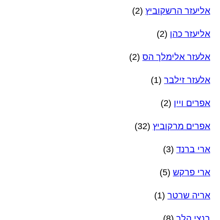
אליעזר הרשקוביץ
(2)
אליעזר כהן
(2)
אלעזר אלימלך הס
(2)
אלעזר זילבר
(1)
אפרים ויין
(2)
אפרים מרקוביץ
(32)
ארי ברנד
(3)
ארי פרקש
(5)
אריה שרטר
(1)
בנצי הלר
(8)