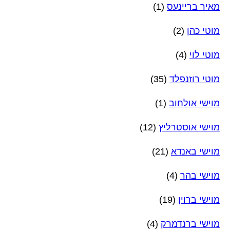
מאיר בריינעס
(1)
מוטי כהן
(2)
מוטי לוי
(4)
מוטי רוזנפלד
(35)
מוישי אולחוב
(1)
מוישי אוסטרליץ
(12)
מוישי באנדא
(21)
מוישי בהר
(4)
מוישי ברוין
(19)
מוישי ברנדמרק
(4)