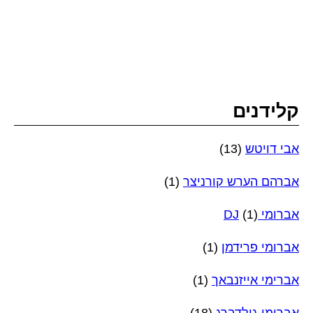
קלידנים
אבי דויטש
(13)
אברהם הערש קורניצר
(1)
אברומי DJ
(1)
אברומי פרידמן
(1)
אברימי אייזנבאך
(1)
אברימי גולדברג
(18)