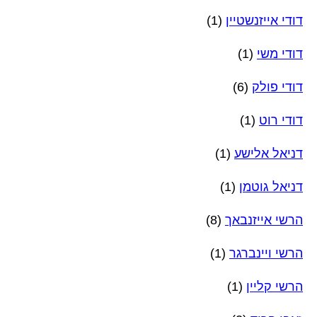
דודי אייזנשטיין
(1)
דודי משי
(1)
דודי פולק
(6)
דודי רוט
(1)
דניאל אלישע
(1)
דניאל גוטמן
(1)
הרשי אייזנבאך
(8)
הרשי ויינברגר
(1)
הרשי קליין
(1)