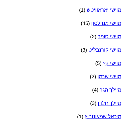
מוישי יאראוויטש
(1)
מוישי מנדלסון
(45)
מוישי סופר
(2)
מוישי קורנבליט
(3)
מוישי קץ
(5)
מוישי שרמן
(2)
מיילך הגר
(4)
מיילך זולדן
(3)
מיכאל שמעונוביץ
(1)