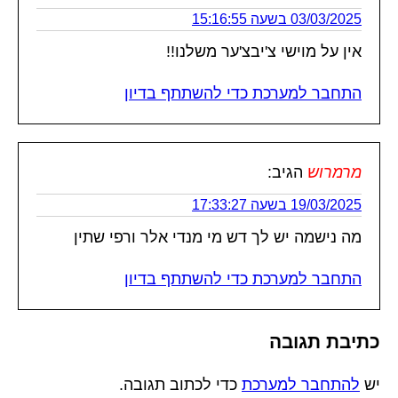
03/03/2025 בשעה 15:16:55
אין על מוישי צ'יבצ'ער משלנו!!
התחבר למערכת כדי להשתתף בדיון
מרמרוש
הגיב:
19/03/2025 בשעה 17:33:27
מה נישמה יש לך דש מי מנדי אלר ורפי שתין
התחבר למערכת כדי להשתתף בדיון
כתיבת תגובה
יש
להתחבר למערכת
כדי לכתוב תגובה.