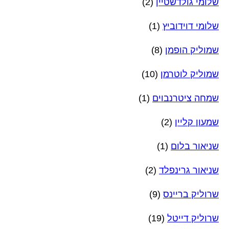
שלומי גולדשטיין
(2)
שלומי דוידוביץ
(1)
שמוליק הופמן
(8)
שמוליק לוטרמן
(10)
שמחה ציטרנבוים
(1)
שמעון קליין
(2)
שניאור בלום
(1)
שניאור גרינפלד
(2)
שרוליק בריינס
(9)
שרוליק דייטל
(19)