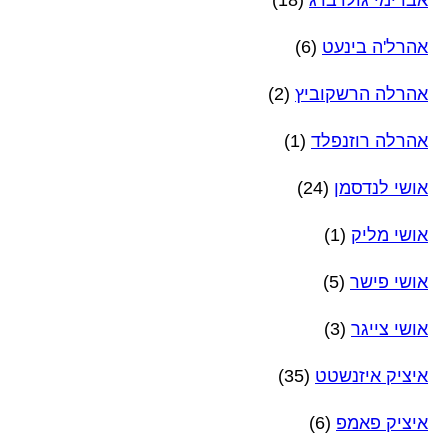
אהרל'ה בינעט
(6)
אהרלה הרשקוביץ
(2)
אהרלה רוזנפלד
(1)
אושי לנדסמן
(24)
אושי מליק
(1)
אושי פישר
(5)
אושי צייגר
(3)
איציק איזנשטט
(35)
איציק פאמפ
(6)