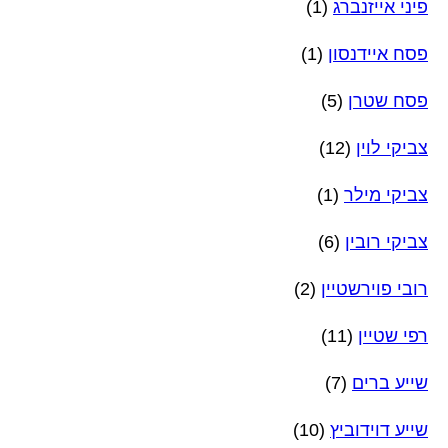
פיני אייזנברג
(1)
פסח איידנסון
(1)
פסח שטרן
(5)
צביקי לוין
(12)
צביקי מילר
(1)
צביקי רובין
(6)
רובי פוירשטיין
(2)
רפי שטיין
(11)
שייע ברים
(7)
שייע דוידוביץ
(10)