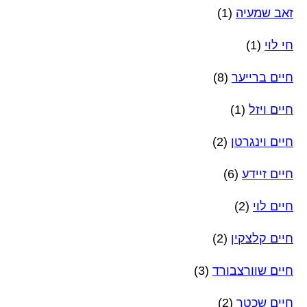
זאב שמעיה
(1)
חי לוי
(1)
חיים ברייער
(8)
חיים ויזל
(1)
חיים וינגרטן
(2)
חיים זיידע
(6)
חיים לוי
(2)
חיים קלצקין
(2)
חיים שוורצבורד
(3)
חיים שכטר
(2)