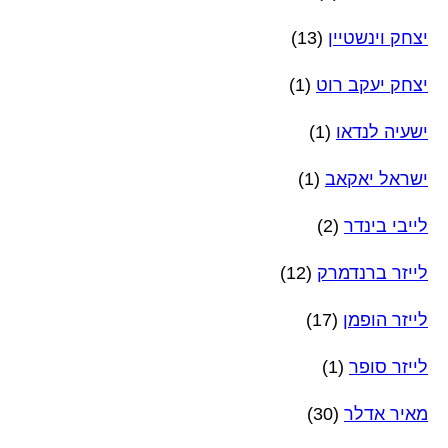
יצחק וינשטיין
(13)
יצחק יעקב רוט
(1)
ישעיה לנדאו
(1)
ישראל יאקאב
(1)
לייבי בינדר
(2)
לייזר ברנדמרק
(12)
לייזר הופמן
(17)
לייזר סופר
(1)
מאיר אדלר
(30)