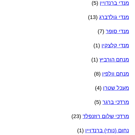
מנדי ברנדויין
(5)
מנדי גולדברג
(13)
מנדי סופר
(7)
מנדי קלצקין
(1)
מנחם הורביץ
(1)
מנחם וולפין
(8)
מעכל שטרן
(4)
מרדכי ברגר
(5)
מרדכי שלום רוזנפלד
(23)
נחום (נוחי) ברנדויין
(1)