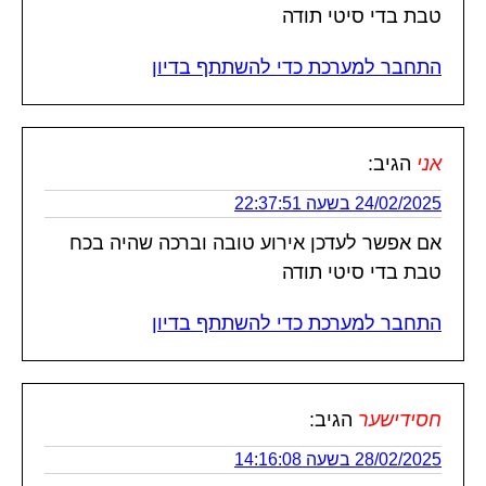
טבת בדי סיטי תודה
התחבר למערכת כדי להשתתף בדיון
אני
הגיב:
24/02/2025 בשעה 22:37:51
אם אפשר לעדכן אירוע טובה וברכה שהיה בכח
טבת בדי סיטי תודה
התחבר למערכת כדי להשתתף בדיון
חסידישער
הגיב:
28/02/2025 בשעה 14:16:08