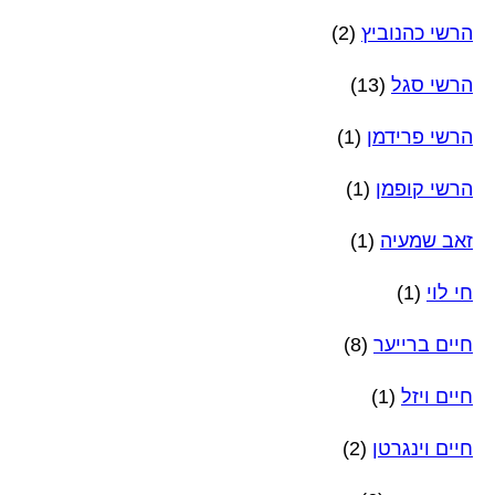
הרשי כהנוביץ
(2)
הרשי סגל
(13)
הרשי פרידמן
(1)
הרשי קופמן
(1)
זאב שמעיה
(1)
חי לוי
(1)
חיים ברייער
(8)
חיים ויזל
(1)
חיים וינגרטן
(2)