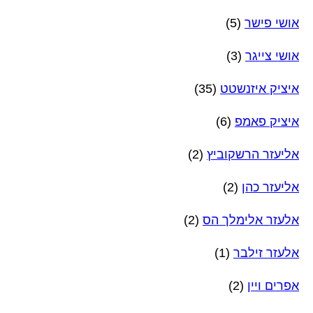
אושי פישר
(5)
אושי צייגר
(3)
איציק איזנשטט
(35)
איציק פאמפ
(6)
אליעזר הרשקוביץ
(2)
אליעזר כהן
(2)
אלעזר אלימלך הס
(2)
אלעזר זילבר
(1)
אפרים ויין
(2)