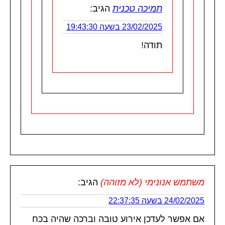
תמיכה טכנית
הגיב:
23/02/2025 בשעה 19:43:30
תודה!
משתמש אנונימי (לא מזוהה)
הגיב:
24/02/2025 בשעה 22:37:35
אם אפשר לעדכן אירוע טובה וברכה שהיה בכח