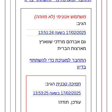
משתמש אנונימי (לא מזוהה)
הגיב:
17/02/2025 בשעה 13:51:24
גם אברהם מרדכי שווארץ
מארצות הברית
התחבר למערכת כדי להשתתף
בדיון
תמיכה טכנית
הגיב:
17/02/2025 בשעה 13:53:25
עודכן. תודה!