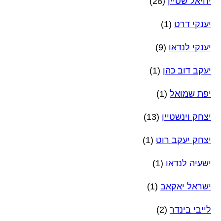
יחיאל שטיין
(28)
יענקי דרט
(1)
יענקי לנדאו
(9)
יעקב דוב כהן
(1)
יפת שמואל
(1)
יצחק וינשטיין
(13)
יצחק יעקב רוט
(1)
ישעיה לנדאו
(1)
ישראל יאקאב
(1)
לייבי בינדר
(2)