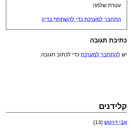
עטרת שלמה
התחבר למערכת כדי להשתתף בדיון
כתיבת תגובה
יש
להתחבר למערכת
כדי לכתוב תגובה.
קלידנים
אבי דויטש
(13)