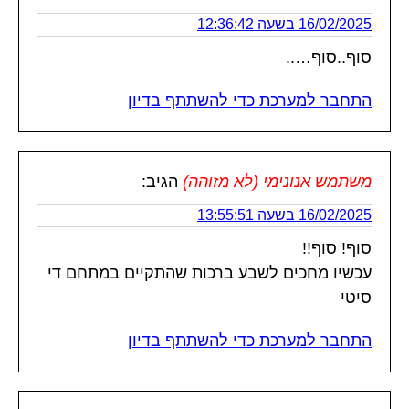
16/02/2025 בשעה 12:36:42
סוף..סוף…..
התחבר למערכת כדי להשתתף בדיון
משתמש אנונימי (לא מזוהה)
הגיב:
16/02/2025 בשעה 13:55:51
סוף! סוף!!
עכשיו מחכים לשבע ברכות שהתקיים במתחם די
סיטי
התחבר למערכת כדי להשתתף בדיון