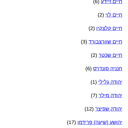
חיים זיידע
(6)
חיים לוי
(2)
חיים קלצקין
(2)
חיים שוורצבורד
(3)
חיים שכטר
(2)
חנניה סונדרס
(6)
יהודה גלילי
(1)
יהודה מילר
(7)
יהודה שפיצר
(12)
יהושע (שיעה) פרידמן
(17)