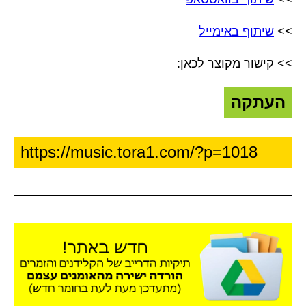
>>
שיתוף באימייל
>> קישור מקוצר לכאן:
העתקה