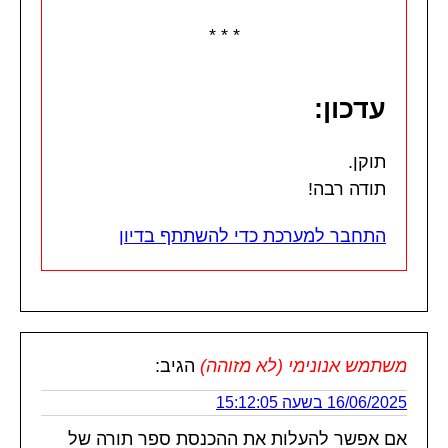
* * *
עדכון:
תוקן.
תודה רבה!
התחבר למערכת כדי להשתתף בדיון
משתמש אנונימי (לא מזוהה)
הגיב:
16/06/2025 בשעה 15:12:05
אם אפשר להעלות את ההכנסת ספר תורה של