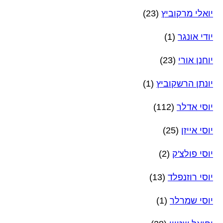
יואלי מרקוביץ
(23)
יודי אונגר
(1)
יוחנן אורי
(23)
יונתן הרשקוביץ
(1)
יוסי אדלר
(112)
יוסי אייזן
(25)
יוסי פולצ'ק
(2)
יוסי רוזנפלד
(13)
יוסי שמרלר
(1)