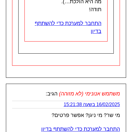
מה היא הולכת…).
תודה!
התחבר למערכת כדי להשתתף
בדיון
משתמש אנונימי (לא מזוהה)
הגיב:
16/02/2025 בשעה 15:21:38
מי שר? מי ניגן? אפשר פרטים?
התחבר למערכת כדי להשתתף בדיון