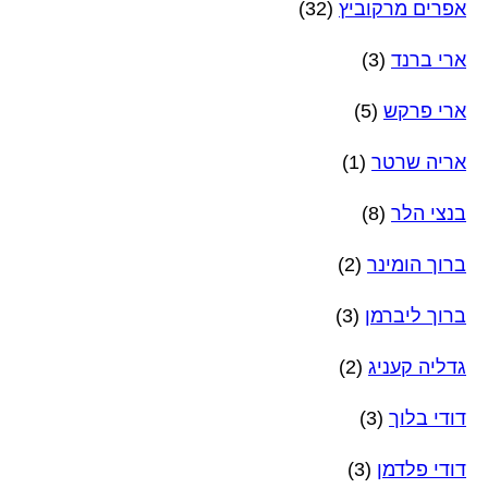
אפרים מרקוביץ
(32)
ארי ברנד
(3)
ארי פרקש
(5)
אריה שרטר
(1)
בנצי הלר
(8)
ברוך הומינר
(2)
ברוך ליברמן
(3)
גדליה קעניג
(2)
דודי בלוך
(3)
דודי פלדמן
(3)