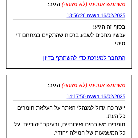
משתמש אנונימי (לא מזוהה)
הגיב:
16/02/2025 בשעה 13:56:26
בסוף זה הגיע!
עכשיו מחכים לשבע ברכות שהתקיים במתחם די
סיטי
התחבר למערכת כדי להשתתף בדיון
משתמש אנונימי (לא מזוהה)
הגיב:
16/02/2025 בשעה 14:17:50
יישר כח גדול למנהלי האתר על העלאת חומרים
כל העת.
חומרים משובחים ואיכותיים, ובעיקר "יהודיים" על
כל המשמעות של המילה 'יהודי'.