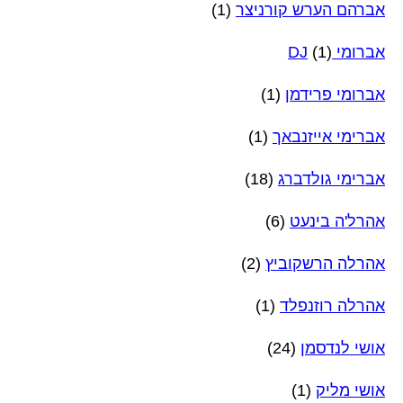
אברהם הערש קורניצר
(1)
אברומי DJ
(1)
אברומי פרידמן
(1)
אברימי אייזנבאך
(1)
אברימי גולדברג
(18)
אהרל'ה בינעט
(6)
אהרלה הרשקוביץ
(2)
אהרלה רוזנפלד
(1)
אושי לנדסמן
(24)
אושי מליק
(1)