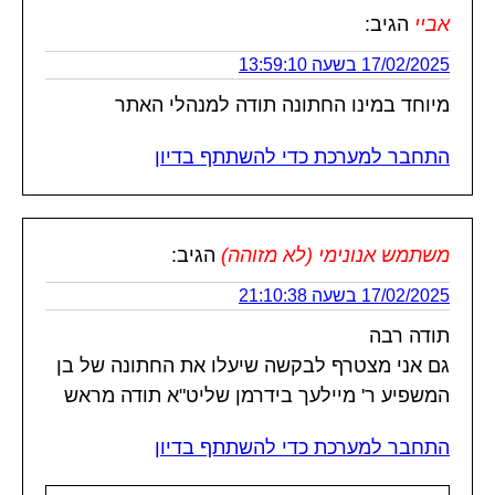
אביי
הגיב:
17/02/2025 בשעה 13:59:10
מיוחד במינו החתונה תודה למנהלי האתר
התחבר למערכת כדי להשתתף בדיון
משתמש אנונימי (לא מזוהה)
הגיב:
17/02/2025 בשעה 21:10:38
תודה רבה
גם אני מצטרף לבקשה שיעלו את החתונה של בן
המשפיע ר' מיילעך בידרמן שליט"א תודה מראש
התחבר למערכת כדי להשתתף בדיון