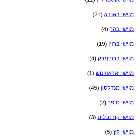
מוישי באנדא
(21)
מוישי בהר
(4)
מוישי ברוין
(19)
מוישי ברנדמרק
(4)
מוישי יאראוויטש
(1)
מוישי מנדלסון
(45)
מוישי סופר
(2)
מוישי קורנבליט
(3)
מוישי קץ
(5)