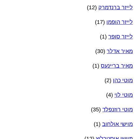
לייזר ברנדמרק
(12)
לייזר הופמן
(17)
לייזר סופר
(1)
מאיר אדלר
(30)
מאיר בריינעס
(1)
מוטי כהן
(2)
מוטי לוי
(4)
מוטי רוזנפלד
(35)
מוישי אולחוב
(1)
מוישי אוסטרליץ
(12)