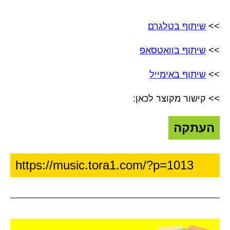
>>
שיתוף בטלגרם
>>
שיתוף בוואטסאפ
>>
שיתוף באימייל
>> קישור מקוצר לכאן:
העתקה