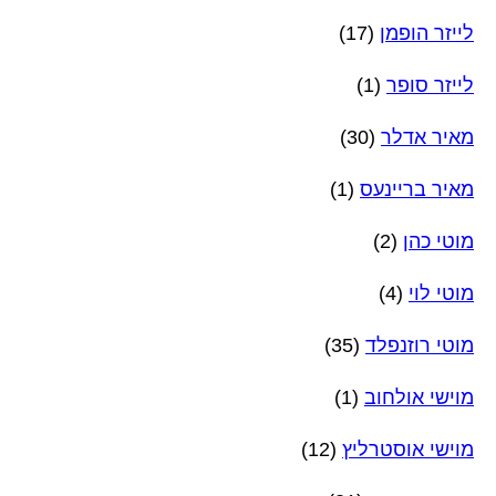
לייזר הופמן
(17)
לייזר סופר
(1)
מאיר אדלר
(30)
מאיר בריינעס
(1)
מוטי כהן
(2)
מוטי לוי
(4)
מוטי רוזנפלד
(35)
מוישי אולחוב
(1)
מוישי אוסטרליץ
(12)