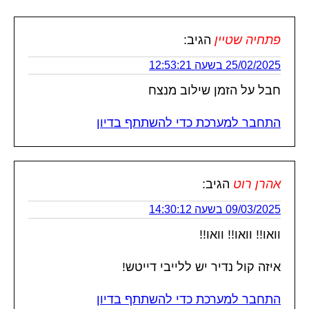
פתחיה שטיין
הגיב:
25/02/2025 בשעה 12:53:21
חבל על הזמן שילוב מנצח
התחבר למערכת כדי להשתתף בדיון
אהרן רוט
הגיב:
09/03/2025 בשעה 14:30:12
וואו!! וואו!! וואו!!
איזה קול נדיר יש ללייבי דייטש!
התחבר למערכת כדי להשתתף בדיון