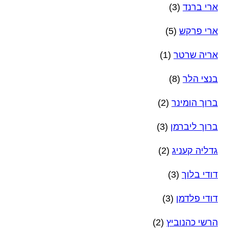
ארי ברנד
(3)
ארי פרקש
(5)
אריה שרטר
(1)
בנצי הלר
(8)
ברוך הומינר
(2)
ברוך ליברמן
(3)
גדליה קעניג
(2)
דודי בלוך
(3)
דודי פלדמן
(3)
הרשי כהנוביץ
(2)