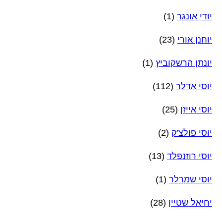
יודי אונגר
(1)
יוחנן אורי
(23)
יונתן הרשקוביץ
(1)
יוסי אדלר
(112)
יוסי אייזן
(25)
יוסי פולצ'ק
(2)
יוסי רוזנפלד
(13)
יוסי שמרלר
(1)
יחיאל שטיין
(28)