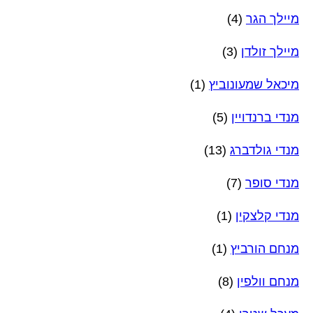
מיילך הגר
(4)
מיילך זולדן
(3)
מיכאל שמעונוביץ
(1)
מנדי ברנדויין
(5)
מנדי גולדברג
(13)
מנדי סופר
(7)
מנדי קלצקין
(1)
מנחם הורביץ
(1)
מנחם וולפין
(8)