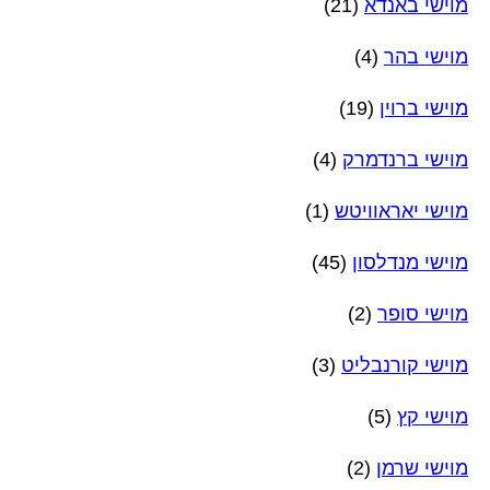
מוישי באנדא
(21)
מוישי בהר
(4)
מוישי ברוין
(19)
מוישי ברנדמרק
(4)
מוישי יאראוויטש
(1)
מוישי מנדלסון
(45)
מוישי סופר
(2)
מוישי קורנבליט
(3)
מוישי קץ
(5)
מוישי שרמן
(2)