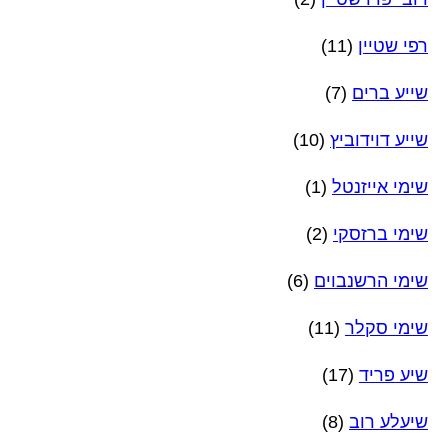
רפי שטיין
(11)
שייע ברים
(7)
שייע דוידוביץ
(10)
שימי אייזנטל
(1)
שימי ברזסקי
(2)
שימי הרשנבוים
(6)
שימי סקלר
(11)
שיע פריד
(17)
שיעלע רוב
(8)