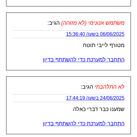
משתמש אנונימי (לא מזוהה)
הגיב:
06/06/2025 בשעה 15:36:40
מטורף לייבי תוטח
התחבר למערכת כדי להשתתף בדיון
לא התלהבתי
הגיב:
24/06/2025 בשעה 17:44:19
שמענו כבר דברי כאלה
התחבר למערכת כדי להשתתף בדיון