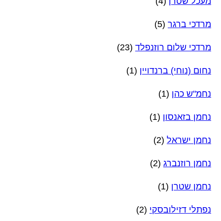
מעכל שטרן
(4)
מרדכי ברגר
(5)
מרדכי שלום רוזנפלד
(23)
נחום (נוחי) ברנדויין
(1)
נחמ"ש כהן
(1)
נחמן בזאנסון
(1)
נחמן ישראל
(2)
נחמן רוזנברג
(2)
נחמן שטרן
(1)
נפתלי דזילובסקי
(2)