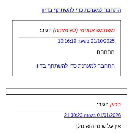
התחבר למערכת כדי להשתתף בדיון
משתמש אנונימי (לא מזוהה)
הגיב:
21/10/2025 בשעה 10:16:19
חחחחח
התחבר למערכת כדי להשתתף בדיון
ברוין
הגיב:
01/01/2026 בשעה 21:30:23
אין על שימי הוא מלך