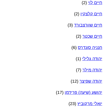
חיים לוי
(2)
חיים קלצקין
(2)
חיים שוורצבורד
(3)
חיים שכטר
(2)
חנניה סונדרס
(6)
יהודה גלילי
(1)
יהודה מילר
(7)
יהודה שפיצר
(12)
יהושע (שיעה) פרידמן
(17)
יואלי מרקוביץ
(23)