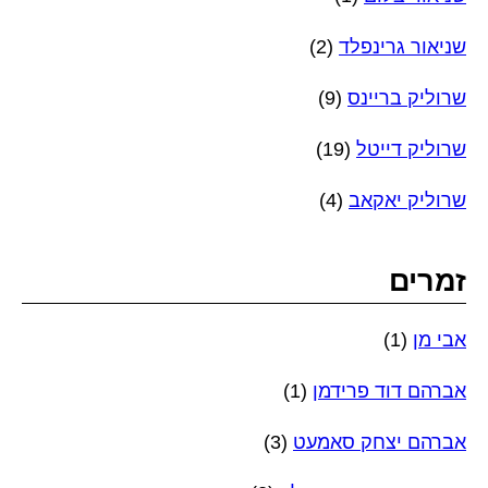
שניאור גרינפלד
(2)
שרוליק בריינס
(9)
שרוליק דייטל
(19)
שרוליק יאקאב
(4)
זמרים
אבי מן
(1)
אברהם דוד פרידמן
(1)
אברהם יצחק סאמעט
(3)