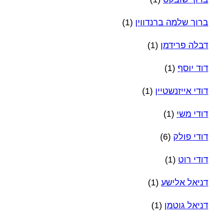
ברוך שלמה ברנדווין
(1)
דבלה פרידמן
(1)
דוד יוסף
(1)
דודי אייזנשטיין
(1)
דודי משי
(1)
דודי פולק
(6)
דודי רוט
(1)
דניאל אלישע
(1)
דניאל גוטמן
(1)