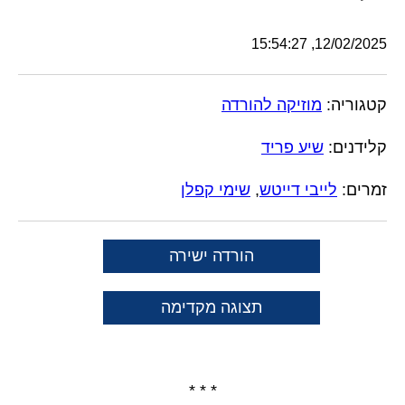
12/02/2025, 15:54:27
קטגוריה:
מוזיקה להורדה
קלידנים:
שיע פריד
זמרים:
לייבי דייטש
,
שימי קפלן
הורדה ישירה
תצוגה מקדימה
* * *