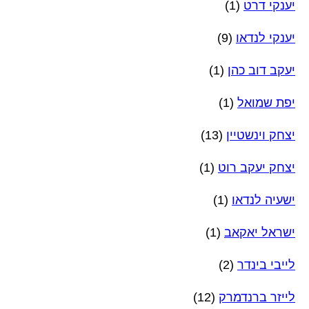
יענקי דרט
(1)
יענקי לנדאו
(9)
יעקב דוב כהן
(1)
יפת שמואל
(1)
יצחק וינשטיין
(13)
יצחק יעקב רוט
(1)
ישעיה לנדאו
(1)
ישראל יאקאב
(1)
לייבי בינדר
(2)
לייזר ברנדמרק
(12)