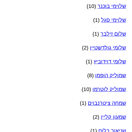
שלוימי בוכנר
(10)
שלוימי סגל
(1)
שלום זילבר
(1)
שלומי גולדשטיין
(2)
שלומי דוידוביץ
(1)
שמוליק הופמן
(8)
שמוליק לוטרמן
(10)
שמחה ציטרנבוים
(1)
שמעון קליין
(2)
שניאור בלום
(1)