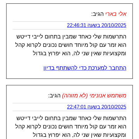
אלי בארי
הגיב:
20/10/2025 בשעה 22:46:31
התרשמות שלי כאחד שמבין בתחום לייבי דייטש
הוא זמר עם קול מיוחד חושים נכונים לקרוא קהל
ומקצועיות שאין שני לה, הוא יפרוץ בגדול
התחבר למערכת כדי להשתתף בדיון
משתמש אנונימי (לא מזוהה)
הגיב:
20/10/2025 בשעה 22:47:01
התרשמות שלי כאחד שמבין בתחום לייבי דייטש
הוא זמר עם קול מיוחד חושים נכונים לקרוא קהל
ומקצועיות שאין שני לה, הוא יפרוץ בגדול