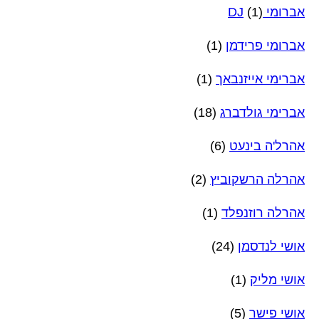
אברומי DJ
(1)
אברומי פרידמן
(1)
אברימי אייזנבאך
(1)
אברימי גולדברג
(18)
אהרל'ה בינעט
(6)
אהרלה הרשקוביץ
(2)
אהרלה רוזנפלד
(1)
אושי לנדסמן
(24)
אושי מליק
(1)
אושי פישר
(5)