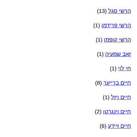
הרשי סגל
(13)
הרשי פרידמן
(1)
הרשי קופמן
(1)
זאב שמעיה
(1)
חי לוי
(1)
חיים ברייער
(8)
חיים ויזל
(1)
חיים וינגרטן
(2)
חיים זיידע
(6)