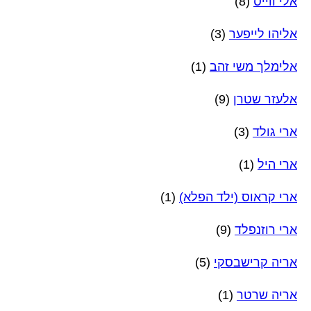
אלי ווייס
(8)
אליהו לייפער
(3)
אלימלך משי זהב
(1)
אלעזר שטרן
(9)
ארי גולד
(3)
ארי היל
(1)
ארי קראוס (ילד הפלא)
(1)
ארי רוזנפלד
(9)
אריה קרישבסקי
(5)
אריה שרטר
(1)