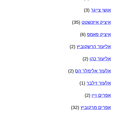
אושי צייגר
(3)
איציק איזנשטט
(35)
איציק פאמפ
(6)
אליעזר הרשקוביץ
(2)
אליעזר כהן
(2)
אלעזר אלימלך הס
(2)
אלעזר זילבר
(1)
אפרים ויין
(2)
אפרים מרקוביץ
(32)