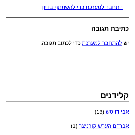
התחבר למערכת כדי להשתתף בדיון
כתיבת תגובה
יש
להתחבר למערכת
כדי לכתוב תגובה.
קלידנים
אבי דויטש
(13)
אברהם הערש קורניצר
(1)