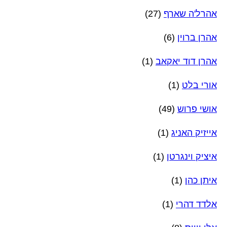
אהרל'ה שארף
(27)
אהרן ברוין
(6)
אהרן דוד יאקאב
(1)
אורי בלט
(1)
אושי פרוש
(49)
אייזיק האניג
(1)
איציק וינגרטן
(1)
איתן כהן
(1)
אלדד דהרי
(1)