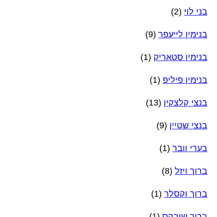
בני לוי
(2)
בנימין לייעפר
(9)
בנימין סטאריק
(1)
בנימין פיליפ
(1)
בנצי קלצקין
(13)
בנצי שטיין
(9)
בערי וובר
(1)
ברוך ויזל
(8)
ברוך וקסלר
(1)
ברוך שובקס
(1)