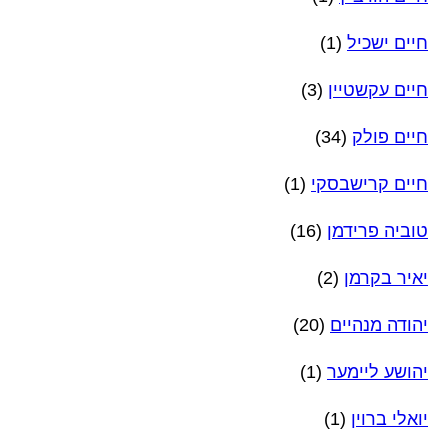
חיים ישכיל
(1)
חיים עקשטיין
(3)
חיים פולק
(34)
חיים קרישבסקי
(1)
טוביה פרידמן
(16)
יאיר בקרמן
(2)
יהודה מנהיים
(20)
יהושע ליימער
(1)
יואלי ברוין
(1)