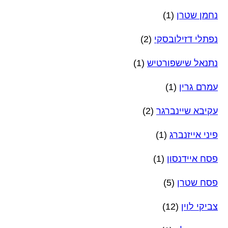
נחמן שטרן
(1)
נפתלי דזילובסקי
(2)
נתנאל שישפורטיש
(1)
עמרם גרין
(1)
עקיבא שיינברגר
(2)
פיני אייזנברג
(1)
פסח איידנסון
(1)
פסח שטרן
(5)
צביקי לוין
(12)