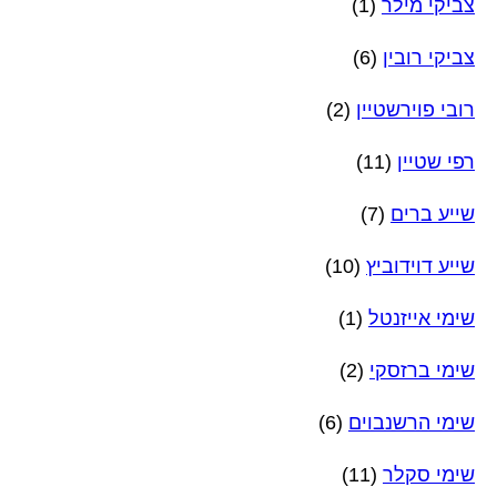
צביקי מילר
(1)
צביקי רובין
(6)
רובי פוירשטיין
(2)
רפי שטיין
(11)
שייע ברים
(7)
שייע דוידוביץ
(10)
שימי אייזנטל
(1)
שימי ברזסקי
(2)
שימי הרשנבוים
(6)
שימי סקלר
(11)