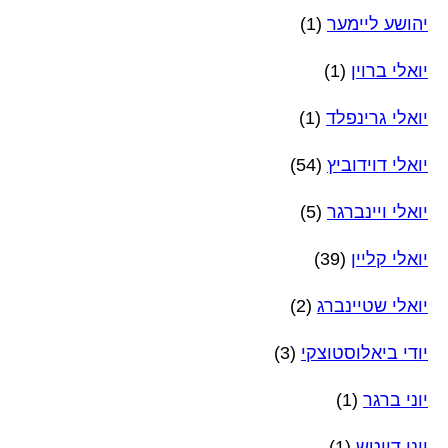
יהושע ליימער
(1)
יואלי ברוין
(1)
יואלי גרינפלד
(1)
יואלי דוידוביץ
(54)
יואלי ויינברגר
(5)
יואלי קליין
(39)
יואלי שטיינברג
(2)
יודי ביאלוסטוצקי
(3)
יוני ברגר
(1)
יוני דייטש
(1)