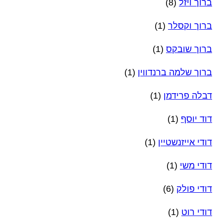
ברוך ויזל
(8)
ברוך וקסלר
(1)
ברוך שובקס
(1)
ברוך שלמה ברנדווין
(1)
דבלה פרידמן
(1)
דוד יוסף
(1)
דודי אייזנשטיין
(1)
דודי משי
(1)
דודי פולק
(6)
דודי רוט
(1)