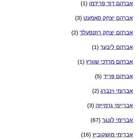
אברהם דוד פרידמן
(1)
אברהם יצחק סאמעט
(3)
אברהם יצחק רוזנפעלד
(2)
אברהם ליבער
(1)
אברהם מרדכי שוורץ
(1)
אברהם פריד
(5)
אברומי וינברג
(2)
אבריימי גרמייזה
(3)
אברימי לונגר
(67)
אברימי מושקוביץ
(16)