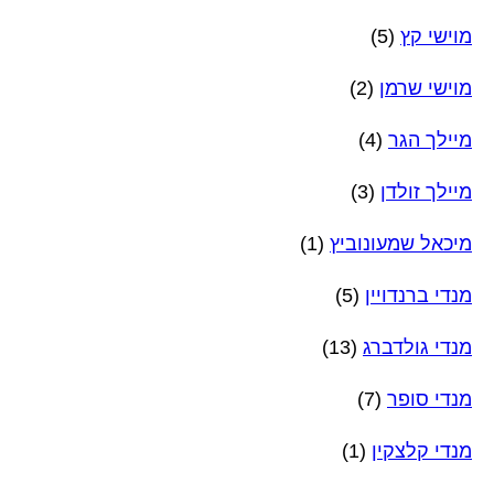
מוישי קץ
(5)
מוישי שרמן
(2)
מיילך הגר
(4)
מיילך זולדן
(3)
מיכאל שמעונוביץ
(1)
מנדי ברנדויין
(5)
מנדי גולדברג
(13)
מנדי סופר
(7)
מנדי קלצקין
(1)