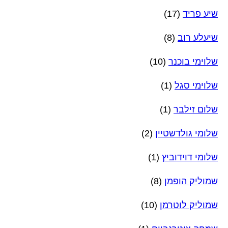
שיע פריד
(17)
שיעלע רוב
(8)
שלוימי בוכנר
(10)
שלוימי סגל
(1)
שלום זילבר
(1)
שלומי גולדשטיין
(2)
שלומי דוידוביץ
(1)
שמוליק הופמן
(8)
שמוליק לוטרמן
(10)