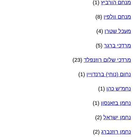
מנחם הורביץ
(1)
מנחם וולפין
(8)
מעכל שטרן
(4)
מרדכי ברגר
(5)
מרדכי שלום רוזנפלד
(23)
נחום (נוחי) ברנדויין
(1)
נחמ"ש כהן
(1)
נחמן בזאנסון
(1)
נחמן ישראל
(2)
נחמן רוזנברג
(2)