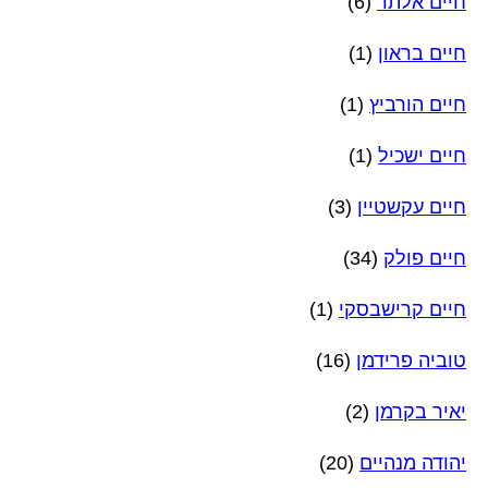
חיים אלתר
(6)
חיים בראון
(1)
חיים הורביץ
(1)
חיים ישכיל
(1)
חיים עקשטיין
(3)
חיים פולק
(34)
חיים קרישבסקי
(1)
טוביה פרידמן
(16)
יאיר בקרמן
(2)
יהודה מנהיים
(20)