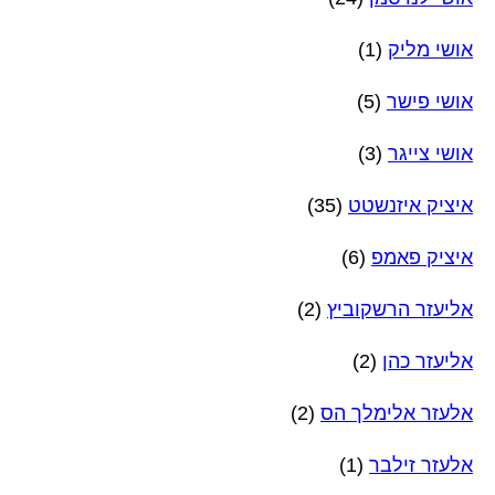
אושי מליק
(1)
אושי פישר
(5)
אושי צייגר
(3)
איציק איזנשטט
(35)
איציק פאמפ
(6)
אליעזר הרשקוביץ
(2)
אליעזר כהן
(2)
אלעזר אלימלך הס
(2)
אלעזר זילבר
(1)