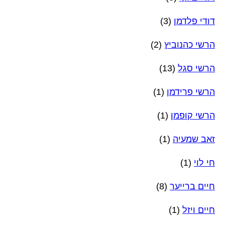
דודי פלדמן
(3)
הרשי כהנוביץ
(2)
הרשי סגל
(13)
הרשי פרידמן
(1)
הרשי קופמן
(1)
זאב שמעיה
(1)
חי לוי
(1)
חיים ברייער
(8)
חיים ויזל
(1)