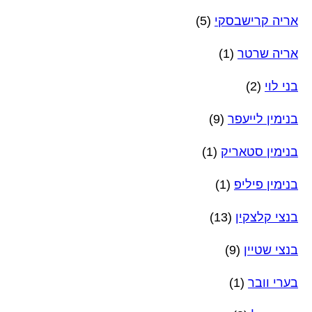
אריה קרישבסקי
(5)
אריה שרטר
(1)
בני לוי
(2)
בנימין לייעפר
(9)
בנימין סטאריק
(1)
בנימין פיליפ
(1)
בנצי קלצקין
(13)
בנצי שטיין
(9)
בערי וובר
(1)