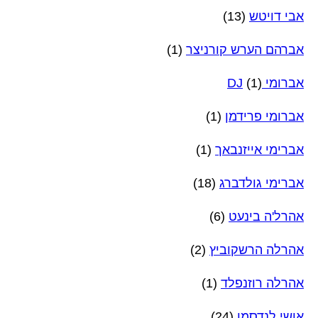
אבי דויטש
(13)
אברהם הערש קורניצר
(1)
אברומי DJ
(1)
אברומי פרידמן
(1)
אברימי אייזנבאך
(1)
אברימי גולדברג
(18)
אהרל'ה בינעט
(6)
אהרלה הרשקוביץ
(2)
אהרלה רוזנפלד
(1)
אושי לנדסמן
(24)