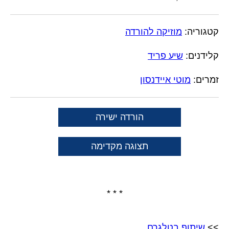
קטגוריה:
מוזיקה להורדה
קלידנים:
שיע פריד
זמרים:
מוטי איידנסון
הורדה ישירה
תצוגה מקדימה
* * *
>>
שיתוף בטלגרם