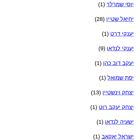
יוסי שמרלר
(1)
יחיאל שטיין
(28)
יענקי דרט
(1)
יענקי לנדאו
(9)
יעקב דוב כהן
(1)
יפת שמואל
(1)
יצחק וינשטיין
(13)
יצחק יעקב רוט
(1)
ישעיה לנדאו
(1)
ישראל יאקאב
(1)