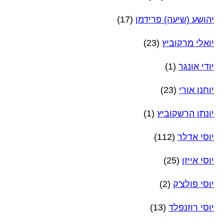
יהושע (שיעה) פרידמן
(17)
יואלי מרקוביץ
(23)
יודי אונגר
(1)
יוחנן אורי
(23)
יונתן הרשקוביץ
(1)
יוסי אדלר
(112)
יוסי אייזן
(25)
יוסי פולצ'ק
(2)
יוסי רוזנפלד
(13)