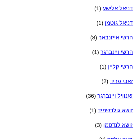
דניאל אלישע
(1)
דניאל גוטמן
(1)
הרשי אייזנבאך
(8)
הרשי ויינברגר
(1)
הרשי קליין
(1)
זאבי פריד
(2)
זאנוויל ויינברגר
(36)
זושא גולדשמיד
(1)
זושא לנדסמן
(3)