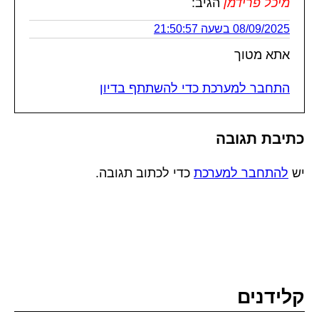
מיכל פרידמן
הגיב:
08/09/2025 בשעה 21:50:57
אתא מטוך
התחבר למערכת כדי להשתתף בדיון
כתיבת תגובה
יש
להתחבר למערכת
כדי לכתוב תגובה.
קלידנים