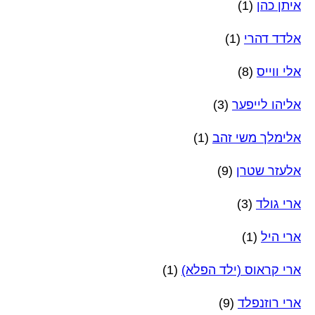
איתן כהן
(1)
אלדד דהרי
(1)
אלי ווייס
(8)
אליהו לייפער
(3)
אלימלך משי זהב
(1)
אלעזר שטרן
(9)
ארי גולד
(3)
ארי היל
(1)
ארי קראוס (ילד הפלא)
(1)
ארי רוזנפלד
(9)