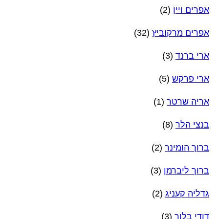
אפרים ויין
(2)
אפרים מרקוביץ
(32)
ארי ברנד
(3)
ארי פרקש
(5)
אריה שרטר
(1)
בנצי הלר
(8)
ברוך הומינר
(2)
ברוך ליברמן
(3)
גדליה קעניג
(2)
דודי בלוך
(3)