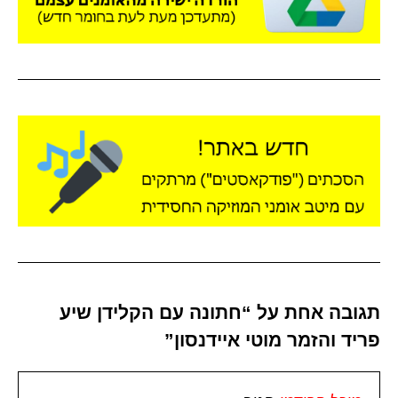
תגובה אחת על “חתונה עם הקלידן שיע
פריד והזמר מוטי איידנסון”