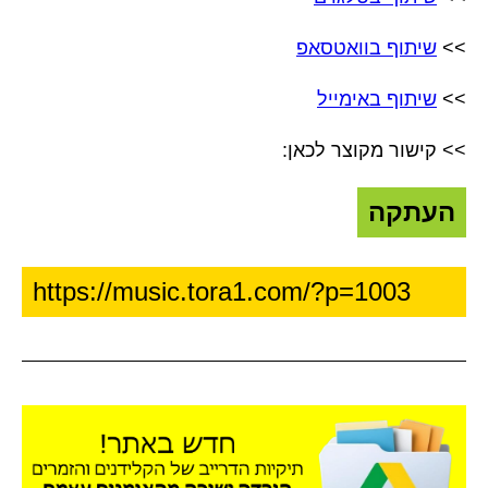
>>
שיתוף בוואטסאפ
>>
שיתוף באימייל
>> קישור מקוצר לכאן:
העתקה