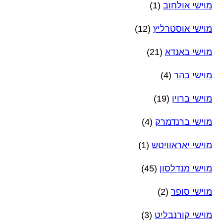
מוישי אולחוב
(1)
מוישי אוסטרליץ
(12)
מוישי באנדא
(21)
מוישי בהר
(4)
מוישי ברוין
(19)
מוישי ברנדמרק
(4)
מוישי יאראוויטש
(1)
מוישי מנדלסון
(45)
מוישי סופר
(2)
מוישי קורנבליט
(3)