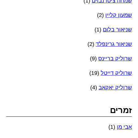
שמחה ציטרנבוים
(1)
שמעון קליין
(2)
שניאור בלום
(1)
שניאור גרינפלד
(2)
שרוליק בריינס
(9)
שרוליק דייטל
(19)
שרוליק יאקאב
(4)
זמרים
אבי מן
(1)