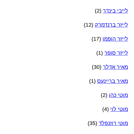
לייבי בינדר
(2)
לייזר ברנדמרק
(12)
לייזר הופמן
(17)
לייזר סופר
(1)
מאיר אדלר
(30)
מאיר בריינעס
(1)
מוטי כהן
(2)
מוטי לוי
(4)
מוטי רוזנפלד
(35)