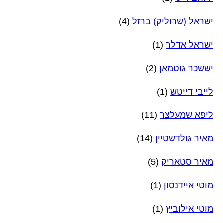
ישראל (שרוליק) ברזל
(4)
ישראל אדלר
(1)
יששכר גוטמאן
(2)
לייבי דייטש
(1)
ליפא שמעלצר
(11)
מאיר גולדשטיין
(14)
מאיר סטאריק
(5)
מוטי איידנסון
(1)
מוטי אילוביץ
(1)