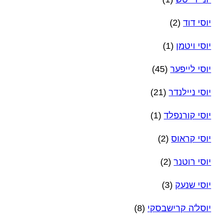
יוסי דוד
(2)
יוסי ויטמן
(1)
יוסי לייפער
(45)
יוסי ניילנדר
(21)
יוסי קורנפלד
(1)
יוסי קראוס
(2)
יוסי רוטנר
(2)
יוסי שנעק
(3)
יוסל'ה קרישבסקי
(8)