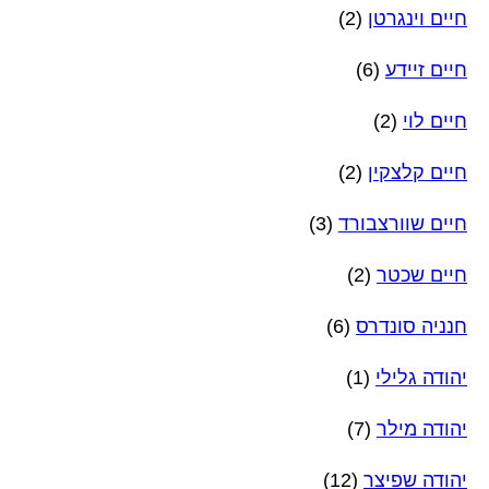
חיים וינגרטן
(2)
חיים זיידע
(6)
חיים לוי
(2)
חיים קלצקין
(2)
חיים שוורצבורד
(3)
חיים שכטר
(2)
חנניה סונדרס
(6)
יהודה גלילי
(1)
יהודה מילר
(7)
יהודה שפיצר
(12)