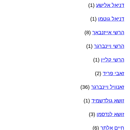
דניאל אלישע
(1)
דניאל גוטמן
(1)
הרשי אייזנבאך
(8)
הרשי ויינברגר
(1)
הרשי קליין
(1)
זאבי פריד
(2)
זאנוויל ויינברגר
(36)
זושא גולדשמיד
(1)
זושא לנדסמן
(3)
חיים אלתר
(6)