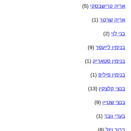
אריה קרישבסקי
(5)
אריה שרטר
(1)
בני לוי
(2)
בנימין לייעפר
(9)
בנימין סטאריק
(1)
בנימין פיליפ
(1)
בנצי קלצקין
(13)
בנצי שטיין
(9)
בערי וובר
(1)
ברוך ויזל
(8)