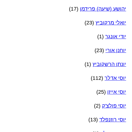
יהושע (שיעה) פרידמן
(17)
יואלי מרקוביץ
(23)
יודי אונגר
(1)
יוחנן אורי
(23)
יונתן הרשקוביץ
(1)
יוסי אדלר
(112)
יוסי אייזן
(25)
יוסי פולצ'ק
(2)
יוסי רוזנפלד
(13)