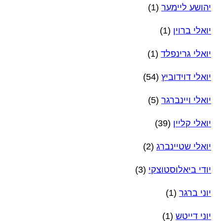
יהושע ליימער
(1)
יואלי ברוין
(1)
יואלי גרינפלד
(1)
יואלי דוידוביץ
(54)
יואלי ויינברגר
(5)
יואלי קליין
(39)
יואלי שטיינברג
(2)
יודי ביאלוסטוצקי
(3)
יוני ברגר
(1)
יוני דייטש
(1)