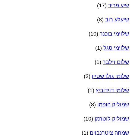
שיע פריד
(17)
שיעלע רוב
(8)
שלוימי בוכנר
(10)
שלוימי סגל
(1)
שלום זילבר
(1)
שלומי גולדשטיין
(2)
שלומי דוידוביץ
(1)
שמוליק הופמן
(8)
שמוליק לוטרמן
(10)
שמחה ציטרנבוים
(1)