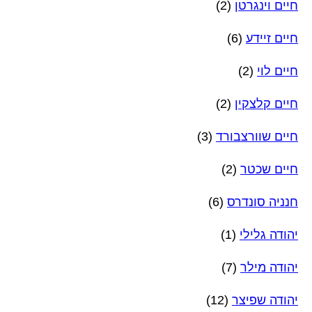
חיים וינגרטן
(2)
חיים זיידע
(6)
חיים לוי
(2)
חיים קלצקין
(2)
חיים שוורצבורד
(3)
חיים שכטר
(2)
חנניה סונדרס
(6)
יהודה גלילי
(1)
יהודה מילר
(7)
יהודה שפיצר
(12)