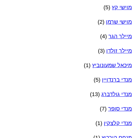
מוישי קץ
(5)
מוישי שרמן
(2)
מיילך הגר
(4)
מיילך זולדן
(3)
מיכאל שמעונוביץ
(1)
מנדי ברנדויין
(5)
מנדי גולדברג
(13)
מנדי סופר
(7)
מנדי קלצקין
(1)
מנחם הורביץ
(1)