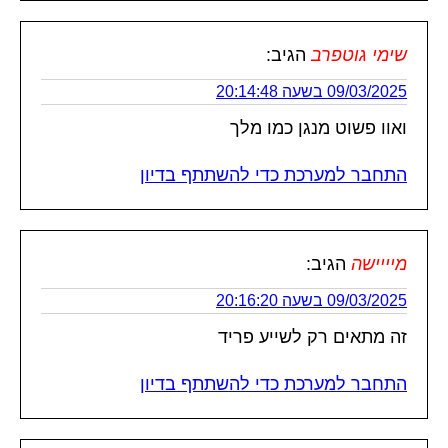
שימי גוטפרב
הגיב:
09/03/2025 בשעה 20:14:48
ואוו פשוט מנגן כמו מלך
התחבר למערכת כדי להשתתף בדיון
מיייישה
הגיב:
09/03/2025 בשעה 20:16:20
זה מתאים רק לשייע פריד
התחבר למערכת כדי להשתתף בדיון