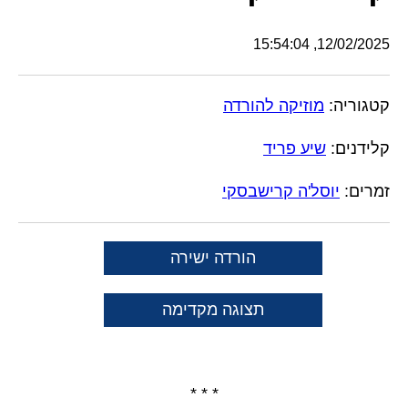
12/02/2025, 15:54:04
קטגוריה:
מוזיקה להורדה
קלידנים:
שיע פריד
זמרים:
יוסל'ה קרישבסקי
הורדה ישירה
תצוגה מקדימה
* * *