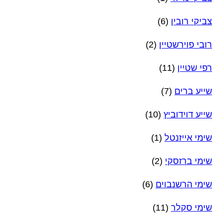
צביקי רובין
(6)
רובי פוירשטיין
(2)
רפי שטיין
(11)
שייע ברים
(7)
שייע דוידוביץ
(10)
שימי אייזנטל
(1)
שימי ברזסקי
(2)
שימי הרשנבוים
(6)
שימי סקלר
(11)