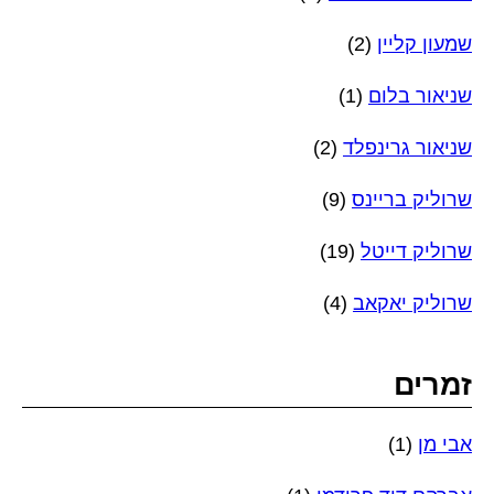
שמעון קליין
(2)
שניאור בלום
(1)
שניאור גרינפלד
(2)
שרוליק בריינס
(9)
שרוליק דייטל
(19)
שרוליק יאקאב
(4)
זמרים
אבי מן
(1)