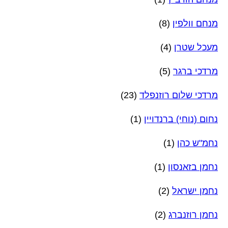
מנחם וולפין
(8)
מעכל שטרן
(4)
מרדכי ברגר
(5)
מרדכי שלום רוזנפלד
(23)
נחום (נוחי) ברנדויין
(1)
נחמ"ש כהן
(1)
נחמן בזאנסון
(1)
נחמן ישראל
(2)
נחמן רוזנברג
(2)