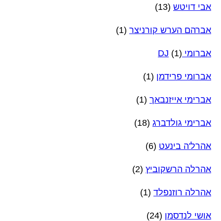
אבי דויטש
(13)
אברהם הערש קורניצר
(1)
אברומי DJ
(1)
אברומי פרידמן
(1)
אברימי אייזנבאך
(1)
אברימי גולדברג
(18)
אהרל'ה בינעט
(6)
אהרלה הרשקוביץ
(2)
אהרלה רוזנפלד
(1)
אושי לנדסמן
(24)