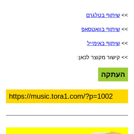
>>
שיתוף בטלגרם
>>
שיתוף בוואטסאפ
>>
שיתוף באימייל
>> קישור מקוצר לכאן:
העתקה