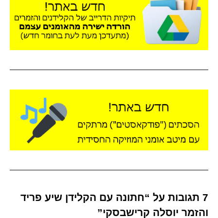
7 תגובות על “חתונה עם הקלידן שיע פריד
והזמר יוסלה קרישבסקי”