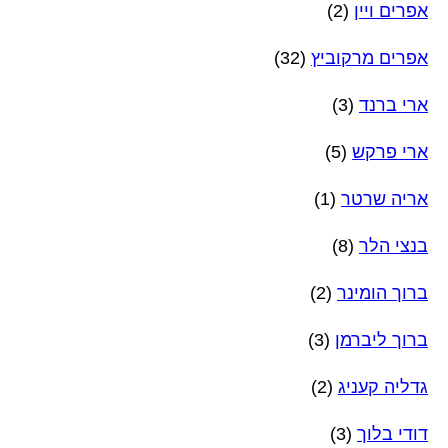
אפרים ויין
(2)
אפרים מרקוביץ
(32)
ארי ברנד
(3)
ארי פרקש
(5)
אריה שרטר
(1)
בנצי הלר
(8)
ברוך הומינר
(2)
ברוך ליברמן
(3)
גדליה קעניג
(2)
דודי בלוך
(3)