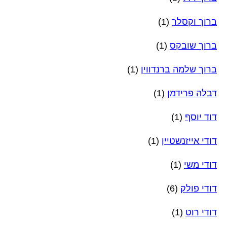
ברוך וקסלר
(1)
ברוך שובקס
(1)
ברוך שלמה ברנדווין
(1)
דבלה פרידמן
(1)
דוד יוסף
(1)
דודי אייזנשטיין
(1)
דודי משי
(1)
דודי פולק
(6)
דודי רוט
(1)