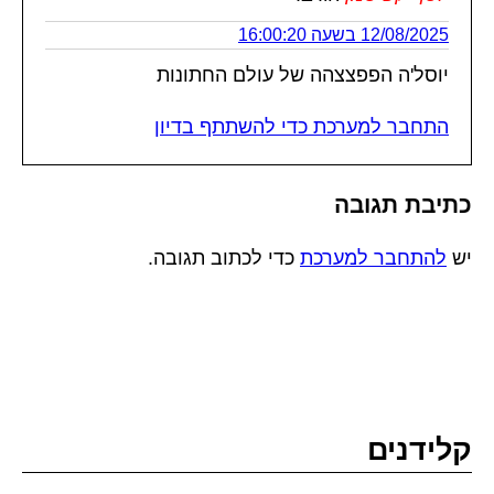
12/08/2025 בשעה 16:00:20
יוסל'ה הפפצצהה של עולם החתונות
התחבר למערכת כדי להשתתף בדיון
כתיבת תגובה
יש
להתחבר למערכת
כדי לכתוב תגובה.
קלידנים