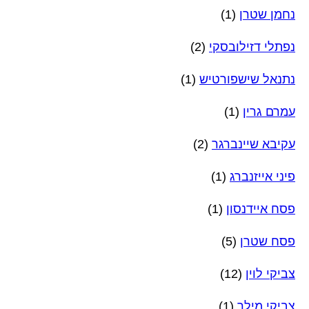
נחמן שטרן
(1)
נפתלי דזילובסקי
(2)
נתנאל שישפורטיש
(1)
עמרם גרין
(1)
עקיבא שיינברגר
(2)
פיני אייזנברג
(1)
פסח איידנסון
(1)
פסח שטרן
(5)
צביקי לוין
(12)
צביקי מילר
(1)