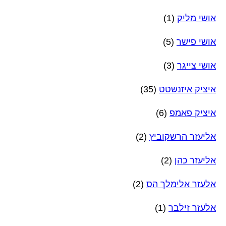
אושי מליק
(1)
אושי פישר
(5)
אושי צייגר
(3)
איציק איזנשטט
(35)
איציק פאמפ
(6)
אליעזר הרשקוביץ
(2)
אליעזר כהן
(2)
אלעזר אלימלך הס
(2)
אלעזר זילבר
(1)