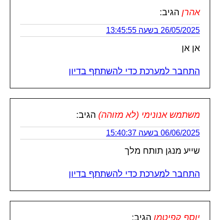
אהרן
הגיב:
26/05/2025 בשעה 13:45:55
אן אן
התחבר למערכת כדי להשתתף בדיון
משתמש אנונימי (לא מזוהה)
הגיב:
06/06/2025 בשעה 15:40:37
שייע מנגן תותח מלך
התחבר למערכת כדי להשתתף בדיון
יוסף קפיטמן
הגיב: