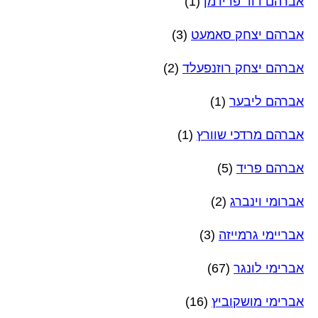
אברהם דוד פרידמן
(1)
אברהם יצחק סאמעט
(3)
אברהם יצחק רוזנפעלד
(2)
אברהם ליבער
(1)
אברהם מרדכי שוורץ
(1)
אברהם פריד
(5)
אברומי וינברג
(2)
אבריימי גרמייזה
(3)
אברימי לונגר
(67)
אברימי מושקוביץ
(16)