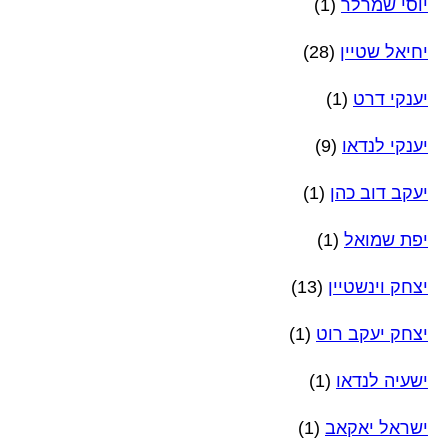
יוסי שמרלר
(1)
יחיאל שטיין
(28)
יענקי דרט
(1)
יענקי לנדאו
(9)
יעקב דוב כהן
(1)
יפת שמואל
(1)
יצחק וינשטיין
(13)
יצחק יעקב רוט
(1)
ישעיה לנדאו
(1)
ישראל יאקאב
(1)