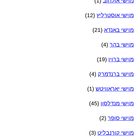
מוישי אולחוב
(1)
מוישי אוסטרליץ
(12)
מוישי באנדא
(21)
מוישי בהר
(4)
מוישי ברוין
(19)
מוישי ברנדמרק
(4)
מוישי יאראוויטש
(1)
מוישי מנדלסון
(45)
מוישי סופר
(2)
מוישי קורנבליט
(3)