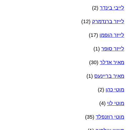
לייבי בינדר
(2)
לייזר ברנדמרק
(12)
לייזר הופמן
(17)
לייזר סופר
(1)
מאיר אדלר
(30)
מאיר בריינעס
(1)
מוטי כהן
(2)
מוטי לוי
(4)
מוטי רוזנפלד
(35)