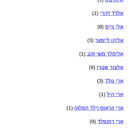
אלדד דהרי
(1)
אלי ווייס
(8)
אליהו לייפער
(3)
אלימלך משי זהב
(1)
אלעזר שטרן
(9)
ארי גולד
(3)
ארי היל
(1)
ארי קראוס (ילד הפלא)
(1)
ארי רוזנפלד
(9)