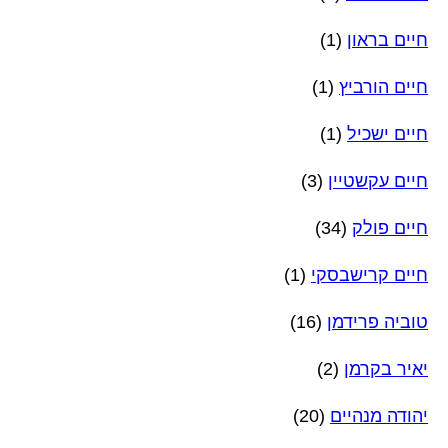
חיים בראון
(1)
חיים הורביץ
(1)
חיים ישכיל
(1)
חיים עקשטיין
(3)
חיים פולק
(34)
חיים קרישבסקי
(1)
טוביה פרידמן
(16)
יאיר בקרמן
(2)
יהודה מנהיים
(20)