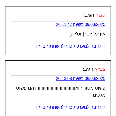
סנדר
הגיב:
09/03/2025 בשעה 20:11:47
אין על יוסי [יוס'לה]
התחבר למערכת כדי להשתתף בדיון
צביקי
הגיב:
09/03/2025 בשעה 20:13:08
פשוט מטורף ואווווווווווווווווווווווווווווווו הם פשוט
מלכים
התחבר למערכת כדי להשתתף בדיון