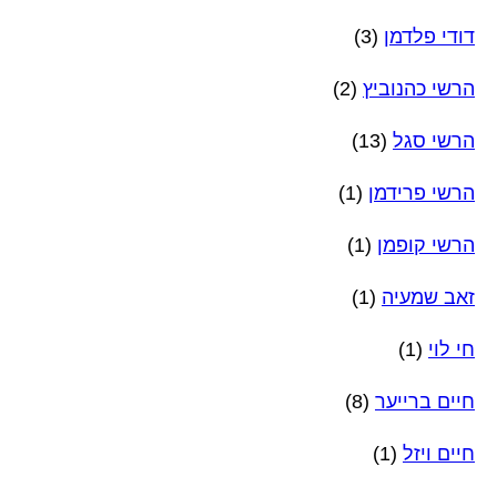
דודי פלדמן
(3)
הרשי כהנוביץ
(2)
הרשי סגל
(13)
הרשי פרידמן
(1)
הרשי קופמן
(1)
זאב שמעיה
(1)
חי לוי
(1)
חיים ברייער
(8)
חיים ויזל
(1)