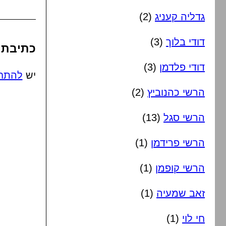
גדליה קעניג
(2)
דודי בלוך
(3)
כתיבת 
דודי פלדמן
(3)
יש
להתח
הרשי כהנוביץ
(2)
הרשי סגל
(13)
הרשי פרידמן
(1)
הרשי קופמן
(1)
זאב שמעיה
(1)
חי לוי
(1)