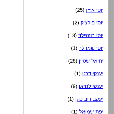
יוסי אייזן
(25)
יוסי פולצ'ק
(2)
יוסי רוזנפלד
(13)
יוסי שמרלר
(1)
יחיאל שטיין
(28)
יענקי דרט
(1)
יענקי לנדאו
(9)
יעקב דוב כהן
(1)
יפת שמואל
(1)