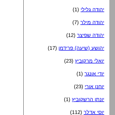
יהודה גלילי
(1)
יהודה מילר
(7)
יהודה שפיצר
(12)
יהושע (שיעה) פרידמן
(17)
יואלי מרקוביץ
(23)
יודי אונגר
(1)
יוחנן אורי
(23)
יונתן הרשקוביץ
(1)
יוסי אדלר
(112)