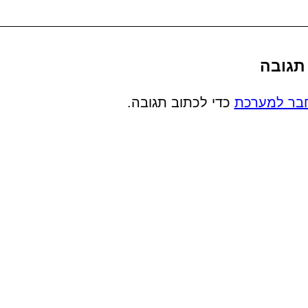
תגובה
בר למערכת
כדי לכתוב תגובה.