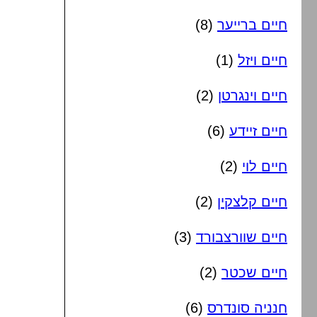
חיים ברייער
(8)
חיים ויזל
(1)
חיים וינגרטן
(2)
חיים זיידע
(6)
חיים לוי
(2)
חיים קלצקין
(2)
חיים שוורצבורד
(3)
חיים שכטר
(2)
חנניה סונדרס
(6)