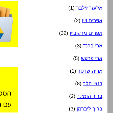
אלעזר זילבר
(1)
אפרים ויין
(2)
אפרים מרקוביץ
(32)
ארי ברנד
(3)
ארי פרקש
(5)
אריה שרטר
(1)
בנצי הלר
(8)
ברוך הומינר
(2)
ברוך ליברמן
(3)