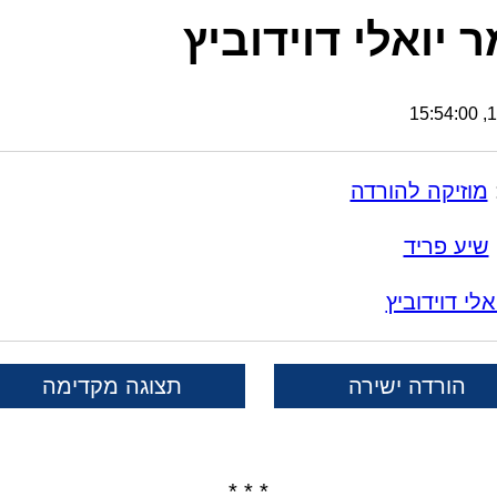
ר יואלי דוידוביץ
12
מוזיקה להורדה
שיע פריד
אלי דוידוביץ
הורדה ישירה
תצוגה מקדימה
* * *