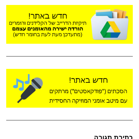
כתיבת תגובה