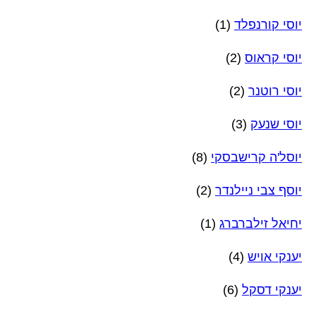
יוסי קורנפלד
(1)
יוסי קראוס
(2)
יוסי רוטנר
(2)
יוסי שנעק
(3)
יוסל'ה קרישבסקי
(8)
יוסף צבי ניילנדר
(2)
יחיאל זילברברג
(1)
יענקי אויש
(4)
יענקי דסקל
(6)