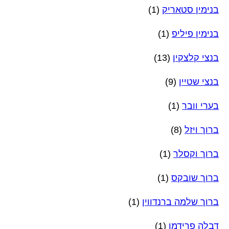
בנימין סטאריק
(1)
בנימין פיליפ
(1)
בנצי קלצקין
(13)
בנצי שטיין
(9)
בערי וובר
(1)
ברוך ויזל
(8)
ברוך וקסלר
(1)
ברוך שובקס
(1)
ברוך שלמה ברנדווין
(1)
דבלה פרידמן
(1)