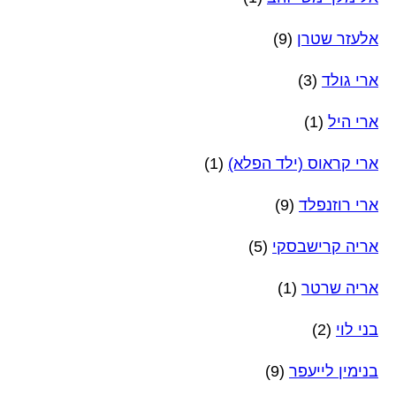
אלעזר שטרן
(9)
ארי גולד
(3)
ארי היל
(1)
ארי קראוס (ילד הפלא)
(1)
ארי רוזנפלד
(9)
אריה קרישבסקי
(5)
אריה שרטר
(1)
בני לוי
(2)
בנימין לייעפר
(9)