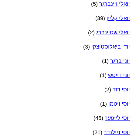
יואלי ויינברגר
(5)
יואלי קליין
(39)
יואלי שטיינברג
(2)
יודי ביאלוסטוצקי
(3)
יוני ברגר
(1)
יוני דייטש
(1)
יוסי דוד
(2)
יוסי ויטמן
(1)
יוסי לייפער
(45)
יוסי ניילנדר
(21)