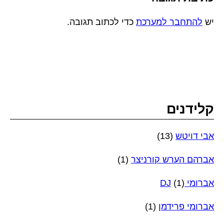
יש
להתחבר למערכת
כדי לכתוב תגובה.
קלידנים
אבי דויטש
(13)
אברהם הערש קורניצר
(1)
אברומי DJ
(1)
אברומי פרידמן
(1)