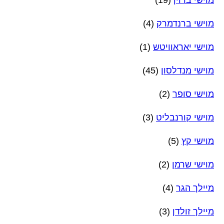
מוישי ברנדמרק
(4)
מוישי יאראוויטש
(1)
מוישי מנדלסון
(45)
מוישי סופר
(2)
מוישי קורנבליט
(3)
מוישי קץ
(5)
מוישי שרמן
(2)
מיילך הגר
(4)
מיילך זולדן
(3)