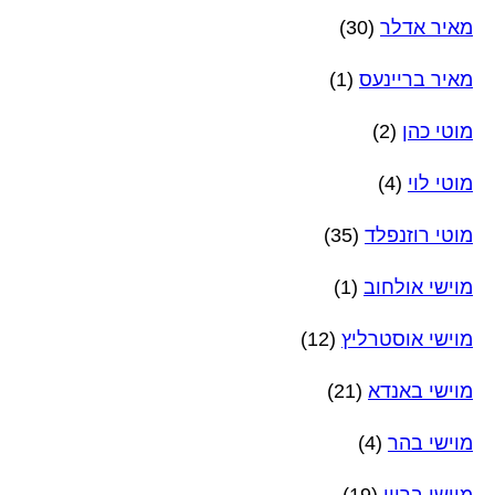
מאיר אדלר
(30)
מאיר בריינעס
(1)
מוטי כהן
(2)
מוטי לוי
(4)
מוטי רוזנפלד
(35)
מוישי אולחוב
(1)
מוישי אוסטרליץ
(12)
מוישי באנדא
(21)
מוישי בהר
(4)
מוישי ברוין
(19)