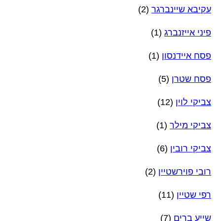
עקיבא שיינברגר
(2)
פיני אייזנברג
(1)
פסח איידנסון
(1)
פסח שטרן
(5)
צביקי לוין
(12)
צביקי מילר
(1)
צביקי רובין
(6)
רובי פוירשטיין
(2)
רפי שטיין
(11)
שייע ברים
(7)