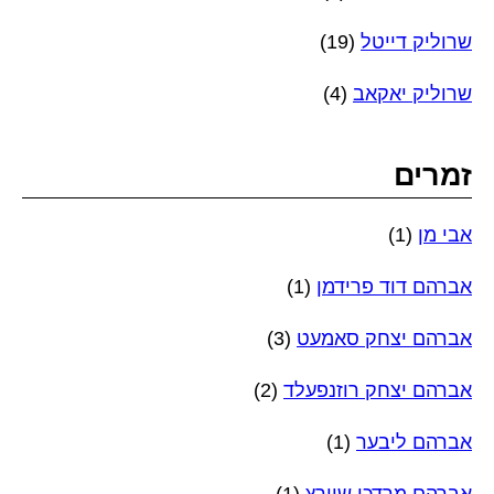
שרוליק דייטל
(19)
שרוליק יאקאב
(4)
זמרים
אבי מן
(1)
אברהם דוד פרידמן
(1)
אברהם יצחק סאמעט
(3)
אברהם יצחק רוזנפעלד
(2)
אברהם ליבער
(1)
אברהם מרדכי שוורץ
(1)