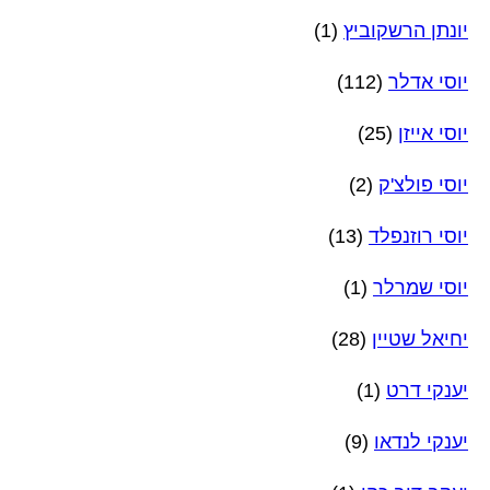
יונתן הרשקוביץ
(1)
יוסי אדלר
(112)
יוסי אייזן
(25)
יוסי פולצ'ק
(2)
יוסי רוזנפלד
(13)
יוסי שמרלר
(1)
יחיאל שטיין
(28)
יענקי דרט
(1)
יענקי לנדאו
(9)