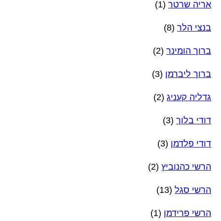
אריה שרטר
(1)
בנצי הלר
(8)
ברוך הומינר
(2)
ברוך ליברמן
(3)
גדליה קעניג
(2)
דודי בלוך
(3)
דודי פלדמן
(3)
הרשי כהנוביץ
(2)
הרשי סגל
(13)
הרשי פרידמן
(1)