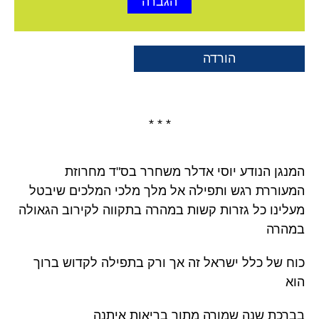
הגברה
הורדה
* * *
המנגן הנודע יוסי אדלר משחרר בס"ד מחרוזת
המעוררת רגש ותפילה אל מלך מלכי המלכים שיבטל
מעלינו כל גזרות קשות במהרה בתקווה לקירוב הגאולה
במהרה
כוח של כלל ישראל זה אך ורק בתפילה לקדוש ברוך
הוא
בברכת שנה שמורה מתוך בריאות איתנה