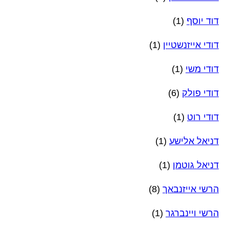
דוד יוסף
(1)
דודי אייזנשטיין
(1)
דודי משי
(1)
דודי פולק
(6)
דודי רוט
(1)
דניאל אלישע
(1)
דניאל גוטמן
(1)
הרשי אייזנבאך
(8)
הרשי ויינברגר
(1)