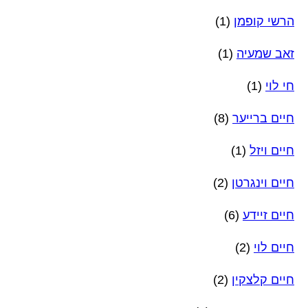
הרשי קופמן
(1)
זאב שמעיה
(1)
חי לוי
(1)
חיים ברייער
(8)
חיים ויזל
(1)
חיים וינגרטן
(2)
חיים זיידע
(6)
חיים לוי
(2)
חיים קלצקין
(2)