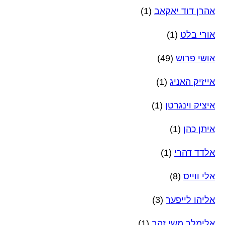
אהרן דוד יאקאב
(1)
אורי בלט
(1)
אושי פרוש
(49)
אייזיק האניג
(1)
איציק וינגרטן
(1)
איתן כהן
(1)
אלדד דהרי
(1)
אלי ווייס
(8)
אליהו לייפער
(3)
אלימלך משי זהב
(1)