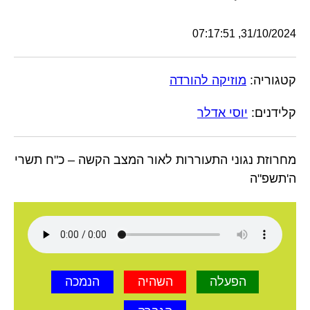
31/10/2024, 07:17:51
קטגוריה:
מוזיקה להורדה
קלידנים:
יוסי אדלר
מחרוזת נגוני התעוררות לאור המצב הקשה – כ"ח תשרי
ה'תשפ"ה
הפעלה
השהיה
הנמכה