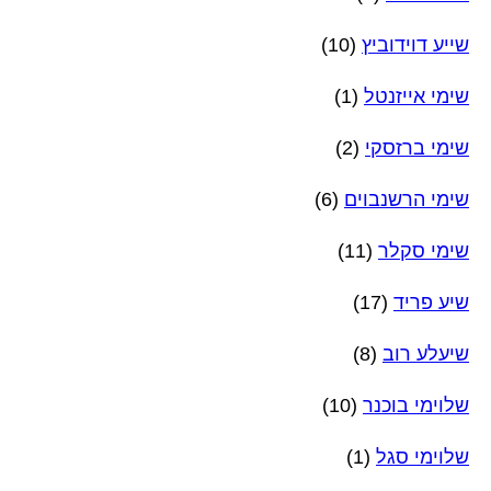
שייע דוידוביץ
(10)
שימי אייזנטל
(1)
שימי ברזסקי
(2)
שימי הרשנבוים
(6)
שימי סקלר
(11)
שיע פריד
(17)
שיעלע רוב
(8)
שלוימי בוכנר
(10)
שלוימי סגל
(1)