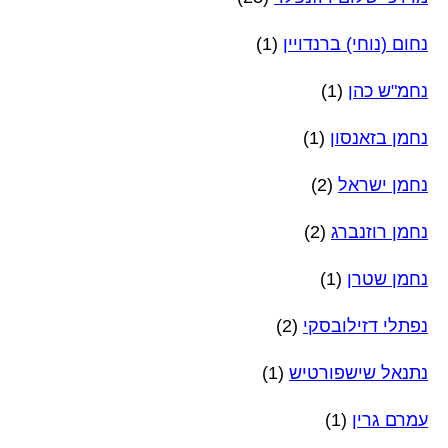
נחום (נוחי) ברנדויין
(1)
נחמ"ש כהן
(1)
נחמן בזאנסון
(1)
נחמן ישראל
(2)
נחמן רוזנברג
(2)
נחמן שטרן
(1)
נפתלי דזילובסקי
(2)
נתנאל שישפורטיש
(1)
עמרם גרין
(1)