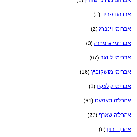
אברהם פריד
(5)
אברומי וינברג
(2)
אבריימי גרמייזה
(3)
אברימי לונגר
(67)
אברימי מושקוביץ
(16)
אברימי קלצקין
(1)
אהרל'ה סאמעט
(61)
אהרל'ה שארף
(27)
אהרן ברוין
(6)