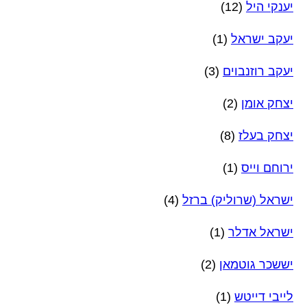
יענקי היל
(12)
יעקב ישראל
(1)
יעקב רוזנבוים
(3)
יצחק אומן
(2)
יצחק בעלז
(8)
ירוחם וייס
(1)
ישראל (שרוליק) ברזל
(4)
ישראל אדלר
(1)
יששכר גוטמאן
(2)
לייבי דייטש
(1)