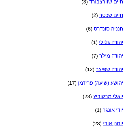
חיים שוורצבורד
(3)
חיים שכטר
(2)
חנניה סונדרס
(6)
יהודה גלילי
(1)
יהודה מילר
(7)
יהודה שפיצר
(12)
יהושע (שיעה) פרידמן
(17)
יואלי מרקוביץ
(23)
יודי אונגר
(1)
יוחנן אורי
(23)