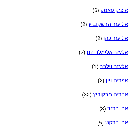
איציק פאמפ
(6)
אליעזר הרשקוביץ
(2)
אליעזר כהן
(2)
אלעזר אלימלך הס
(2)
אלעזר זילבר
(1)
אפרים ויין
(2)
אפרים מרקוביץ
(32)
ארי ברנד
(3)
ארי פרקש
(5)