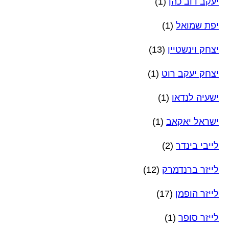
יעקב דוב כהן
(1)
יפת שמואל
(1)
יצחק וינשטיין
(13)
יצחק יעקב רוט
(1)
ישעיה לנדאו
(1)
ישראל יאקאב
(1)
לייבי בינדר
(2)
לייזר ברנדמרק
(12)
לייזר הופמן
(17)
לייזר סופר
(1)