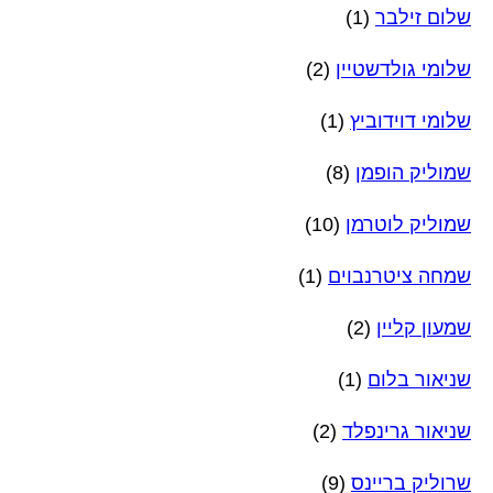
שלום זילבר
(1)
שלומי גולדשטיין
(2)
שלומי דוידוביץ
(1)
שמוליק הופמן
(8)
שמוליק לוטרמן
(10)
שמחה ציטרנבוים
(1)
שמעון קליין
(2)
שניאור בלום
(1)
שניאור גרינפלד
(2)
שרוליק בריינס
(9)