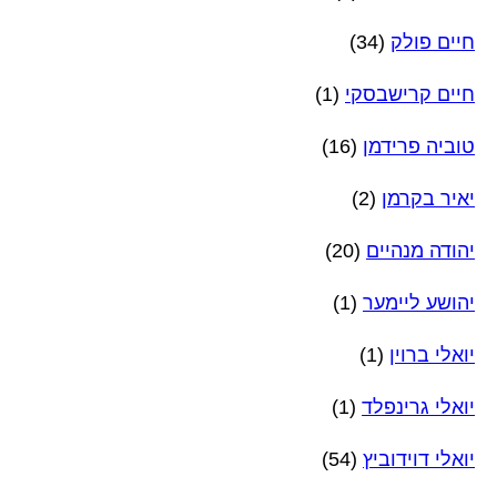
חיים פולק
(34)
חיים קרישבסקי
(1)
טוביה פרידמן
(16)
יאיר בקרמן
(2)
יהודה מנהיים
(20)
יהושע ליימער
(1)
יואלי ברוין
(1)
יואלי גרינפלד
(1)
יואלי דוידוביץ
(54)