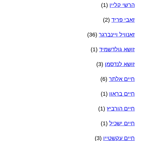
הרשי קליין
(1)
זאבי פריד
(2)
זאנוויל ויינברגר
(36)
זושא גולדשמיד
(1)
זושא לנדסמן
(3)
חיים אלתר
(6)
חיים בראון
(1)
חיים הורביץ
(1)
חיים ישכיל
(1)
חיים עקשטיין
(3)