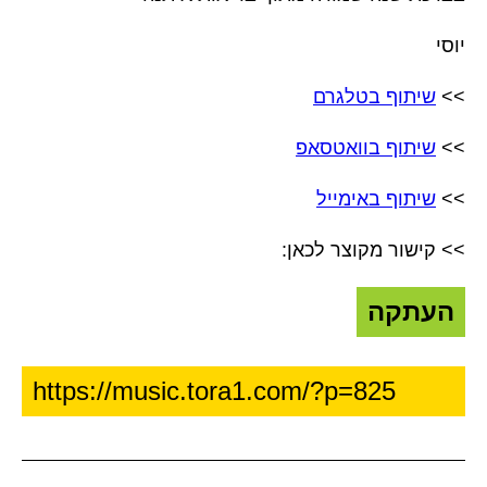
יוסי
>>
שיתוף בטלגרם
>>
שיתוף בוואטסאפ
>>
שיתוף באימייל
>> קישור מקוצר לכאן:
העתקה