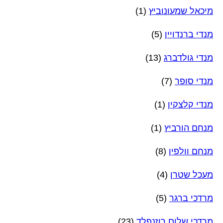
מיכאל שמעונוביץ
(1)
מנדי ברנדויין
(5)
מנדי גולדברג
(13)
מנדי סופר
(7)
מנדי קלצקין
(1)
מנחם הורביץ
(1)
מנחם וולפין
(8)
מעכל שטרן
(4)
מרדכי ברגר
(5)
מרדכי שלום רוזנפלד
(23)