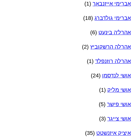
אברימי אייזנבאך
(1)
אברימי גולדברג
(18)
אהרל'ה בינעט
(6)
אהרלה הרשקוביץ
(2)
אהרלה רוזנפלד
(1)
אושי לנדסמן
(24)
אושי מליק
(1)
אושי פישר
(5)
אושי צייגר
(3)
איציק איזנשטט
(35)