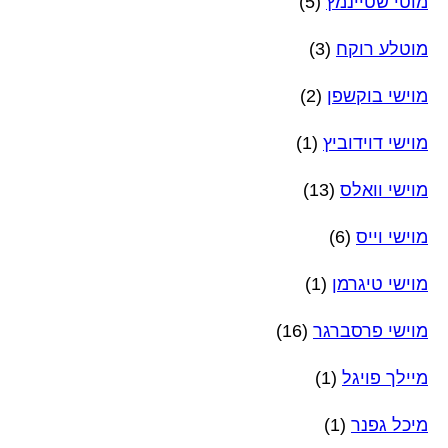
מוטי שטיינמץ
(5)
מוטלע רוקח
(3)
מוישי בוקשפן
(2)
מוישי דוידוביץ
(1)
מוישי וואלס
(13)
מוישי וייס
(6)
מוישי טיגרמן
(1)
מוישי פרסברגר
(16)
מיילך פויגל
(1)
מיכל גפנר
(1)