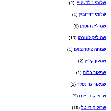
שלומי גולדשטיין
(2)
שלומי דוידוביץ
(1)
שמוליק הופמן
(8)
שמוליק לוטרמן
(10)
שמחה ציטרנבוים
(1)
שמעון קליין
(2)
שניאור בלום
(1)
שניאור גרינפלד
(2)
שרוליק בריינס
(9)
שרוליק דייטל
(19)