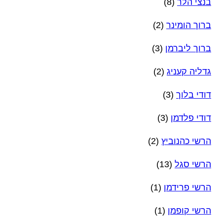
בנצי הלר
(8)
ברוך הומינר
(2)
ברוך ליברמן
(3)
גדליה קעניג
(2)
דודי בלוך
(3)
דודי פלדמן
(3)
הרשי כהנוביץ
(2)
הרשי סגל
(13)
הרשי פרידמן
(1)
הרשי קופמן
(1)