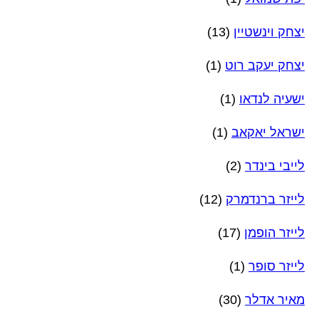
יצחק וינשטיין
(13)
יצחק יעקב רוט
(1)
ישעיה לנדאו
(1)
ישראל יאקאב
(1)
לייבי בינדר
(2)
לייזר ברנדמרק
(12)
לייזר הופמן
(17)
לייזר סופר
(1)
מאיר אדלר
(30)