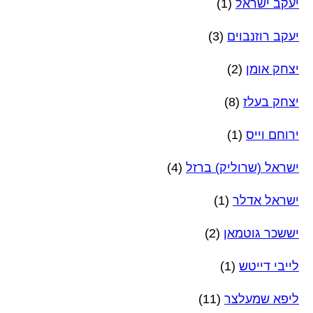
יעקב ישראל
(1)
יעקב רוזנבוים
(3)
יצחק אומן
(2)
יצחק בעלז
(8)
ירוחם וייס
(1)
ישראל (שרוליק) ברזל
(4)
ישראל אדלר
(1)
יששכר גוטמאן
(2)
לייבי דייטש
(1)
ליפא שמעלצר
(11)