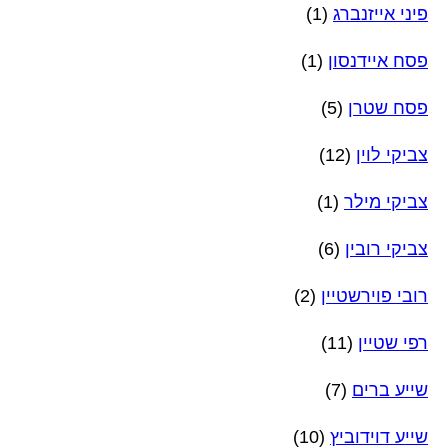
פיני אייזנברג
(1)
פסח איידנסון
(1)
פסח שטרן
(5)
צביקי לוין
(12)
צביקי מילר
(1)
צביקי רובין
(6)
רובי פוירשטיין
(2)
רפי שטיין
(11)
שייע ברים
(7)
שייע דוידוביץ
(10)