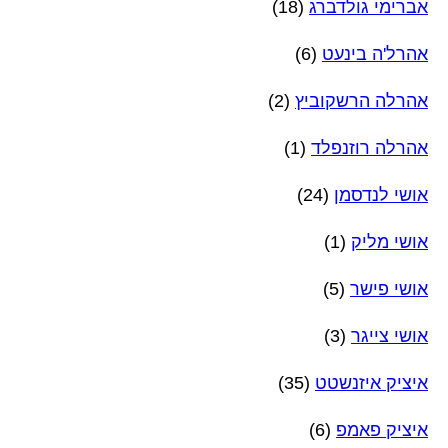
אברימי גולדברג
(18)
אהרל'ה בינעט
(6)
אהרלה הרשקוביץ
(2)
אהרלה רוזנפלד
(1)
אושי לנדסמן
(24)
אושי מליק
(1)
אושי פישר
(5)
אושי צייגר
(3)
איציק איזנשטט
(35)
איציק פאמפ
(6)