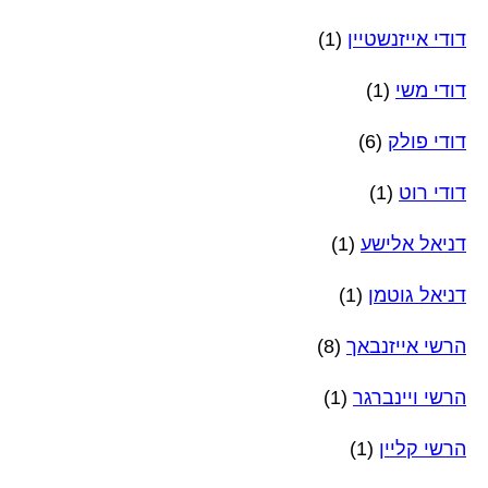
דודי אייזנשטיין
(1)
דודי משי
(1)
דודי פולק
(6)
דודי רוט
(1)
דניאל אלישע
(1)
דניאל גוטמן
(1)
הרשי אייזנבאך
(8)
הרשי ויינברגר
(1)
הרשי קליין
(1)