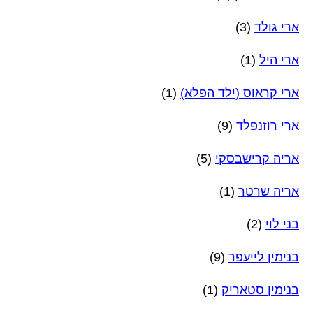
ארי גולד
(3)
ארי היל
(1)
ארי קראוס (ילד הפלא)
(1)
ארי רוזנפלד
(9)
אריה קרישבסקי
(5)
אריה שרטר
(1)
בני לוי
(2)
בנימין לייעפר
(9)
בנימין סטאריק
(1)