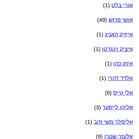
אורי בלט
(1)
אושי פרוש
(49)
אייזיק האניג
(1)
איציק וינגרטן
(1)
איתן כהן
(1)
אלדד דהרי
(1)
אלי ווייס
(8)
אליהו לייפער
(3)
אלימלך משי זהב
(1)
אלעזר שטרן
(9)