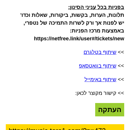
בפניות בכל עניני הסינון:
תלונות, הערות, בקשות, ביקורות, שאלות וכדו'
יש לפנות אך ורק לשרות התמיכה של נטפרי,
באמצעות מרכז הפניות:
https://netfree.link/user#/tickets/new
>>
שיתוף בטלגרם
>>
שיתוף בוואטסאפ
>>
שיתוף באימייל
>> קישור מקוצר לכאן:
העתקה