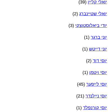
יואלי קליין
(39)
יואלי שטיינברג
(2)
יודי ביאלוסטוצקי
(3)
יוני ברגר
(1)
יוני דייטש
(1)
יוסי דוד
(2)
יוסי ויטמן
(1)
יוסי לייפער
(45)
יוסי ניילנדר
(21)
יוסי קורנפלד
(1)