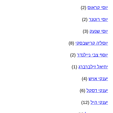
יוסי קראוס
(2)
יוסי רוטנר
(2)
יוסי שנעק
(3)
יוסל'ה קרישבסקי
(8)
יוסף צבי ניילנדר
(2)
יחיאל זילברברג
(1)
יענקי אויש
(4)
יענקי דסקל
(6)
יענקי היל
(12)