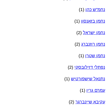
נחמ"ש כהן
(1)
נחמן בזאנסון
(1)
נחמן ישראל
(2)
נחמן רוזנברג
(2)
נחמן שטרן
(1)
נפתלי דזילובסקי
(2)
נתנאל שישפורטיש
(1)
עמרם גרין
(1)
עקיבא שיינברגר
(2)