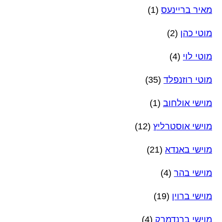
מאיר בריינעס
(1)
מוטי כהן
(2)
מוטי לוי
(4)
מוטי רוזנפלד
(35)
מוישי אולחוב
(1)
מוישי אוסטרליץ
(12)
מוישי באנדא
(21)
מוישי בהר
(4)
מוישי ברוין
(19)
מוישי ברנדמרק
(4)