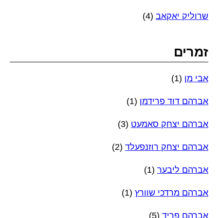
שרוליק יאקאב
(4)
זמרים
אבי מן
(1)
אברהם דוד פרידמן
(1)
אברהם יצחק סאמעט
(3)
אברהם יצחק רוזנפעלד
(2)
אברהם ליבער
(1)
אברהם מרדכי שוורץ
(1)
אברהם פריד
(5)