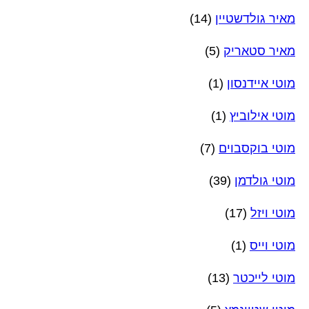
מאיר גולדשטיין
(14)
מאיר סטאריק
(5)
מוטי איידנסון
(1)
מוטי אילוביץ
(1)
מוטי בוקסבוים
(7)
מוטי גולדמן
(39)
מוטי ויזל
(17)
מוטי וייס
(1)
מוטי לייכטר
(13)