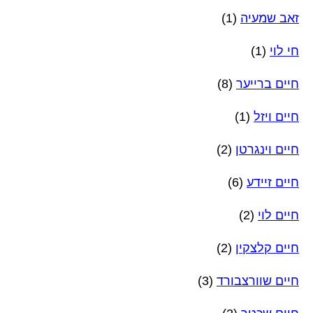
זאב שמעיה
(1)
חי לוי
(1)
חיים ברייער
(8)
חיים ויזל
(1)
חיים וינגרטן
(2)
חיים זיידע
(6)
חיים לוי
(2)
חיים קלצקין
(2)
חיים שוורצבורד
(3)