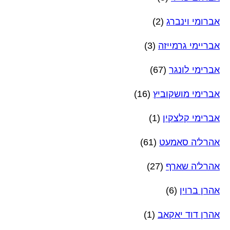
אברומי וינברג
(2)
אבריימי גרמייזה
(3)
אברימי לונגר
(67)
אברימי מושקוביץ
(16)
אברימי קלצקין
(1)
אהרל'ה סאמעט
(61)
אהרל'ה שארף
(27)
אהרן ברוין
(6)
אהרן דוד יאקאב
(1)