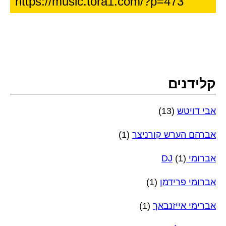
קלידנים
אבי דויטש
(13)
אברהם הערש קורניצר
(1)
אברומי DJ
(1)
אברומי פרידמן
(1)
אברימי אייזנבאך
(1)