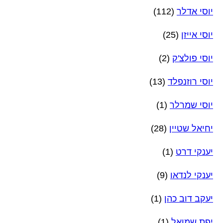
יוסי אדלר
(112)
יוסי אייזן
(25)
יוסי פולצ'ק
(2)
יוסי רוזנפלד
(13)
יוסי שמרלר
(1)
יחיאל שטיין
(28)
יענקי דרט
(1)
יענקי לנדאו
(9)
יעקב דוב כהן
(1)
יפת שמואל
(1)