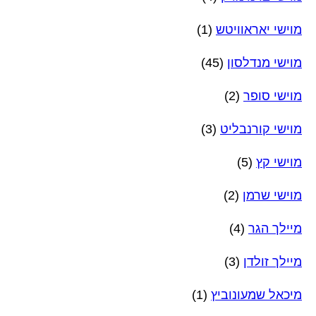
מוישי יאראוויטש
(1)
מוישי מנדלסון
(45)
מוישי סופר
(2)
מוישי קורנבליט
(3)
מוישי קץ
(5)
מוישי שרמן
(2)
מיילך הגר
(4)
מיילך זולדן
(3)
מיכאל שמעונוביץ
(1)