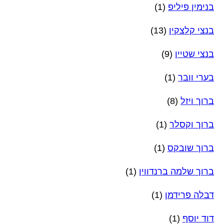
בנימין פיליפ
(1)
בנצי קלצקין
(13)
בנצי שטיין
(9)
בערי וובר
(1)
ברוך ויזל
(8)
ברוך וקסלר
(1)
ברוך שובקס
(1)
ברוך שלמה ברנדווין
(1)
דבלה פרידמן
(1)
דוד יוסף
(1)