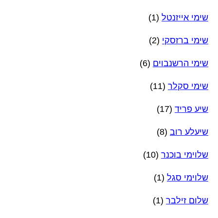
שימי אייזנטל
(1)
שימי ברזסקי
(2)
שימי הרשנבוים
(6)
שימי סקלר
(11)
שיע פריד
(17)
שיעלע רוב
(8)
שלוימי בוכנר
(10)
שלוימי סגל
(1)
שלום זילבר
(1)