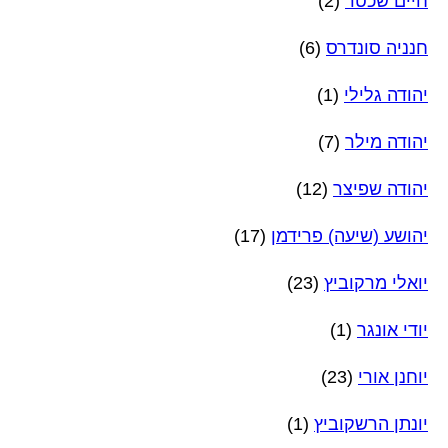
חיים שכטר
(2)
חנניה סונדרס
(6)
יהודה גלילי
(1)
יהודה מילר
(7)
יהודה שפיצר
(12)
יהושע (שיעה) פרידמן
(17)
יואלי מרקוביץ
(23)
יודי אונגר
(1)
יוחנן אורי
(23)
יונתן הרשקוביץ
(1)