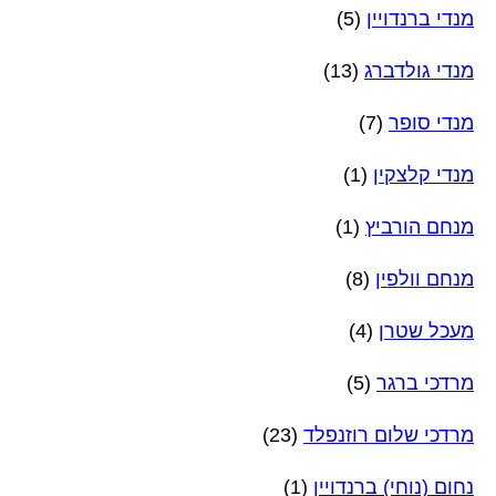
מנדי ברנדויין
(5)
מנדי גולדברג
(13)
מנדי סופר
(7)
מנדי קלצקין
(1)
מנחם הורביץ
(1)
מנחם וולפין
(8)
מעכל שטרן
(4)
מרדכי ברגר
(5)
מרדכי שלום רוזנפלד
(23)
נחום (נוחי) ברנדויין
(1)