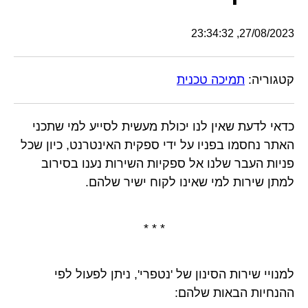
27/08/2023, 23:34:32
קטגוריה:
תמיכה טכנית
כדאי לדעת שאין לנו יכולת מעשית לסייע למי שתכני
האתר נחסמו בפניו על ידי ספקית האינטרנט, כיון שכל
פניות העבר שלנו אל ספקיות השירות נענו בסירוב
למתן שירות למי שאינו לקוח ישיר שלהם.
* * *
למנויי שירות הסינון של 'נטפרי', ניתן לפעול לפי
ההנחיות הבאות שלהם: