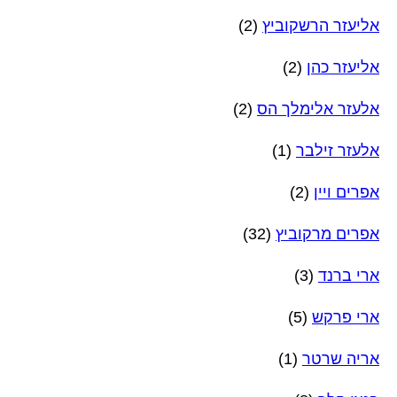
אליעזר הרשקוביץ
(2)
אליעזר כהן
(2)
אלעזר אלימלך הס
(2)
אלעזר זילבר
(1)
אפרים ויין
(2)
אפרים מרקוביץ
(32)
ארי ברנד
(3)
ארי פרקש
(5)
אריה שרטר
(1)