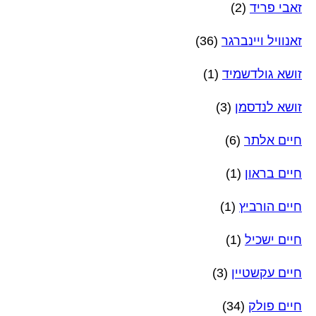
זאבי פריד
(2)
זאנוויל ויינברגר
(36)
זושא גולדשמיד
(1)
זושא לנדסמן
(3)
חיים אלתר
(6)
חיים בראון
(1)
חיים הורביץ
(1)
חיים ישכיל
(1)
חיים עקשטיין
(3)
חיים פולק
(34)