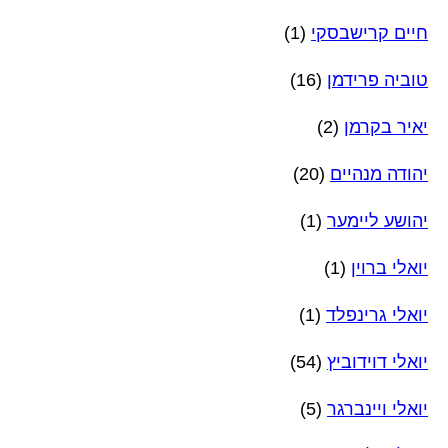
חיים קרישבסקי
(1)
טוביה פרידמן
(16)
יאיר בקרמן
(2)
יהודה מנהיים
(20)
יהושע ליימער
(1)
יואלי ברוין
(1)
יואלי גרינפלד
(1)
יואלי דוידוביץ
(54)
יואלי ויינברגר
(5)