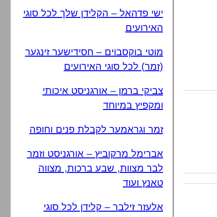
ישי פדהאל – הקלידן שלך לכל סוגי
האירועים
מוטי בוקסבוים – חסידישער זינגער
(זמר) לכל סוגי האירועים
צביקי ברמן – אורגניסט איכותי
ומקפיץ במיוחד
זמר וגראמער לקבלת פנים וחופה
אברימל מרקוביץ – אורגניסט וזמר
לבר מצוות, שבע ברכות, מצווה
טאנץ ועוד
אלעזר זילבר – קלידן לכל סוגי