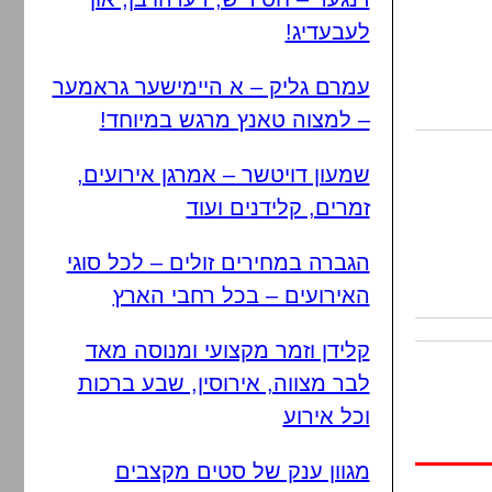
לעבעדיג!
עמרם גליק – א היימישער גראמער
– למצוה טאנץ מרגש במיוחד!
שמעון דויטשר – אמרגן אירועים,
זמרים, קלידנים ועוד
הגברה במחירים זולים – לכל סוגי
האירועים – בכל רחבי הארץ
קלידן וזמר מקצועי ומנוסה מאד
לבר מצווה, אירוסין, שבע ברכות
וכל אירוע
מגוון ענק של סטים מקצבים