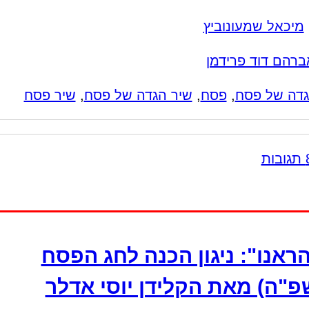
מיכאל שמעונוביץ
ברהם דוד פרידמן
דה של פסח
,
פסח
,
שיר הגדה של פסח
,
שיר פסח
הראנו": ניגון הכנה לחג הפסח
פ"ה) מאת הקלידן יוסי אדלר