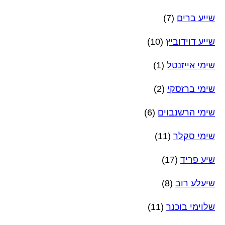
שייע ברים
(7)
שייע דוידוביץ
(10)
שימי אייזנטל
(1)
שימי ברזסקי
(2)
שימי הרשנבוים
(6)
שימי סקלר
(11)
שיע פריד
(17)
שיעלע רוב
(8)
שלוימי בוכנר
(11)