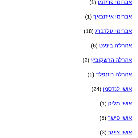
אברומי פרידמן
(1)
אברימי אייזנבאך
(1)
אברימי גולדברג
(18)
אהרל'ה בינעט
(6)
אהרלה הרשקוביץ
(2)
אהרלה רוזנפלד
(1)
אושי לנדסמן
(24)
אושי מליק
(1)
אושי פישר
(5)
אושי צייגר
(3)