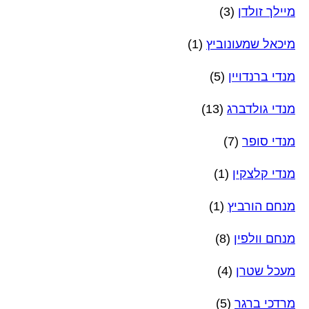
מיילך זולדן
(3)
מיכאל שמעונוביץ
(1)
מנדי ברנדויין
(5)
מנדי גולדברג
(13)
מנדי סופר
(7)
מנדי קלצקין
(1)
מנחם הורביץ
(1)
מנחם וולפין
(8)
מעכל שטרן
(4)
מרדכי ברגר
(5)