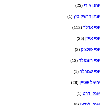
יוחנן אורי
(23)
יונתן הרשקוביץ
(1)
יוסי אדלר
(112)
יוסי אייזן
(25)
יוסי פולצ'ק
(2)
יוסי רוזנפלד
(13)
יוסי שמרלר
(1)
יחיאל שטיין
(28)
יענקי דרט
(1)
יענקי לנדאו
(9)