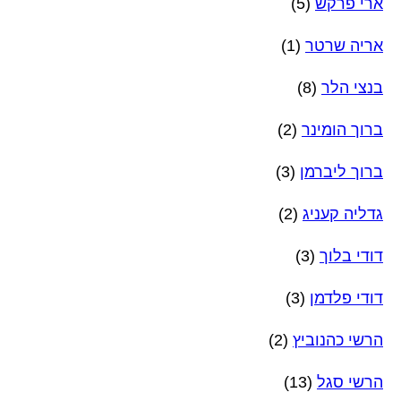
ארי פרקש
(5)
אריה שרטר
(1)
בנצי הלר
(8)
ברוך הומינר
(2)
ברוך ליברמן
(3)
גדליה קעניג
(2)
דודי בלוך
(3)
דודי פלדמן
(3)
הרשי כהנוביץ
(2)
הרשי סגל
(13)