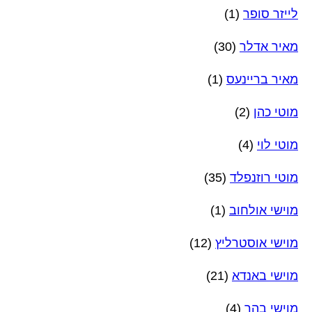
לייזר סופר
(1)
מאיר אדלר
(30)
מאיר בריינעס
(1)
מוטי כהן
(2)
מוטי לוי
(4)
מוטי רוזנפלד
(35)
מוישי אולחוב
(1)
מוישי אוסטרליץ
(12)
מוישי באנדא
(21)
מוישי בהר
(4)