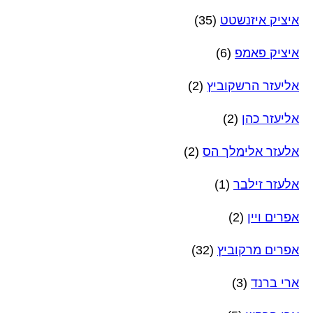
איציק איזנשטט
(35)
איציק פאמפ
(6)
אליעזר הרשקוביץ
(2)
אליעזר כהן
(2)
אלעזר אלימלך הס
(2)
אלעזר זילבר
(1)
אפרים ויין
(2)
אפרים מרקוביץ
(32)
ארי ברנד
(3)