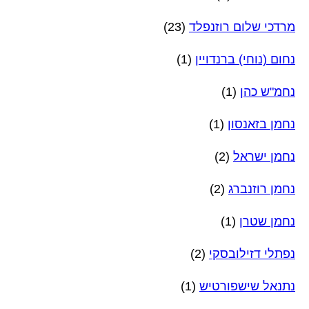
מרדכי שלום רוזנפלד
(23)
נחום (נוחי) ברנדויין
(1)
נחמ"ש כהן
(1)
נחמן בזאנסון
(1)
נחמן ישראל
(2)
נחמן רוזנברג
(2)
נחמן שטרן
(1)
נפתלי דזילובסקי
(2)
נתנאל שישפורטיש
(1)