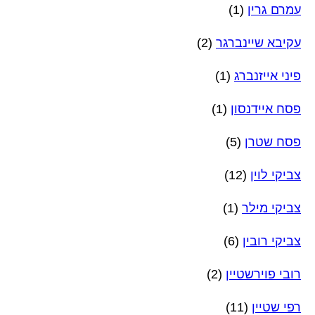
עמרם גרין
(1)
עקיבא שיינברגר
(2)
פיני אייזנברג
(1)
פסח איידנסון
(1)
פסח שטרן
(5)
צביקי לוין
(12)
צביקי מילר
(1)
צביקי רובין
(6)
רובי פוירשטיין
(2)
רפי שטיין
(11)