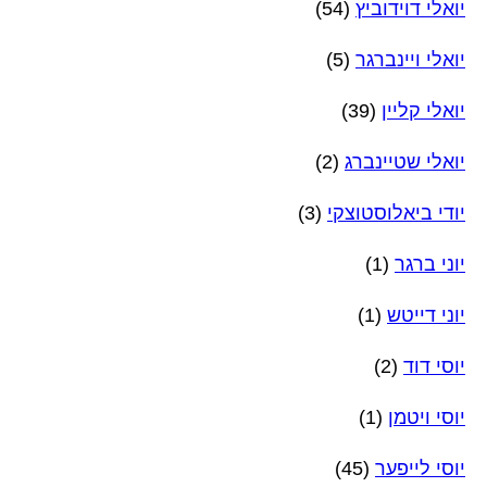
יואלי דוידוביץ
(54)
יואלי ויינברגר
(5)
יואלי קליין
(39)
יואלי שטיינברג
(2)
יודי ביאלוסטוצקי
(3)
יוני ברגר
(1)
יוני דייטש
(1)
יוסי דוד
(2)
יוסי ויטמן
(1)
יוסי לייפער
(45)