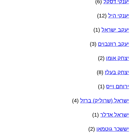
יענקי דסקל
(6)
יענקי היל
(12)
יעקב ישראל
(1)
יעקב רוזנבוים
(3)
יצחק אומן
(2)
יצחק בעלז
(8)
ירוחם וייס
(1)
ישראל (שרוליק) ברזל
(4)
ישראל אדלר
(1)
יששכר גוטמאן
(2)