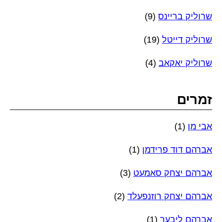
שרוליק בריינס
(9)
שרוליק דייטל
(19)
שרוליק יאקאב
(4)
זמרים
אבי מן
(1)
אברהם דוד פרידמן
(1)
אברהם יצחק סאמעט
(3)
אברהם יצחק רוזנפעלד
(2)
אברהם ליבער
(1)