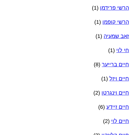
הרשי פרידמן
(1)
הרשי קופמן
(1)
זאב שמעיה
(1)
חי לוי
(1)
חיים ברייער
(8)
חיים ויזל
(1)
חיים וינגרטן
(2)
חיים זיידע
(6)
חיים לוי
(2)