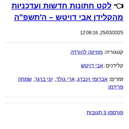
👈
לקט חתונות חדשות ועדכניות
מהקלידן אבי דויטש – ה'תשפ"ה
25/03/2025, 12:06:16
קטגוריה:
מוזיקה להורדה
קלידנים:
אבי דויטש
זמרים:
אברומי וינברג
,
ארי גולד
,
יוני ברגר
,
שמחה
פרידמן
פורסמו 3 תגובות