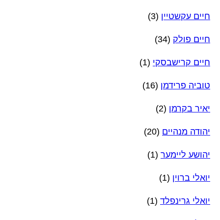
חיים עקשטיין
(3)
חיים פולק
(34)
חיים קרישבסקי
(1)
טוביה פרידמן
(16)
יאיר בקרמן
(2)
יהודה מנהיים
(20)
יהושע ליימער
(1)
יואלי ברוין
(1)
יואלי גרינפלד
(1)