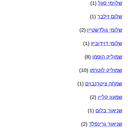
שלוימי סגל
(1)
שלום זילבר
(1)
שלומי גולדשטיין
(2)
שלומי דוידוביץ
(1)
שמוליק הופמן
(8)
שמוליק לוטרמן
(10)
שמחה ציטרנבוים
(1)
שמעון קליין
(2)
שניאור בלום
(1)
שניאור גרינפלד
(2)