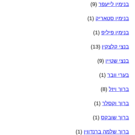
בנימין לייעפר
(9)
בנימין סטאריק
(1)
בנימין פיליפ
(1)
בנצי קלצקין
(13)
בנצי שטיין
(9)
בערי וובר
(1)
ברוך ויזל
(8)
ברוך וקסלר
(1)
ברוך שובקס
(1)
ברוך שלמה ברנדווין
(1)