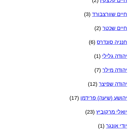
חיים קלצקין
(2)
חיים שוורצבורד
(3)
חיים שכטר
(2)
חנניה סונדרס
(6)
יהודה גלילי
(1)
יהודה מילר
(7)
יהודה שפיצר
(12)
יהושע (שיעה) פרידמן
(17)
יואלי מרקוביץ
(23)
יודי אונגר
(1)