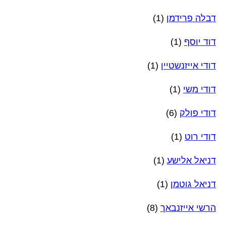
דבלה פרידמן
(1)
דוד יוסף
(1)
דודי אייזנשטיין
(1)
דודי משי
(1)
דודי פולק
(6)
דודי רוט
(1)
דניאל אלישע
(1)
דניאל גוטמן
(1)
הרשי אייזנבאך
(8)