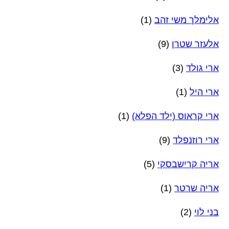
אלימלך משי זהב
(1)
אלעזר שטרן
(9)
ארי גולד
(3)
ארי היל
(1)
ארי קראוס (ילד הפלא)
(1)
ארי רוזנפלד
(9)
אריה קרישבסקי
(5)
אריה שרטר
(1)
בני לוי
(2)