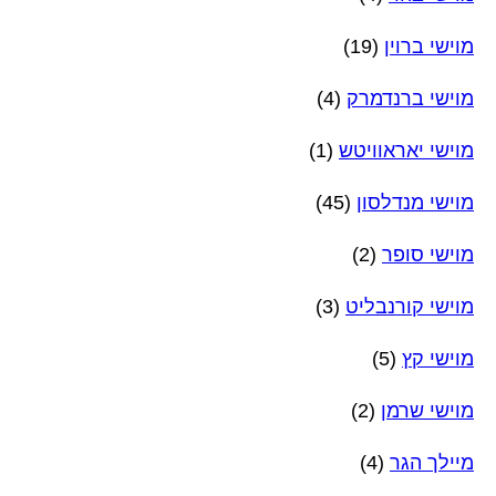
מוישי ברוין
(19)
מוישי ברנדמרק
(4)
מוישי יאראוויטש
(1)
מוישי מנדלסון
(45)
מוישי סופר
(2)
מוישי קורנבליט
(3)
מוישי קץ
(5)
מוישי שרמן
(2)
מיילך הגר
(4)