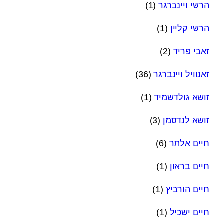
הרשי ויינברגר
(1)
הרשי קליין
(1)
זאבי פריד
(2)
זאנוויל ויינברגר
(36)
זושא גולדשמיד
(1)
זושא לנדסמן
(3)
חיים אלתר
(6)
חיים בראון
(1)
חיים הורביץ
(1)
חיים ישכיל
(1)