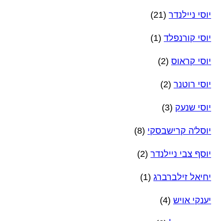
יוסי ניילנדר
(21)
יוסי קורנפלד
(1)
יוסי קראוס
(2)
יוסי רוטנר
(2)
יוסי שנעק
(3)
יוסל'ה קרישבסקי
(8)
יוסף צבי ניילנדר
(2)
יחיאל זילברברג
(1)
יענקי אויש
(4)