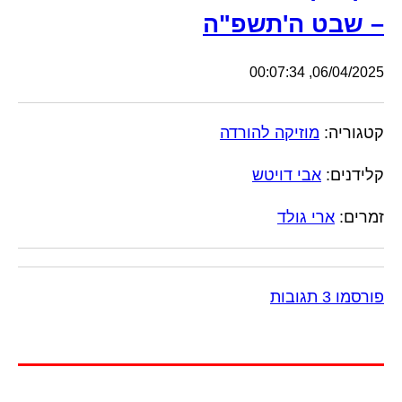
– שבט ה'תשפ"ה
06/04/2025, 00:07:34
קטגוריה:
מוזיקה להורדה
קלידנים:
אבי דויטש
זמרים:
ארי גולד
פורסמו 3 תגובות