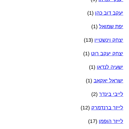
יעקב דוב כהן
(1)
יפת שמואל
(1)
יצחק וינשטיין
(13)
יצחק יעקב רוט
(1)
ישעיה לנדאו
(1)
ישראל יאקאב
(1)
לייבי בינדר
(2)
לייזר ברנדמרק
(12)
לייזר הופמן
(17)