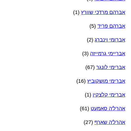
אברהם מרדכי שוורץ
(1)
אברהם פריד
(5)
אברומי וינברג
(2)
אבריימי גרמייזה
(3)
אברימי לונגר
(67)
אברימי מושקוביץ
(16)
אברימי קלצקין
(1)
אהרל'ה סאמעט
(61)
אהרל'ה שארף
(27)