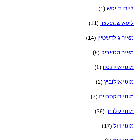
לייבי דייטש
(1)
ליפא שמעלצר
(11)
מאיר גולדשטיין
(14)
מאיר סטאריק
(5)
מוטי איידנסון
(1)
מוטי אילוביץ
(1)
מוטי בוקסבוים
(7)
מוטי גולדמן
(39)
מוטי ויזל
(17)