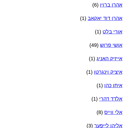
אהרן ברוין
(6)
אהרן דוד יאקאב
(1)
אורי בלט
(1)
אושי פרוש
(49)
אייזיק האניג
(1)
איציק וינגרטן
(1)
איתן כהן
(1)
אלדד דהרי
(1)
אלי ווייס
(8)
אליהו לייפער
(3)