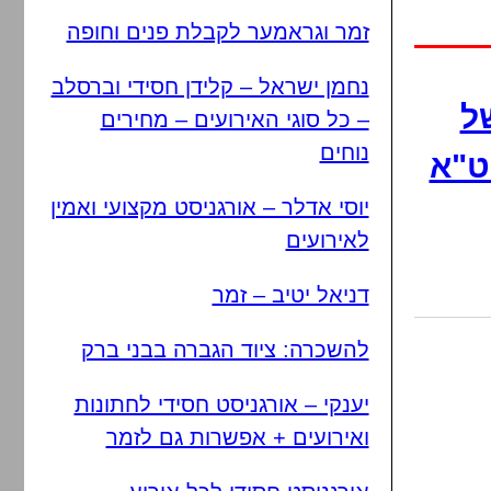
זמר וגראמער לקבלת פנים וחופה
נחמן ישראל – קלידן חסידי וברסלב
ל
– כל סוגי האירועים – מחירים
נוחים
ט"א
יוסי אדלר – אורגניסט מקצועי ואמין
לאירועים
דניאל יטיב – זמר
להשכרה: ציוד הגברה בבני ברק
יענקי – אורגניסט חסידי לחתונות
ואירועים + אפשרות גם לזמר