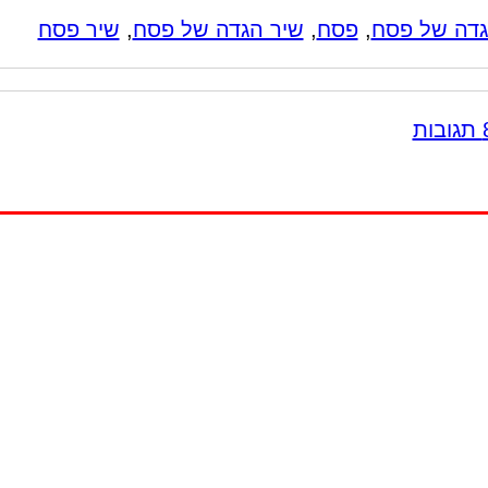
דה של פסח
,
פסח
,
שיר הגדה של פסח
,
שיר פסח