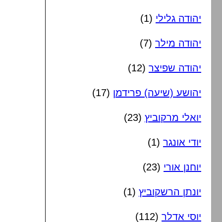
יהודה גלילי
(1)
יהודה מילר
(7)
יהודה שפיצר
(12)
יהושע (שיעה) פרידמן
(17)
יואלי מרקוביץ
(23)
יודי אונגר
(1)
יוחנן אורי
(23)
יונתן הרשקוביץ
(1)
יוסי אדלר
(112)