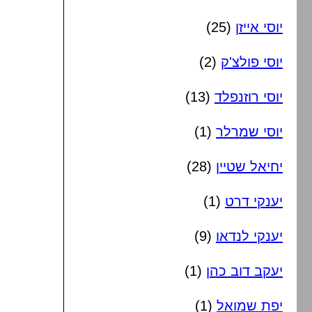
יוסי אייזן
(25)
יוסי פולצ'ק
(2)
יוסי רוזנפלד
(13)
יוסי שמרלר
(1)
יחיאל שטיין
(28)
יענקי דרט
(1)
יענקי לנדאו
(9)
יעקב דוב כהן
(1)
יפת שמואל
(1)