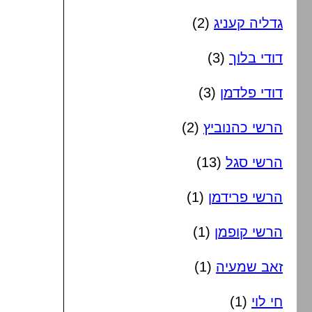
גדליה קעניג
(2)
דודי בלוך
(3)
דודי פלדמן
(3)
הרשי כהנוביץ
(2)
הרשי סגל
(13)
הרשי פרידמן
(1)
הרשי קופמן
(1)
זאב שמעיה
(1)
חי לוי
(1)