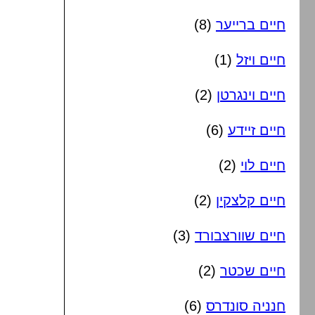
חיים ברייער
(8)
חיים ויזל
(1)
חיים וינגרטן
(2)
חיים זיידע
(6)
חיים לוי
(2)
חיים קלצקין
(2)
חיים שוורצבורד
(3)
חיים שכטר
(2)
חנניה סונדרס
(6)