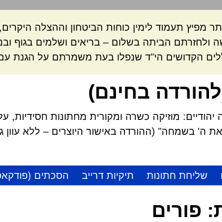
ר מפיץ תעמוד לימין כוחות הביטחון וההצלה היקרי
 ולחזרתם הביתה בשלום – בריאים ושלמים בגוף ובנ
לים הקדושים הי"ד שנפלו בעת משמרתם על הגנת עם 
להורדה בחינם)
הודיים: מוזיקה כשרה ומקורית מחתונות חסידיות, על
 ה' בשמחה" (ההורדה באישור היוצרים – ללא עוון גזל
שליחת חתונות
תיקיות דרייב
הסכתים (פודקאס
:
פורים