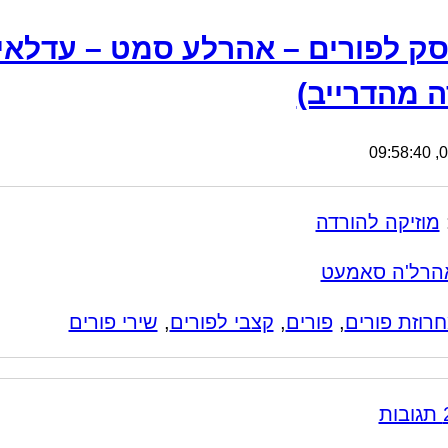
ה מהדרייב)
02
מוזיקה להורדה
הרל'ה סאמעט
רוזת פורים
,
פורים
,
קצבי לפורים
,
שירי פורים