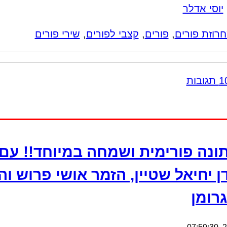
יוסי אדלר
רוזת פורים
,
פורים
,
קצבי לפורים
,
שירי פורים
ונה פורימית ושמחה במיוחד!! עם
ן יחיאל שטיין, הזמר אושי פרוש וה
גרומן