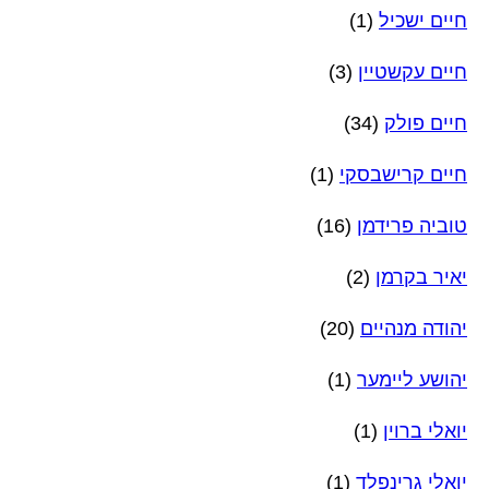
חיים ישכיל
(1)
חיים עקשטיין
(3)
חיים פולק
(34)
חיים קרישבסקי
(1)
טוביה פרידמן
(16)
יאיר בקרמן
(2)
יהודה מנהיים
(20)
יהושע ליימער
(1)
יואלי ברוין
(1)
יואלי גרינפלד
(1)