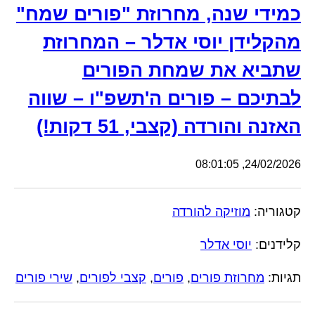
כמידי שנה, מחרוזת "פורים שמח"
מהקלידן יוסי אדלר – המחרוזת
שתביא את שמחת הפורים
לבתיכם – פורים ה'תשפ"ו – שווה
האזנה והורדה (קצבי, 51 דקות!)
24/02/2026, 08:01:05
קטגוריה:
מוזיקה להורדה
קלידנים:
יוסי אדלר
תגיות:
מחרוזת פורים
,
פורים
,
קצבי לפורים
,
שירי פורים