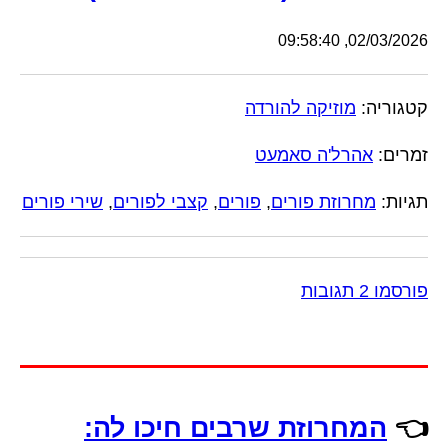
02/03/2026, 09:58:40
קטגוריה:
מוזיקה להורדה
זמרים:
אהרל'ה סאמעט
תגיות:
מחרוזת פורים
,
פורים
,
קצבי לפורים
,
שירי פורים
פורסמו 2 תגובות
👈
המחרוזת שרבים חיכו לה: