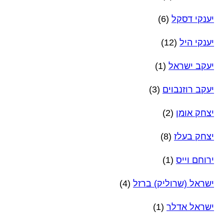
יענקי דסקל
(6)
יענקי היל
(12)
יעקב ישראל
(1)
יעקב רוזנבוים
(3)
יצחק אומן
(2)
יצחק בעלז
(8)
ירוחם וייס
(1)
ישראל (שרוליק) ברזל
(4)
ישראל אדלר
(1)