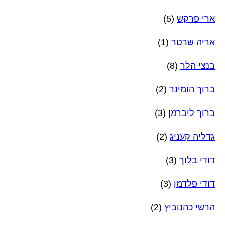
ארי פרקש
(5)
אריה שרטר
(1)
בנצי הלר
(8)
ברוך הומינר
(2)
ברוך ליברמן
(3)
גדליה קעניג
(2)
דודי בלוך
(3)
דודי פלדמן
(3)
הרשי כהנוביץ
(2)