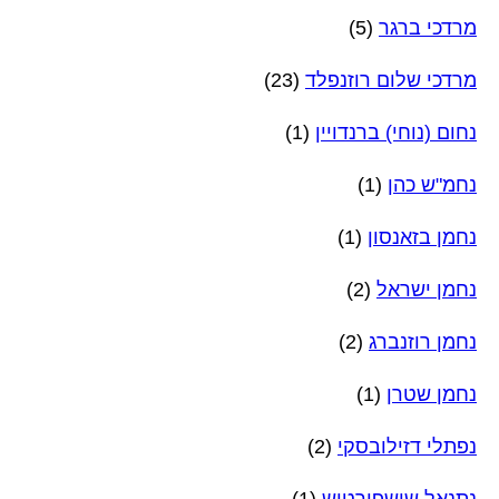
מרדכי ברגר
(5)
מרדכי שלום רוזנפלד
(23)
נחום (נוחי) ברנדויין
(1)
נחמ"ש כהן
(1)
נחמן בזאנסון
(1)
נחמן ישראל
(2)
נחמן רוזנברג
(2)
נחמן שטרן
(1)
נפתלי דזילובסקי
(2)