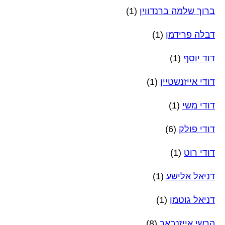
ברוך שלמה ברנדווין
(1)
דבלה פרידמן
(1)
דוד יוסף
(1)
דודי אייזנשטיין
(1)
דודי משי
(1)
דודי פולק
(6)
דודי רוט
(1)
דניאל אלישע
(1)
דניאל גוטמן
(1)
הרשי אייזנבאך
(8)