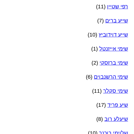
רפי שטיין
(11)
שייע ברים
(7)
שייע דוידוביץ
(10)
שימי אייזנטל
(1)
שימי ברזסקי
(2)
שימי הרשנבוים
(6)
שימי סקלר
(11)
שיע פריד
(17)
שיעלע רוב
(8)
שלוימי בוכנר
(10)