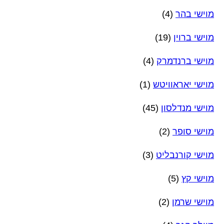
מוישי בהר
(4)
מוישי ברוין
(19)
מוישי ברנדמרק
(4)
מוישי יאראוויטש
(1)
מוישי מנדלסון
(45)
מוישי סופר
(2)
מוישי קורנבליט
(3)
מוישי קץ
(5)
מוישי שרמן
(2)