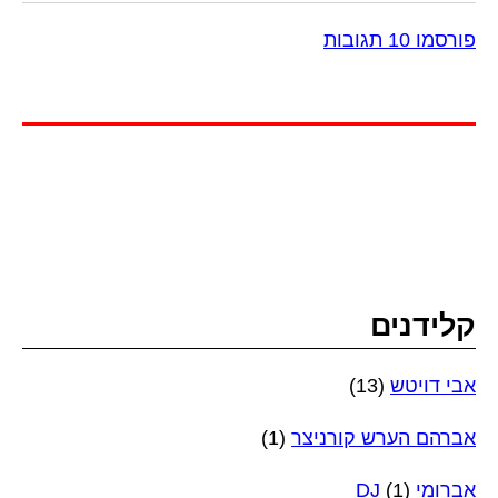
פורסמו 10 תגובות
קלידנים
אבי דויטש
(13)
אברהם הערש קורניצר
(1)
אברומי DJ
(1)