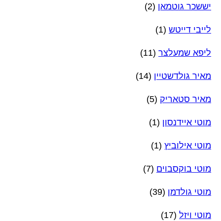
יששכר גוטמאן
(2)
לייבי דייטש
(1)
ליפא שמעלצר
(11)
מאיר גולדשטיין
(14)
מאיר סטאריק
(5)
מוטי איידנסון
(1)
מוטי אילוביץ
(1)
מוטי בוקסבוים
(7)
מוטי גולדמן
(39)
מוטי ויזל
(17)