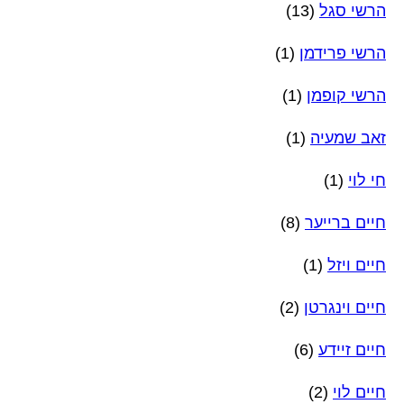
הרשי סגל
(13)
הרשי פרידמן
(1)
הרשי קופמן
(1)
זאב שמעיה
(1)
חי לוי
(1)
חיים ברייער
(8)
חיים ויזל
(1)
חיים וינגרטן
(2)
חיים זיידע
(6)
חיים לוי
(2)