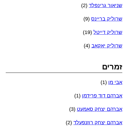
שניאור גרינפלד
(2)
שרוליק בריינס
(9)
שרוליק דייטל
(19)
שרוליק יאקאב
(4)
זמרים
אבי מן
(1)
אברהם דוד פרידמן
(1)
אברהם יצחק סאמעט
(3)
אברהם יצחק רוזנפעלד
(2)