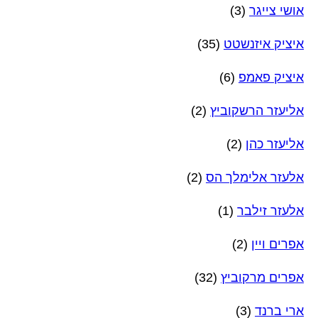
אושי צייגר
(3)
איציק איזנשטט
(35)
איציק פאמפ
(6)
אליעזר הרשקוביץ
(2)
אליעזר כהן
(2)
אלעזר אלימלך הס
(2)
אלעזר זילבר
(1)
אפרים ויין
(2)
אפרים מרקוביץ
(32)
ארי ברנד
(3)