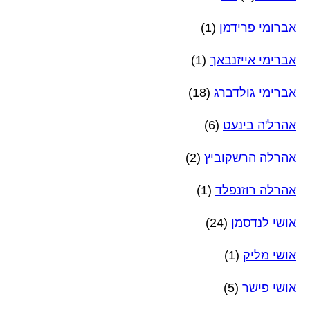
אברומי פרידמן
(1)
אברימי אייזנבאך
(1)
אברימי גולדברג
(18)
אהרל'ה בינעט
(6)
אהרלה הרשקוביץ
(2)
אהרלה רוזנפלד
(1)
אושי לנדסמן
(24)
אושי מליק
(1)
אושי פישר
(5)