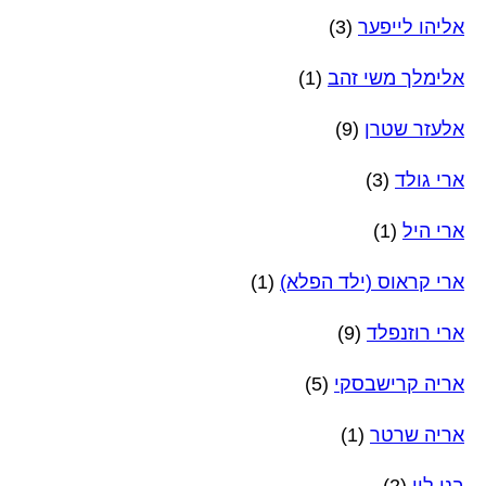
אליהו לייפער
(3)
אלימלך משי זהב
(1)
אלעזר שטרן
(9)
ארי גולד
(3)
ארי היל
(1)
ארי קראוס (ילד הפלא)
(1)
ארי רוזנפלד
(9)
אריה קרישבסקי
(5)
אריה שרטר
(1)