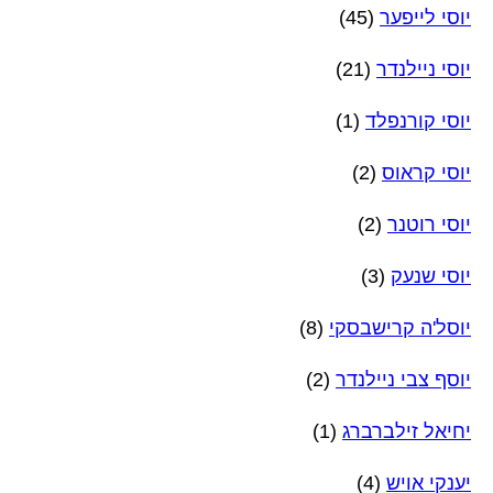
יוסי לייפער
(45)
יוסי ניילנדר
(21)
יוסי קורנפלד
(1)
יוסי קראוס
(2)
יוסי רוטנר
(2)
יוסי שנעק
(3)
יוסל'ה קרישבסקי
(8)
יוסף צבי ניילנדר
(2)
יחיאל זילברברג
(1)
יענקי אויש
(4)