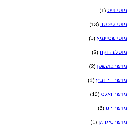
מוטי וייס
(1)
מוטי לייכטר
(13)
מוטי שטיינמץ
(5)
מוטלע רוקח
(3)
מוישי בוקשפן
(2)
מוישי דוידוביץ
(1)
מוישי וואלס
(13)
מוישי וייס
(6)
מוישי טיגרמן
(1)