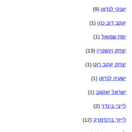
יענקי לנדאו
(9)
יעקב דוב כהן
(1)
יפת שמואל
(1)
יצחק וינשטיין
(13)
יצחק יעקב רוט
(1)
ישעיה לנדאו
(1)
ישראל יאקאב
(1)
לייבי בינדר
(2)
לייזר ברנדמרק
(12)