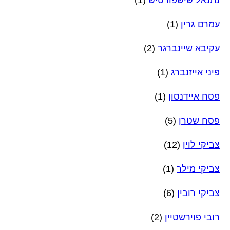
נתנאל שישפורטיש
(1)
עמרם גרין
(1)
עקיבא שיינברגר
(2)
פיני אייזנברג
(1)
פסח איידנסון
(1)
פסח שטרן
(5)
צביקי לוין
(12)
צביקי מילר
(1)
צביקי רובין
(6)
רובי פוירשטיין
(2)