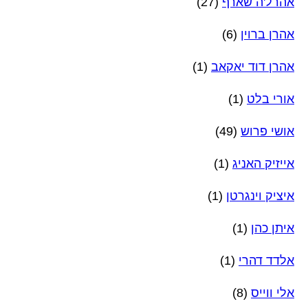
אהרל'ה שארף
(27)
אהרן ברוין
(6)
אהרן דוד יאקאב
(1)
אורי בלט
(1)
אושי פרוש
(49)
אייזיק האניג
(1)
איציק וינגרטן
(1)
איתן כהן
(1)
אלדד דהרי
(1)
אלי ווייס
(8)