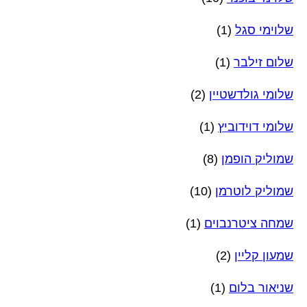
שלוימי סגל
(1)
שלום זילבר
(1)
שלומי גולדשטיין
(2)
שלומי דוידוביץ
(1)
שמוליק הופמן
(8)
שמוליק לוטרמן
(10)
שמחה ציטרנבוים
(1)
שמעון קליין
(2)
שניאור בלום
(1)