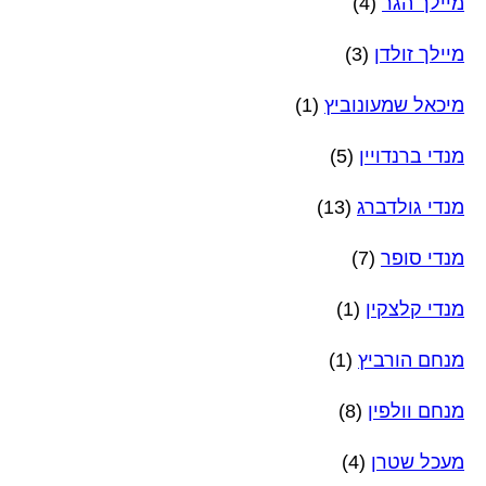
מיילך הגר
(4)
מיילך זולדן
(3)
מיכאל שמעונוביץ
(1)
מנדי ברנדויין
(5)
מנדי גולדברג
(13)
מנדי סופר
(7)
מנדי קלצקין
(1)
מנחם הורביץ
(1)
מנחם וולפין
(8)
מעכל שטרן
(4)