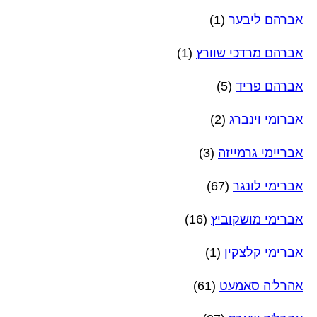
אברהם ליבער
(1)
אברהם מרדכי שוורץ
(1)
אברהם פריד
(5)
אברומי וינברג
(2)
אבריימי גרמייזה
(3)
אברימי לונגר
(67)
אברימי מושקוביץ
(16)
אברימי קלצקין
(1)
אהרל'ה סאמעט
(61)