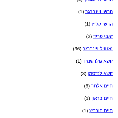
הרשי ויינברגר
(1)
הרשי קליין
(1)
זאבי פריד
(2)
זאנוויל ויינברגר
(36)
זושא גולדשמיד
(1)
זושא לנדסמן
(3)
חיים אלתר
(6)
חיים בראון
(1)
חיים הורביץ
(1)