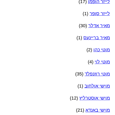
לייזר הופמן
(17)
לייזר סופר
(1)
מאיר אדלר
(30)
מאיר בריינעס
(1)
מוטי כהן
(2)
מוטי לוי
(4)
מוטי רוזנפלד
(35)
מוישי אולחוב
(1)
מוישי אוסטרליץ
(12)
מוישי באנדא
(21)