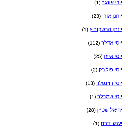
יודי אונגר
(1)
יוחנן אורי
(23)
יונתן הרשקוביץ
(1)
יוסי אדלר
(112)
יוסי אייזן
(25)
יוסי פולצ'ק
(2)
יוסי רוזנפלד
(13)
יוסי שמרלר
(1)
יחיאל שטיין
(28)
יענקי דרט
(1)