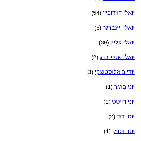
יואלי דוידוביץ
(54)
יואלי ויינברגר
(5)
יואלי קליין
(39)
יואלי שטיינברג
(2)
יודי ביאלוסטוצקי
(3)
יוני ברגר
(1)
יוני דייטש
(1)
יוסי דוד
(2)
יוסי ויטמן
(1)