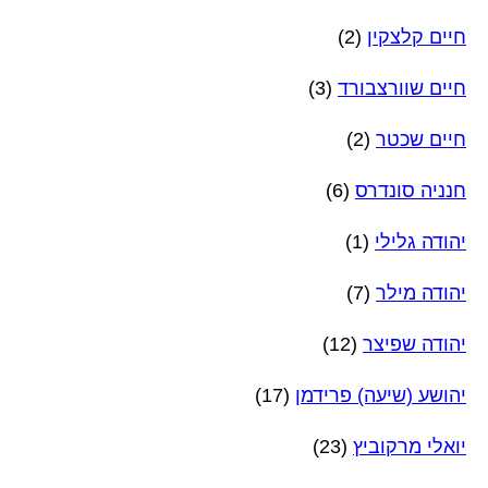
חיים קלצקין
(2)
חיים שוורצבורד
(3)
חיים שכטר
(2)
חנניה סונדרס
(6)
יהודה גלילי
(1)
יהודה מילר
(7)
יהודה שפיצר
(12)
יהושע (שיעה) פרידמן
(17)
יואלי מרקוביץ
(23)