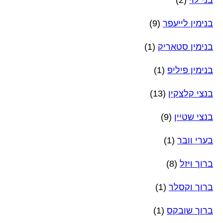
בני לוי
(2)
בנימין לייעפר
(9)
בנימין סטאריק
(1)
בנימין פיליפ
(1)
בנצי קלצקין
(13)
בנצי שטיין
(9)
בערי וובר
(1)
ברוך ויזל
(8)
ברוך וקסלר
(1)
ברוך שובקס
(1)