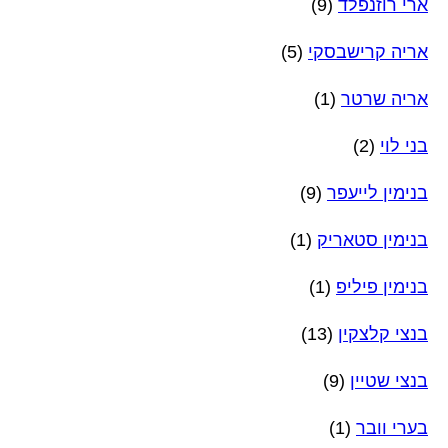
ארי רוזנפלד
(9)
אריה קרישבסקי
(5)
אריה שרטר
(1)
בני לוי
(2)
בנימין לייעפר
(9)
בנימין סטאריק
(1)
בנימין פיליפ
(1)
בנצי קלצקין
(13)
בנצי שטיין
(9)
בערי וובר
(1)