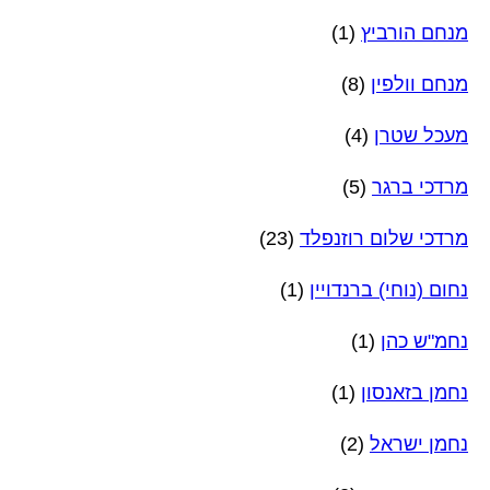
מנחם הורביץ
(1)
מנחם וולפין
(8)
מעכל שטרן
(4)
מרדכי ברגר
(5)
מרדכי שלום רוזנפלד
(23)
נחום (נוחי) ברנדויין
(1)
נחמ"ש כהן
(1)
נחמן בזאנסון
(1)
נחמן ישראל
(2)