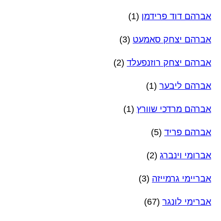
אברהם דוד פרידמן
(1)
אברהם יצחק סאמעט
(3)
אברהם יצחק רוזנפעלד
(2)
אברהם ליבער
(1)
אברהם מרדכי שוורץ
(1)
אברהם פריד
(5)
אברומי וינברג
(2)
אבריימי גרמייזה
(3)
אברימי לונגר
(67)