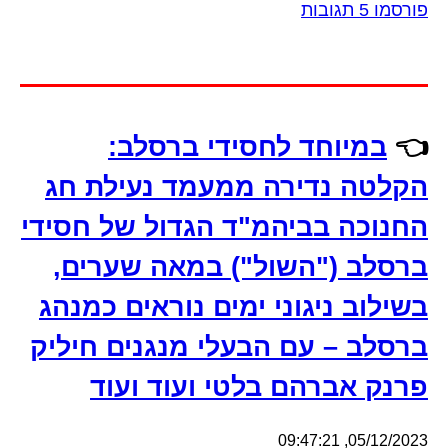
פורסמו 5 תגובות
👈
במיוחד לחסידי ברסלב:
הקלטה נדירה ממעמד נעילת חג
החנוכה בביהמ"ד הגדול של חסידי
ברסלב ("השול") במאה שערים,
בשילוב ניגוני ימים נוראים כמנהג
ברסלב – עם הבעלי מנגנים חיליק
פרנק אברהם בלטי ועוד ועוד
05/12/2023, 09:47:21