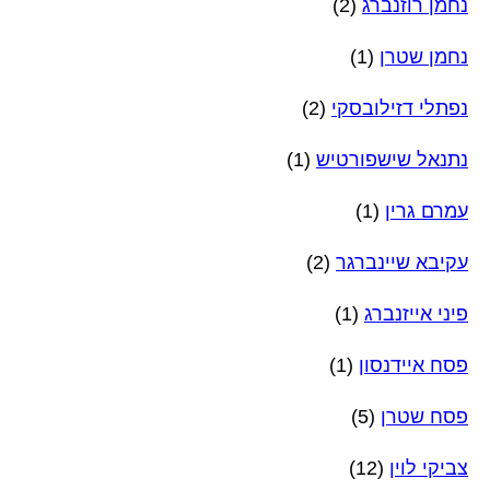
נחמן רוזנברג
(2)
נחמן שטרן
(1)
נפתלי דזילובסקי
(2)
נתנאל שישפורטיש
(1)
עמרם גרין
(1)
עקיבא שיינברגר
(2)
פיני אייזנברג
(1)
פסח איידנסון
(1)
פסח שטרן
(5)
צביקי לוין
(12)