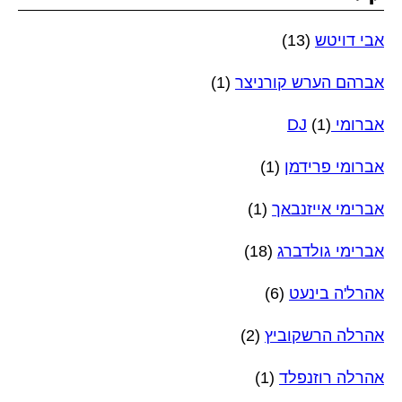
אבי דויטש
(13)
אברהם הערש קורניצר
(1)
אברומי DJ
(1)
אברומי פרידמן
(1)
אברימי אייזנבאך
(1)
אברימי גולדברג
(18)
אהרל'ה בינעט
(6)
אהרלה הרשקוביץ
(2)
אהרלה רוזנפלד
(1)