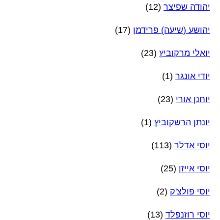
יהודה שפיצר
(12)
יהושע (שיעה) פרידמן
(17)
יואלי מרקוביץ
(23)
יודי אונגר
(1)
יוחנן אורי
(23)
יונתן הרשקוביץ
(1)
יוסי אדלר
(113)
יוסי אייזן
(25)
יוסי פולצ'ק
(2)
יוסי רוזנפלד
(13)