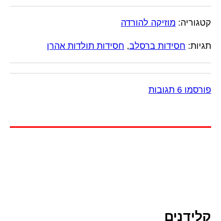
קטגוריה:
מוזיקה להורדה
תגיות:
חסידות ברסלב
,
חסידות תולדות אהרן
פורסמו 6 תגובות
קלידנים