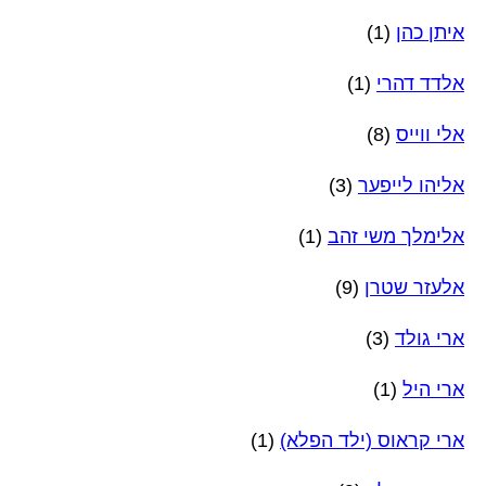
איתן כהן
(1)
אלדד דהרי
(1)
אלי ווייס
(8)
אליהו לייפער
(3)
אלימלך משי זהב
(1)
אלעזר שטרן
(9)
ארי גולד
(3)
ארי היל
(1)
ארי קראוס (ילד הפלא)
(1)