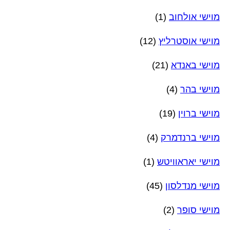
מוישי אולחוב
(1)
מוישי אוסטרליץ
(12)
מוישי באנדא
(21)
מוישי בהר
(4)
מוישי ברוין
(19)
מוישי ברנדמרק
(4)
מוישי יאראוויטש
(1)
מוישי מנדלסון
(45)
מוישי סופר
(2)