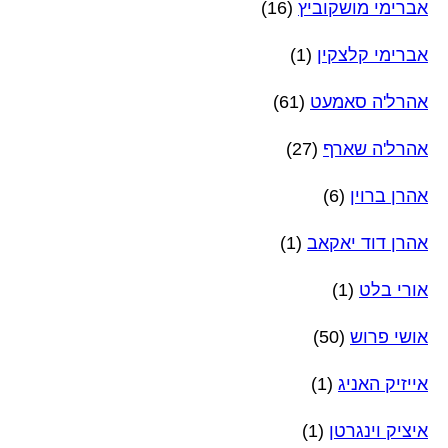
אברימי מושקוביץ
(16)
אברימי קלצקין
(1)
אהרל'ה סאמעט
(61)
אהרל'ה שארף
(27)
אהרן ברוין
(6)
אהרן דוד יאקאב
(1)
אורי בלט
(1)
אושי פרוש
(50)
אייזיק האניג
(1)
איציק וינגרטן
(1)