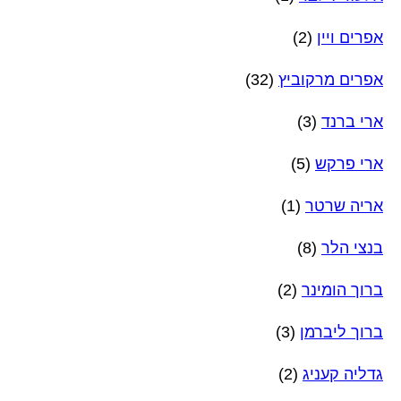
אפרים ויין
(2)
אפרים מרקוביץ
(32)
ארי ברנד
(3)
ארי פרקש
(5)
אריה שרטר
(1)
בנצי הלר
(8)
ברוך הומינר
(2)
ברוך ליברמן
(3)
גדליה קעניג
(2)