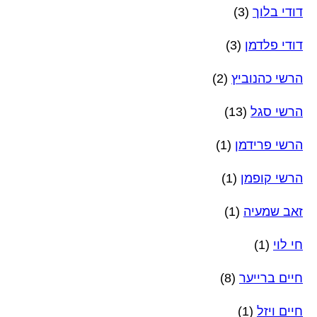
דודי בלוך
(3)
דודי פלדמן
(3)
הרשי כהנוביץ
(2)
הרשי סגל
(13)
הרשי פרידמן
(1)
הרשי קופמן
(1)
זאב שמעיה
(1)
חי לוי
(1)
חיים ברייער
(8)
חיים ויזל
(1)