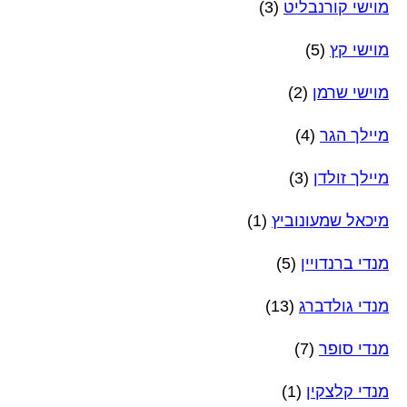
מוישי קורנבליט
(3)
מוישי קץ
(5)
מוישי שרמן
(2)
מיילך הגר
(4)
מיילך זולדן
(3)
מיכאל שמעונוביץ
(1)
מנדי ברנדויין
(5)
מנדי גולדברג
(13)
מנדי סופר
(7)
מנדי קלצקין
(1)