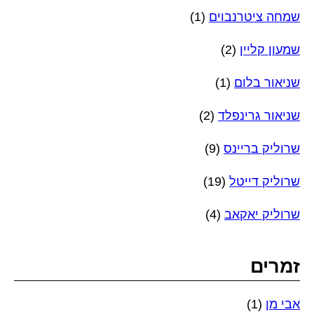
שמחה ציטרנבוים
(1)
שמעון קליין
(2)
שניאור בלום
(1)
שניאור גרינפלד
(2)
שרוליק בריינס
(9)
שרוליק דייטל
(19)
שרוליק יאקאב
(4)
זמרים
אבי מן
(1)