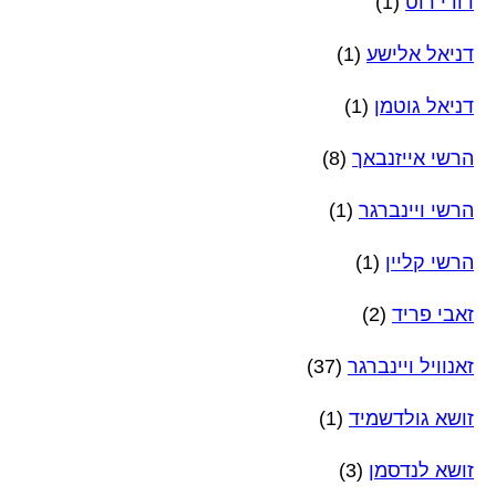
דודי רוט
(1)
דניאל אלישע
(1)
דניאל גוטמן
(1)
הרשי אייזנבאך
(8)
הרשי ויינברגר
(1)
הרשי קליין
(1)
זאבי פריד
(2)
זאנוויל ויינברגר
(37)
זושא גולדשמיד
(1)
זושא לנדסמן
(3)