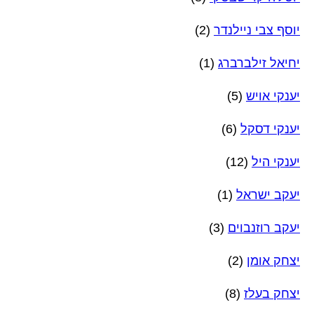
יוסף צבי ניילנדר
(2)
יחיאל זילברברג
(1)
יענקי אויש
(5)
יענקי דסקל
(6)
יענקי היל
(12)
יעקב ישראל
(1)
יעקב רוזנבוים
(3)
יצחק אומן
(2)
יצחק בעלז
(8)