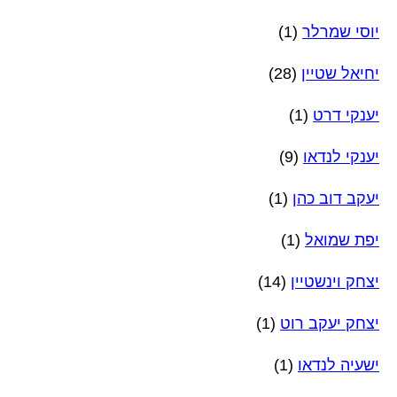
יוסי שמרלר
(1)
יחיאל שטיין
(28)
יענקי דרט
(1)
יענקי לנדאו
(9)
יעקב דוב כהן
(1)
יפת שמואל
(1)
יצחק וינשטיין
(14)
יצחק יעקב רוט
(1)
ישעיה לנדאו
(1)