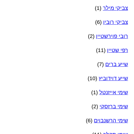
צביקי מילר
(1)
צביקי רובין
(6)
רובי פוירשטיין
(2)
רפי שטיין
(11)
שייע ברים
(7)
שייע דוידוביץ
(10)
שימי אייזנטל
(1)
שימי ברזסקי
(2)
שימי הרשנבוים
(6)