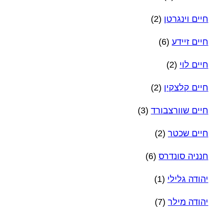
חיים וינגרטן
(2)
חיים זיידע
(6)
חיים לוי
(2)
חיים קלצקין
(2)
חיים שוורצבורד
(3)
חיים שכטר
(2)
חנניה סונדרס
(6)
יהודה גלילי
(1)
יהודה מילר
(7)