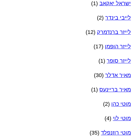
ישראל יאקאב
(1)
לייבי בינדר
(2)
לייזר ברנדמרק
(12)
לייזר הופמן
(17)
לייזר סופר
(1)
מאיר אדלר
(30)
מאיר בריינעס
(1)
מוטי כהן
(2)
מוטי לוי
(4)
מוטי רוזנפלד
(35)