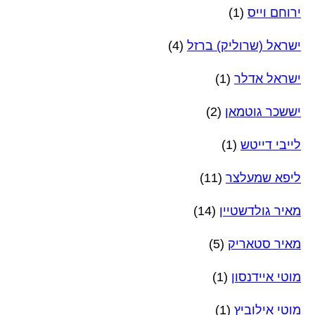
ירוחם וייס
(1)
ישראל (שרוליק) ברזל
(4)
ישראל אדלר
(1)
יששכר גוטמאן
(2)
לייבי דייטש
(1)
ליפא שמעלצר
(11)
מאיר גולדשטיין
(14)
מאיר סטאריק
(5)
מוטי איידנסון
(1)
מוטי אילוביץ
(1)