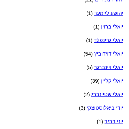
יהושע ליימער
(1)
יואלי ברוין
(1)
יואלי גרינפלד
(1)
יואלי דוידוביץ
(54)
יואלי ויינברגר
(5)
יואלי קליין
(39)
יואלי שטיינברג
(2)
יודי ביאלוסטוצקי
(3)
יוני ברגר
(1)