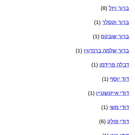
ברוך ויזל
(8)
ברוך וקסלר
(1)
ברוך שובקס
(1)
ברוך שלמה ברנדווין
(1)
דבלה פרידמן
(1)
דוד יוסף
(1)
דודי אייזנשטיין
(1)
דודי משי
(1)
דודי פולק
(6)