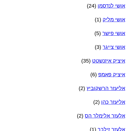
אושי לנדסמן
(24)
אושי מליק
(1)
אושי פישר
(5)
אושי צייגר
(3)
איציק איזנשטט
(35)
איציק פאמפ
(6)
אליעזר הרשקוביץ
(2)
אליעזר כהן
(2)
אלעזר אלימלך הס
(2)
אלעזר זילבר
(1)