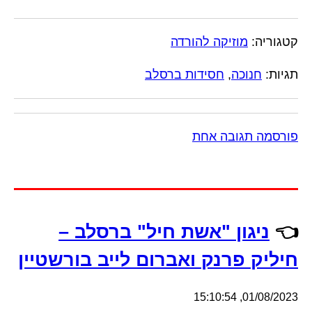
קטגוריה:
מוזיקה להורדה
תגיות:
חנוכה
,
חסידות ברסלב
פורסמה תגובה אחת
👈
ניגון "אשת חיל" ברסלב –
חיליק פרנק ואברום לייב בורשטיין
01/08/2023, 15:10:54