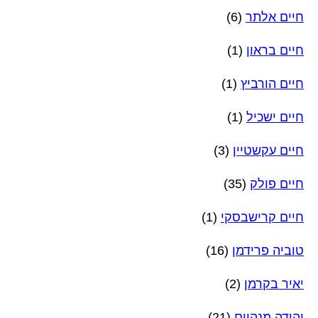
חיים אלתר
(6)
חיים בראון
(1)
חיים הורביץ
(1)
חיים ישכיל
(1)
חיים עקשטיין
(3)
חיים פולק
(35)
חיים קרישבסקי
(1)
טוביה פרידמן
(16)
יאיר בקרמן
(2)
יהודה מנהיים
(21)