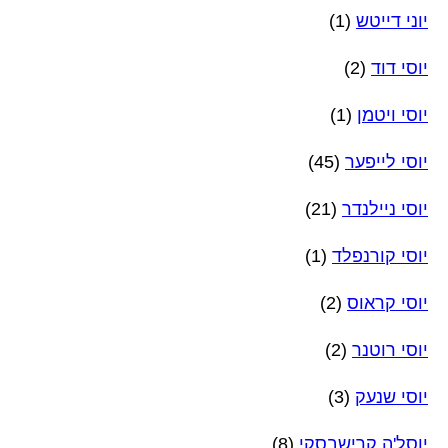
יוני דייטש
(1)
יוסי דוד
(2)
יוסי ויטמן
(1)
יוסי לייפער
(45)
יוסי ניילנדר
(21)
יוסי קורנפלד
(1)
יוסי קראוס
(2)
יוסי רוטנר
(2)
יוסי שנעק
(3)
יוסל'ה קרישבסקי
(8)