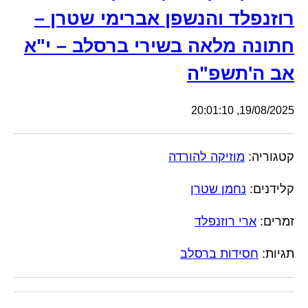
רוזנפלד והנשפן אברימי שטרן –
חתונה מלאה בשירי ברסלב – י"א
אב ה'תשפ"ה
19/08/2025, 20:01:10
קטגוריה:
מוזיקה להורדה
קלידנים:
נחמן שטרן
זמרים:
ארי רוזנפלד
תגיות:
חסידות ברסלב