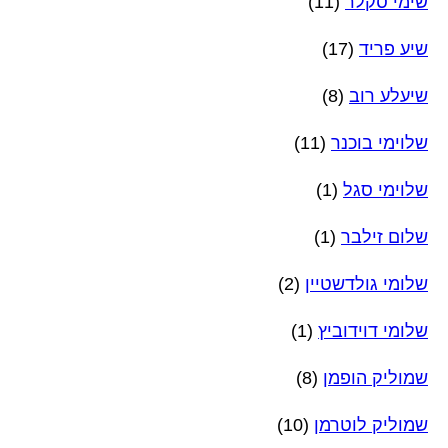
שימי סקלר
(11)
שיע פריד
(17)
שיעלע רוב
(8)
שלוימי בוכנר
(11)
שלוימי סגל
(1)
שלום זילבר
(1)
שלומי גולדשטיין
(2)
שלומי דוידוביץ
(1)
שמוליק הופמן
(8)
שמוליק לוטרמן
(10)