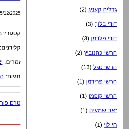
גדליה קעניג
(2)
/12/2025, 09:44:26
דודי בלוך
(3)
קטגוריה:
דודי פלדמן
(3)
קלידנים:
הרשי כהנוביץ
(2)
זמרים:
י
הרשי סגל
(13)
תגיות:
הכ
הרשי פרידמן
(1)
הרשי קופמן
(1)
טרם פור
זאב שמעיה
(1)
חי לוי
(1)