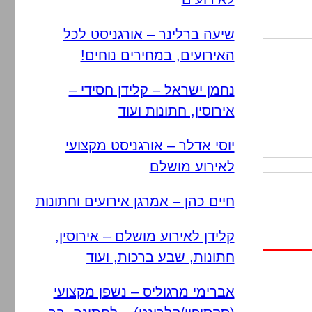
שיעה ברלינר – אורגניסט לכל
האירועים, במחירים נוחים!
נחמן ישראל – קלידן חסידי –
אירוסין, חתונות ועוד
יוסי אדלר – אורגניסט מקצועי
לאירוע מושלם
חיים כהן – אמרגן אירועים וחתונות
קלידן לאירוע מושלם – אירוסין,
חתונות, שבע ברכות, ועוד
אברימי מרגוליס – נשפן מקצועי