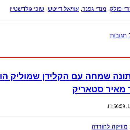
ודי פולק
,
מנדי גפנר
,
עוזיאל דייטש
,
שוכי גולדשטיין
ונה שמחה עם הקלידן שמוליק הו
 מאיר סטאריק
15
מוזיקה להורדה