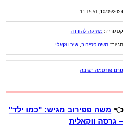
10/05/2024, 11:15:51
קטגוריה:
מוזיקה להורדה
תגיות:
משה פפירוב
,
שיר ווקאלי
טרם פורסמה תגובה
👈
משה פפירוב מגיש: "כמו ילד"
– גרסה ווקאלית