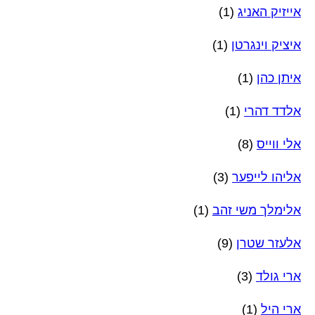
אייזיק האניג
(1)
איציק וינגרטן
(1)
איתן כהן
(1)
אלדד דהרי
(1)
אלי ווייס
(8)
אליהו לייפער
(3)
אלימלך משי זהב
(1)
אלעזר שטרן
(9)
ארי גולד
(3)
ארי היל
(1)