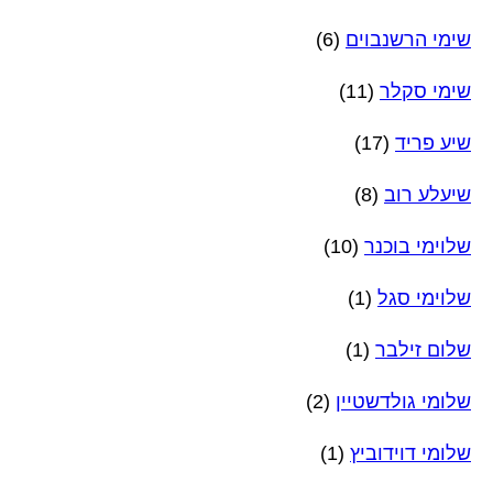
שימי הרשנבוים
(6)
שימי סקלר
(11)
שיע פריד
(17)
שיעלע רוב
(8)
שלוימי בוכנר
(10)
שלוימי סגל
(1)
שלום זילבר
(1)
שלומי גולדשטיין
(2)
שלומי דוידוביץ
(1)