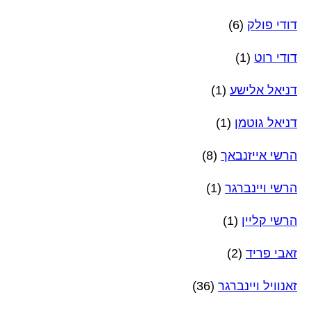
דודי פולק
(6)
דודי רוט
(1)
דניאל אלישע
(1)
דניאל גוטמן
(1)
הרשי אייזנבאך
(8)
הרשי ויינברגר
(1)
הרשי קליין
(1)
זאבי פריד
(2)
זאנוויל ויינברגר
(36)