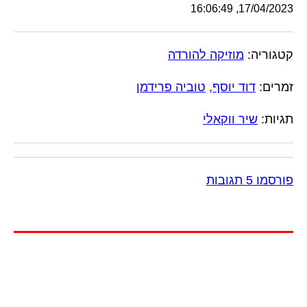
17/04/2023, 16:06:49
קטגוריה:
מוזיקה להורדה
זמרים:
דוד יוסף
,
טוביה פרידמן
תגיות:
שיר ווקאלי
פורסמו 5 תגובות