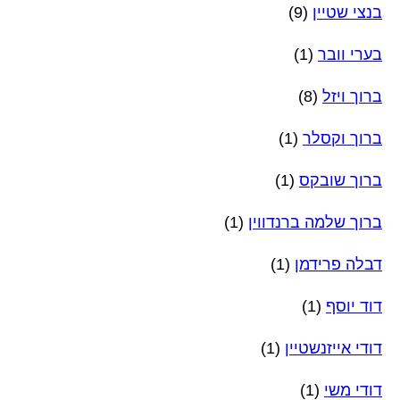
בנצי שטיין
(9)
בערי וובר
(1)
ברוך ויזל
(8)
ברוך וקסלר
(1)
ברוך שובקס
(1)
ברוך שלמה ברנדווין
(1)
דבלה פרידמן
(1)
דוד יוסף
(1)
דודי אייזנשטיין
(1)
דודי משי
(1)