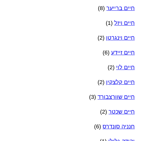
חיים ברייער
(8)
חיים ויזל
(1)
חיים וינגרטן
(2)
חיים זיידע
(6)
חיים לוי
(2)
חיים קלצקין
(2)
חיים שוורצבורד
(3)
חיים שכטר
(2)
חנניה סונדרס
(6)