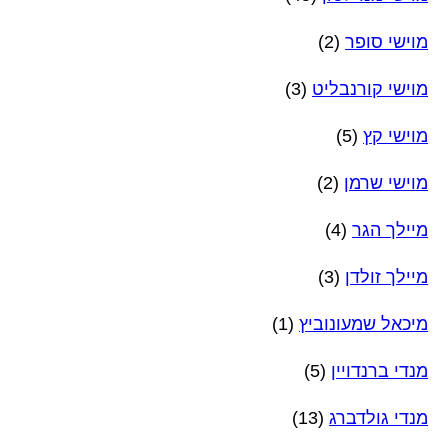
מוישי סופר
(2)
מוישי קורנבליט
(3)
מוישי קץ
(5)
מוישי שרמן
(2)
מיילך הגר
(4)
מיילך זולדן
(3)
מיכאל שמעונוביץ
(1)
מנדי ברנדויין
(5)
מנדי גולדברג
(13)