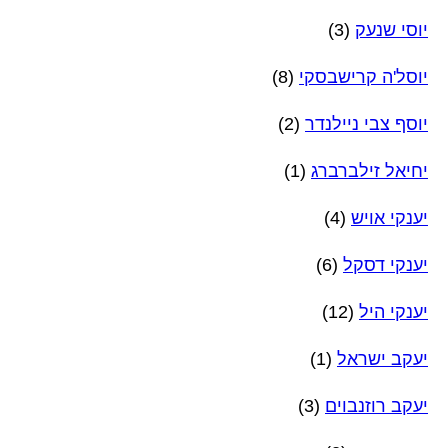
יוסי שנעק
(3)
יוסל'ה קרישבסקי
(8)
יוסף צבי ניילנדר
(2)
יחיאל זילברברג
(1)
יענקי אויש
(4)
יענקי דסקל
(6)
יענקי היל
(12)
יעקב ישראל
(1)
יעקב רוזנבוים
(3)