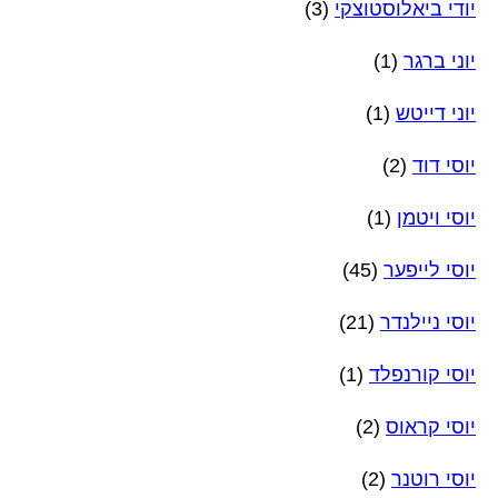
יודי ביאלוסטוצקי
(3)
יוני ברגר
(1)
יוני דייטש
(1)
יוסי דוד
(2)
יוסי ויטמן
(1)
יוסי לייפער
(45)
יוסי ניילנדר
(21)
יוסי קורנפלד
(1)
יוסי קראוס
(2)
יוסי רוטנר
(2)