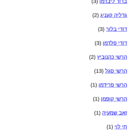
ברוך ליברמן
(3)
גדליה קעניג
(2)
דודי בלוך
(3)
דודי פלדמן
(3)
הרשי כהנוביץ
(2)
הרשי סגל
(13)
הרשי פרידמן
(1)
הרשי קופמן
(1)
זאב שמעיה
(1)
חי לוי
(1)