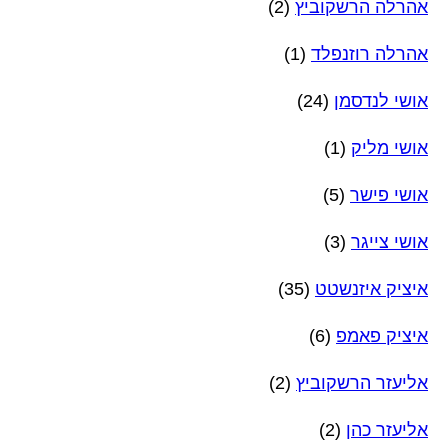
אהרלה הרשקוביץ
(2)
אהרלה רוזנפלד
(1)
אושי לנדסמן
(24)
אושי מליק
(1)
אושי פישר
(5)
אושי צייגר
(3)
איציק איזנשטט
(35)
איציק פאמפ
(6)
אליעזר הרשקוביץ
(2)
אליעזר כהן
(2)