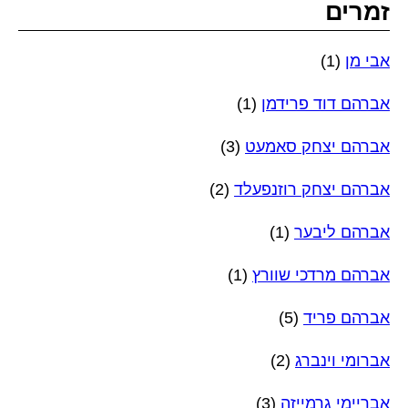
זמרים
אבי מן
(1)
אברהם דוד פרידמן
(1)
אברהם יצחק סאמעט
(3)
אברהם יצחק רוזנפעלד
(2)
אברהם ליבער
(1)
אברהם מרדכי שוורץ
(1)
אברהם פריד
(5)
אברומי וינברג
(2)
אבריימי גרמייזה
(3)