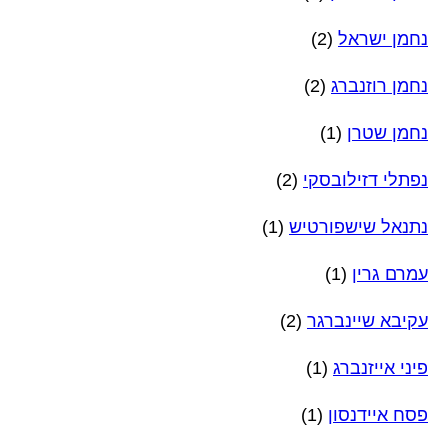
נחמן ישראל
(2)
נחמן רוזנברג
(2)
נחמן שטרן
(1)
נפתלי דזילובסקי
(2)
נתנאל שישפורטיש
(1)
עמרם גרין
(1)
עקיבא שיינברגר
(2)
פיני אייזנברג
(1)
פסח איידנסון
(1)