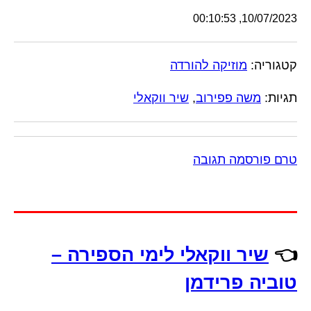
10/07/2023, 00:10:53
קטגוריה:
מוזיקה להורדה
תגיות:
משה פפירוב
,
שיר ווקאלי
טרם פורסמה תגובה
👈
שיר ווקאלי לימי הספירה –
טוביה פרידמן