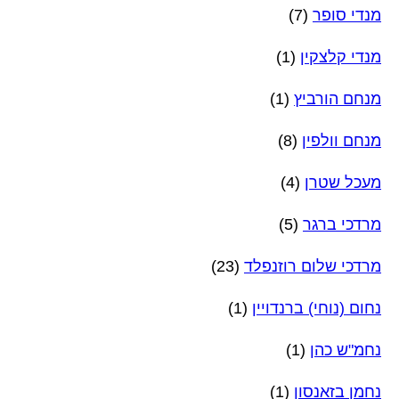
מנדי סופר
(7)
מנדי קלצקין
(1)
מנחם הורביץ
(1)
מנחם וולפין
(8)
מעכל שטרן
(4)
מרדכי ברגר
(5)
מרדכי שלום רוזנפלד
(23)
נחום (נוחי) ברנדויין
(1)
נחמ"ש כהן
(1)
נחמן בזאנסון
(1)