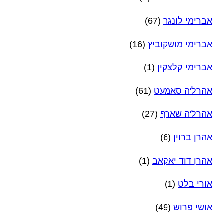
אברימי לונגר
(67)
אברימי מושקוביץ
(16)
אברימי קלצקין
(1)
אהרל'ה סאמעט
(61)
אהרל'ה שארף
(27)
אהרן ברוין
(6)
אהרן דוד יאקאב
(1)
אורי בלט
(1)
אושי פרוש
(49)