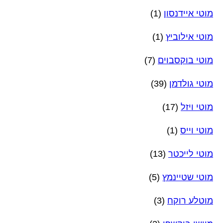
מוטי איידנסון
(1)
מוטי אילוביץ
(1)
מוטי בוקסבוים
(7)
מוטי גולדמן
(39)
מוטי ויזל
(17)
מוטי וייס
(1)
מוטי לייכטר
(13)
מוטי שטיינמץ
(5)
מוטלע רוקח
(3)