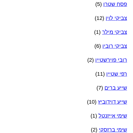
פסח שטרן
(5)
צביקי לוין
(12)
צביקי מילר
(1)
צביקי רובין
(6)
רובי פוירשטיין
(2)
רפי שטיין
(11)
שייע ברים
(7)
שייע דוידוביץ
(10)
שימי אייזנטל
(1)
שימי ברזסקי
(2)