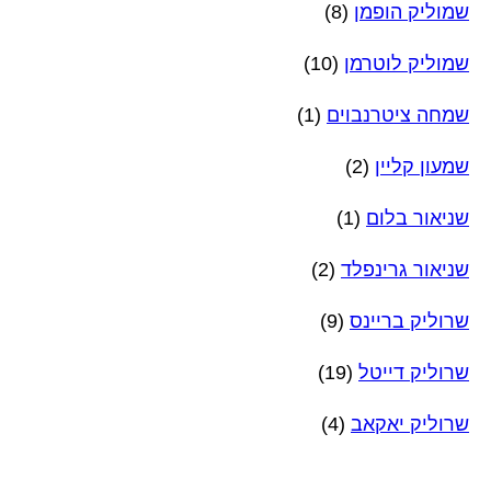
שמוליק הופמן
(8)
שמוליק לוטרמן
(10)
שמחה ציטרנבוים
(1)
שמעון קליין
(2)
שניאור בלום
(1)
שניאור גרינפלד
(2)
שרוליק בריינס
(9)
שרוליק דייטל
(19)
שרוליק יאקאב
(4)