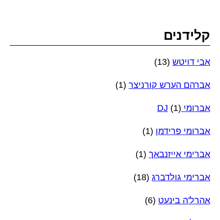
קלידנים
אבי דויטש
(13)
אברהם הערש קורניצר
(1)
אברומי DJ
(1)
אברומי פרידמן
(1)
אברימי אייזנבאך
(1)
אברימי גולדברג
(18)
אהרל'ה בינעט
(6)