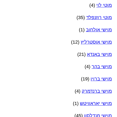
מוטי לוי
(4)
מוטי רוזנפלד
(35)
מוישי אולחוב
(1)
מוישי אוסטרליץ
(12)
מוישי באנדא
(21)
מוישי בהר
(4)
מוישי ברוין
(19)
מוישי ברנדמרק
(4)
מוישי יאראוויטש
(1)
מוישי מנדלסון
(45)