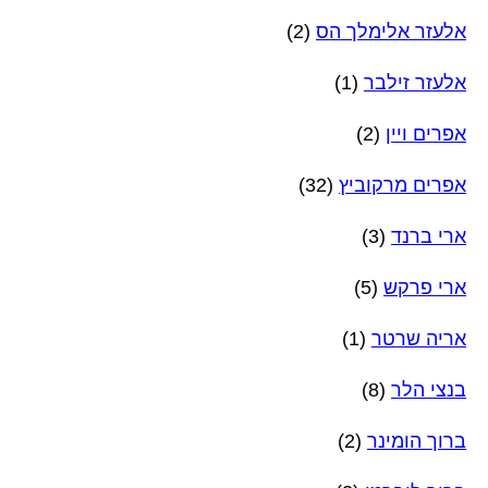
אלעזר אלימלך הס
(2)
אלעזר זילבר
(1)
אפרים ויין
(2)
אפרים מרקוביץ
(32)
ארי ברנד
(3)
ארי פרקש
(5)
אריה שרטר
(1)
בנצי הלר
(8)
ברוך הומינר
(2)