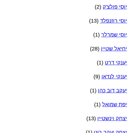
יוסי פולצ'ק
(2)
יוסי רוזנפלד
(13)
יוסי שמרלר
(1)
יחיאל שטיין
(28)
יענקי דרט
(1)
יענקי לנדאו
(9)
יעקב דוב כהן
(1)
יפת שמואל
(1)
יצחק וינשטיין
(13)
יצחק יעקב רוט
(1)