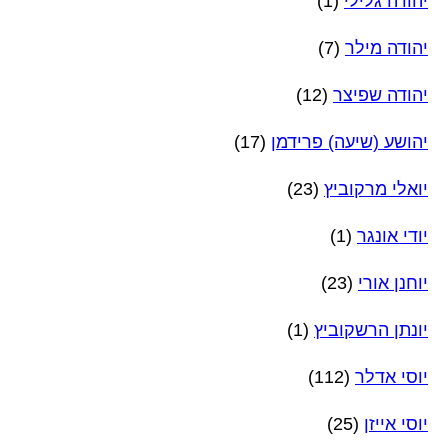
יהודה גלילי
(1)
יהודה מילר
(7)
יהודה שפיצר
(12)
יהושע (שיעה) פרידמן
(17)
יואלי מרקוביץ
(23)
יודי אונגר
(1)
יוחנן אורי
(23)
יונתן הרשקוביץ
(1)
יוסי אדלר
(112)
יוסי אייזן
(25)