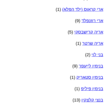
ארי קראוס (ילד הפלא)
(1)
ארי רוזנפלד
(9)
אריה קרישבסקי
(5)
אריה שרטר
(1)
בני לוי
(2)
בנימין לייעפר
(9)
בנימין סטאריק
(1)
בנימין פיליפ
(1)
בנצי קלצקין
(13)