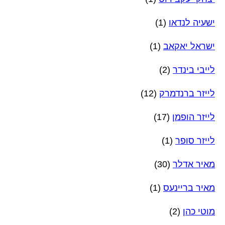
ישעיה לנדאו
(1)
ישראל יאקאב
(1)
לייבי בינדר
(2)
לייזר ברנדמרק
(12)
לייזר הופמן
(17)
לייזר סופר
(1)
מאיר אדלר
(30)
מאיר בריינעס
(1)
מוטי כהן
(2)