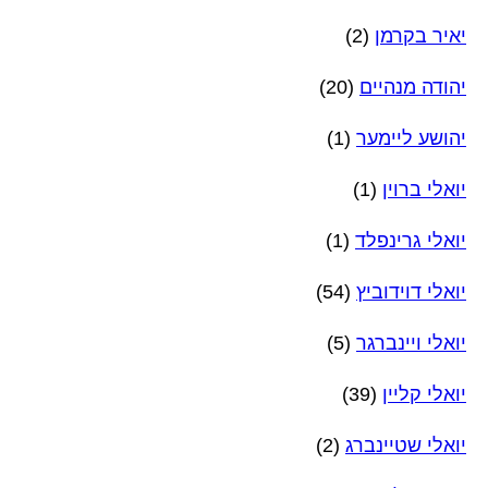
יאיר בקרמן
(2)
יהודה מנהיים
(20)
יהושע ליימער
(1)
יואלי ברוין
(1)
יואלי גרינפלד
(1)
יואלי דוידוביץ
(54)
יואלי ויינברגר
(5)
יואלי קליין
(39)
יואלי שטיינברג
(2)