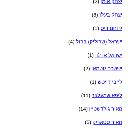
יצחק אומן
(2)
יצחק בעלז
(8)
ירוחם וייס
(1)
ישראל (שרוליק) ברזל
(4)
ישראל אדלר
(1)
יששכר גוטמאן
(2)
לייבי דייטש
(1)
ליפא שמעלצר
(11)
מאיר גולדשטיין
(14)
מאיר סטאריק
(5)