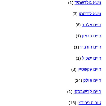
זושא גולדשמיד
(1)
זושא לנדסמן
(3)
חיים אלתר
(6)
חיים בראון
(1)
חיים הורביץ
(1)
חיים ישכיל
(1)
חיים עקשטיין
(3)
חיים פולק
(34)
חיים קרישבסקי
(1)
טוביה פרידמן
(16)