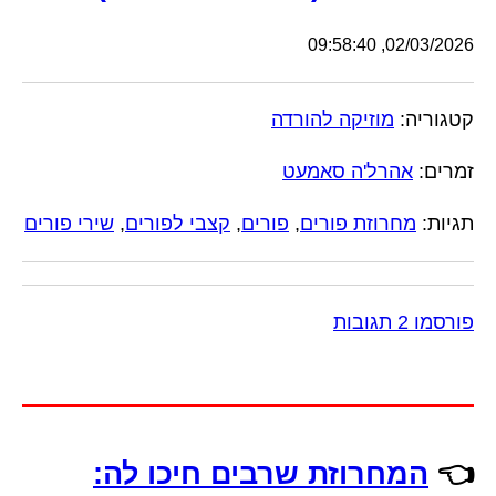
02/03/2026, 09:58:40
קטגוריה:
מוזיקה להורדה
זמרים:
אהרל'ה סאמעט
תגיות:
מחרוזת פורים
,
פורים
,
קצבי לפורים
,
שירי פורים
פורסמו 2 תגובות
👈
המחרוזת שרבים חיכו לה: