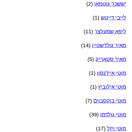
יששכר גוטמאן
(2)
לייבי דייטש
(1)
ליפא שמעלצר
(11)
מאיר גולדשטיין
(14)
מאיר סטאריק
(5)
מוטי איידנסון
(1)
מוטי אילוביץ
(1)
מוטי בוקסבוים
(7)
מוטי גולדמן
(39)
מוטי ויזל
(17)