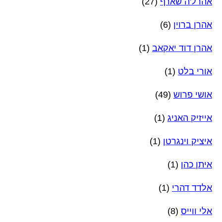
אהרל'ה שארף
(27)
אהרן ברוין
(6)
אהרן דוד יאקאב
(1)
אורי בלט
(1)
אושי פרוש
(49)
אייזיק האניג
(1)
איציק וינגרטן
(1)
איתן כהן
(1)
אלדד דהרי
(1)
אלי ווייס
(8)