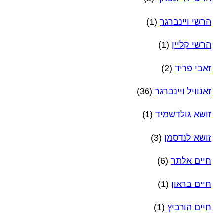
הרשי ויינברגר
(1)
הרשי קליין
(1)
זאבי פריד
(2)
זאנוויל ויינברגר
(36)
זושא גולדשמיד
(1)
זושא לנדסמן
(3)
חיים אלתר
(6)
חיים בראון
(1)
חיים הורביץ
(1)