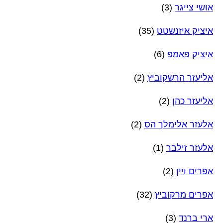
אושי צייגר
(3)
איציק איזנשטט
(35)
איציק פאמפ
(6)
אליעזר הרשקוביץ
(2)
אליעזר כהן
(2)
אלעזר אלימלך הס
(2)
אלעזר זילבר
(1)
אפרים ויין
(2)
אפרים מרקוביץ
(32)
ארי ברנד
(3)