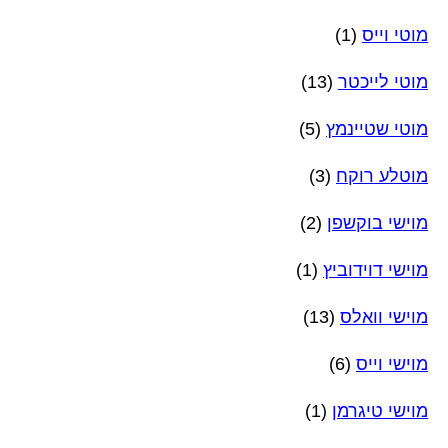
מוטי וייס
(1)
מוטי לייכטר
(13)
מוטי שטיינמץ
(5)
מוטלע רוקח
(3)
מוישי בוקשפן
(2)
מוישי דוידוביץ
(1)
מוישי וואלס
(13)
מוישי וייס
(6)
מוישי טיגרמן
(1)