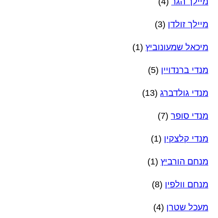
מיילך הגר
(4)
מיילך זולדן
(3)
מיכאל שמעונוביץ
(1)
מנדי ברנדויין
(5)
מנדי גולדברג
(13)
מנדי סופר
(7)
מנדי קלצקין
(1)
מנחם הורביץ
(1)
מנחם וולפין
(8)
מעכל שטרן
(4)