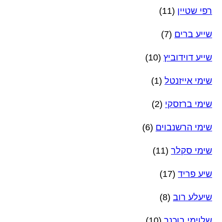
רפי שטיין
(11)
שייע ברים
(7)
שייע דוידוביץ
(10)
שימי אייזנטל
(1)
שימי ברזסקי
(2)
שימי הרשנבוים
(6)
שימי סקלר
(11)
שיע פריד
(17)
שיעלע רוב
(8)
שלוימי בוכנר
(10)