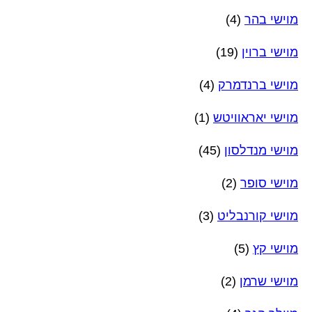
מוישי בהר
(4)
מוישי ברוין
(19)
מוישי ברנדמרק
(4)
מוישי יאראוויטש
(1)
מוישי מנדלסון
(45)
מוישי סופר
(2)
מוישי קורנבליט
(3)
מוישי קץ
(5)
מוישי שרמן
(2)