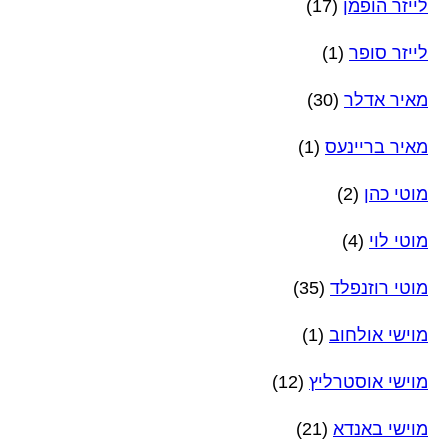
לייזר הופמן
(17)
לייזר סופר
(1)
מאיר אדלר
(30)
מאיר בריינעס
(1)
מוטי כהן
(2)
מוטי לוי
(4)
מוטי רוזנפלד
(35)
מוישי אולחוב
(1)
מוישי אוסטרליץ
(12)
מוישי באנדא
(21)