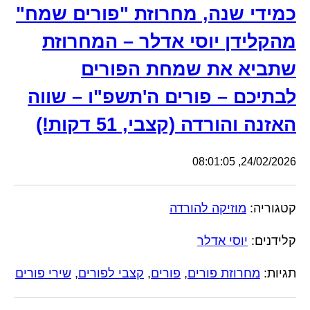
כמידי שנה, מחרוזת "פורים שמח"
מהקלידן יוסי אדלר – המחרוזת
שתביא את שמחת הפורים
לבתיכם – פורים ה'תשפ"ו – שווה
האזנה והורדה (קצבי, 51 דקות!)
24/02/2026, 08:01:05
קטגוריה:
מוזיקה להורדה
קלידנים:
יוסי אדלר
תגיות:
מחרוזת פורים
,
פורים
,
קצבי לפורים
,
שירי פורים