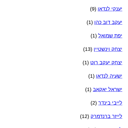
יענקי לנדאו
(9)
יעקב דוב כהן
(1)
יפת שמואל
(1)
יצחק וינשטיין
(13)
יצחק יעקב רוט
(1)
ישעיה לנדאו
(1)
ישראל יאקאב
(1)
לייבי בינדר
(2)
לייזר ברנדמרק
(12)