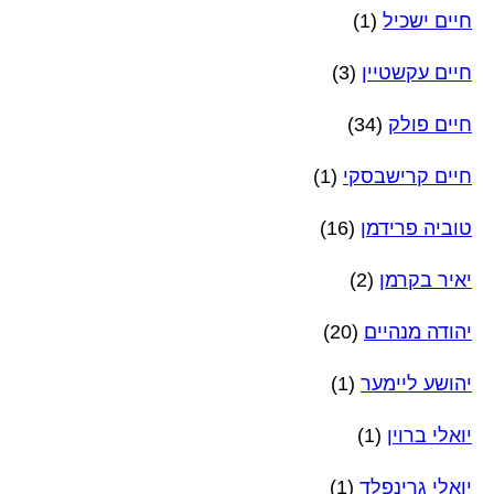
חיים ישכיל
(1)
חיים עקשטיין
(3)
חיים פולק
(34)
חיים קרישבסקי
(1)
טוביה פרידמן
(16)
יאיר בקרמן
(2)
יהודה מנהיים
(20)
יהושע ליימער
(1)
יואלי ברוין
(1)
יואלי גרינפלד
(1)