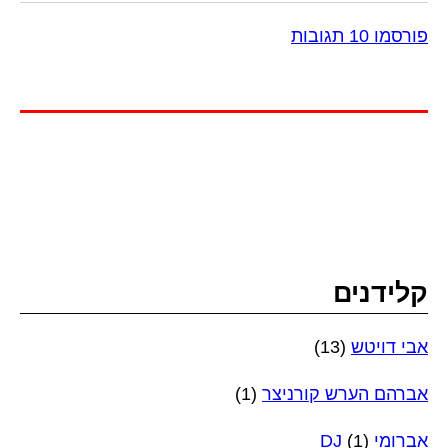
פורסמו 10 תגובות
קלידנים
אבי דויטש
(13)
אברהם הערש קורניצר
(1)
אברומי DJ
(1)