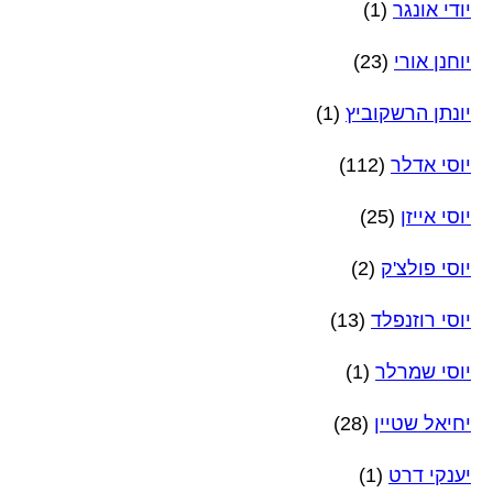
יודי אונגר
(1)
יוחנן אורי
(23)
יונתן הרשקוביץ
(1)
יוסי אדלר
(112)
יוסי אייזן
(25)
יוסי פולצ'ק
(2)
יוסי רוזנפלד
(13)
יוסי שמרלר
(1)
יחיאל שטיין
(28)
יענקי דרט
(1)