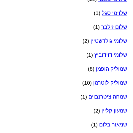
שלוימי סגל
(1)
שלום זילבר
(1)
שלומי גולדשטיין
(2)
שלומי דוידוביץ
(1)
שמוליק הופמן
(8)
שמוליק לוטרמן
(10)
שמחה ציטרנבוים
(1)
שמעון קליין
(2)
שניאור בלום
(1)