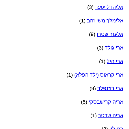
אליהו לייפער
(3)
אלימלך משי זהב
(1)
אלעזר שטרן
(9)
ארי גולד
(3)
ארי היל
(1)
ארי קראוס (ילד הפלא)
(1)
ארי רוזנפלד
(9)
אריה קרישבסקי
(5)
אריה שרטר
(1)