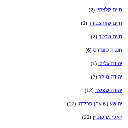
חיים קלצקין
(2)
חיים שוורצבורד
(3)
חיים שכטר
(2)
חנניה סונדרס
(6)
יהודה גלילי
(1)
יהודה מילר
(7)
יהודה שפיצר
(12)
יהושע (שיעה) פרידמן
(17)
יואלי מרקוביץ
(23)