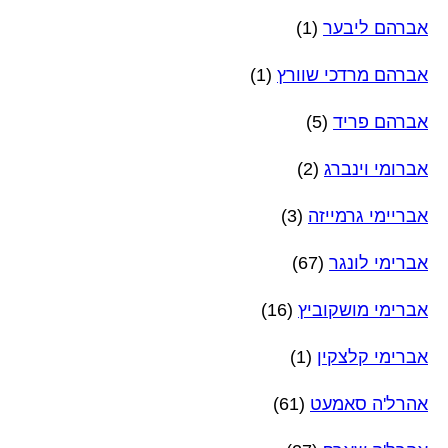
אברהם ליבער
(1)
אברהם מרדכי שוורץ
(1)
אברהם פריד
(5)
אברומי וינברג
(2)
אבריימי גרמייזה
(3)
אברימי לונגר
(67)
אברימי מושקוביץ
(16)
אברימי קלצקין
(1)
אהרל'ה סאמעט
(61)