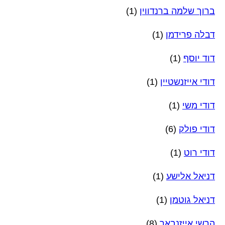
ברוך שלמה ברנדווין
(1)
דבלה פרידמן
(1)
דוד יוסף
(1)
דודי אייזנשטיין
(1)
דודי משי
(1)
דודי פולק
(6)
דודי רוט
(1)
דניאל אלישע
(1)
דניאל גוטמן
(1)
הרשי אייזנבאך
(8)