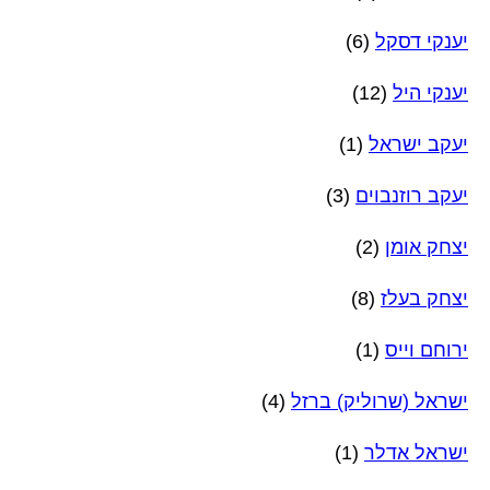
יענקי דסקל
(6)
יענקי היל
(12)
יעקב ישראל
(1)
יעקב רוזנבוים
(3)
יצחק אומן
(2)
יצחק בעלז
(8)
ירוחם וייס
(1)
ישראל (שרוליק) ברזל
(4)
ישראל אדלר
(1)