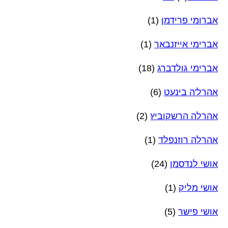
אברומי פרידמן
(1)
אברימי אייזנבאך
(1)
אברימי גולדברג
(18)
אהרל'ה בינעט
(6)
אהרלה הרשקוביץ
(2)
אהרלה רוזנפלד
(1)
אושי לנדסמן
(24)
אושי מליק
(1)
אושי פישר
(5)