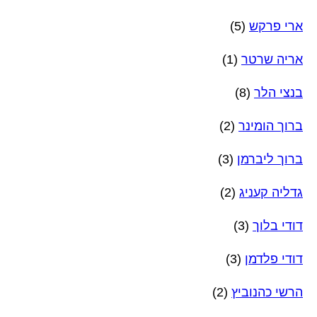
ארי פרקש
(5)
אריה שרטר
(1)
בנצי הלר
(8)
ברוך הומינר
(2)
ברוך ליברמן
(3)
גדליה קעניג
(2)
דודי בלוך
(3)
דודי פלדמן
(3)
הרשי כהנוביץ
(2)