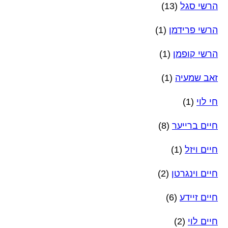
הרשי סגל
(13)
הרשי פרידמן
(1)
הרשי קופמן
(1)
זאב שמעיה
(1)
חי לוי
(1)
חיים ברייער
(8)
חיים ויזל
(1)
חיים וינגרטן
(2)
חיים זיידע
(6)
חיים לוי
(2)