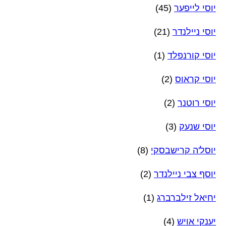
יוסי לייפער
(45)
יוסי ניילנדר
(21)
יוסי קורנפלד
(1)
יוסי קראוס
(2)
יוסי רוטנר
(2)
יוסי שנעק
(3)
יוסל'ה קרישבסקי
(8)
יוסף צבי ניילנדר
(2)
יחיאל זילברברג
(1)
יענקי אויש
(4)