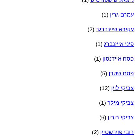
נתנאל שישפורטיש
(1)
עמרם גרין
(1)
עקיבא שיינברגר
(2)
פיני אייזנברג
(1)
פסח איידנסון
(1)
פסח שטרן
(5)
צביקי לוין
(12)
צביקי מילר
(1)
צביקי רובין
(6)
רובי פוירשטיין
(2)