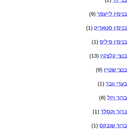
בני לוי
(2)
בנימין לייעפר
(9)
בנימין סטאריק
(1)
בנימין פיליפ
(1)
בנצי קלצקין
(13)
בנצי שטיין
(9)
בערי וובר
(1)
ברוך ויזל
(8)
ברוך וקסלר
(1)
ברוך שובקס
(1)