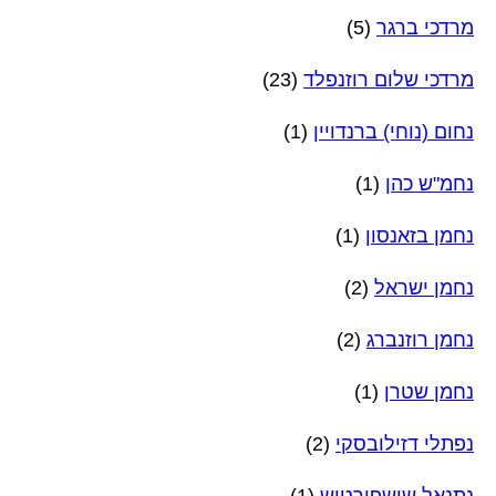
מרדכי ברגר
(5)
מרדכי שלום רוזנפלד
(23)
נחום (נוחי) ברנדויין
(1)
נחמ"ש כהן
(1)
נחמן בזאנסון
(1)
נחמן ישראל
(2)
נחמן רוזנברג
(2)
נחמן שטרן
(1)
נפתלי דזילובסקי
(2)