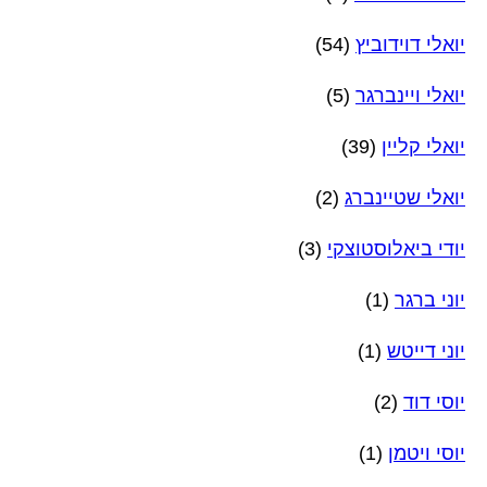
יואלי דוידוביץ
(54)
יואלי ויינברגר
(5)
יואלי קליין
(39)
יואלי שטיינברג
(2)
יודי ביאלוסטוצקי
(3)
יוני ברגר
(1)
יוני דייטש
(1)
יוסי דוד
(2)
יוסי ויטמן
(1)