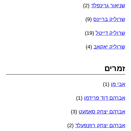
שניאור גרינפלד
(2)
שרוליק בריינס
(9)
שרוליק דייטל
(19)
שרוליק יאקאב
(4)
זמרים
אבי מן
(1)
אברהם דוד פרידמן
(1)
אברהם יצחק סאמעט
(3)
אברהם יצחק רוזנפעלד
(2)