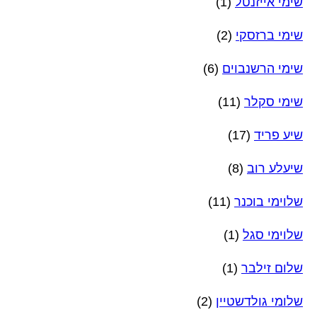
שימי אייזנטל
(1)
שימי ברזסקי
(2)
שימי הרשנבוים
(6)
שימי סקלר
(11)
שיע פריד
(17)
שיעלע רוב
(8)
שלוימי בוכנר
(11)
שלוימי סגל
(1)
שלום זילבר
(1)
שלומי גולדשטיין
(2)