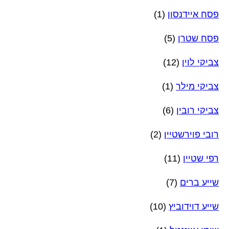
פסח איידנסון
(1)
פסח שטרן
(5)
צביקי לוין
(12)
צביקי מילר
(1)
צביקי רובין
(6)
רובי פוירשטיין
(2)
רפי שטיין
(11)
שייע ברים
(7)
שייע דוידוביץ
(10)