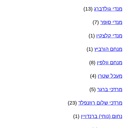
מנדי גולדברג
(13)
מנדי סופר
(7)
מנדי קלצקין
(1)
מנחם הורביץ
(1)
מנחם וולפין
(8)
מעכל שטרן
(4)
מרדכי ברגר
(5)
מרדכי שלום רוזנפלד
(23)
נחום (נוחי) ברנדויין
(1)