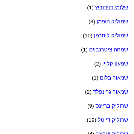
שלומי דוידוביץ
(1)
שמוליק הופמן
(8)
שמוליק לוטרמן
(10)
שמחה ציטרנבוים
(1)
שמעון קליין
(2)
שניאור בלום
(1)
שניאור גרינפלד
(2)
שרוליק בריינס
(9)
שרוליק דייטל
(19)