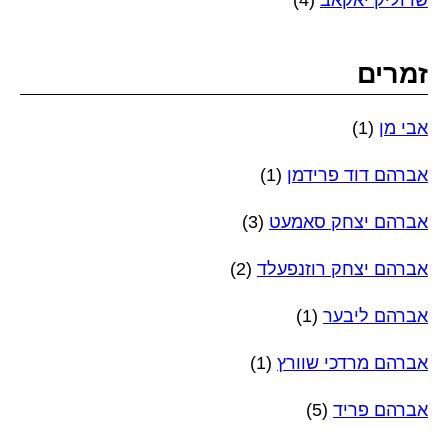
שרוליק יאקאב
(4)
זמרים
אבי מן
(1)
אברהם דוד פרידמן
(1)
אברהם יצחק סאמעט
(3)
אברהם יצחק רוזנפעלד
(2)
אברהם ליבער
(1)
אברהם מרדכי שוורץ
(1)
אברהם פריד
(5)