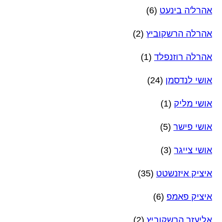
אהרל'ה בינעט
(6)
אהרלה הרשקוביץ
(2)
אהרלה רוזנפלד
(1)
אושי לנדסמן
(24)
אושי מליק
(1)
אושי פישר
(5)
אושי צייגר
(3)
איציק איזנשטט
(35)
איציק פאמפ
(6)
אליעזר הרשקוביץ
(2)