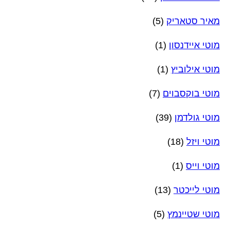
מאיר סטאריק
(5)
מוטי איידנסון
(1)
מוטי אילוביץ
(1)
מוטי בוקסבוים
(7)
מוטי גולדמן
(39)
מוטי ויזל
(18)
מוטי וייס
(1)
מוטי לייכטר
(13)
מוטי שטיינמץ
(5)