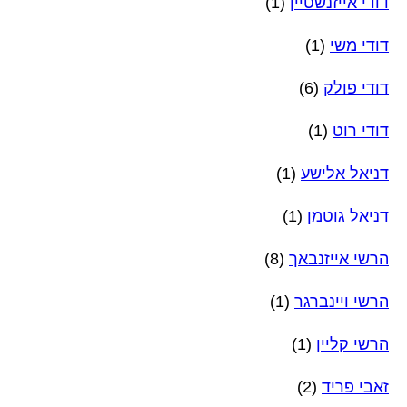
דודי אייזנשטיין
(1)
דודי משי
(1)
דודי פולק
(6)
דודי רוט
(1)
דניאל אלישע
(1)
דניאל גוטמן
(1)
הרשי אייזנבאך
(8)
הרשי ויינברגר
(1)
הרשי קליין
(1)
זאבי פריד
(2)