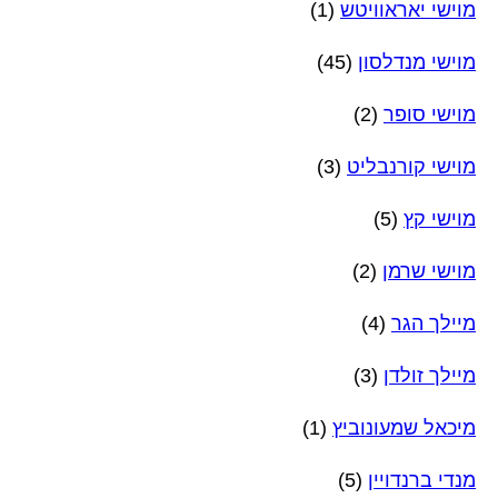
מוישי יאראוויטש
(1)
מוישי מנדלסון
(45)
מוישי סופר
(2)
מוישי קורנבליט
(3)
מוישי קץ
(5)
מוישי שרמן
(2)
מיילך הגר
(4)
מיילך זולדן
(3)
מיכאל שמעונוביץ
(1)
מנדי ברנדויין
(5)