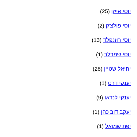
יוסי אייזן
(25)
יוסי פולצ'ק
(2)
יוסי רוזנפלד
(13)
יוסי שמרלר
(1)
יחיאל שטיין
(28)
יענקי דרט
(1)
יענקי לנדאו
(9)
יעקב דוב כהן
(1)
יפת שמואל
(1)