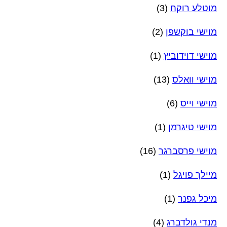
מוטלע רוקח
(3)
מוישי בוקשפן
(2)
מוישי דוידוביץ
(1)
מוישי וואלס
(13)
מוישי וייס
(6)
מוישי טיגרמן
(1)
מוישי פרסברגר
(16)
מיילך פויגל
(1)
מיכל גפנר
(1)
מנדי גולדברג
(4)