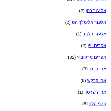
אליעזר כהן
(2)
אלעזר אלימלך הס
(2)
אלעזר זילבר
(1)
אפרים ויין
(2)
אפרים מרקוביץ
(32)
ארי ברנד
(3)
ארי פרקש
(5)
אריה שרטר
(1)
בנצי הלר
(8)