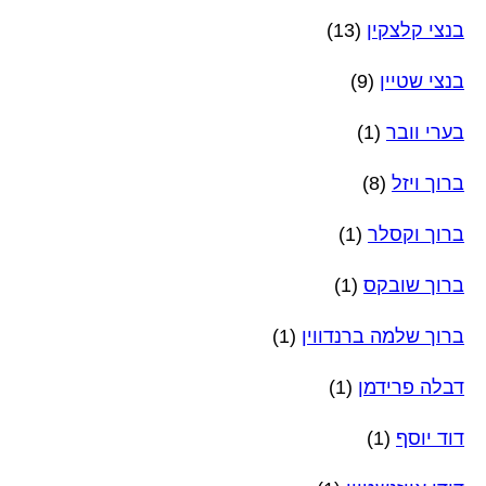
בנצי קלצקין
(13)
בנצי שטיין
(9)
בערי וובר
(1)
ברוך ויזל
(8)
ברוך וקסלר
(1)
ברוך שובקס
(1)
ברוך שלמה ברנדווין
(1)
דבלה פרידמן
(1)
דוד יוסף
(1)