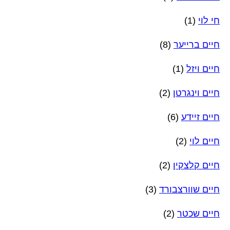
חי לוי
(1)
חיים ברייער
(8)
חיים ויזל
(1)
חיים וינגרטן
(2)
חיים זיידע
(6)
חיים לוי
(2)
חיים קלצקין
(2)
חיים שוורצבורד
(3)
חיים שכטר
(2)