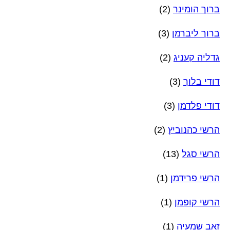
ברוך הומינר
(2)
ברוך ליברמן
(3)
גדליה קעניג
(2)
דודי בלוך
(3)
דודי פלדמן
(3)
הרשי כהנוביץ
(2)
הרשי סגל
(13)
הרשי פרידמן
(1)
הרשי קופמן
(1)
זאב שמעיה
(1)