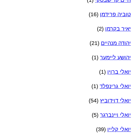
חיים קרישבסקי
(1)
טוביה פרידמן
(16)
יאיר בקרמן
(2)
יהודה מנהיים
(21)
יהושע ליימער
(1)
יואלי ברוין
(1)
יואלי גרינפלד
(1)
יואלי דוידוביץ
(54)
יואלי ויינברגר
(5)
יואלי קליין
(39)