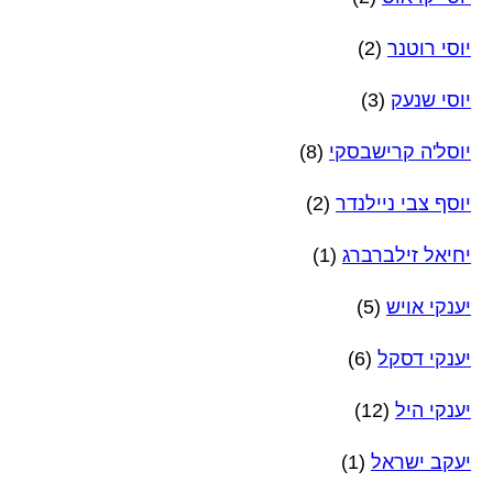
יוסי רוטנר
(2)
יוסי שנעק
(3)
יוסל'ה קרישבסקי
(8)
יוסף צבי ניילנדר
(2)
יחיאל זילברברג
(1)
יענקי אויש
(5)
יענקי דסקל
(6)
יענקי היל
(12)
יעקב ישראל
(1)