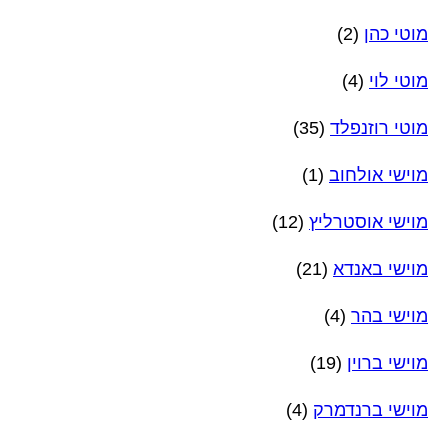
מוטי כהן
(2)
מוטי לוי
(4)
מוטי רוזנפלד
(35)
מוישי אולחוב
(1)
מוישי אוסטרליץ
(12)
מוישי באנדא
(21)
מוישי בהר
(4)
מוישי ברוין
(19)
מוישי ברנדמרק
(4)