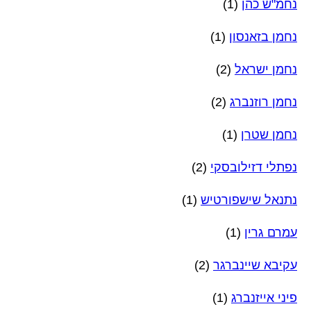
נחמ"ש כהן
(1)
נחמן בזאנסון
(1)
נחמן ישראל
(2)
נחמן רוזנברג
(2)
נחמן שטרן
(1)
נפתלי דזילובסקי
(2)
נתנאל שישפורטיש
(1)
עמרם גרין
(1)
עקיבא שיינברגר
(2)
פיני אייזנברג
(1)