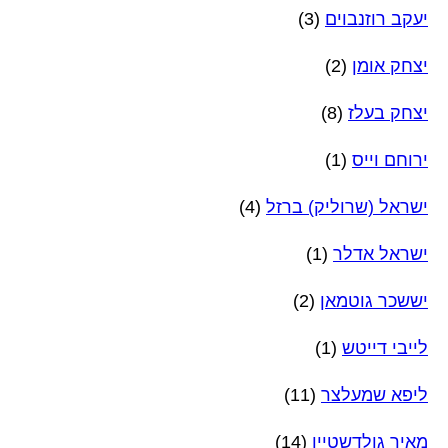
יעקב רוזנבוים
(3)
יצחק אומן
(2)
יצחק בעלז
(8)
ירוחם וייס
(1)
ישראל (שרוליק) ברזל
(4)
ישראל אדלר
(1)
יששכר גוטמאן
(2)
לייבי דייטש
(1)
ליפא שמעלצר
(11)
מאיר גולדשטיין
(14)