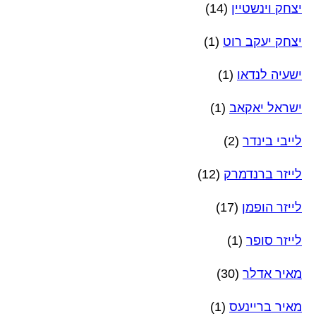
יצחק וינשטיין
(14)
יצחק יעקב רוט
(1)
ישעיה לנדאו
(1)
ישראל יאקאב
(1)
לייבי בינדר
(2)
לייזר ברנדמרק
(12)
לייזר הופמן
(17)
לייזר סופר
(1)
מאיר אדלר
(30)
מאיר בריינעס
(1)