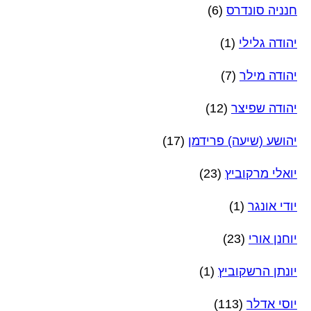
חנניה סונדרס
(6)
יהודה גלילי
(1)
יהודה מילר
(7)
יהודה שפיצר
(12)
יהושע (שיעה) פרידמן
(17)
יואלי מרקוביץ
(23)
יודי אונגר
(1)
יוחנן אורי
(23)
יונתן הרשקוביץ
(1)
יוסי אדלר
(113)