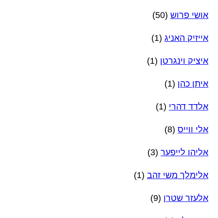
אושי פרוש
(50)
אייזיק האניג
(1)
איציק וינגרטן
(1)
איתן כהן
(1)
אלדד דהרי
(1)
אלי ווייס
(8)
אליהו לייפער
(3)
אלימלך משי זהב
(1)
אלעזר שטרן
(9)