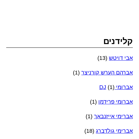
קלידנים
אבי דויטש
(13)
אברהם הערש קורניצר
(1)
אברומי DJ
(1)
אברומי פרידמן
(1)
אברימי אייזנבאך
(1)
אברימי גולדברג
(18)