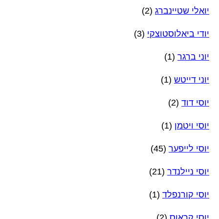
יואלי שטיינברג
(2)
יודי ביאלוסטוצקי
(3)
יוני ברגר
(1)
יוני דייטש
(1)
יוסי דוד
(2)
יוסי ויטמן
(1)
יוסי לייפער
(45)
יוסי ניילנדר
(21)
יוסי קורנפלד
(1)
יוסי קראוס
(2)