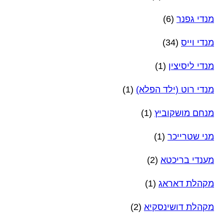
מנדי גפנר
(6)
מנדי וייס
(34)
מנדי ליסיצין
(1)
מנדי רוט (ילד הפלא)
(1)
מנחם מושקוביץ
(1)
מני שטרייכר
(1)
מענדי בריכטא
(2)
מקהלת דאראג
(1)
מקהלת דושינסקיא
(2)