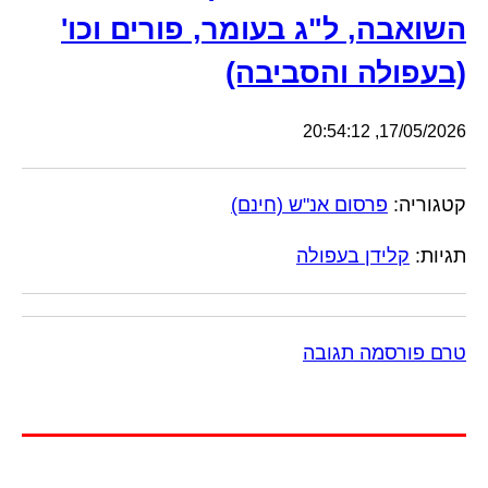
השואבה, ל"ג בעומר, פורים וכו'
(בעפולה והסביבה)
17/05/2026, 20:54:12
קטגוריה:
פרסום אנ"ש (חינם)
תגיות:
קלידן בעפולה
טרם פורסמה תגובה