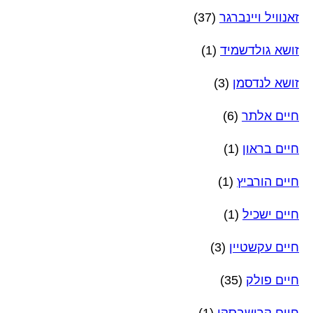
זאנוויל ויינברגר
(37)
זושא גולדשמיד
(1)
זושא לנדסמן
(3)
חיים אלתר
(6)
חיים בראון
(1)
חיים הורביץ
(1)
חיים ישכיל
(1)
חיים עקשטיין
(3)
חיים פולק
(35)