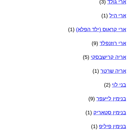
ארי גולד
(3)
ארי היל
(1)
ארי קראוס (ילד הפלא)
(1)
ארי רוזנפלד
(9)
אריה קרישבסקי
(5)
אריה שרטר
(1)
בני לוי
(2)
בנימין לייעפר
(9)
בנימין סטאריק
(1)
בנימין פיליפ
(1)