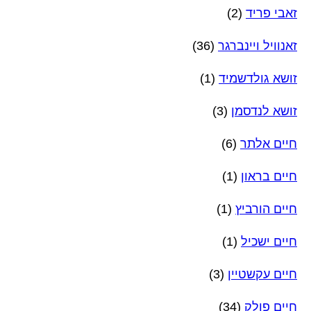
זאבי פריד
(2)
זאנוויל ויינברגר
(36)
זושא גולדשמיד
(1)
זושא לנדסמן
(3)
חיים אלתר
(6)
חיים בראון
(1)
חיים הורביץ
(1)
חיים ישכיל
(1)
חיים עקשטיין
(3)
חיים פולק
(34)