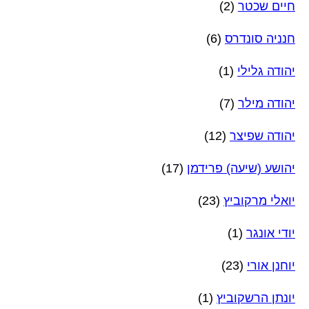
חיים שכטר
(2)
חנניה סונדרס
(6)
יהודה גלילי
(1)
יהודה מילר
(7)
יהודה שפיצר
(12)
יהושע (שיעה) פרידמן
(17)
יואלי מרקוביץ
(23)
יודי אונגר
(1)
יוחנן אורי
(23)
יונתן הרשקוביץ
(1)