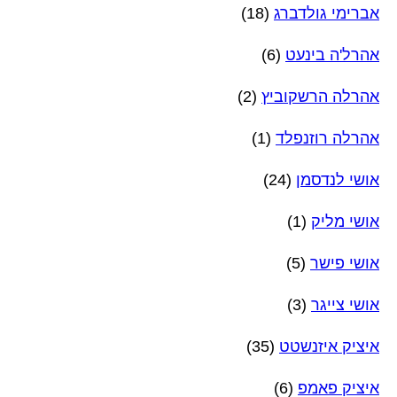
אברימי גולדברג
(18)
אהרל'ה בינעט
(6)
אהרלה הרשקוביץ
(2)
אהרלה רוזנפלד
(1)
אושי לנדסמן
(24)
אושי מליק
(1)
אושי פישר
(5)
אושי צייגר
(3)
איציק איזנשטט
(35)
איציק פאמפ
(6)