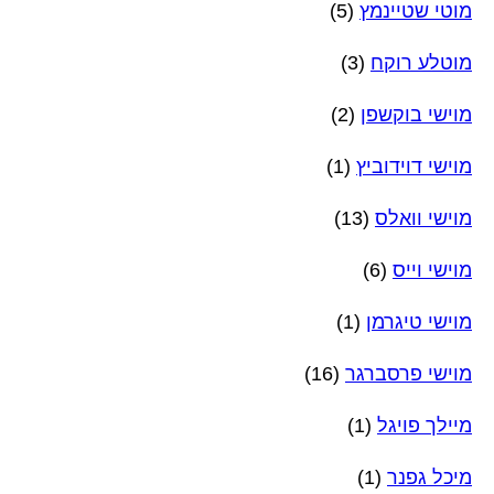
מוטי שטיינמץ
(5)
מוטלע רוקח
(3)
מוישי בוקשפן
(2)
מוישי דוידוביץ
(1)
מוישי וואלס
(13)
מוישי וייס
(6)
מוישי טיגרמן
(1)
מוישי פרסברגר
(16)
מיילך פויגל
(1)
מיכל גפנר
(1)