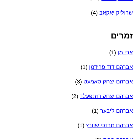
שרוליק יאקאב
(4)
זמרים
אבי מן
(1)
אברהם דוד פרידמן
(1)
אברהם יצחק סאמעט
(3)
אברהם יצחק רוזנפעלד
(2)
אברהם ליבער
(1)
אברהם מרדכי שוורץ
(1)