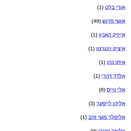
אורי בלט
(1)
אושי פרוש
(49)
אייזיק האניג
(1)
איציק וינגרטן
(1)
איתן כהן
(1)
אלדד דהרי
(1)
אלי ווייס
(8)
אליהו לייפער
(3)
אלימלך משי זהב
(1)