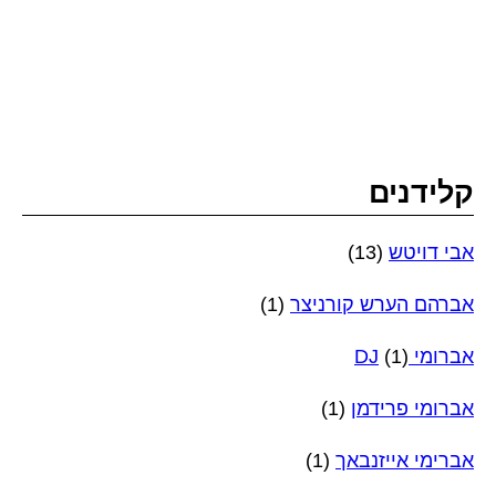
קלידנים
אבי דויטש
(13)
אברהם הערש קורניצר
(1)
אברומי DJ
(1)
אברומי פרידמן
(1)
אברימי אייזנבאך
(1)