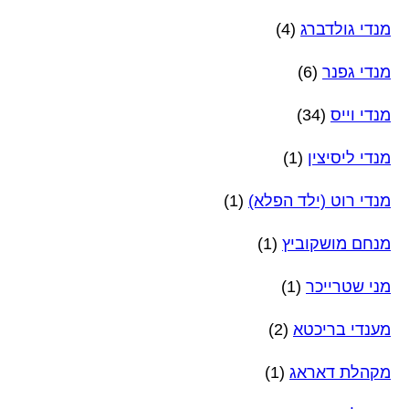
מנדי גולדברג
(4)
מנדי גפנר
(6)
מנדי וייס
(34)
מנדי ליסיצין
(1)
מנדי רוט (ילד הפלא)
(1)
מנחם מושקוביץ
(1)
מני שטרייכר
(1)
מענדי בריכטא
(2)
מקהלת דאראג
(1)