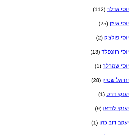
יוסי אדלר
(112)
יוסי אייזן
(25)
יוסי פולצ'ק
(2)
יוסי רוזנפלד
(13)
יוסי שמרלר
(1)
יחיאל שטיין
(28)
יענקי דרט
(1)
יענקי לנדאו
(9)
יעקב דוב כהן
(1)