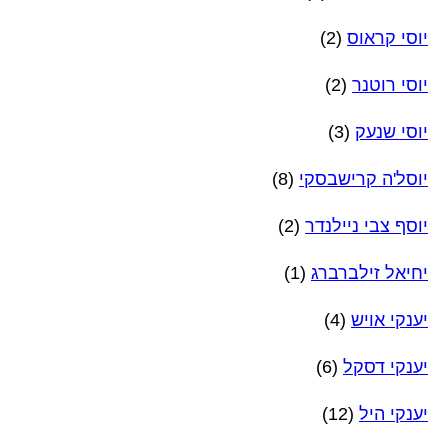
יוסי קראוס
(2)
יוסי רוטנר
(2)
יוסי שנעק
(3)
יוסל'ה קרישבסקי
(8)
יוסף צבי ניילנדר
(2)
יחיאל זילברברג
(1)
יענקי אויש
(4)
יענקי דסקל
(6)
יענקי היל
(12)