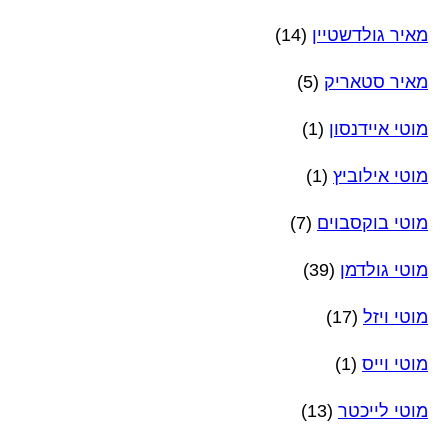
מאיר גולדשטיין
(14)
מאיר סטאריק
(5)
מוטי איידנסון
(1)
מוטי אילוביץ
(1)
מוטי בוקסבוים
(7)
מוטי גולדמן
(39)
מוטי ויזל
(17)
מוטי וייס
(1)
מוטי לייכטר
(13)