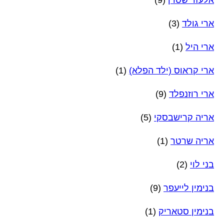
אלעזר שטרן
(9)
ארי גולד
(3)
ארי היל
(1)
ארי קראוס (ילד הפלא)
(1)
ארי רוזנפלד
(9)
אריה קרישבסקי
(5)
אריה שרטר
(1)
בני לוי
(2)
בנימין לייעפר
(9)
בנימין סטאריק
(1)