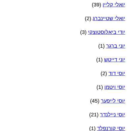
יואלי קליין
(39)
יואלי שטיינברג
(2)
יודי ביאלוסטוצקי
(3)
יוני ברגר
(1)
יוני דייטש
(1)
יוסי דוד
(2)
יוסי ויטמן
(1)
יוסי לייפער
(45)
יוסי ניילנדר
(21)
יוסי קורנפלד
(1)