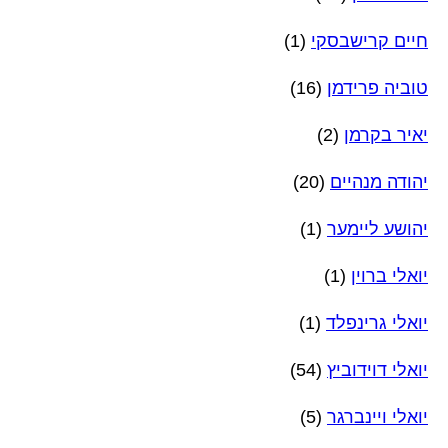
חיים קרישבסקי
(1)
טוביה פרידמן
(16)
יאיר בקרמן
(2)
יהודה מנהיים
(20)
יהושע ליימער
(1)
יואלי ברוין
(1)
יואלי גרינפלד
(1)
יואלי דוידוביץ
(54)
יואלי ויינברגר
(5)