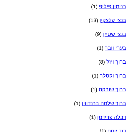
בנימין פיליפ
(1)
בנצי קלצקין
(13)
בנצי שטיין
(9)
בערי וובר
(1)
ברוך ויזל
(8)
ברוך וקסלר
(1)
ברוך שובקס
(1)
ברוך שלמה ברנדווין
(1)
דבלה פרידמן
(1)
דוד יוסף
(1)