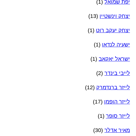
יפת שמואל
(1)
יצחק וינשטיין
(13)
יצחק יעקב רוט
(1)
ישעיה לנדאו
(1)
ישראל יאקאב
(1)
לייבי בינדר
(2)
לייזר ברנדמרק
(12)
לייזר הופמן
(17)
לייזר סופר
(1)
מאיר אדלר
(30)