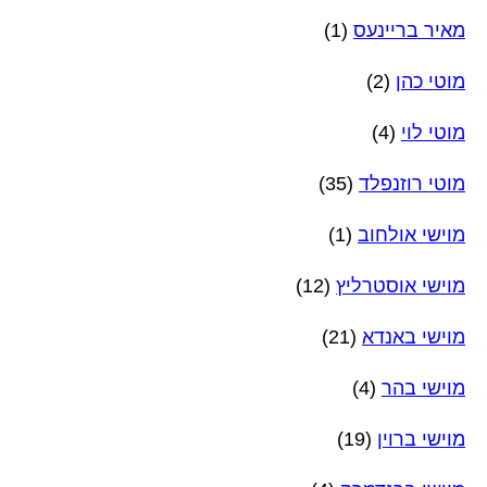
מאיר בריינעס
(1)
מוטי כהן
(2)
מוטי לוי
(4)
מוטי רוזנפלד
(35)
מוישי אולחוב
(1)
מוישי אוסטרליץ
(12)
מוישי באנדא
(21)
מוישי בהר
(4)
מוישי ברוין
(19)