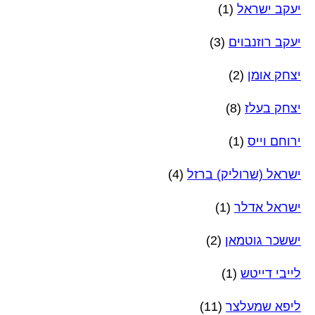
יעקב ישראל
(1)
יעקב רוזנבוים
(3)
יצחק אומן
(2)
יצחק בעלז
(8)
ירוחם וייס
(1)
ישראל (שרוליק) ברזל
(4)
ישראל אדלר
(1)
יששכר גוטמאן
(2)
לייבי דייטש
(1)
ליפא שמעלצר
(11)