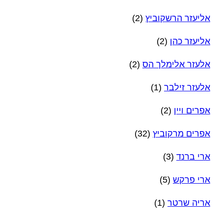
אליעזר הרשקוביץ
(2)
אליעזר כהן
(2)
אלעזר אלימלך הס
(2)
אלעזר זילבר
(1)
אפרים ויין
(2)
אפרים מרקוביץ
(32)
ארי ברנד
(3)
ארי פרקש
(5)
אריה שרטר
(1)