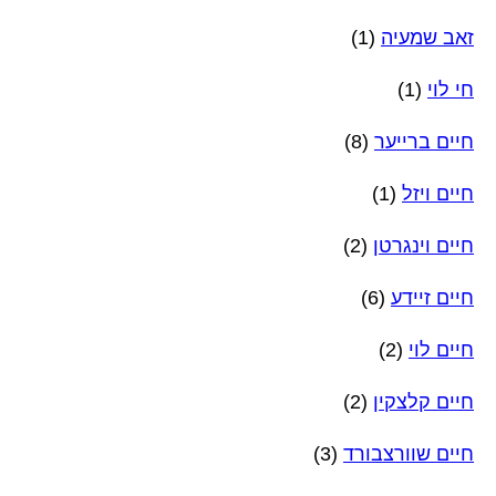
זאב שמעיה
(1)
חי לוי
(1)
חיים ברייער
(8)
חיים ויזל
(1)
חיים וינגרטן
(2)
חיים זיידע
(6)
חיים לוי
(2)
חיים קלצקין
(2)
חיים שוורצבורד
(3)