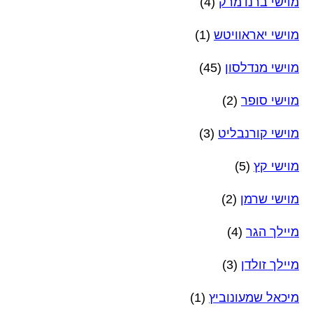
מוישי ברנדמרק
(4)
מוישי יאראוויטש
(1)
מוישי מנדלסון
(45)
מוישי סופר
(2)
מוישי קורנבליט
(3)
מוישי קץ
(5)
מוישי שרמן
(2)
מיילך הגר
(4)
מיילך זולדן
(3)
מיכאל שמעונוביץ
(1)