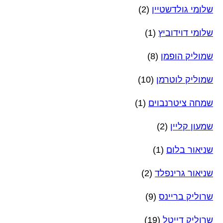
שלומי גולדשטיין
(2)
שלומי דוידוביץ
(1)
שמוליק הופמן
(8)
שמוליק לוטרמן
(10)
שמחה ציטרנבוים
(1)
שמעון קליין
(2)
שניאור בלום
(1)
שניאור גרינפלד
(2)
שרוליק בריינס
(9)
שרוליק דייטל
(19)