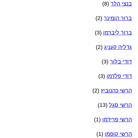
בנצי הלר
(8)
ברוך הומינר
(2)
ברוך ליברמן
(3)
גדליה קעניג
(2)
דודי בלוך
(3)
דודי פלדמן
(3)
הרשי כהנוביץ
(2)
הרשי סגל
(13)
הרשי פרידמן
(1)
הרשי קופמן
(1)