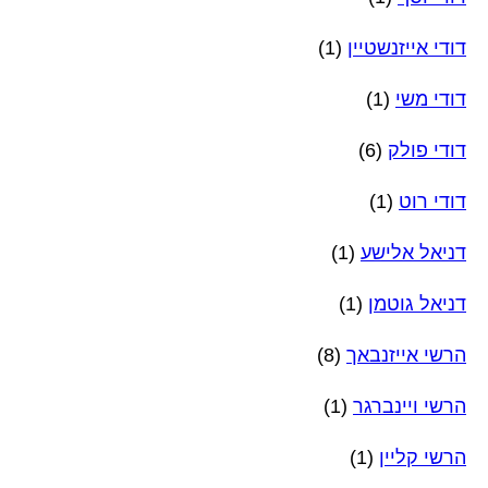
דודי אייזנשטיין
(1)
דודי משי
(1)
דודי פולק
(6)
דודי רוט
(1)
דניאל אלישע
(1)
דניאל גוטמן
(1)
הרשי אייזנבאך
(8)
הרשי ויינברגר
(1)
הרשי קליין
(1)