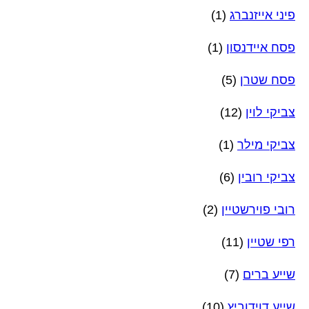
פיני אייזנברג
(1)
פסח איידנסון
(1)
פסח שטרן
(5)
צביקי לוין
(12)
צביקי מילר
(1)
צביקי רובין
(6)
רובי פוירשטיין
(2)
רפי שטיין
(11)
שייע ברים
(7)
שייע דוידוביץ
(10)