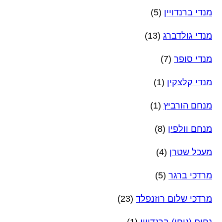
מנדי ברנדויין
(5)
מנדי גולדברג
(13)
מנדי סופר
(7)
מנדי קלצקין
(1)
מנחם הורביץ
(1)
מנחם וולפין
(8)
מעכל שטרן
(4)
מרדכי ברגר
(5)
מרדכי שלום רוזנפלד
(23)