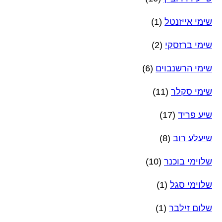
שימי אייזנטל
(1)
שימי ברזסקי
(2)
שימי הרשנבוים
(6)
שימי סקלר
(11)
שיע פריד
(17)
שיעלע רוב
(8)
שלוימי בוכנר
(10)
שלוימי סגל
(1)
שלום זילבר
(1)