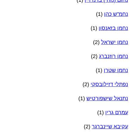
נחום (נוחי) ברנדויין
(1)
נחמ"ש כהן
(1)
נחמן בזאנסון
(1)
נחמן ישראל
(2)
נחמן רוזנברג
(2)
נחמן שטרן
(1)
נפתלי דזילובסקי
(2)
נתנאל שישפורטיש
(1)
עמרם גרין
(1)
עקיבא שיינברגר
(2)