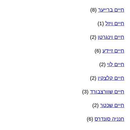
חיים ברייער
(8)
חיים ויזל
(1)
חיים וינגרטן
(2)
חיים זיידע
(6)
חיים לוי
(2)
חיים קלצקין
(2)
חיים שוורצבורד
(3)
חיים שכטר
(2)
חנניה סונדרס
(6)