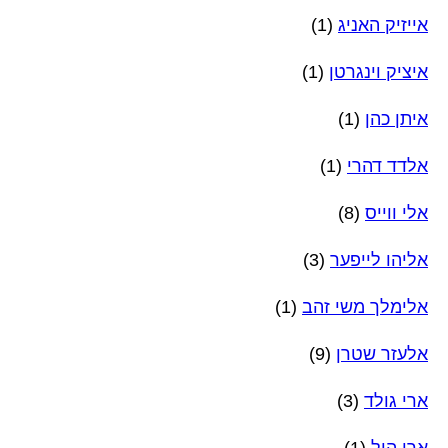
אייזיק האניג
(1)
איציק וינגרטן
(1)
איתן כהן
(1)
אלדד דהרי
(1)
אלי ווייס
(8)
אליהו לייפער
(3)
אלימלך משי זהב
(1)
אלעזר שטרן
(9)
ארי גולד
(3)