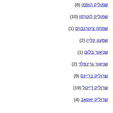
שמוליק הופמן
(8)
שמוליק לוטרמן
(10)
שמחה ציטרנבוים
(1)
שמעון קליין
(2)
שניאור בלום
(1)
שניאור גרינפלד
(2)
שרוליק בריינס
(9)
שרוליק דייטל
(19)
שרוליק יאקאב
(4)