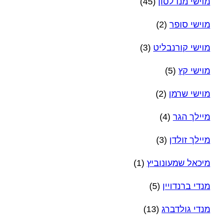
מוישי מנדלסון
(45)
מוישי סופר
(2)
מוישי קורנבליט
(3)
מוישי קץ
(5)
מוישי שרמן
(2)
מיילך הגר
(4)
מיילך זולדן
(3)
מיכאל שמעונוביץ
(1)
מנדי ברנדויין
(5)
מנדי גולדברג
(13)