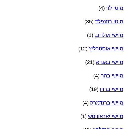
מוטי לוי
(4)
מוטי רוזנפלד
(35)
מוישי אולחוב
(1)
מוישי אוסטרליץ
(12)
מוישי באנדא
(21)
מוישי בהר
(4)
מוישי ברוין
(19)
מוישי ברנדמרק
(4)
מוישי יאראוויטש
(1)