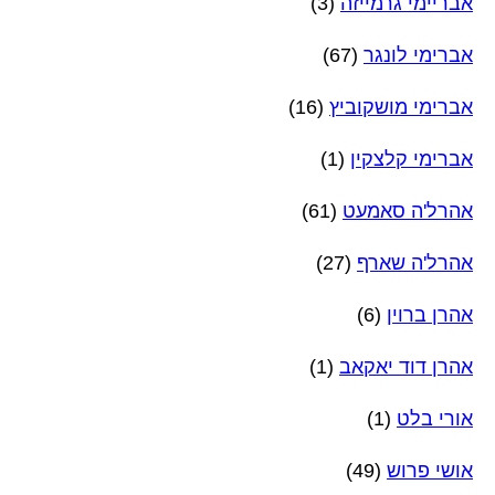
אבריימי גרמייזה
(3)
אברימי לונגר
(67)
אברימי מושקוביץ
(16)
אברימי קלצקין
(1)
אהרל'ה סאמעט
(61)
אהרל'ה שארף
(27)
אהרן ברוין
(6)
אהרן דוד יאקאב
(1)
אורי בלט
(1)
אושי פרוש
(49)