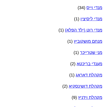
מנדי וייס
(34)
מנדי ליסיצין
(1)
מנדי רוט (ילד הפלא)
(1)
מנחם מושקוביץ
(1)
מני שטרייכר
(1)
מענדי בריכטא
(2)
מקהלת דאראג
(1)
מקהלת דושינסקיא
(2)
מקהלת ויז'ניץ
(9)