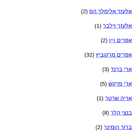
אלעזר אלימלך הס
(2)
אלעזר זילבר
(1)
אפרים ויין
(2)
אפרים מרקוביץ
(32)
ארי ברנד
(3)
ארי פרקש
(5)
אריה שרטר
(1)
בנצי הלר
(8)
ברוך הומינר
(2)