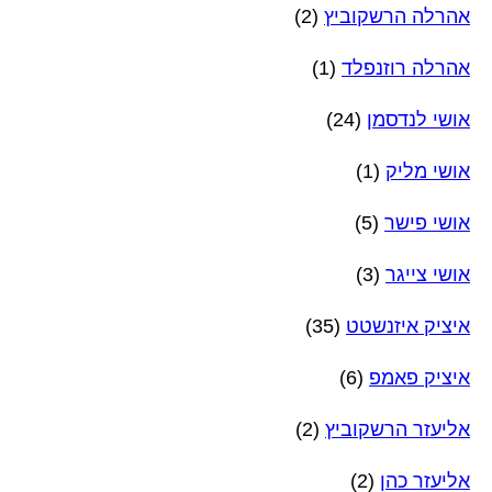
אהרלה הרשקוביץ
(2)
אהרלה רוזנפלד
(1)
אושי לנדסמן
(24)
אושי מליק
(1)
אושי פישר
(5)
אושי צייגר
(3)
איציק איזנשטט
(35)
איציק פאמפ
(6)
אליעזר הרשקוביץ
(2)
אליעזר כהן
(2)