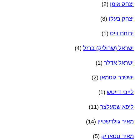
יצחק אומן
(2)
יצחק בעלז
(8)
ירוחם וייס
(1)
ישראל (שרוליק) ברזל
(4)
ישראל אדלר
(1)
יששכר גוטמאן
(2)
לייבי דייטש
(1)
ליפא שמעלצר
(11)
מאיר גולדשטיין
(14)
מאיר סטאריק
(5)