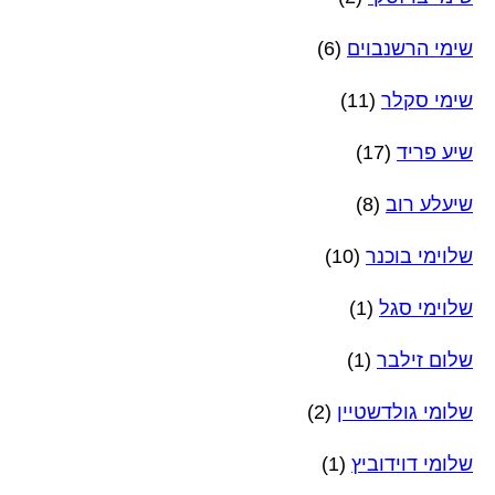
שימי הרשנבוים
(6)
שימי סקלר
(11)
שיע פריד
(17)
שיעלע רוב
(8)
שלוימי בוכנר
(10)
שלוימי סגל
(1)
שלום זילבר
(1)
שלומי גולדשטיין
(2)
שלומי דוידוביץ
(1)