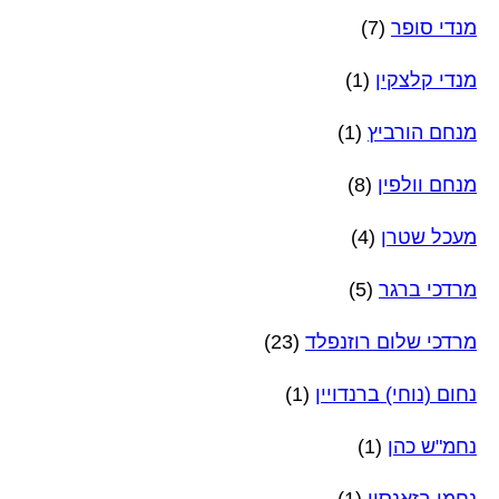
מנדי סופר
(7)
מנדי קלצקין
(1)
מנחם הורביץ
(1)
מנחם וולפין
(8)
מעכל שטרן
(4)
מרדכי ברגר
(5)
מרדכי שלום רוזנפלד
(23)
נחום (נוחי) ברנדויין
(1)
נחמ"ש כהן
(1)