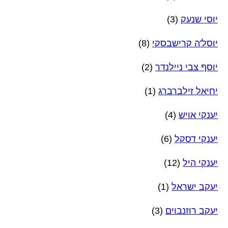
יוסי שנעק
(3)
יוסל'ה קרישבסקי
(8)
יוסף צבי ניילנדר
(2)
יחיאל זילברברג
(1)
יענקי אויש
(4)
יענקי דסקל
(6)
יענקי היל
(12)
יעקב ישראל
(1)
יעקב רוזנבוים
(3)