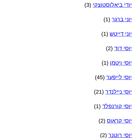
יודי ביאלוסטוצקי
(3)
יוני ברגר
(1)
יוני דייטש
(1)
יוסי דוד
(2)
יוסי ויטמן
(1)
יוסי לייפער
(45)
יוסי ניילנדר
(21)
יוסי קורנפלד
(1)
יוסי קראוס
(2)
יוסי רוטנר
(2)