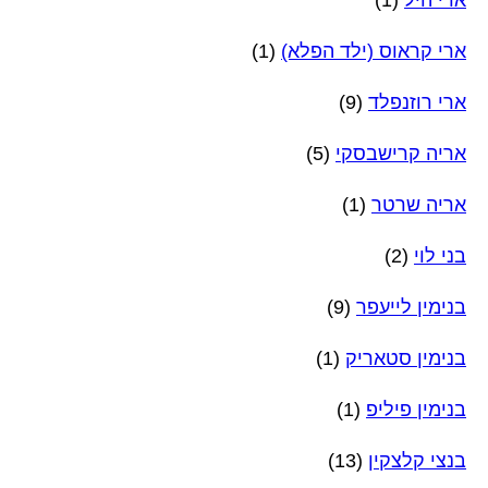
ארי היל
(1)
ארי קראוס (ילד הפלא)
(1)
ארי רוזנפלד
(9)
אריה קרישבסקי
(5)
אריה שרטר
(1)
בני לוי
(2)
בנימין לייעפר
(9)
בנימין סטאריק
(1)
בנימין פיליפ
(1)
בנצי קלצקין
(13)