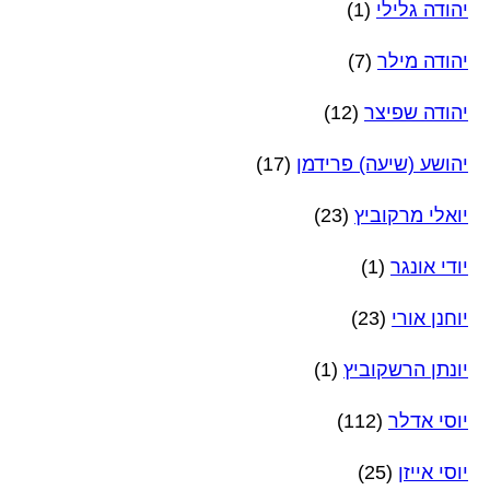
יהודה גלילי
(1)
יהודה מילר
(7)
יהודה שפיצר
(12)
יהושע (שיעה) פרידמן
(17)
יואלי מרקוביץ
(23)
יודי אונגר
(1)
יוחנן אורי
(23)
יונתן הרשקוביץ
(1)
יוסי אדלר
(112)
יוסי אייזן
(25)