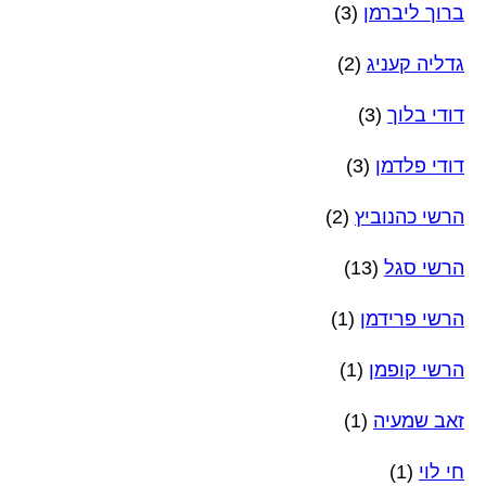
ברוך ליברמן
(3)
גדליה קעניג
(2)
דודי בלוך
(3)
דודי פלדמן
(3)
הרשי כהנוביץ
(2)
הרשי סגל
(13)
הרשי פרידמן
(1)
הרשי קופמן
(1)
זאב שמעיה
(1)
חי לוי
(1)