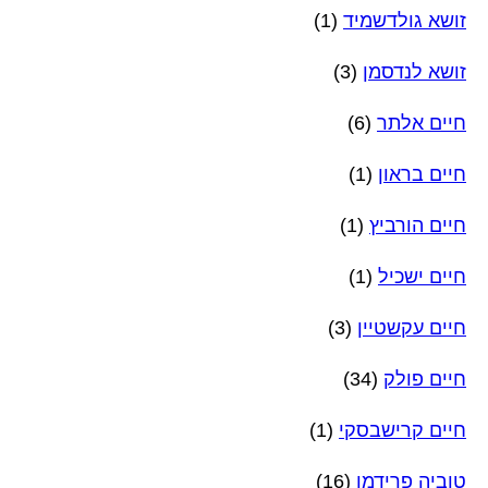
זושא גולדשמיד
(1)
זושא לנדסמן
(3)
חיים אלתר
(6)
חיים בראון
(1)
חיים הורביץ
(1)
חיים ישכיל
(1)
חיים עקשטיין
(3)
חיים פולק
(34)
חיים קרישבסקי
(1)
טוביה פרידמן
(16)