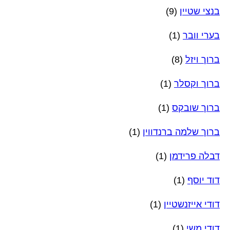
בנצי שטיין
(9)
בערי וובר
(1)
ברוך ויזל
(8)
ברוך וקסלר
(1)
ברוך שובקס
(1)
ברוך שלמה ברנדווין
(1)
דבלה פרידמן
(1)
דוד יוסף
(1)
דודי אייזנשטיין
(1)
דודי משי
(1)