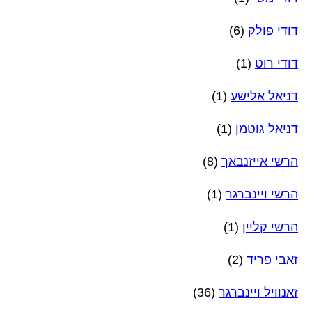
דודי פולק
(6)
דודי רוט
(1)
דניאל אלישע
(1)
דניאל גוטמן
(1)
הרשי אייזנבאך
(8)
הרשי ויינברגר
(1)
הרשי קליין
(1)
זאבי פריד
(2)
זאנוויל ויינברגר
(36)