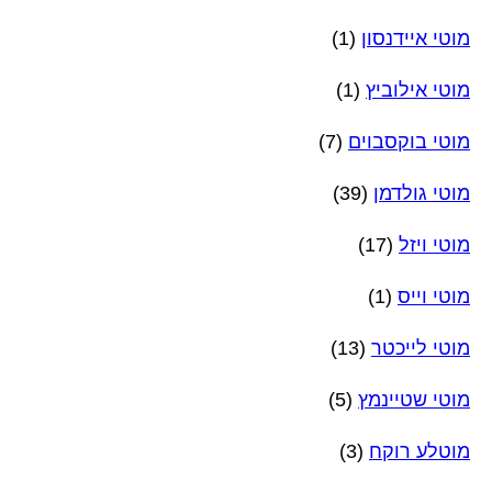
מוטי איידנסון
(1)
מוטי אילוביץ
(1)
מוטי בוקסבוים
(7)
מוטי גולדמן
(39)
מוטי ויזל
(17)
מוטי וייס
(1)
מוטי לייכטר
(13)
מוטי שטיינמץ
(5)
מוטלע רוקח
(3)