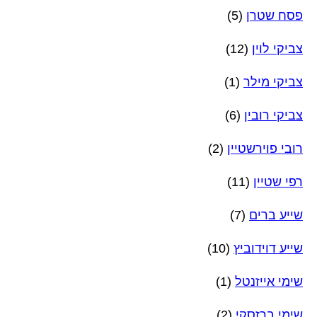
פסח שטרן
(5)
צביקי לוין
(12)
צביקי מילר
(1)
צביקי רובין
(6)
רובי פוירשטיין
(2)
רפי שטיין
(11)
שייע ברים
(7)
שייע דוידוביץ
(10)
שימי אייזנטל
(1)
שימי ברזסקי
(2)