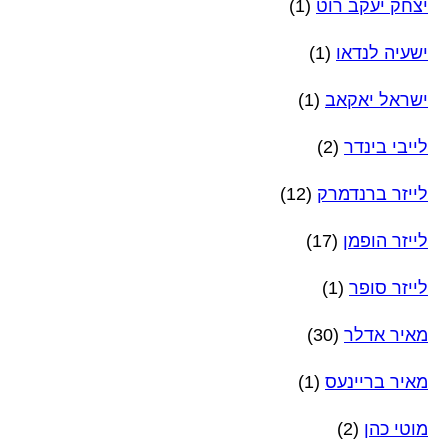
יצחק יעקב רוט
(1)
ישעיה לנדאו
(1)
ישראל יאקאב
(1)
לייבי בינדר
(2)
לייזר ברנדמרק
(12)
לייזר הופמן
(17)
לייזר סופר
(1)
מאיר אדלר
(30)
מאיר בריינעס
(1)
מוטי כהן
(2)