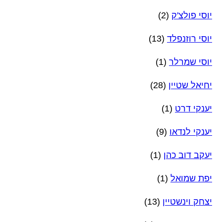
יוסי פולצ'ק
(2)
יוסי רוזנפלד
(13)
יוסי שמרלר
(1)
יחיאל שטיין
(28)
יענקי דרט
(1)
יענקי לנדאו
(9)
יעקב דוב כהן
(1)
יפת שמואל
(1)
יצחק וינשטיין
(13)