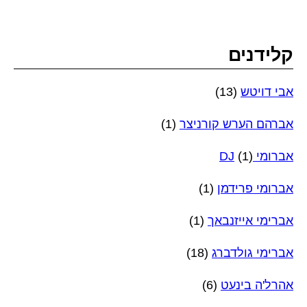
קלידנים
אבי דויטש
(13)
אברהם הערש קורניצר
(1)
אברומי DJ
(1)
אברומי פרידמן
(1)
אברימי אייזנבאך
(1)
אברימי גולדברג
(18)
אהרל'ה בינעט
(6)