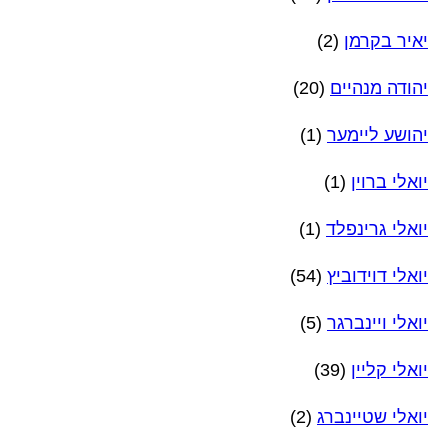
יאיר בקרמן
(2)
יהודה מנהיים
(20)
יהושע ליימער
(1)
יואלי ברוין
(1)
יואלי גרינפלד
(1)
יואלי דוידוביץ
(54)
יואלי ויינברגר
(5)
יואלי קליין
(39)
יואלי שטיינברג
(2)