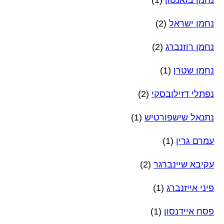
נחמן בזאנסון
(1)
נחמן ישראל
(2)
נחמן רוזנברג
(2)
נחמן שטרן
(1)
נפתלי דזילובסקי
(2)
נתנאל שישפורטיש
(1)
עמרם גרין
(1)
עקיבא שיינברגר
(2)
פיני אייזנברג
(1)
פסח איידנסון
(1)