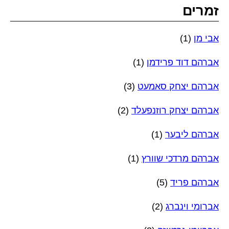
זמרים
אבי מן
(1)
אברהם דוד פרידמן
(1)
אברהם יצחק סאמעט
(3)
אברהם יצחק רוזנפעלד
(2)
אברהם ליבער
(1)
אברהם מרדכי שוורץ
(1)
אברהם פריד
(5)
אברומי וינברג
(2)