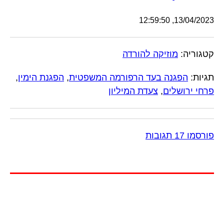
13/04/2023, 12:59:50
קטגוריה:
מוזיקה להורדה
תגיות:
הפגנה בעד הרפורמה המשפטית
,
הפגנת הימין
,
פרחי ירושלים
,
צעדת המיליון
פורסמו 17 תגובות