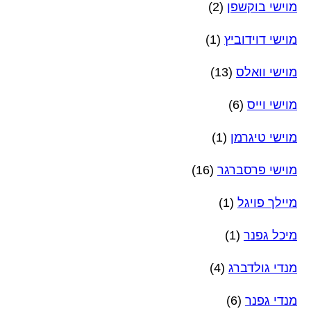
מוישי בוקשפן
(2)
מוישי דוידוביץ
(1)
מוישי וואלס
(13)
מוישי וייס
(6)
מוישי טיגרמן
(1)
מוישי פרסברגר
(16)
מיילך פויגל
(1)
מיכל גפנר
(1)
מנדי גולדברג
(4)
מנדי גפנר
(6)