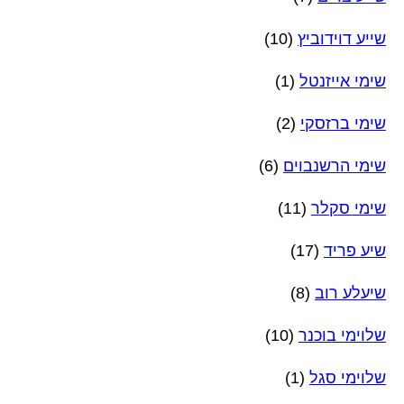
שייע דוידוביץ
(10)
שימי אייזנטל
(1)
שימי ברזסקי
(2)
שימי הרשנבוים
(6)
שימי סקלר
(11)
שיע פריד
(17)
שיעלע רוב
(8)
שלוימי בוכנר
(10)
שלוימי סגל
(1)