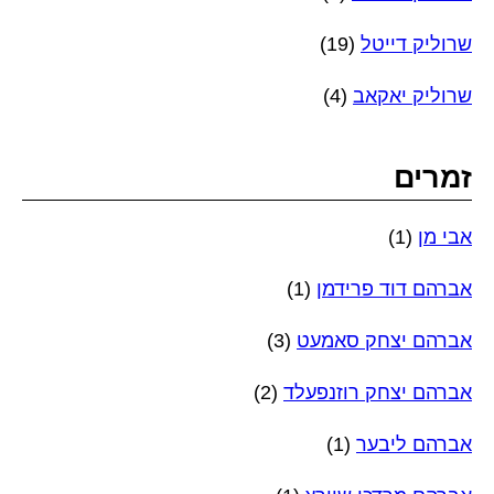
שרוליק דייטל
(19)
שרוליק יאקאב
(4)
זמרים
אבי מן
(1)
אברהם דוד פרידמן
(1)
אברהם יצחק סאמעט
(3)
אברהם יצחק רוזנפעלד
(2)
אברהם ליבער
(1)