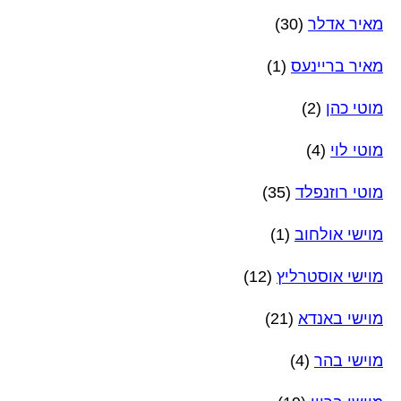
מאיר אדלר
(30)
מאיר בריינעס
(1)
מוטי כהן
(2)
מוטי לוי
(4)
מוטי רוזנפלד
(35)
מוישי אולחוב
(1)
מוישי אוסטרליץ
(12)
מוישי באנדא
(21)
מוישי בהר
(4)