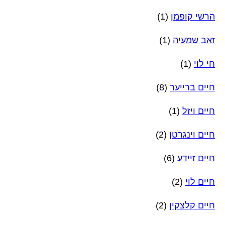
הרשי קופמן
(1)
זאב שמעיה
(1)
חי לוי
(1)
חיים ברייער
(8)
חיים ויזל
(1)
חיים וינגרטן
(2)
חיים זיידע
(6)
חיים לוי
(2)
חיים קלצקין
(2)