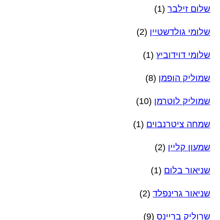
שלום זילבר
(1)
שלומי גולדשטיין
(2)
שלומי דוידוביץ
(1)
שמוליק הופמן
(8)
שמוליק לוטרמן
(10)
שמחה ציטרנבוים
(1)
שמעון קליין
(2)
שניאור בלום
(1)
שניאור גרינפלד
(2)
שרוליק בריינס
(9)