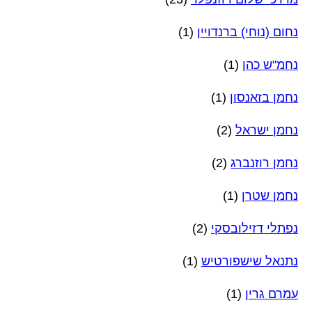
נחום (נוחי) ברנדויין
(1)
נחמ"ש כהן
(1)
נחמן בזאנסון
(1)
נחמן ישראל
(2)
נחמן רוזנברג
(2)
נחמן שטרן
(1)
נפתלי דזילובסקי
(2)
נתנאל שישפורטיש
(1)
עמרם גרין
(1)