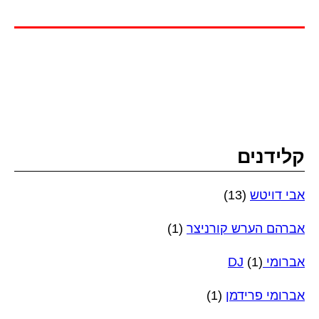
קלידנים
אבי דויטש
(13)
אברהם הערש קורניצר
(1)
אברומי DJ
(1)
אברומי פרידמן
(1)