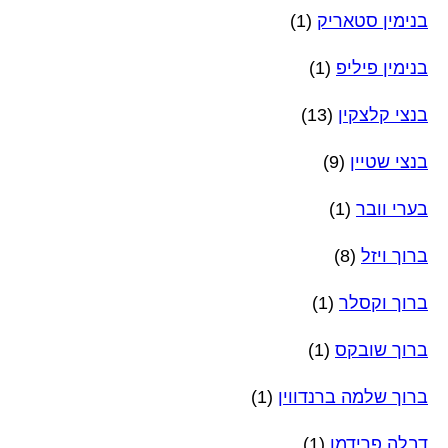
בנימין סטאריק
(1)
בנימין פיליפ
(1)
בנצי קלצקין
(13)
בנצי שטיין
(9)
בערי וובר
(1)
ברוך ויזל
(8)
ברוך וקסלר
(1)
ברוך שובקס
(1)
ברוך שלמה ברנדווין
(1)
דבלה פרידמן
(1)