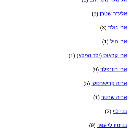
אלעזר שטרן
(9)
ארי גולד
(3)
ארי היל
(1)
ארי קראוס (ילד הפלא)
(1)
ארי רוזנפלד
(9)
אריה קרישבסקי
(5)
אריה שרטר
(1)
בני לוי
(2)
בנימין לייעפר
(9)