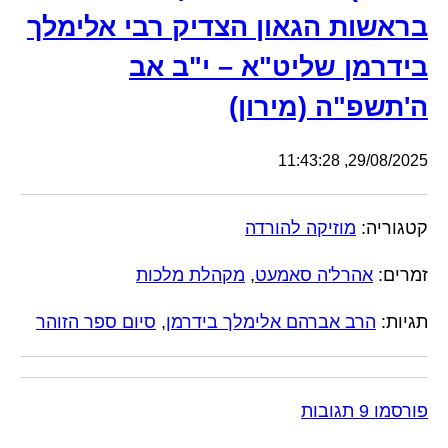
בראשות הגאון הצדיק רבי אלימלך
בידרמן שליט"א – י"ב אב
ה'תשפ"ה (מירון)
29/08/2025, 11:43:28
קטגוריה:
מוזיקה להורדה
זמרים:
אהרל'ה סאמעט
,
מקהלת מלכות
תגיות:
הרב אברהם אלימלך בידרמן
,
סיום ספר הזוהר
פורסמו 9 תגובות