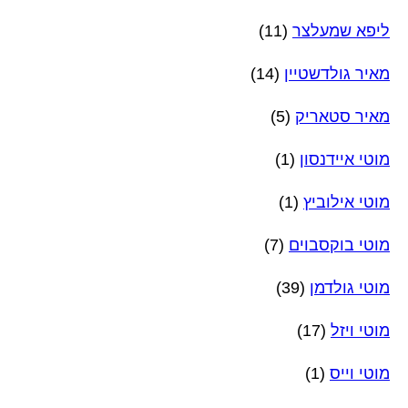
ליפא שמעלצר
(11)
מאיר גולדשטיין
(14)
מאיר סטאריק
(5)
מוטי איידנסון
(1)
מוטי אילוביץ
(1)
מוטי בוקסבוים
(7)
מוטי גולדמן
(39)
מוטי ויזל
(17)
מוטי וייס
(1)