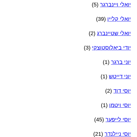
יואלי ויינברגר
(5)
יואלי קליין
(39)
יואלי שטיינברג
(2)
יודי ביאלוסטוצקי
(3)
יוני ברגר
(1)
יוני דייטש
(1)
יוסי דוד
(2)
יוסי ויטמן
(1)
יוסי לייפער
(45)
יוסי ניילנדר
(21)