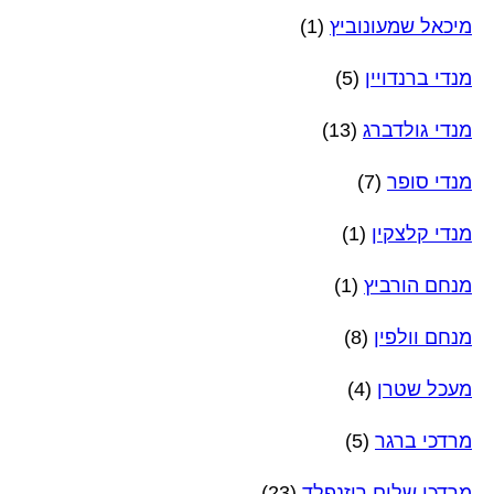
מיכאל שמעונוביץ
(1)
מנדי ברנדויין
(5)
מנדי גולדברג
(13)
מנדי סופר
(7)
מנדי קלצקין
(1)
מנחם הורביץ
(1)
מנחם וולפין
(8)
מעכל שטרן
(4)
מרדכי ברגר
(5)
מרדכי שלום רוזנפלד
(23)