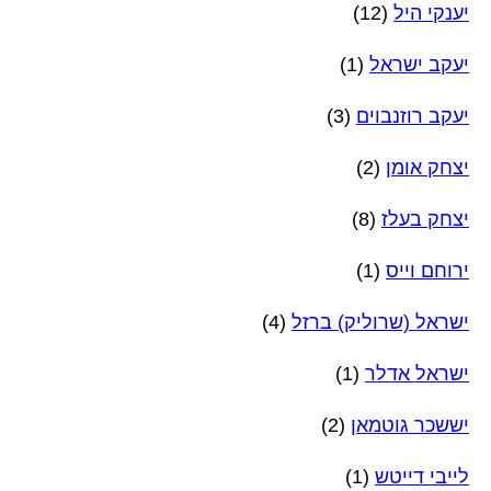
יענקי היל
(12)
יעקב ישראל
(1)
יעקב רוזנבוים
(3)
יצחק אומן
(2)
יצחק בעלז
(8)
ירוחם וייס
(1)
ישראל (שרוליק) ברזל
(4)
ישראל אדלר
(1)
יששכר גוטמאן
(2)
לייבי דייטש
(1)