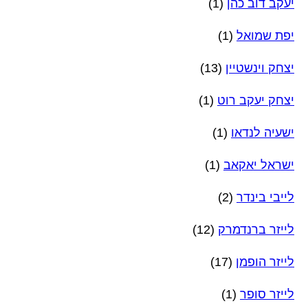
יעקב דוב כהן
(1)
יפת שמואל
(1)
יצחק וינשטיין
(13)
יצחק יעקב רוט
(1)
ישעיה לנדאו
(1)
ישראל יאקאב
(1)
לייבי בינדר
(2)
לייזר ברנדמרק
(12)
לייזר הופמן
(17)
לייזר סופר
(1)