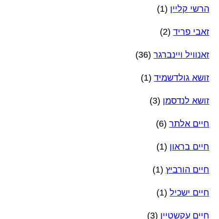
הרשי קליין
(1)
זאבי פריד
(2)
זאנוויל ויינברגר
(36)
זושא גולדשמיד
(1)
זושא לנדסמן
(3)
חיים אלתר
(6)
חיים בראון
(1)
חיים הורביץ
(1)
חיים ישכיל
(1)
חיים עקשטיין
(3)