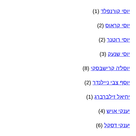
יוסי קורנפלד
(1)
יוסי קראוס
(2)
יוסי רוטנר
(2)
יוסי שנעק
(3)
יוסל'ה קרישבסקי
(8)
יוסף צבי ניילנדר
(2)
יחיאל זילברברג
(1)
יענקי אויש
(4)
יענקי דסקל
(6)