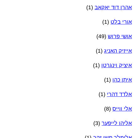
אהרן דוד יאקאב
(1)
אורי בלט
(1)
אושי פרוש
(49)
אייזיק האניג
(1)
איציק וינגרטן
(1)
איתן כהן
(1)
אלדד דהרי
(1)
אלי ווייס
(8)
אליהו לייפער
(3)
אלימלך משי זהב
(1)