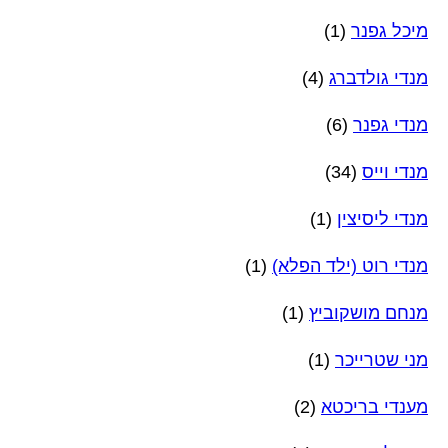
מיכל גפנר
(1)
מנדי גולדברג
(4)
מנדי גפנר
(6)
מנדי וייס
(34)
מנדי ליסיצין
(1)
מנדי רוט (ילד הפלא)
(1)
מנחם מושקוביץ
(1)
מני שטרייכר
(1)
מענדי בריכטא
(2)