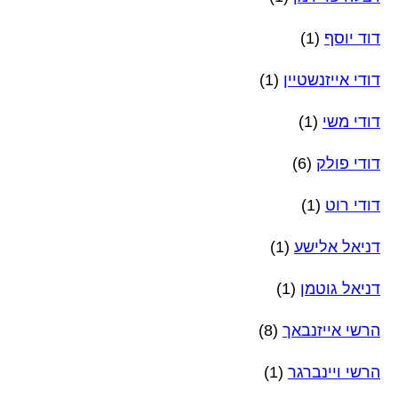
דוד יוסף
(1)
דודי אייזנשטיין
(1)
דודי משי
(1)
דודי פולק
(6)
דודי רוט
(1)
דניאל אלישע
(1)
דניאל גוטמן
(1)
הרשי אייזנבאך
(8)
הרשי ויינברגר
(1)