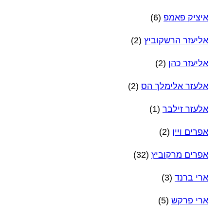
איציק פאמפ
(6)
אליעזר הרשקוביץ
(2)
אליעזר כהן
(2)
אלעזר אלימלך הס
(2)
אלעזר זילבר
(1)
אפרים ויין
(2)
אפרים מרקוביץ
(32)
ארי ברנד
(3)
ארי פרקש
(5)