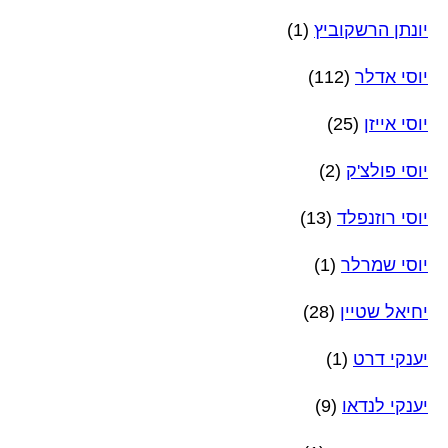
יונתן הרשקוביץ
(1)
יוסי אדלר
(112)
יוסי אייזן
(25)
יוסי פולצ'ק
(2)
יוסי רוזנפלד
(13)
יוסי שמרלר
(1)
יחיאל שטיין
(28)
יענקי דרט
(1)
יענקי לנדאו
(9)