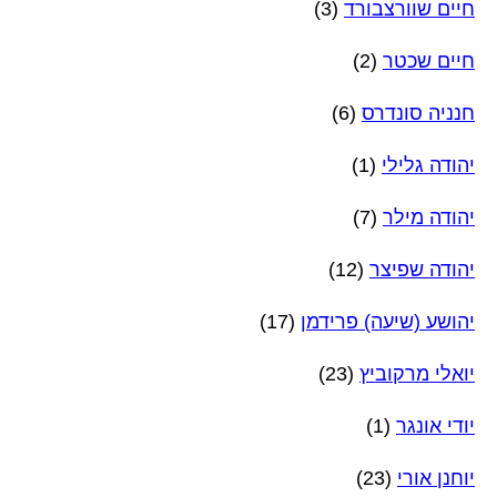
חיים שוורצבורד
(3)
חיים שכטר
(2)
חנניה סונדרס
(6)
יהודה גלילי
(1)
יהודה מילר
(7)
יהודה שפיצר
(12)
יהושע (שיעה) פרידמן
(17)
יואלי מרקוביץ
(23)
יודי אונגר
(1)
יוחנן אורי
(23)