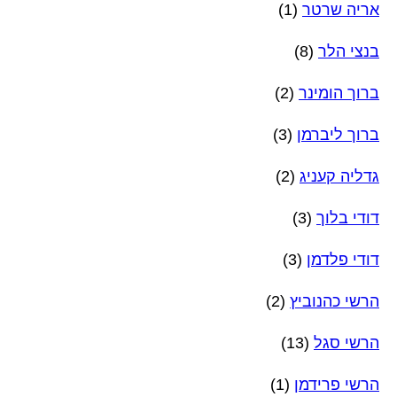
אריה שרטר
(1)
בנצי הלר
(8)
ברוך הומינר
(2)
ברוך ליברמן
(3)
גדליה קעניג
(2)
דודי בלוך
(3)
דודי פלדמן
(3)
הרשי כהנוביץ
(2)
הרשי סגל
(13)
הרשי פרידמן
(1)