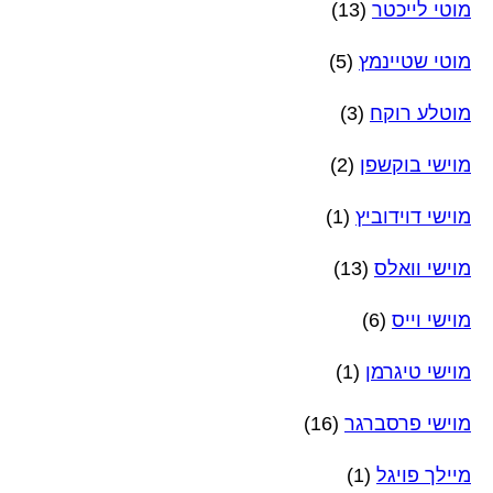
מוטי לייכטר
(13)
מוטי שטיינמץ
(5)
מוטלע רוקח
(3)
מוישי בוקשפן
(2)
מוישי דוידוביץ
(1)
מוישי וואלס
(13)
מוישי וייס
(6)
מוישי טיגרמן
(1)
מוישי פרסברגר
(16)
מיילך פויגל
(1)