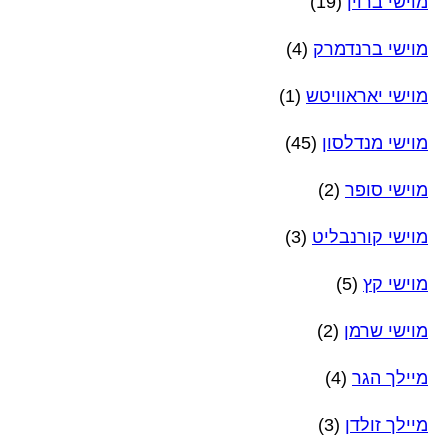
מוישי ברוין
(19)
מוישי ברנדמרק
(4)
מוישי יאראוויטש
(1)
מוישי מנדלסון
(45)
מוישי סופר
(2)
מוישי קורנבליט
(3)
מוישי קץ
(5)
מוישי שרמן
(2)
מיילך הגר
(4)
מיילך זולדן
(3)