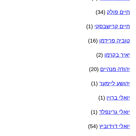
חיים פולק
(34)
חיים קרישבסקי
(1)
טוביה פרידמן
(16)
יאיר בקרמן
(2)
יהודה מנהיים
(20)
יהושע ליימער
(1)
יואלי ברוין
(1)
יואלי גרינפלד
(1)
יואלי דוידוביץ
(54)