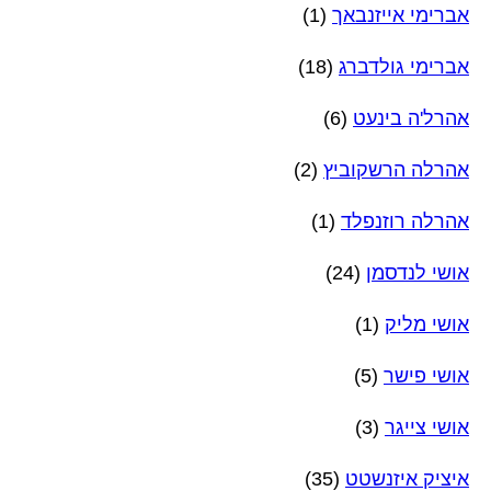
אברימי אייזנבאך
(1)
אברימי גולדברג
(18)
אהרל'ה בינעט
(6)
אהרלה הרשקוביץ
(2)
אהרלה רוזנפלד
(1)
אושי לנדסמן
(24)
אושי מליק
(1)
אושי פישר
(5)
אושי צייגר
(3)
איציק איזנשטט
(35)