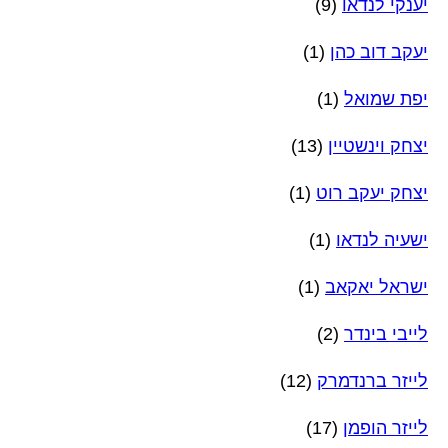
יענקי לנדאו
(9)
יעקב דוב כהן
(1)
יפת שמואל
(1)
יצחק וינשטיין
(13)
יצחק יעקב רוט
(1)
ישעיה לנדאו
(1)
ישראל יאקאב
(1)
לייבי בינדר
(2)
לייזר ברנדמרק
(12)
לייזר הופמן
(17)