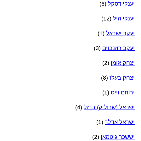
יענקי דסקל
(6)
יענקי היל
(12)
יעקב ישראל
(1)
יעקב רוזנבוים
(3)
יצחק אומן
(2)
יצחק בעלז
(8)
ירוחם וייס
(1)
ישראל (שרוליק) ברזל
(4)
ישראל אדלר
(1)
יששכר גוטמאן
(2)