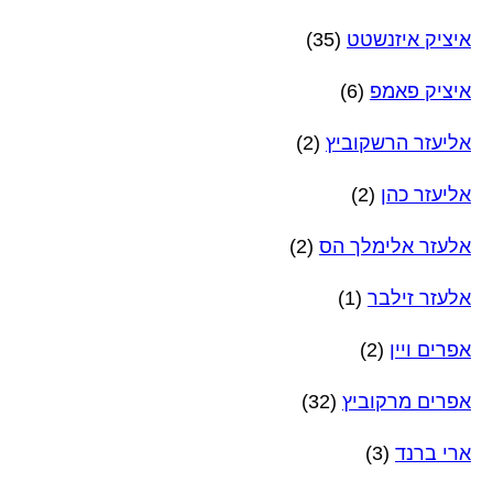
איציק איזנשטט
(35)
איציק פאמפ
(6)
אליעזר הרשקוביץ
(2)
אליעזר כהן
(2)
אלעזר אלימלך הס
(2)
אלעזר זילבר
(1)
אפרים ויין
(2)
אפרים מרקוביץ
(32)
ארי ברנד
(3)