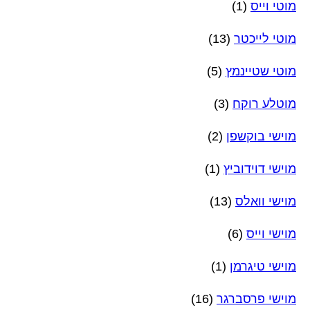
מוטי וייס
(1)
מוטי לייכטר
(13)
מוטי שטיינמץ
(5)
מוטלע רוקח
(3)
מוישי בוקשפן
(2)
מוישי דוידוביץ
(1)
מוישי וואלס
(13)
מוישי וייס
(6)
מוישי טיגרמן
(1)
מוישי פרסברגר
(16)