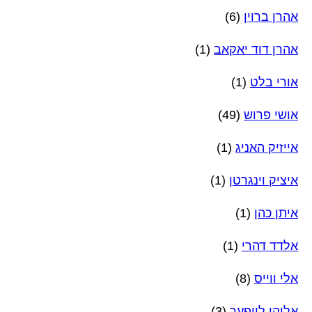
אהרן ברוין
(6)
אהרן דוד יאקאב
(1)
אורי בלט
(1)
אושי פרוש
(49)
אייזיק האניג
(1)
איציק וינגרטן
(1)
איתן כהן
(1)
אלדד דהרי
(1)
אלי ווייס
(8)
אליהו לייפער
(3)