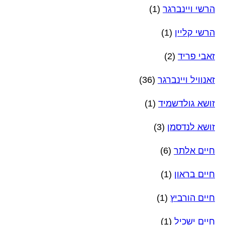
הרשי ויינברגר
(1)
הרשי קליין
(1)
זאבי פריד
(2)
זאנוויל ויינברגר
(36)
זושא גולדשמיד
(1)
זושא לנדסמן
(3)
חיים אלתר
(6)
חיים בראון
(1)
חיים הורביץ
(1)
חיים ישכיל
(1)