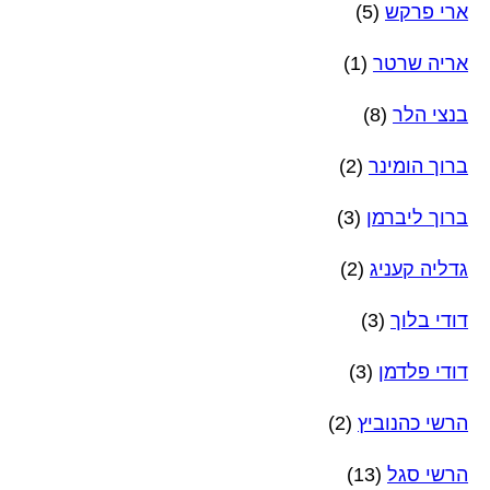
ארי פרקש
(5)
אריה שרטר
(1)
בנצי הלר
(8)
ברוך הומינר
(2)
ברוך ליברמן
(3)
גדליה קעניג
(2)
דודי בלוך
(3)
דודי פלדמן
(3)
הרשי כהנוביץ
(2)
הרשי סגל
(13)