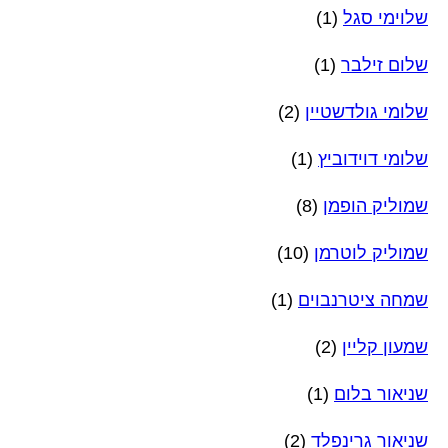
שלוימי סגל
(1)
שלום זילבר
(1)
שלומי גולדשטיין
(2)
שלומי דוידוביץ
(1)
שמוליק הופמן
(8)
שמוליק לוטרמן
(10)
שמחה ציטרנבוים
(1)
שמעון קליין
(2)
שניאור בלום
(1)
שניאור גרינפלד
(2)