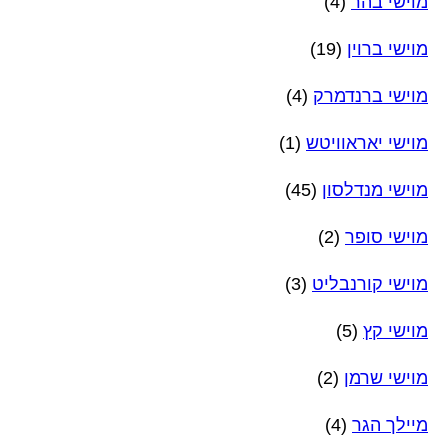
מוישי בהר
(4)
מוישי ברוין
(19)
מוישי ברנדמרק
(4)
מוישי יאראוויטש
(1)
מוישי מנדלסון
(45)
מוישי סופר
(2)
מוישי קורנבליט
(3)
מוישי קץ
(5)
מוישי שרמן
(2)
מיילך הגר
(4)