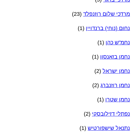
מרדכי שלום רוזנפלד
(23)
נחום (נוחי) ברנדויין
(1)
נחמ"ש כהן
(1)
נחמן בזאנסון
(1)
נחמן ישראל
(2)
נחמן רוזנברג
(2)
נחמן שטרן
(1)
נפתלי דזילובסקי
(2)
נתנאל שישפורטיש
(1)