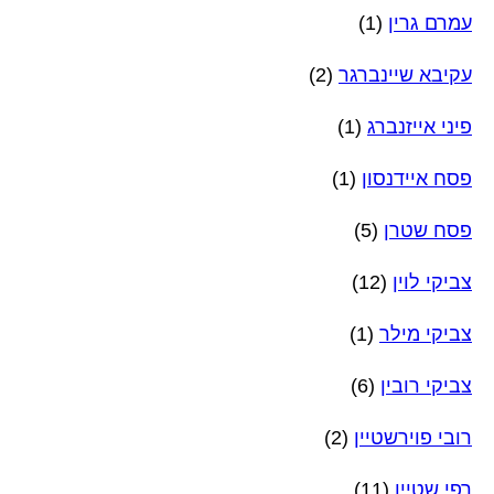
עמרם גרין
(1)
עקיבא שיינברגר
(2)
פיני אייזנברג
(1)
פסח איידנסון
(1)
פסח שטרן
(5)
צביקי לוין
(12)
צביקי מילר
(1)
צביקי רובין
(6)
רובי פוירשטיין
(2)
רפי שטיין
(11)