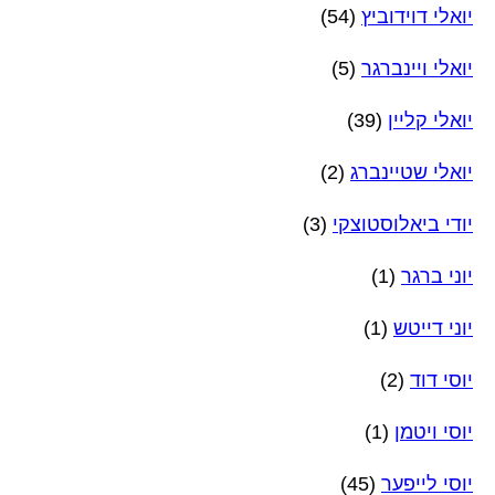
יואלי דוידוביץ
(54)
יואלי ויינברגר
(5)
יואלי קליין
(39)
יואלי שטיינברג
(2)
יודי ביאלוסטוצקי
(3)
יוני ברגר
(1)
יוני דייטש
(1)
יוסי דוד
(2)
יוסי ויטמן
(1)
יוסי לייפער
(45)