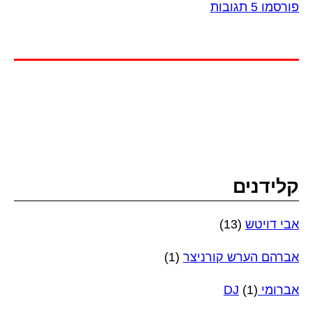
פורסמו 5 תגובות
קלידנים
אבי דויטש
(13)
אברהם הערש קורניצר
(1)
אברומי DJ
(1)