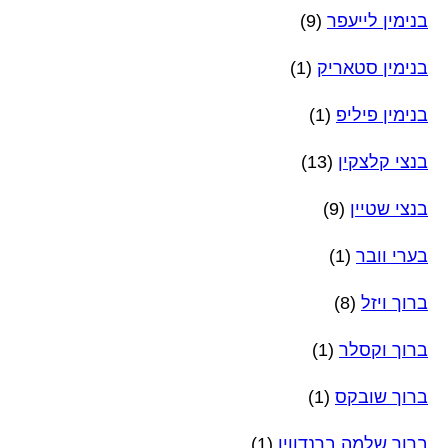
בנימין לייעפר
(9)
בנימין סטאריק
(1)
בנימין פיליפ
(1)
בנצי קלצקין
(13)
בנצי שטיין
(9)
בערי וובר
(1)
ברוך ויזל
(8)
ברוך וקסלר
(1)
ברוך שובקס
(1)
ברוך שלמה ברנדווין
(1)