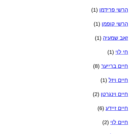
הרשי פרידמן
(1)
הרשי קופמן
(1)
זאב שמעיה
(1)
חי לוי
(1)
חיים ברייער
(8)
חיים ויזל
(1)
חיים וינגרטן
(2)
חיים זיידע
(6)
חיים לוי
(2)