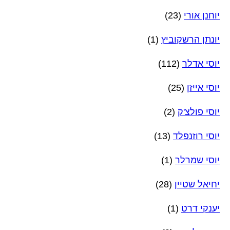
יוחנן אורי
(23)
יונתן הרשקוביץ
(1)
יוסי אדלר
(112)
יוסי אייזן
(25)
יוסי פולצ'ק
(2)
יוסי רוזנפלד
(13)
יוסי שמרלר
(1)
יחיאל שטיין
(28)
יענקי דרט
(1)