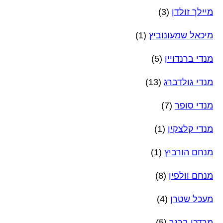
מיילך זולדן
(3)
מיכאל שמעונוביץ
(1)
מנדי ברנדויין
(5)
מנדי גולדברג
(13)
מנדי סופר
(7)
מנדי קלצקין
(1)
מנחם הורביץ
(1)
מנחם וולפין
(8)
מעכל שטרן
(4)
מרדכי ברגר
(5)