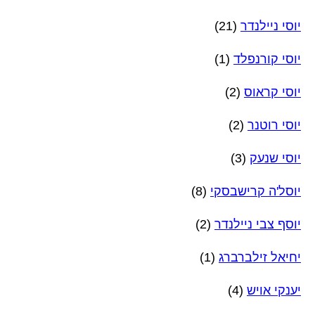
יוסי ניילנדר
(21)
יוסי קורנפלד
(1)
יוסי קראוס
(2)
יוסי רוטנר
(2)
יוסי שנעק
(3)
יוסל'ה קרישבסקי
(8)
יוסף צבי ניילנדר
(2)
יחיאל זילברברג
(1)
יענקי אויש
(4)