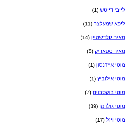
לייבי דייטש
(1)
ליפא שמעלצר
(11)
מאיר גולדשטיין
(14)
מאיר סטאריק
(5)
מוטי איידנסון
(1)
מוטי אילוביץ
(1)
מוטי בוקסבוים
(7)
מוטי גולדמן
(39)
מוטי ויזל
(17)