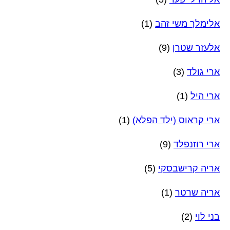
אלימלך משי זהב
(1)
אלעזר שטרן
(9)
ארי גולד
(3)
ארי היל
(1)
ארי קראוס (ילד הפלא)
(1)
ארי רוזנפלד
(9)
אריה קרישבסקי
(5)
אריה שרטר
(1)
בני לוי
(2)