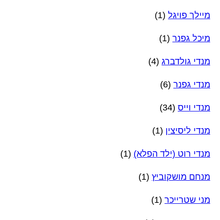
מיילך פויגל
(1)
מיכל גפנר
(1)
מנדי גולדברג
(4)
מנדי גפנר
(6)
מנדי וייס
(34)
מנדי ליסיצין
(1)
מנדי רוט (ילד הפלא)
(1)
מנחם מושקוביץ
(1)
מני שטרייכר
(1)