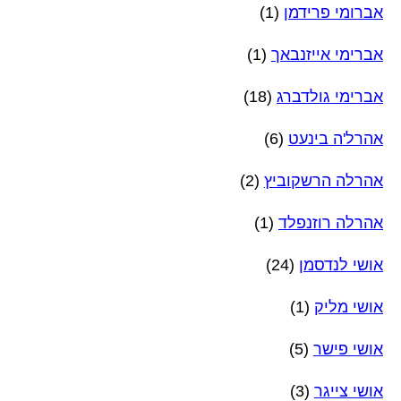
אברומי פרידמן
(1)
אברימי אייזנבאך
(1)
אברימי גולדברג
(18)
אהרל'ה בינעט
(6)
אהרלה הרשקוביץ
(2)
אהרלה רוזנפלד
(1)
אושי לנדסמן
(24)
אושי מליק
(1)
אושי פישר
(5)
אושי צייגר
(3)