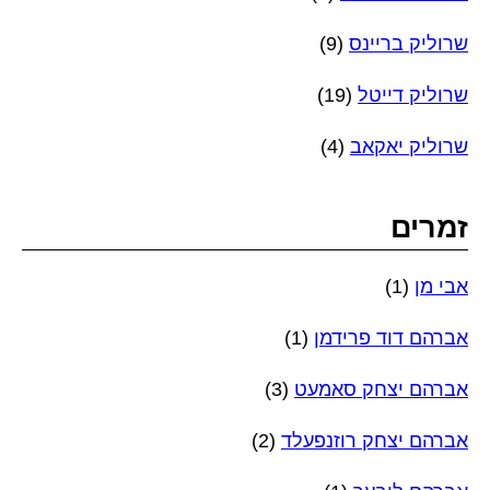
שרוליק בריינס
(9)
שרוליק דייטל
(19)
שרוליק יאקאב
(4)
זמרים
אבי מן
(1)
אברהם דוד פרידמן
(1)
אברהם יצחק סאמעט
(3)
אברהם יצחק רוזנפעלד
(2)