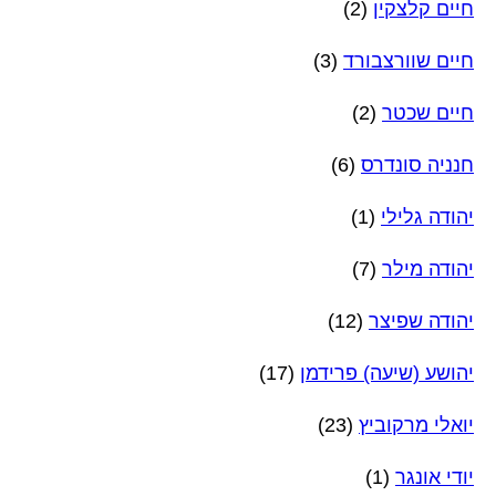
חיים קלצקין
(2)
חיים שוורצבורד
(3)
חיים שכטר
(2)
חנניה סונדרס
(6)
יהודה גלילי
(1)
יהודה מילר
(7)
יהודה שפיצר
(12)
יהושע (שיעה) פרידמן
(17)
יואלי מרקוביץ
(23)
יודי אונגר
(1)