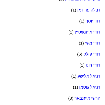
דבלה פרידמן
(1)
דוד יוסף
(1)
דודי אייזנשטיין
(1)
דודי משי
(1)
דודי פולק
(6)
דודי רוט
(1)
דניאל אלישע
(1)
דניאל גוטמן
(1)
הרשי אייזנבאך
(8)