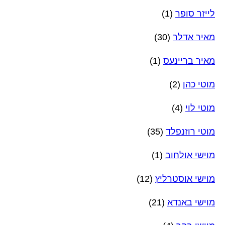
לייזר סופר
(1)
מאיר אדלר
(30)
מאיר בריינעס
(1)
מוטי כהן
(2)
מוטי לוי
(4)
מוטי רוזנפלד
(35)
מוישי אולחוב
(1)
מוישי אוסטרליץ
(12)
מוישי באנדא
(21)