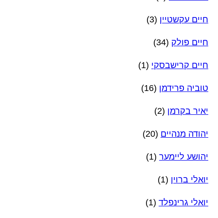
חיים עקשטיין
(3)
חיים פולק
(34)
חיים קרישבסקי
(1)
טוביה פרידמן
(16)
יאיר בקרמן
(2)
יהודה מנהיים
(20)
יהושע ליימער
(1)
יואלי ברוין
(1)
יואלי גרינפלד
(1)