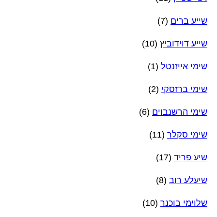
שייע ברים
(7)
שייע דוידוביץ
(10)
שימי אייזנטל
(1)
שימי ברזסקי
(2)
שימי הרשנבוים
(6)
שימי סקלר
(11)
שיע פריד
(17)
שיעלע רוב
(8)
שלוימי בוכנר
(10)