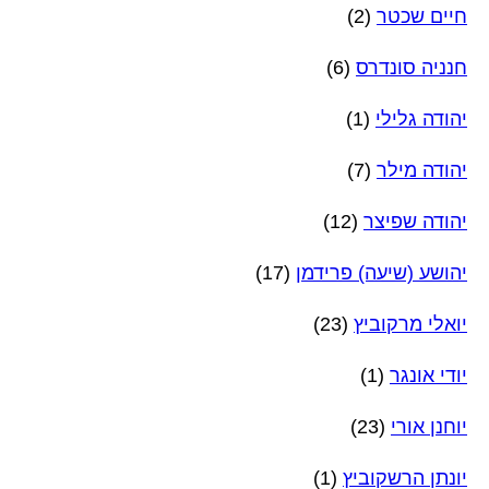
חיים שכטר
(2)
חנניה סונדרס
(6)
יהודה גלילי
(1)
יהודה מילר
(7)
יהודה שפיצר
(12)
יהושע (שיעה) פרידמן
(17)
יואלי מרקוביץ
(23)
יודי אונגר
(1)
יוחנן אורי
(23)
יונתן הרשקוביץ
(1)