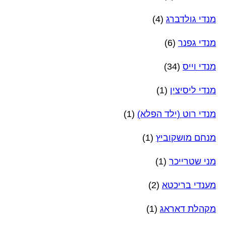
מנדי גולדברג
(4)
מנדי גפנר
(6)
מנדי וייס
(34)
מנדי ליסיצין
(1)
מנדי רוט (ילד הפלא)
(1)
מנחם מושקוביץ
(1)
מני שטרייכר
(1)
מענדי בריכטא
(2)
מקהלת דאראג
(1)