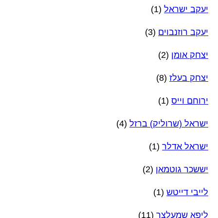
יעקב ישראל
(1)
יעקב רוזנבוים
(3)
יצחק אומן
(2)
יצחק בעלז
(8)
ירוחם וייס
(1)
ישראל (שרוליק) ברזל
(4)
ישראל אדלר
(1)
יששכר גוטמאן
(2)
לייבי דייטש
(1)
ליפא שמעלצר
(11)