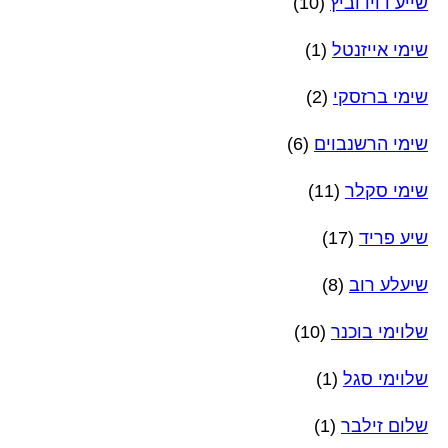
שייע דוידוביץ
(10)
שימי אייזנטל
(1)
שימי ברזסקי
(2)
שימי הרשנבוים
(6)
שימי סקלר
(11)
שיע פריד
(17)
שיעלע רוב
(8)
שלוימי בוכנר
(10)
שלוימי סגל
(1)
שלום זילבר
(1)