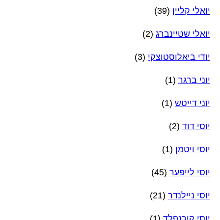
יואלי קליין
(39)
יואלי שטיינברג
(2)
יודי ביאלוסטוצקי
(3)
יוני ברגר
(1)
יוני דייטש
(1)
יוסי דוד
(2)
יוסי ויטמן
(1)
יוסי לייפער
(45)
יוסי ניילנדר
(21)
יוסי קורנפלד
(1)