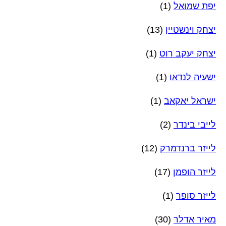
יפת שמואל
(1)
יצחק וינשטיין
(13)
יצחק יעקב רוט
(1)
ישעיה לנדאו
(1)
ישראל יאקאב
(1)
לייבי בינדר
(2)
לייזר ברנדמרק
(12)
לייזר הופמן
(17)
לייזר סופר
(1)
מאיר אדלר
(30)