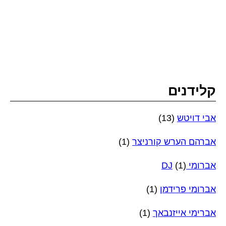
קלידנים
אבי דויטש
(13)
אברהם הערש קורניצר
(1)
אברומי DJ
(1)
אברומי פרידמן
(1)
אברימי אייזנבאך
(1)