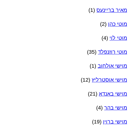
מאיר בריינעס
(1)
מוטי כהן
(2)
מוטי לוי
(4)
מוטי רוזנפלד
(35)
מוישי אולחוב
(1)
מוישי אוסטרליץ
(12)
מוישי באנדא
(21)
מוישי בהר
(4)
מוישי ברוין
(19)