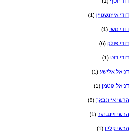
דוד יוסף
(1)
דודי אייזנשטיין
(1)
דודי משי
(1)
דודי פולק
(6)
דודי רוט
(1)
דניאל אלישע
(1)
דניאל גוטמן
(1)
הרשי אייזנבאך
(8)
הרשי ויינברגר
(1)
הרשי קליין
(1)