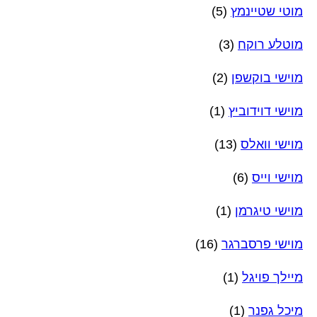
מוטי שטיינמץ
(5)
מוטלע רוקח
(3)
מוישי בוקשפן
(2)
מוישי דוידוביץ
(1)
מוישי וואלס
(13)
מוישי וייס
(6)
מוישי טיגרמן
(1)
מוישי פרסברגר
(16)
מיילך פויגל
(1)
מיכל גפנר
(1)