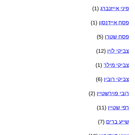
פיני אייזנברג
(1)
פסח איידנסון
(1)
פסח שטרן
(5)
צביקי לוין
(12)
צביקי מילר
(1)
צביקי רובין
(6)
רובי פוירשטיין
(2)
רפי שטיין
(11)
שייע ברים
(7)