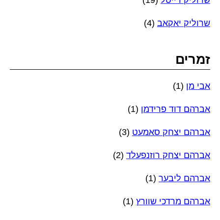
שרוליק דייטל
(19)
שרוליק יאקאב
(4)
זמרים
אבי מן
(1)
אברהם דוד פרידמן
(1)
אברהם יצחק סאמעט
(3)
אברהם יצחק רוזנפעלד
(2)
אברהם ליבער
(1)
אברהם מרדכי שוורץ
(1)