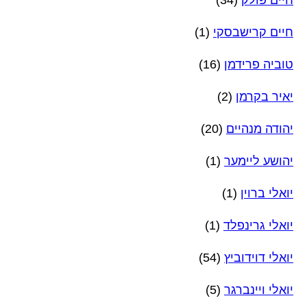
חיים פולק
(34)
חיים קרישבסקי
(1)
טוביה פרידמן
(16)
יאיר בקרמן
(2)
יהודה מנהיים
(20)
יהושע ליימער
(1)
יואלי ברוין
(1)
יואלי גרינפלד
(1)
יואלי דוידוביץ
(54)
יואלי ויינברגר
(5)