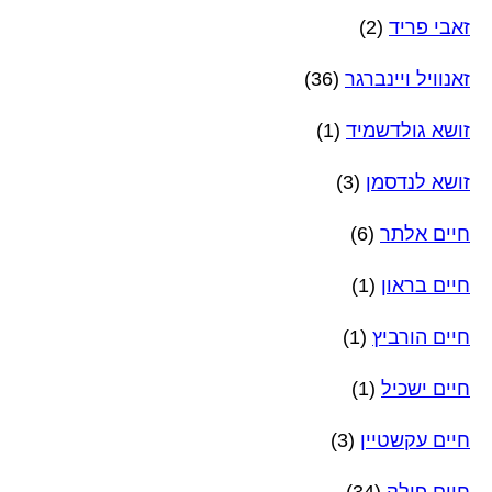
זאבי פריד
(2)
זאנוויל ויינברגר
(36)
זושא גולדשמיד
(1)
זושא לנדסמן
(3)
חיים אלתר
(6)
חיים בראון
(1)
חיים הורביץ
(1)
חיים ישכיל
(1)
חיים עקשטיין
(3)