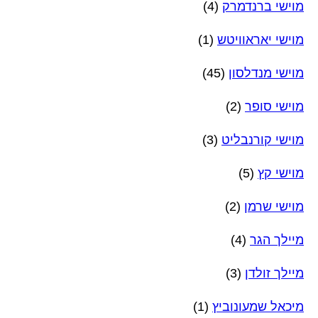
מוישי ברנדמרק
(4)
מוישי יאראוויטש
(1)
מוישי מנדלסון
(45)
מוישי סופר
(2)
מוישי קורנבליט
(3)
מוישי קץ
(5)
מוישי שרמן
(2)
מיילך הגר
(4)
מיילך זולדן
(3)
מיכאל שמעונוביץ
(1)