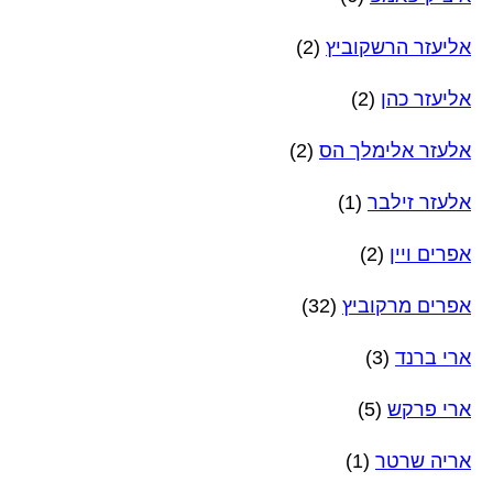
אליעזר הרשקוביץ
(2)
אליעזר כהן
(2)
אלעזר אלימלך הס
(2)
אלעזר זילבר
(1)
אפרים ויין
(2)
אפרים מרקוביץ
(32)
ארי ברנד
(3)
ארי פרקש
(5)
אריה שרטר
(1)