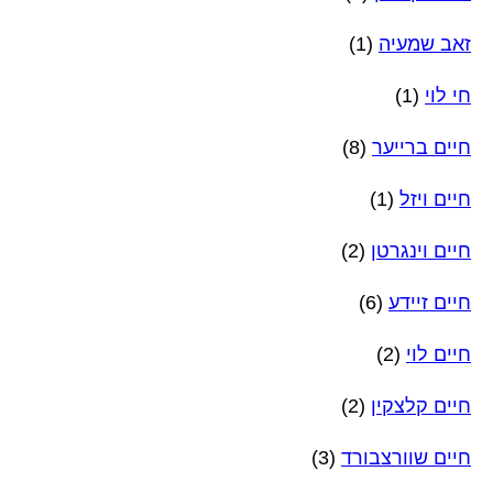
זאב שמעיה
(1)
חי לוי
(1)
חיים ברייער
(8)
חיים ויזל
(1)
חיים וינגרטן
(2)
חיים זיידע
(6)
חיים לוי
(2)
חיים קלצקין
(2)
חיים שוורצבורד
(3)