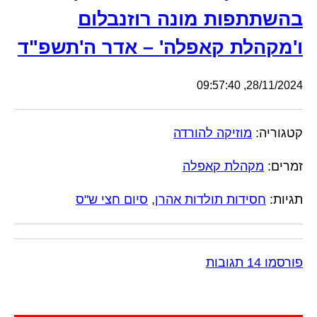
בהשתתפות מונה רוזנבלום
ו'מקהלת קאפלה' – אדר ה'תשפ"ד
28/11/2024, 09:57:40
קטגוריה:
מוזיקה להורדה
זמרים:
מקהלת קאפלה
תגיות:
חסידות תולדות אהרן
,
סיום חצי ש"ס
פורסמו 14 תגובות