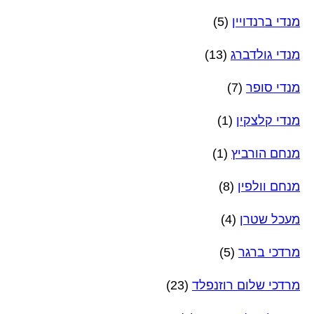
מנדי ברנדויין
(5)
מנדי גולדברג
(13)
מנדי סופר
(7)
מנדי קלצקין
(1)
מנחם הורביץ
(1)
מנחם וולפין
(8)
מעכל שטרן
(4)
מרדכי ברגר
(5)
מרדכי שלום רוזנפלד
(23)