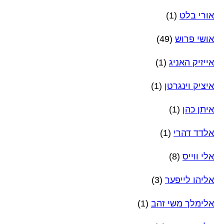
אורי בלט
(1)
אושי פרוש
(49)
אייזיק האניג
(1)
איציק וינגרטן
(1)
איתן כהן
(1)
אלדד דהרי
(1)
אלי ווייס
(8)
אליהו לייפער
(3)
אלימלך משי זהב
(1)