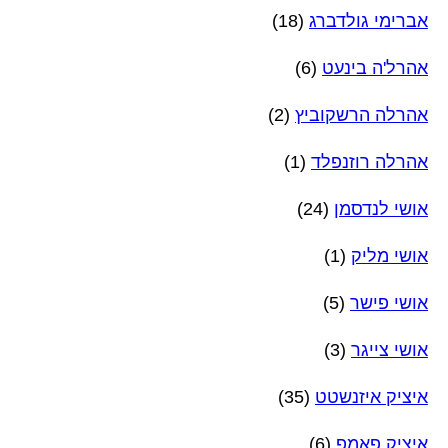
אברימי גולדברג
(18)
אהרל'ה בינעט
(6)
אהרלה הרשקוביץ
(2)
אהרלה רוזנפלד
(1)
אושי לנדסמן
(24)
אושי מליק
(1)
אושי פישר
(5)
אושי צייגר
(3)
איציק איזנשטט
(35)
איציק פאמפ
(6)