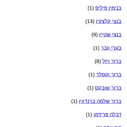
בנימין פיליפ
(1)
בנצי קלצקין
(13)
בנצי שטיין
(9)
בערי וובר
(1)
ברוך ויזל
(8)
ברוך וקסלר
(1)
ברוך שובקס
(1)
ברוך שלמה ברנדווין
(1)
דבלה פרידמן
(1)