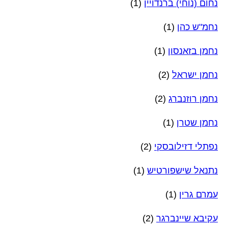
נחום (נוחי) ברנדויין
(1)
נחמ"ש כהן
(1)
נחמן בזאנסון
(1)
נחמן ישראל
(2)
נחמן רוזנברג
(2)
נחמן שטרן
(1)
נפתלי דזילובסקי
(2)
נתנאל שישפורטיש
(1)
עמרם גרין
(1)
עקיבא שיינברגר
(2)