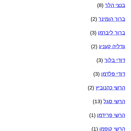
בנצי הלר
(8)
ברוך הומינר
(2)
ברוך ליברמן
(3)
גדליה קעניג
(2)
דודי בלוך
(3)
דודי פלדמן
(3)
הרשי כהנוביץ
(2)
הרשי סגל
(13)
הרשי פרידמן
(1)
הרשי קופמן
(1)