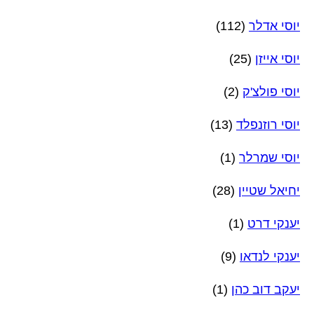
יוסי אדלר
(112)
יוסי אייזן
(25)
יוסי פולצ'ק
(2)
יוסי רוזנפלד
(13)
יוסי שמרלר
(1)
יחיאל שטיין
(28)
יענקי דרט
(1)
יענקי לנדאו
(9)
יעקב דוב כהן
(1)