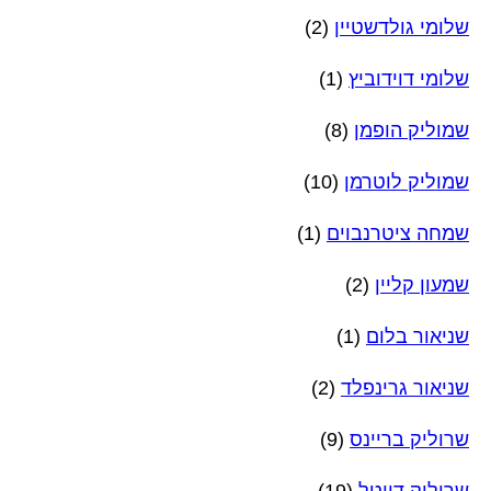
שלומי גולדשטיין
(2)
שלומי דוידוביץ
(1)
שמוליק הופמן
(8)
שמוליק לוטרמן
(10)
שמחה ציטרנבוים
(1)
שמעון קליין
(2)
שניאור בלום
(1)
שניאור גרינפלד
(2)
שרוליק בריינס
(9)