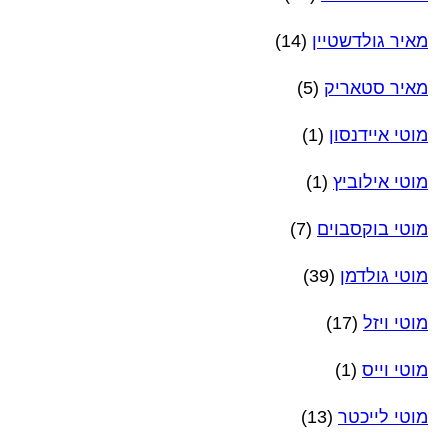
מאיר גולדשטיין
(14)
מאיר סטאריק
(5)
מוטי איידנסון
(1)
מוטי אילוביץ
(1)
מוטי בוקסבוים
(7)
מוטי גולדמן
(39)
מוטי ויזל
(17)
מוטי וייס
(1)
מוטי לייכטר
(13)