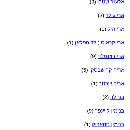
אלעזר שטרן
(9)
ארי גולד
(3)
ארי היל
(1)
ארי קראוס (ילד הפלא)
(1)
ארי רוזנפלד
(9)
אריה קרישבסקי
(5)
אריה שרטר
(1)
בני לוי
(2)
בנימין לייעפר
(9)
בנימין סטאריק
(1)