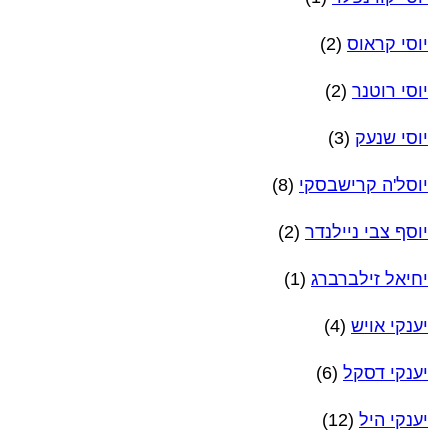
יוסי קראוס
(2)
יוסי רוטנר
(2)
יוסי שנעק
(3)
יוסל'ה קרישבסקי
(8)
יוסף צבי ניילנדר
(2)
יחיאל זילברברג
(1)
יענקי אויש
(4)
יענקי דסקל
(6)
יענקי היל
(12)