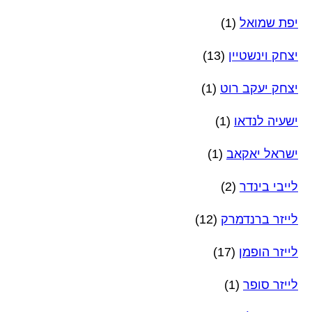
יפת שמואל
(1)
יצחק וינשטיין
(13)
יצחק יעקב רוט
(1)
ישעיה לנדאו
(1)
ישראל יאקאב
(1)
לייבי בינדר
(2)
לייזר ברנדמרק
(12)
לייזר הופמן
(17)
לייזר סופר
(1)