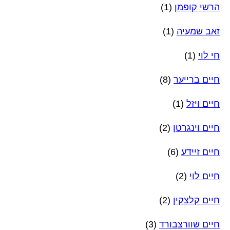
הרשי קופמן
(1)
זאב שמעיה
(1)
חי לוי
(1)
חיים ברייער
(8)
חיים ויזל
(1)
חיים וינגרטן
(2)
חיים זיידע
(6)
חיים לוי
(2)
חיים קלצקין
(2)
חיים שוורצבורד
(3)