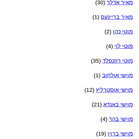
מאיר אדלר
(30)
מאיר בריינעס
(1)
מוטי כהן
(2)
מוטי לוי
(4)
מוטי רוזנפלד
(35)
מוישי אולחוב
(1)
מוישי אוסטרליץ
(12)
מוישי באנדא
(21)
מוישי בהר
(4)
מוישי ברוין
(19)