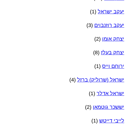
יעקב ישראל
(1)
יעקב רוזנבוים
(3)
יצחק אומן
(2)
יצחק בעלז
(8)
ירוחם וייס
(1)
ישראל (שרוליק) ברזל
(4)
ישראל אדלר
(1)
יששכר גוטמאן
(2)
לייבי דייטש
(1)