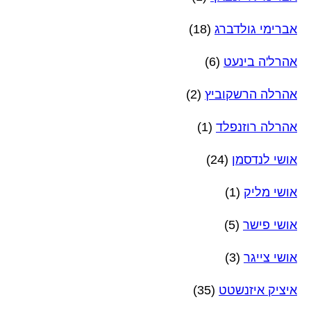
אברימי גולדברג
(18)
אהרל'ה בינעט
(6)
אהרלה הרשקוביץ
(2)
אהרלה רוזנפלד
(1)
אושי לנדסמן
(24)
אושי מליק
(1)
אושי פישר
(5)
אושי צייגר
(3)
איציק איזנשטט
(35)