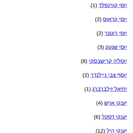
יוסי קורנפלד
(1)
יוסי קראוס
(2)
יוסי רוטנר
(2)
יוסי שנעק
(3)
יוסל'ה קרישבסקי
(8)
יוסף צבי ניילנדר
(2)
יחיאל זילברברג
(1)
יענקי אויש
(4)
יענקי דסקל
(6)
יענקי היל
(12)