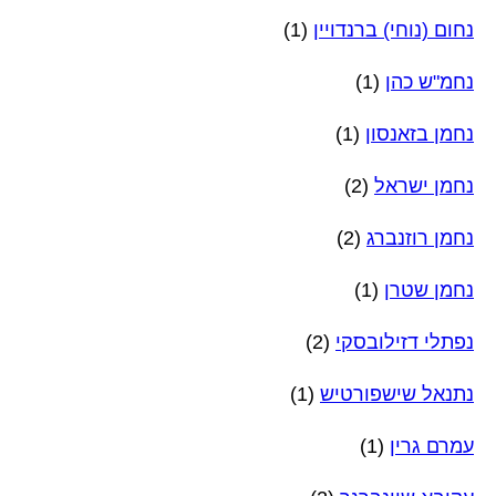
נחום (נוחי) ברנדויין
(1)
נחמ"ש כהן
(1)
נחמן בזאנסון
(1)
נחמן ישראל
(2)
נחמן רוזנברג
(2)
נחמן שטרן
(1)
נפתלי דזילובסקי
(2)
נתנאל שישפורטיש
(1)
עמרם גרין
(1)