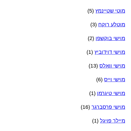
מוטי שטיינמץ
(5)
מוטלע רוקח
(3)
מוישי בוקשפן
(2)
מוישי דוידוביץ
(1)
מוישי וואלס
(13)
מוישי וייס
(6)
מוישי טיגרמן
(1)
מוישי פרסברגר
(16)
מיילך פויגל
(1)