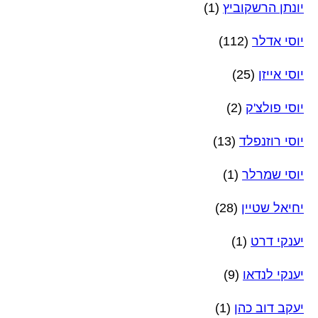
יונתן הרשקוביץ
(1)
יוסי אדלר
(112)
יוסי אייזן
(25)
יוסי פולצ'ק
(2)
יוסי רוזנפלד
(13)
יוסי שמרלר
(1)
יחיאל שטיין
(28)
יענקי דרט
(1)
יענקי לנדאו
(9)
יעקב דוב כהן
(1)