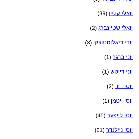
יואלי קליין
(39)
יואלי שטיינברג
(2)
יודי ביאלוסטוצקי
(3)
יוני ברגר
(1)
יוני דייטש
(1)
יוסי דוד
(2)
יוסי ויטמן
(1)
יוסי לייפער
(45)
יוסי ניילנדר
(21)