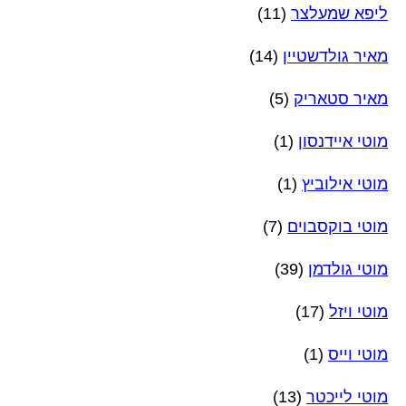
ליפא שמעלצר
(11)
מאיר גולדשטיין
(14)
מאיר סטאריק
(5)
מוטי איידנסון
(1)
מוטי אילוביץ
(1)
מוטי בוקסבוים
(7)
מוטי גולדמן
(39)
מוטי ויזל
(17)
מוטי וייס
(1)
מוטי לייכטר
(13)