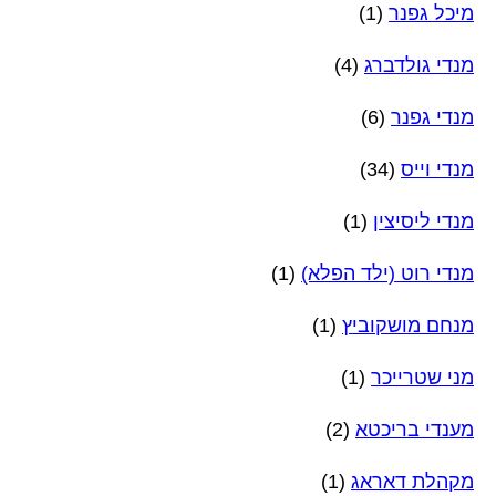
מיכל גפנר
(1)
מנדי גולדברג
(4)
מנדי גפנר
(6)
מנדי וייס
(34)
מנדי ליסיצין
(1)
מנדי רוט (ילד הפלא)
(1)
מנחם מושקוביץ
(1)
מני שטרייכר
(1)
מענדי בריכטא
(2)
מקהלת דאראג
(1)