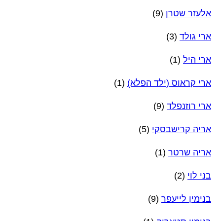
אלעזר שטרן
(9)
ארי גולד
(3)
ארי היל
(1)
ארי קראוס (ילד הפלא)
(1)
ארי רוזנפלד
(9)
אריה קרישבסקי
(5)
אריה שרטר
(1)
בני לוי
(2)
בנימין לייעפר
(9)