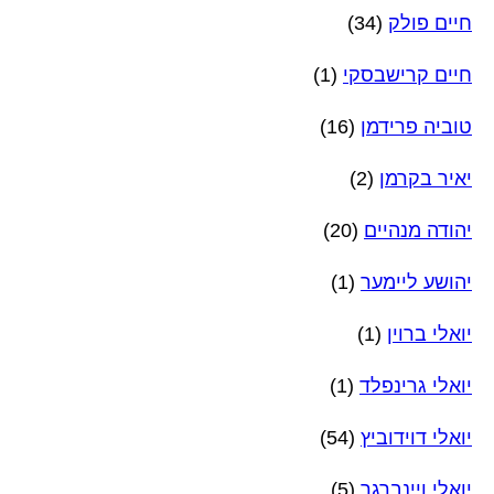
חיים פולק
(34)
חיים קרישבסקי
(1)
טוביה פרידמן
(16)
יאיר בקרמן
(2)
יהודה מנהיים
(20)
יהושע ליימער
(1)
יואלי ברוין
(1)
יואלי גרינפלד
(1)
יואלי דוידוביץ
(54)
יואלי ויינברגר
(5)