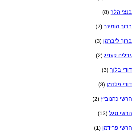
בנצי הלר
(8)
ברוך הומינר
(2)
ברוך ליברמן
(3)
גדליה קעניג
(2)
דודי בלוך
(3)
דודי פלדמן
(3)
הרשי כהנוביץ
(2)
הרשי סגל
(13)
הרשי פרידמן
(1)