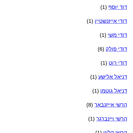
דוד יוסף
(1)
דודי אייזנשטיין
(1)
דודי משי
(1)
דודי פולק
(6)
דודי רוט
(1)
דניאל אלישע
(1)
דניאל גוטמן
(1)
הרשי אייזנבאך
(8)
הרשי ויינברגר
(1)
הרשי קליין
(1)