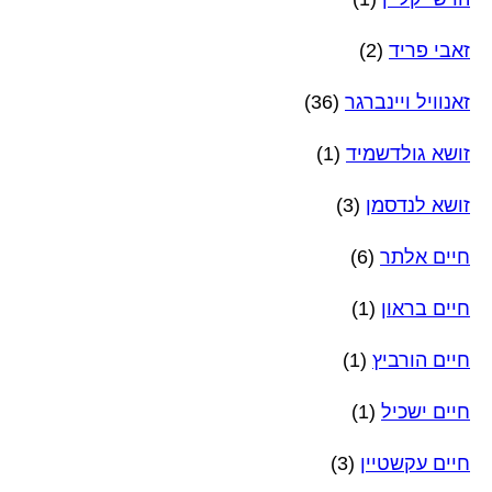
זאבי פריד
(2)
זאנוויל ויינברגר
(36)
זושא גולדשמיד
(1)
זושא לנדסמן
(3)
חיים אלתר
(6)
חיים בראון
(1)
חיים הורביץ
(1)
חיים ישכיל
(1)
חיים עקשטיין
(3)