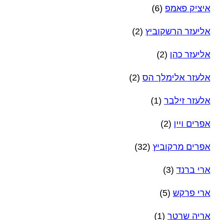
איציק פאמפ
(6)
אליעזר הרשקוביץ
(2)
אליעזר כהן
(2)
אלעזר אלימלך הס
(2)
אלעזר זילבר
(1)
אפרים ויין
(2)
אפרים מרקוביץ
(32)
ארי ברנד
(3)
ארי פרקש
(5)
אריה שרטר
(1)