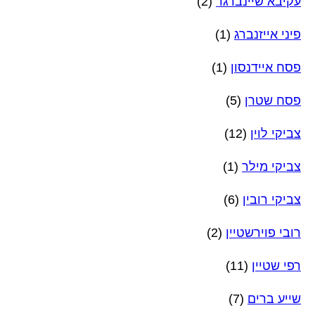
עקיבא שיינברגר
(2)
פיני אייזנברג
(1)
פסח איידנסון
(1)
פסח שטרן
(5)
צביקי לוין
(12)
צביקי מילר
(1)
צביקי רובין
(6)
רובי פוירשטיין
(2)
רפי שטיין
(11)
שייע ברים
(7)