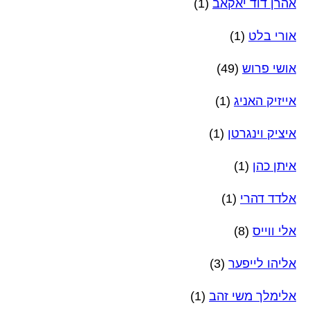
אהרן דוד יאקאב
(1)
אורי בלט
(1)
אושי פרוש
(49)
אייזיק האניג
(1)
איציק וינגרטן
(1)
איתן כהן
(1)
אלדד דהרי
(1)
אלי ווייס
(8)
אליהו לייפער
(3)
אלימלך משי זהב
(1)