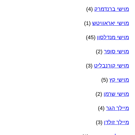
מוישי ברנדמרק
(4)
מוישי יאראוויטש
(1)
מוישי מנדלסון
(45)
מוישי סופר
(2)
מוישי קורנבליט
(3)
מוישי קץ
(5)
מוישי שרמן
(2)
מיילך הגר
(4)
מיילך זולדן
(3)