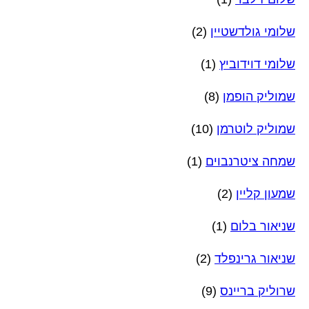
שלומי גולדשטיין
(2)
שלומי דוידוביץ
(1)
שמוליק הופמן
(8)
שמוליק לוטרמן
(10)
שמחה ציטרנבוים
(1)
שמעון קליין
(2)
שניאור בלום
(1)
שניאור גרינפלד
(2)
שרוליק בריינס
(9)