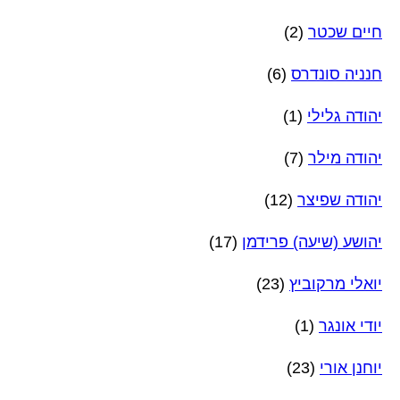
חיים שכטר
(2)
חנניה סונדרס
(6)
יהודה גלילי
(1)
יהודה מילר
(7)
יהודה שפיצר
(12)
יהושע (שיעה) פרידמן
(17)
יואלי מרקוביץ
(23)
יודי אונגר
(1)
יוחנן אורי
(23)