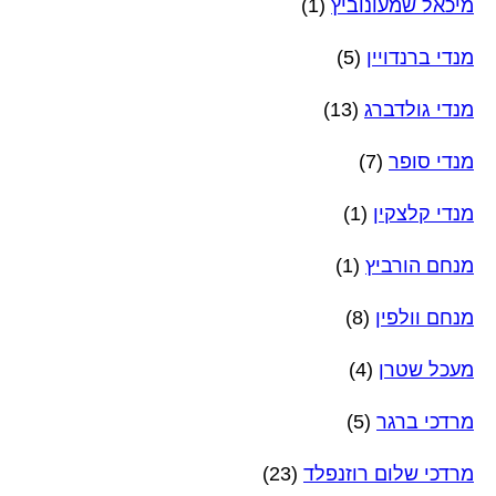
מיכאל שמעונוביץ
(1)
מנדי ברנדויין
(5)
מנדי גולדברג
(13)
מנדי סופר
(7)
מנדי קלצקין
(1)
מנחם הורביץ
(1)
מנחם וולפין
(8)
מעכל שטרן
(4)
מרדכי ברגר
(5)
מרדכי שלום רוזנפלד
(23)