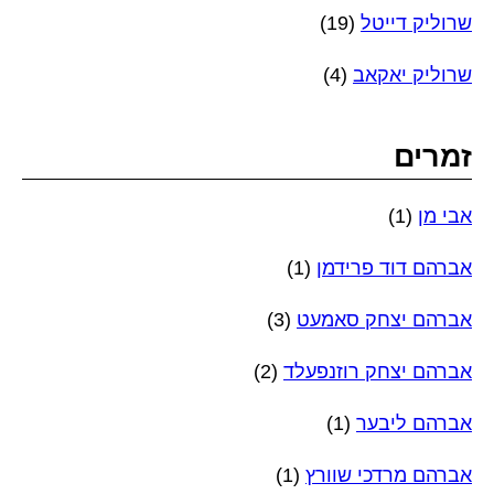
שרוליק דייטל
(19)
שרוליק יאקאב
(4)
זמרים
אבי מן
(1)
אברהם דוד פרידמן
(1)
אברהם יצחק סאמעט
(3)
אברהם יצחק רוזנפעלד
(2)
אברהם ליבער
(1)
אברהם מרדכי שוורץ
(1)