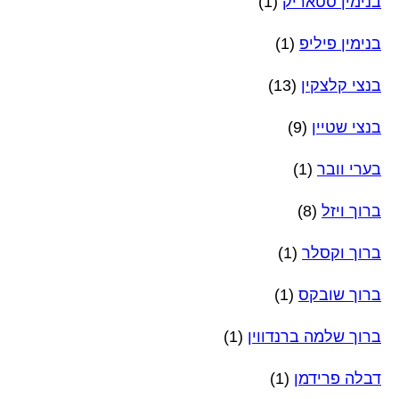
בנימין סטאריק
(1)
בנימין פיליפ
(1)
בנצי קלצקין
(13)
בנצי שטיין
(9)
בערי וובר
(1)
ברוך ויזל
(8)
ברוך וקסלר
(1)
ברוך שובקס
(1)
ברוך שלמה ברנדווין
(1)
דבלה פרידמן
(1)