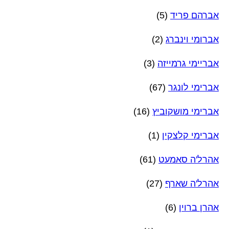
אברהם פריד
(5)
אברומי וינברג
(2)
אבריימי גרמייזה
(3)
אברימי לונגר
(67)
אברימי מושקוביץ
(16)
אברימי קלצקין
(1)
אהרל'ה סאמעט
(61)
אהרל'ה שארף
(27)
אהרן ברוין
(6)