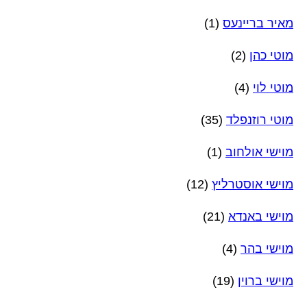
מאיר בריינעס
(1)
מוטי כהן
(2)
מוטי לוי
(4)
מוטי רוזנפלד
(35)
מוישי אולחוב
(1)
מוישי אוסטרליץ
(12)
מוישי באנדא
(21)
מוישי בהר
(4)
מוישי ברוין
(19)