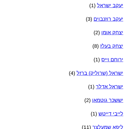
יעקב ישראל
(1)
יעקב רוזנבוים
(3)
יצחק אומן
(2)
יצחק בעלז
(8)
ירוחם וייס
(1)
ישראל (שרוליק) ברזל
(4)
ישראל אדלר
(1)
יששכר גוטמאן
(2)
לייבי דייטש
(1)
ליפא שמעלצר
(11)