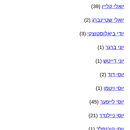
יואלי קליין
(39)
יואלי שטיינברג
(2)
יודי ביאלוסטוצקי
(3)
יוני ברגר
(1)
יוני דייטש
(1)
יוסי דוד
(2)
יוסי ויטמן
(1)
יוסי לייפער
(45)
יוסי ניילנדר
(21)
יוסי קורנפלד
(1)