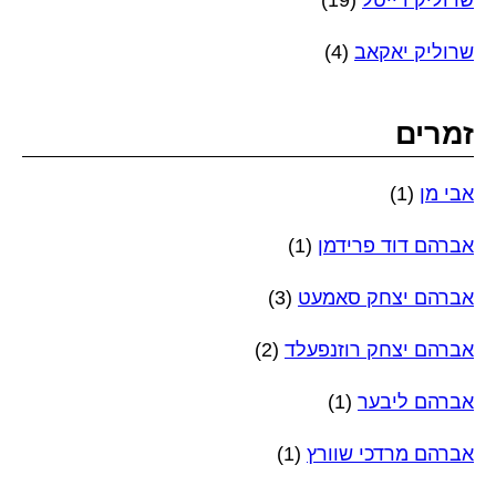
שרוליק דייטל
(19)
שרוליק יאקאב
(4)
זמרים
אבי מן
(1)
אברהם דוד פרידמן
(1)
אברהם יצחק סאמעט
(3)
אברהם יצחק רוזנפעלד
(2)
אברהם ליבער
(1)
אברהם מרדכי שוורץ
(1)