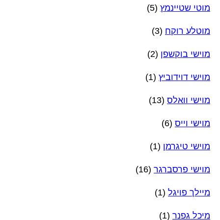
מוטי שטיינמץ
(5)
מוטלע רוקח
(3)
מוישי בוקשפן
(2)
מוישי דוידוביץ
(1)
מוישי וואלס
(13)
מוישי וייס
(6)
מוישי טיגרמן
(1)
מוישי פרסברגר
(16)
מיילך פויגל
(1)
מיכל גפנר
(1)