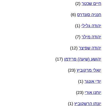
חיים שכטר
(2)
חנניה סונדרס
(6)
יהודה גלילי
(1)
יהודה מילר
(7)
יהודה שפיצר
(12)
יהושע (שיעה) פרידמן
(17)
יואלי מרקוביץ
(23)
יודי אונגר
(1)
יוחנן אורי
(23)
יונתן הרשקוביץ
(1)