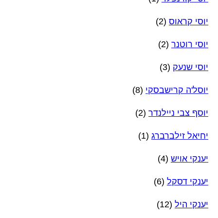
יוסי קראוס
(2)
יוסי רוטנר
(2)
יוסי שנעק
(3)
יוסל'ה קרישבסקי
(8)
יוסף צבי ניילנדר
(2)
יחיאל זילברברג
(1)
יענקי אויש
(4)
יענקי דסקל
(6)
יענקי היל
(12)