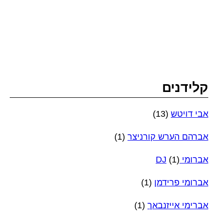
קלידנים
אבי דויטש
(13)
אברהם הערש קורניצר
(1)
אברומי DJ
(1)
אברומי פרידמן
(1)
אברימי אייזנבאך
(1)