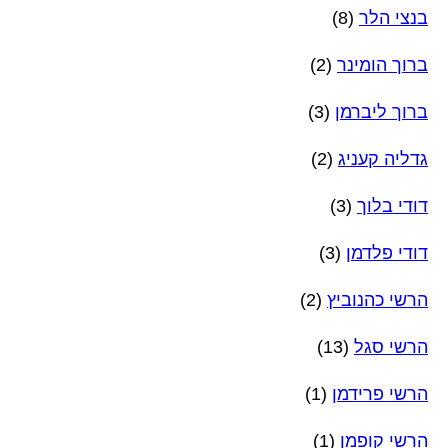
בנצי הלר
(8)
ברוך הומינר
(2)
ברוך ליברמן
(3)
גדליה קעניג
(2)
דודי בלוך
(3)
דודי פלדמן
(3)
הרשי כהנוביץ
(2)
הרשי סגל
(13)
הרשי פרידמן
(1)
הרשי קופמן
(1)