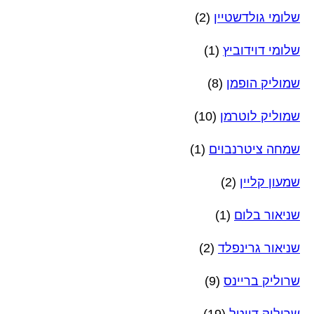
שלומי גולדשטיין
(2)
שלומי דוידוביץ
(1)
שמוליק הופמן
(8)
שמוליק לוטרמן
(10)
שמחה ציטרנבוים
(1)
שמעון קליין
(2)
שניאור בלום
(1)
שניאור גרינפלד
(2)
שרוליק בריינס
(9)