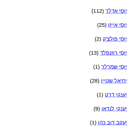
יוסי אדלר
(112)
יוסי אייזן
(25)
יוסי פולצ'ק
(2)
יוסי רוזנפלד
(13)
יוסי שמרלר
(1)
יחיאל שטיין
(28)
יענקי דרט
(1)
יענקי לנדאו
(9)
יעקב דוב כהן
(1)