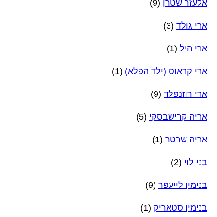
אלעזר שטרן
(9)
ארי גולד
(3)
ארי היל
(1)
ארי קראוס (ילד הפלא)
(1)
ארי רוזנפלד
(9)
אריה קרישבסקי
(5)
אריה שרטר
(1)
בני לוי
(2)
בנימין לייעפר
(9)
בנימין סטאריק
(1)