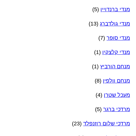
מנדי ברנדויין
(5)
מנדי גולדברג
(13)
מנדי סופר
(7)
מנדי קלצקין
(1)
מנחם הורביץ
(1)
מנחם וולפין
(8)
מעכל שטרן
(4)
מרדכי ברגר
(5)
מרדכי שלום רוזנפלד
(23)