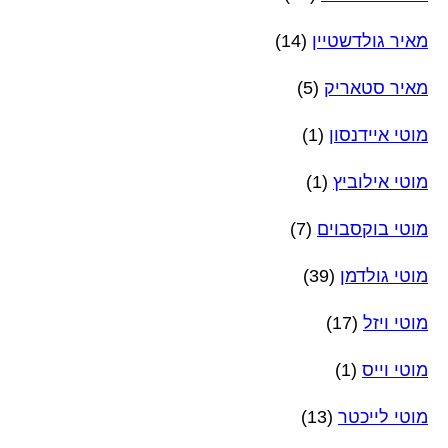
מאיר גולדשטיין
(14)
מאיר סטאריק
(5)
מוטי איידנסון
(1)
מוטי אילוביץ
(1)
מוטי בוקסבוים
(7)
מוטי גולדמן
(39)
מוטי ויזל
(17)
מוטי וייס
(1)
מוטי לייכטר
(13)