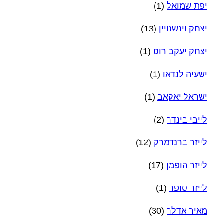
יפת שמואל
(1)
יצחק וינשטיין
(13)
יצחק יעקב רוט
(1)
ישעיה לנדאו
(1)
ישראל יאקאב
(1)
לייבי בינדר
(2)
לייזר ברנדמרק
(12)
לייזר הופמן
(17)
לייזר סופר
(1)
מאיר אדלר
(30)