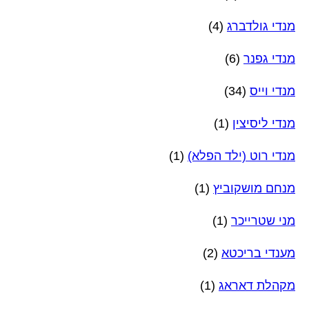
מנדי גולדברג
(4)
מנדי גפנר
(6)
מנדי וייס
(34)
מנדי ליסיצין
(1)
מנדי רוט (ילד הפלא)
(1)
מנחם מושקוביץ
(1)
מני שטרייכר
(1)
מענדי בריכטא
(2)
מקהלת דאראג
(1)