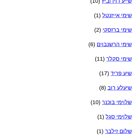
שייע דוידוביץ
(10)
שימי אייזנטל
(1)
שימי ברזסקי
(2)
שימי הרשנבוים
(6)
שימי סקלר
(11)
שיע פריד
(17)
שיעלע רוב
(8)
שלוימי בוכנר
(10)
שלוימי סגל
(1)
שלום זילבר
(1)