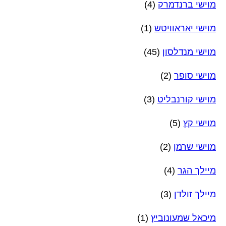
מוישי ברנדמרק
(4)
מוישי יאראוויטש
(1)
מוישי מנדלסון
(45)
מוישי סופר
(2)
מוישי קורנבליט
(3)
מוישי קץ
(5)
מוישי שרמן
(2)
מיילך הגר
(4)
מיילך זולדן
(3)
מיכאל שמעונוביץ
(1)