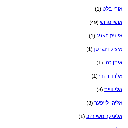
אורי בלט
(1)
אושי פרוש
(49)
אייזיק האניג
(1)
איציק וינגרטן
(1)
איתן כהן
(1)
אלדד דהרי
(1)
אלי ווייס
(8)
אליהו לייפער
(3)
אלימלך משי זהב
(1)