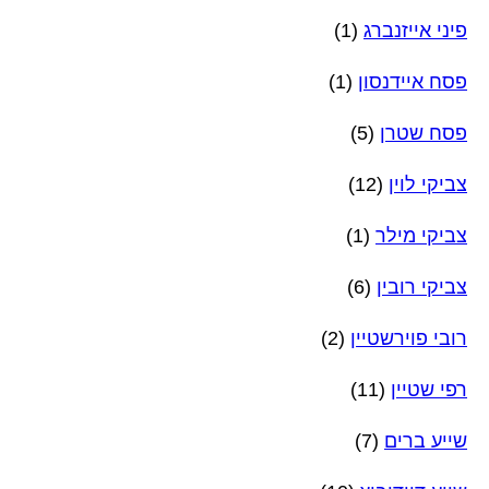
פיני אייזנברג
(1)
פסח איידנסון
(1)
פסח שטרן
(5)
צביקי לוין
(12)
צביקי מילר
(1)
צביקי רובין
(6)
רובי פוירשטיין
(2)
רפי שטיין
(11)
שייע ברים
(7)