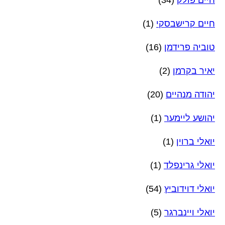
חיים פולק
(34)
חיים קרישבסקי
(1)
טוביה פרידמן
(16)
יאיר בקרמן
(2)
יהודה מנהיים
(20)
יהושע ליימער
(1)
יואלי ברוין
(1)
יואלי גרינפלד
(1)
יואלי דוידוביץ
(54)
יואלי ויינברגר
(5)