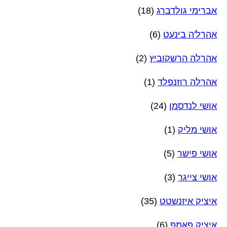
אברימי גולדברג
(18)
אהרל'ה בינעט
(6)
אהרלה הרשקוביץ
(2)
אהרלה רוזנפלד
(1)
אושי לנדסמן
(24)
אושי מליק
(1)
אושי פישר
(5)
אושי צייגר
(3)
איציק איזנשטט
(35)
איציק פאמפ
(6)