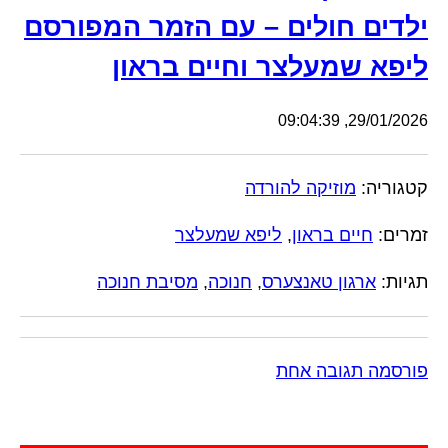
ילדים חולים – עם הזמר המפורסם
ליפא שמעלצר וחיים בראון
29/01/2026, 09:04:39
קטגוריה:
מוזיקה להורדה
זמרים:
חיים בראון
,
ליפא שמעלצר
תגיות:
ארגון טאנצערס
,
חנוכה
,
מסיבת חנוכה
פורסמה תגובה אחת