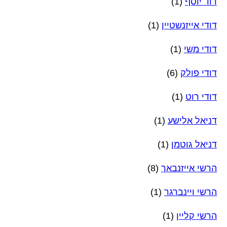
דוד יוסף
(1)
דודי אייזנשטיין
(1)
דודי משי
(1)
דודי פולק
(6)
דודי רוט
(1)
דניאל אלישע
(1)
דניאל גוטמן
(1)
הרשי אייזנבאך
(8)
הרשי ויינברגר
(1)
הרשי קליין
(1)