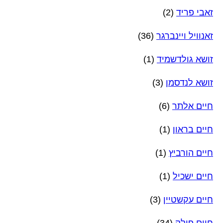
זאבי פריד
(2)
זאנוויל ויינברגר
(36)
זושא גולדשמיד
(1)
זושא לנדסמן
(3)
חיים אלתר
(6)
חיים בראון
(1)
חיים הורביץ
(1)
חיים ישכיל
(1)
חיים עקשטיין
(3)