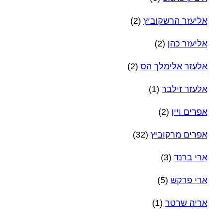
אליעזר הרשקוביץ
(2)
אליעזר כהן
(2)
אלעזר אלימלך הס
(2)
אלעזר זילבר
(1)
אפרים ויין
(2)
אפרים מרקוביץ
(32)
ארי ברנד
(3)
ארי פרקש
(5)
אריה שרטר
(1)