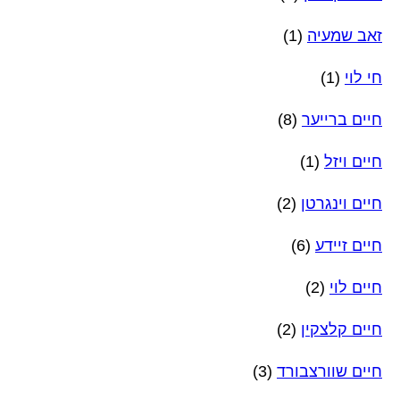
זאב שמעיה
(1)
חי לוי
(1)
חיים ברייער
(8)
חיים ויזל
(1)
חיים וינגרטן
(2)
חיים זיידע
(6)
חיים לוי
(2)
חיים קלצקין
(2)
חיים שוורצבורד
(3)