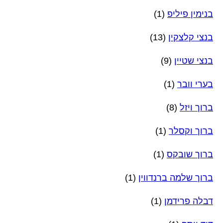
בנימין פיליפ
(1)
בנצי קלצקין
(13)
בנצי שטיין
(9)
בערי וובר
(1)
ברוך ויזל
(8)
ברוך וקסלר
(1)
ברוך שובקס
(1)
ברוך שלמה ברנדווין
(1)
דבלה פרידמן
(1)