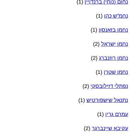
נחום (נוחי) ברנדויין
(1)
נחמ"ש כהן
(1)
נחמן בזאנסון
(1)
נחמן ישראל
(2)
נחמן רוזנברג
(2)
נחמן שטרן
(1)
נפתלי דזילובסקי
(2)
נתנאל שישפורטיש
(1)
עמרם גרין
(1)
עקיבא שיינברגר
(2)