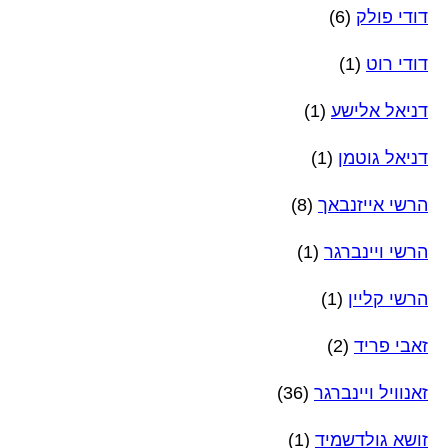
דודי פולק
(6)
דודי רוט
(1)
דניאל אלישע
(1)
דניאל גוטמן
(1)
הרשי אייזנבאך
(8)
הרשי ויינברגר
(1)
הרשי קליין
(1)
זאבי פריד
(2)
זאנוויל ויינברגר
(36)
זושא גולדשמיד
(1)