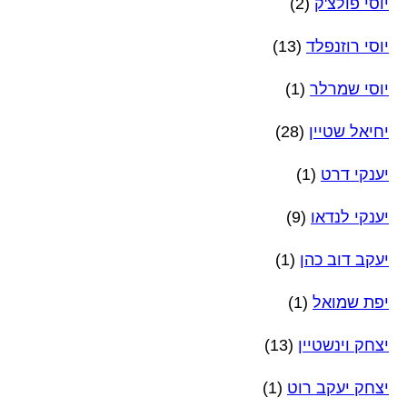
יוסי פולצ'ק
(2)
יוסי רוזנפלד
(13)
יוסי שמרלר
(1)
יחיאל שטיין
(28)
יענקי דרט
(1)
יענקי לנדאו
(9)
יעקב דוב כהן
(1)
יפת שמואל
(1)
יצחק וינשטיין
(13)
יצחק יעקב רוט
(1)