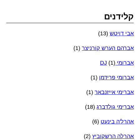
קלידנים
אבי דויטש
(13)
אברהם הערש קורניצר
(1)
אברומי DJ
(1)
אברומי פרידמן
(1)
אברימי אייזנבאך
(1)
אברימי גולדברג
(18)
אהרל'ה בינעט
(6)
אהרלה הרשקוביץ
(2)