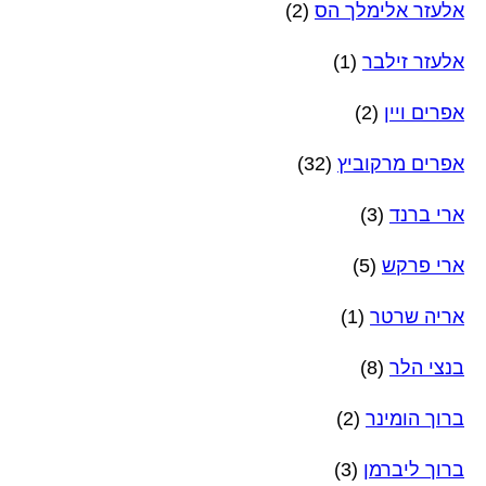
אלעזר אלימלך הס
(2)
אלעזר זילבר
(1)
אפרים ויין
(2)
אפרים מרקוביץ
(32)
ארי ברנד
(3)
ארי פרקש
(5)
אריה שרטר
(1)
בנצי הלר
(8)
ברוך הומינר
(2)
ברוך ליברמן
(3)