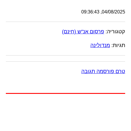
04/08/2025, 09:36:43
קטגוריה:
פרסום אנ"ש (חינם)
תגיות:
מנדולינה
טרם פורסמה תגובה