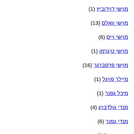
מוישי דוידוביץ
(1)
מוישי וואלס
(13)
מוישי וייס
(6)
מוישי טיגרמן
(1)
מוישי פרסברגר
(16)
מיילך פויגל
(1)
מיכל גפנר
(1)
מנדי גולדברג
(4)
מנדי גפנר
(6)