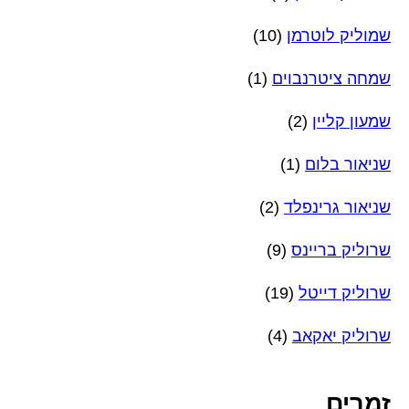
שמוליק לוטרמן
(10)
שמחה ציטרנבוים
(1)
שמעון קליין
(2)
שניאור בלום
(1)
שניאור גרינפלד
(2)
שרוליק בריינס
(9)
שרוליק דייטל
(19)
שרוליק יאקאב
(4)
זמרים