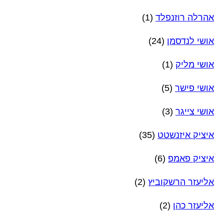
אהרלה רוזנפלד
(1)
אושי לנדסמן
(24)
אושי מליק
(1)
אושי פישר
(5)
אושי צייגר
(3)
איציק איזנשטט
(35)
איציק פאמפ
(6)
אליעזר הרשקוביץ
(2)
אליעזר כהן
(2)