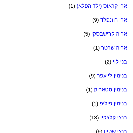
ארי קראוס (ילד הפלא)
(1)
ארי רוזנפלד
(9)
אריה קרישבסקי
(5)
אריה שרטר
(1)
בני לוי
(2)
בנימין לייעפר
(9)
בנימין סטאריק
(1)
בנימין פיליפ
(1)
בנצי קלצקין
(13)
בנצי שטיין
(9)