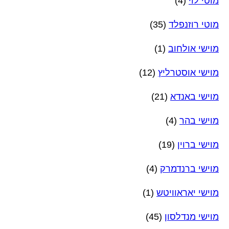
מוטי לוי
(4)
מוטי רוזנפלד
(35)
מוישי אולחוב
(1)
מוישי אוסטרליץ
(12)
מוישי באנדא
(21)
מוישי בהר
(4)
מוישי ברוין
(19)
מוישי ברנדמרק
(4)
מוישי יאראוויטש
(1)
מוישי מנדלסון
(45)