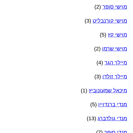
מוישי סופר
(2)
מוישי קורנבליט
(3)
מוישי קץ
(5)
מוישי שרמן
(2)
מיילך הגר
(4)
מיילך זולדן
(3)
מיכאל שמעונוביץ
(1)
מנדי ברנדויין
(5)
מנדי גולדברג
(13)
מנדי סופר
(7)