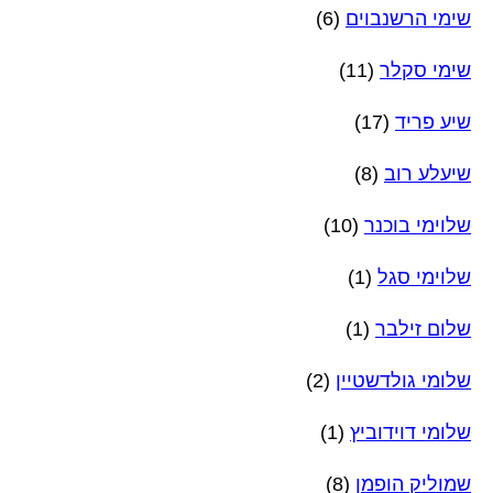
שימי הרשנבוים
(6)
שימי סקלר
(11)
שיע פריד
(17)
שיעלע רוב
(8)
שלוימי בוכנר
(10)
שלוימי סגל
(1)
שלום זילבר
(1)
שלומי גולדשטיין
(2)
שלומי דוידוביץ
(1)
שמוליק הופמן
(8)