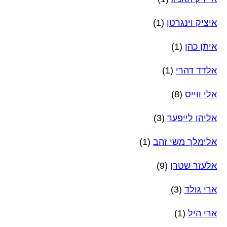
איציק וינגרטן
(1)
איתן כהן
(1)
אלדד דהרי
(1)
אלי ווייס
(8)
אליהו לייפער
(3)
אלימלך משי זהב
(1)
אלעזר שטרן
(9)
ארי גולד
(3)
ארי היל
(1)