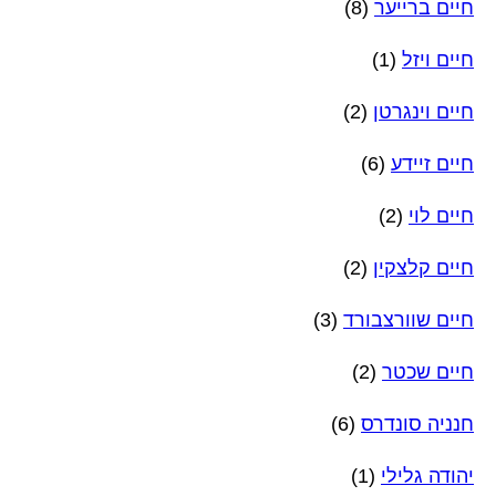
חיים ברייער
(8)
חיים ויזל
(1)
חיים וינגרטן
(2)
חיים זיידע
(6)
חיים לוי
(2)
חיים קלצקין
(2)
חיים שוורצבורד
(3)
חיים שכטר
(2)
חנניה סונדרס
(6)
יהודה גלילי
(1)