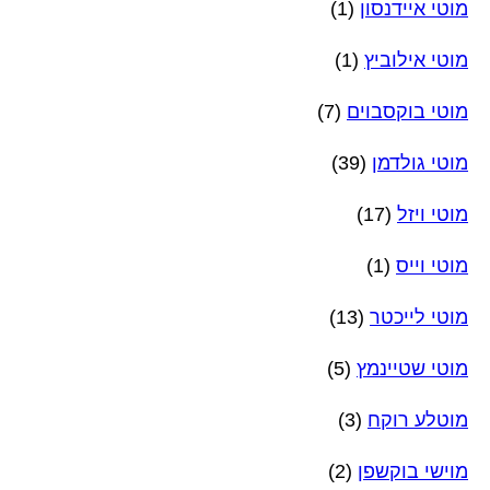
מוטי איידנסון
(1)
מוטי אילוביץ
(1)
מוטי בוקסבוים
(7)
מוטי גולדמן
(39)
מוטי ויזל
(17)
מוטי וייס
(1)
מוטי לייכטר
(13)
מוטי שטיינמץ
(5)
מוטלע רוקח
(3)
מוישי בוקשפן
(2)