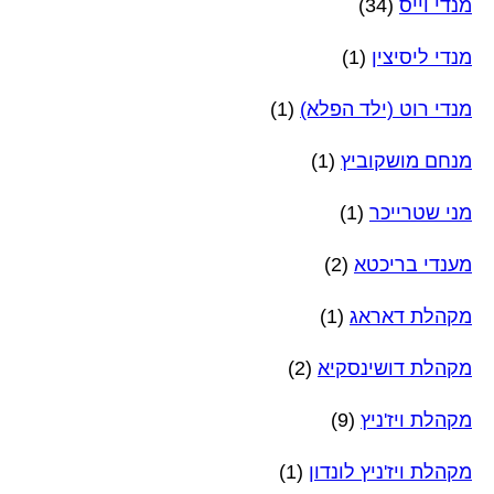
מנדי וייס
(34)
מנדי ליסיצין
(1)
מנדי רוט (ילד הפלא)
(1)
מנחם מושקוביץ
(1)
מני שטרייכר
(1)
מענדי בריכטא
(2)
מקהלת דאראג
(1)
מקהלת דושינסקיא
(2)
מקהלת ויז'ניץ
(9)
מקהלת ויז'ניץ לונדון
(1)