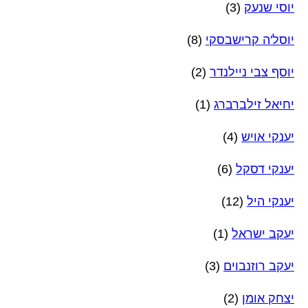
יוסי שנעק
(3)
יוסל'ה קרישבסקי
(8)
יוסף צבי ניילנדר
(2)
יחיאל זילברברג
(1)
יענקי אויש
(4)
יענקי דסקל
(6)
יענקי היל
(12)
יעקב ישראל
(1)
יעקב רוזנבוים
(3)
יצחק אומן
(2)