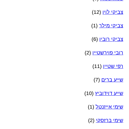
צביקי לוין
(12)
צביקי מילר
(1)
צביקי רובין
(6)
רובי פוירשטיין
(2)
רפי שטיין
(11)
שייע ברים
(7)
שייע דוידוביץ
(10)
שימי אייזנטל
(1)
שימי ברזסקי
(2)