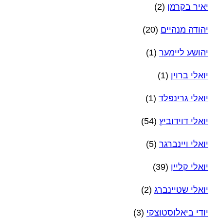
יאיר בקרמן
(2)
יהודה מנהיים
(20)
יהושע ליימער
(1)
יואלי ברוין
(1)
יואלי גרינפלד
(1)
יואלי דוידוביץ
(54)
יואלי ויינברגר
(5)
יואלי קליין
(39)
יואלי שטיינברג
(2)
יודי ביאלוסטוצקי
(3)