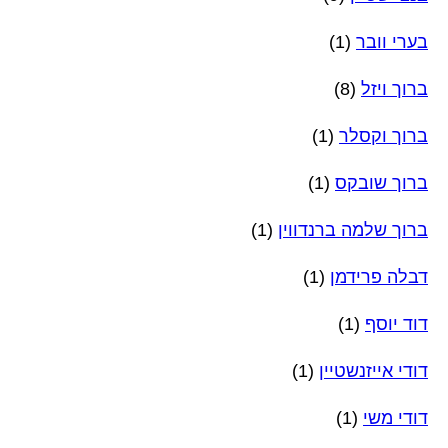
בערי וובר
(1)
ברוך ויזל
(8)
ברוך וקסלר
(1)
ברוך שובקס
(1)
ברוך שלמה ברנדווין
(1)
דבלה פרידמן
(1)
דוד יוסף
(1)
דודי אייזנשטיין
(1)
דודי משי
(1)