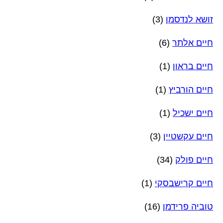
זושא לנדסמן
(3)
חיים אלתר
(6)
חיים בראון
(1)
חיים הורביץ
(1)
חיים ישכיל
(1)
חיים עקשטיין
(3)
חיים פולק
(34)
חיים קרישבסקי
(1)
טוביה פרידמן
(16)