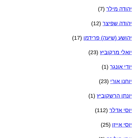
יהודה מילר
(7)
יהודה שפיצר
(12)
יהושע (שיעה) פרידמן
(17)
יואלי מרקוביץ
(23)
יודי אונגר
(1)
יוחנן אורי
(23)
יונתן הרשקוביץ
(1)
יוסי אדלר
(112)
יוסי אייזן
(25)