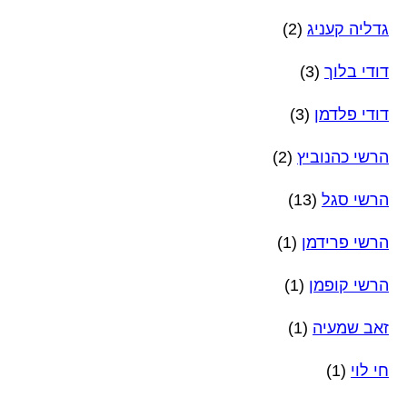
גדליה קעניג
(2)
דודי בלוך
(3)
דודי פלדמן
(3)
הרשי כהנוביץ
(2)
הרשי סגל
(13)
הרשי פרידמן
(1)
הרשי קופמן
(1)
זאב שמעיה
(1)
חי לוי
(1)