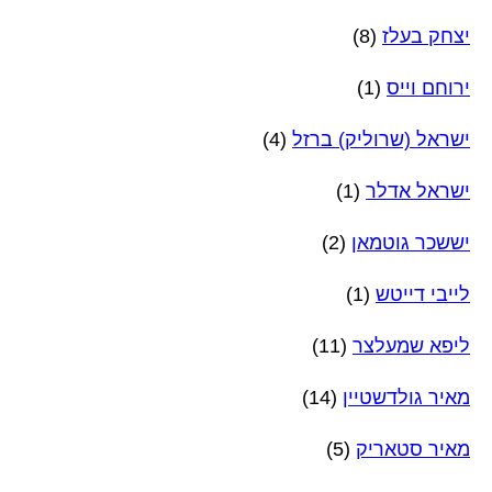
יצחק בעלז
(8)
ירוחם וייס
(1)
ישראל (שרוליק) ברזל
(4)
ישראל אדלר
(1)
יששכר גוטמאן
(2)
לייבי דייטש
(1)
ליפא שמעלצר
(11)
מאיר גולדשטיין
(14)
מאיר סטאריק
(5)