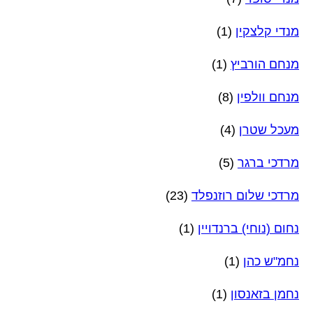
מנדי קלצקין
(1)
מנחם הורביץ
(1)
מנחם וולפין
(8)
מעכל שטרן
(4)
מרדכי ברגר
(5)
מרדכי שלום רוזנפלד
(23)
נחום (נוחי) ברנדויין
(1)
נחמ"ש כהן
(1)
נחמן בזאנסון
(1)