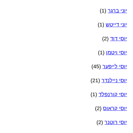
יוני ברגר
(1)
יוני דייטש
(1)
יוסי דוד
(2)
יוסי ויטמן
(1)
יוסי לייפער
(45)
יוסי ניילנדר
(21)
יוסי קורנפלד
(1)
יוסי קראוס
(2)
יוסי רוטנר
(2)