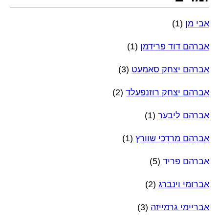
אבי מן
(1)
אברהם דוד פרידמן
(1)
אברהם יצחק סאמעט
(3)
אברהם יצחק רוזנפעלד
(2)
אברהם ליבער
(1)
אברהם מרדכי שוורץ
(1)
אברהם פריד
(5)
אברומי וינברג
(2)
אבריימי גרמייזה
(3)