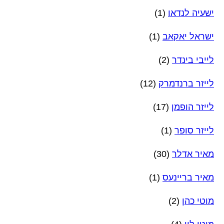
ישעיה לנדאו
(1)
ישראל יאקאב
(1)
לייבי בינדר
(2)
לייזר ברנדמרק
(12)
לייזר הופמן
(17)
לייזר סופר
(1)
מאיר אדלר
(30)
מאיר בריינעס
(1)
מוטי כהן
(2)