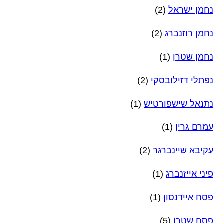
נחמן ישראל
(2)
נחמן רוזנברג
(2)
נחמן שטרן
(1)
נפתלי דזילובסקי
(2)
נתנאל שישפורטיש
(1)
עמרם גרין
(1)
עקיבא שיינברגר
(2)
פיני אייזנברג
(1)
פסח איידנסון
(1)
פסח שטרן
(5)