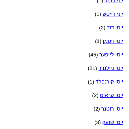
יוני ברגר
(1)
יוני דייטש
(1)
יוסי דוד
(2)
יוסי ויטמן
(1)
יוסי לייפער
(45)
יוסי ניילנדר
(21)
יוסי קורנפלד
(1)
יוסי קראוס
(2)
יוסי רוטנר
(2)
יוסי שנעק
(3)