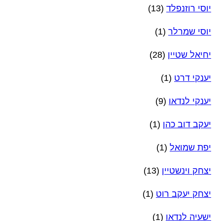
יוסי רוזנפלד
(13)
יוסי שמרלר
(1)
יחיאל שטיין
(28)
יענקי דרט
(1)
יענקי לנדאו
(9)
יעקב דוב כהן
(1)
יפת שמואל
(1)
יצחק וינשטיין
(13)
יצחק יעקב רוט
(1)
ישעיה לנדאו
(1)