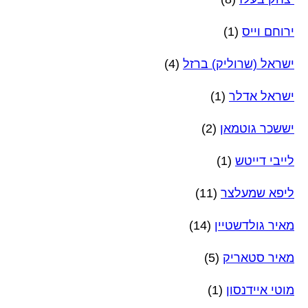
ירוחם וייס
(1)
ישראל (שרוליק) ברזל
(4)
ישראל אדלר
(1)
יששכר גוטמאן
(2)
לייבי דייטש
(1)
ליפא שמעלצר
(11)
מאיר גולדשטיין
(14)
מאיר סטאריק
(5)
מוטי איידנסון
(1)