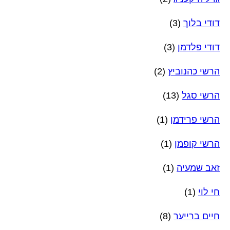
דודי בלוך
(3)
דודי פלדמן
(3)
הרשי כהנוביץ
(2)
הרשי סגל
(13)
הרשי פרידמן
(1)
הרשי קופמן
(1)
זאב שמעיה
(1)
חי לוי
(1)
חיים ברייער
(8)