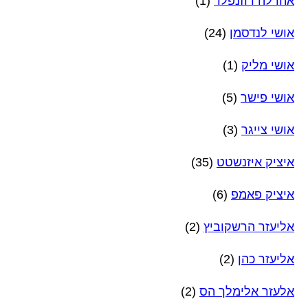
אהרלה רוזנפלד
(1)
אושי לנדסמן
(24)
אושי מליק
(1)
אושי פישר
(5)
אושי צייגר
(3)
איציק איזנשטט
(35)
איציק פאמפ
(6)
אליעזר הרשקוביץ
(2)
אליעזר כהן
(2)
אלעזר אלימלך הס
(2)