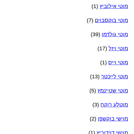
מוטי אילוביץ
(1)
מוטי בוקסבוים
(7)
מוטי גולדמן
(39)
מוטי ויזל
(17)
מוטי וייס
(1)
מוטי לייכטר
(13)
מוטי שטיינמץ
(5)
מוטלע רוקח
(3)
מוישי בוקשפן
(2)
מוישי דוידוביץ
(1)