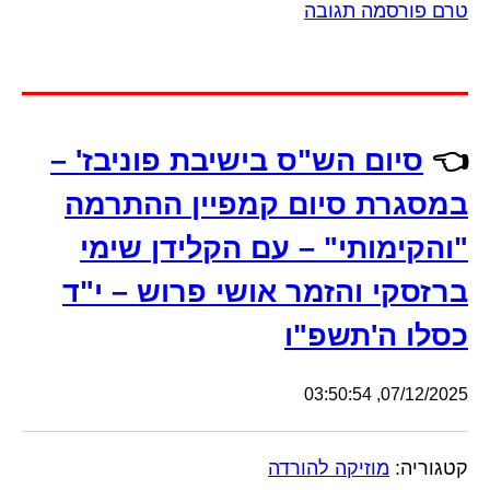
טרם פורסמה תגובה
👈
סיום הש"ס בישיבת פוניבז' –
במסגרת סיום קמפיין ההתרמה
"והקימותי" – עם הקלידן שימי
ברזסקי והזמר אושי פרוש – י"ד
כסלו ה'תשפ"ו
07/12/2025, 03:50:54
קטגוריה:
מוזיקה להורדה