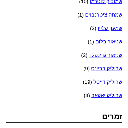
שמוליק לוטרמן
(10)
שמחה ציטרנבוים
(1)
שמעון קליין
(2)
שניאור בלום
(1)
שניאור גרינפלד
(2)
שרוליק בריינס
(9)
שרוליק דייטל
(19)
שרוליק יאקאב
(4)
זמרים