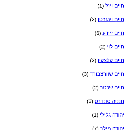
חיים ויזל
(1)
חיים וינגרטן
(2)
חיים זיידע
(6)
חיים לוי
(2)
חיים קלצקין
(2)
חיים שוורצבורד
(3)
חיים שכטר
(2)
חנניה סונדרס
(6)
יהודה גלילי
(1)
יהודה מילר
(7)