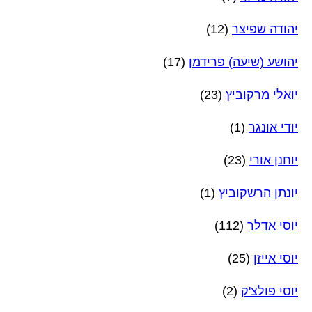
יהודה שפיצר
(12)
יהושע (שיעה) פרידמן
(17)
יואלי מרקוביץ
(23)
יודי אונגר
(1)
יוחנן אורי
(23)
יונתן הרשקוביץ
(1)
יוסי אדלר
(112)
יוסי אייזן
(25)
יוסי פולצ'ק
(2)