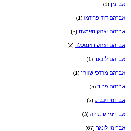
אבי מן
(1)
אברהם דוד פרידמן
(1)
אברהם יצחק סאמעט
(3)
אברהם יצחק רוזנפעלד
(2)
אברהם ליבער
(1)
אברהם מרדכי שוורץ
(1)
אברהם פריד
(5)
אברומי וינברג
(2)
אבריימי גרמייזה
(3)
אברימי לונגר
(67)