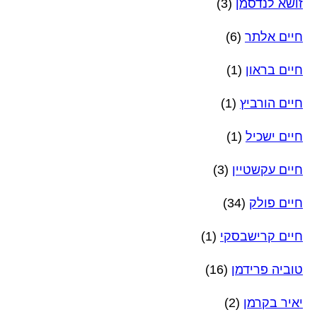
זושא לנדסמן
(3)
חיים אלתר
(6)
חיים בראון
(1)
חיים הורביץ
(1)
חיים ישכיל
(1)
חיים עקשטיין
(3)
חיים פולק
(34)
חיים קרישבסקי
(1)
טוביה פרידמן
(16)
יאיר בקרמן
(2)