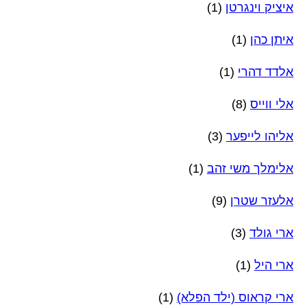
איציק וינגרטן
(1)
איתן כהן
(1)
אלדד דהרי
(1)
אלי ווייס
(8)
אליהו לייפער
(3)
אלימלך משי זהב
(1)
אלעזר שטרן
(9)
ארי גולד
(3)
ארי היל
(1)
ארי קראוס (ילד הפלא)
(1)