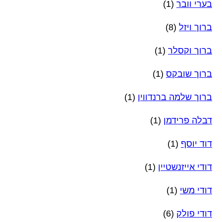
בערי וובר
(1)
ברוך ויזל
(8)
ברוך וקסלר
(1)
ברוך שובקס
(1)
ברוך שלמה ברנדווין
(1)
דבלה פרידמן
(1)
דוד יוסף
(1)
דודי אייזנשטיין
(1)
דודי משי
(1)
דודי פולק
(6)