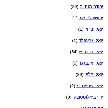
יהודה מנהיים
(20)
יהושע ליימער
(1)
יואלי ברוין
(1)
יואלי גרינפלד
(1)
יואלי דוידוביץ
(54)
יואלי ויינברגר
(5)
יואלי קליין
(39)
יואלי שטיינברג
(2)
יודי ביאלוסטוצקי
(3)