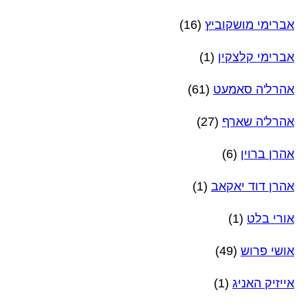
אברימי מושקוביץ
(16)
אברימי קלצקין
(1)
אהרל'ה סאמעט
(61)
אהרל'ה שארף
(27)
אהרן ברוין
(6)
אהרן דוד יאקאב
(1)
אורי בלט
(1)
אושי פרוש
(49)
אייזיק האניג
(1)