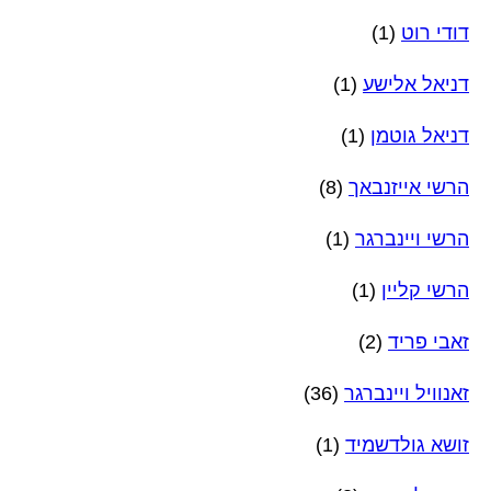
דודי רוט
(1)
דניאל אלישע
(1)
דניאל גוטמן
(1)
הרשי אייזנבאך
(8)
הרשי ויינברגר
(1)
הרשי קליין
(1)
זאבי פריד
(2)
זאנוויל ויינברגר
(36)
זושא גולדשמיד
(1)