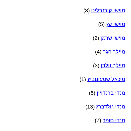
מוישי קורנבליט
(3)
מוישי קץ
(5)
מוישי שרמן
(2)
מיילך הגר
(4)
מיילך זולדן
(3)
מיכאל שמעונוביץ
(1)
מנדי ברנדויין
(5)
מנדי גולדברג
(13)
מנדי סופר
(7)