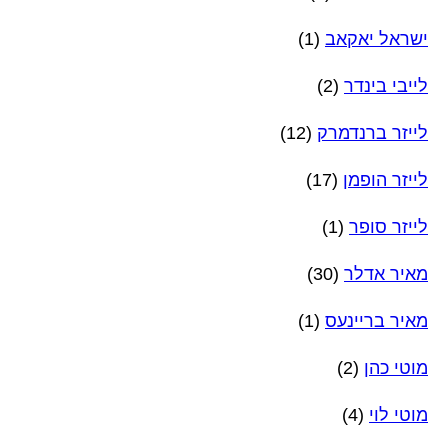
ישראל יאקאב
(1)
לייבי בינדר
(2)
לייזר ברנדמרק
(12)
לייזר הופמן
(17)
לייזר סופר
(1)
מאיר אדלר
(30)
מאיר בריינעס
(1)
מוטי כהן
(2)
מוטי לוי
(4)