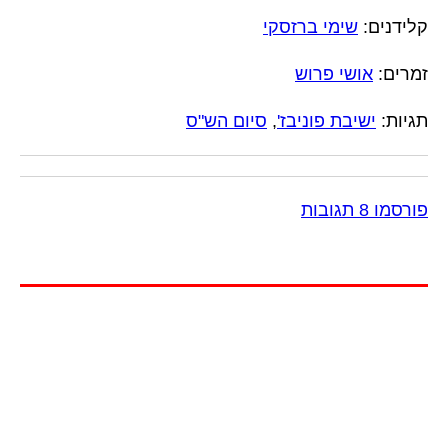
קלידנים:
שימי ברזסקי
זמרים:
אושי פרוש
תגיות:
ישיבת פוניבז'
,
סיום הש"ס
פורסמו 8 תגובות