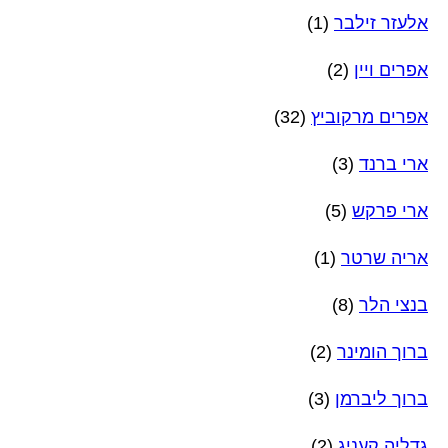
אלעזר זילבר
(1)
אפרים ויין
(2)
אפרים מרקוביץ
(32)
ארי ברנד
(3)
ארי פרקש
(5)
אריה שרטר
(1)
בנצי הלר
(8)
ברוך הומינר
(2)
ברוך ליברמן
(3)
גדליה קעניג
(2)