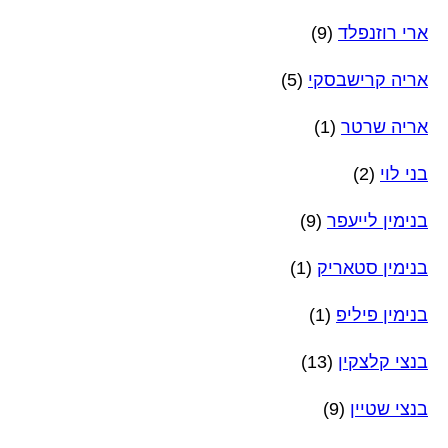
ארי רוזנפלד
(9)
אריה קרישבסקי
(5)
אריה שרטר
(1)
בני לוי
(2)
בנימין לייעפר
(9)
בנימין סטאריק
(1)
בנימין פיליפ
(1)
בנצי קלצקין
(13)
בנצי שטיין
(9)