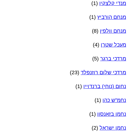
מנדי קלצקין
(1)
מנחם הורביץ
(1)
מנחם וולפין
(8)
מעכל שטרן
(4)
מרדכי ברגר
(5)
מרדכי שלום רוזנפלד
(23)
נחום (נוחי) ברנדויין
(1)
נחמ"ש כהן
(1)
נחמן בזאנסון
(1)
נחמן ישראל
(2)