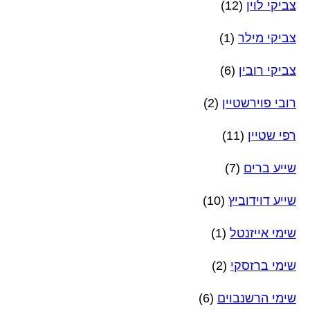
צביקי לוין
(12)
צביקי מילר
(1)
צביקי רובין
(6)
רובי פוירשטיין
(2)
רפי שטיין
(11)
שייע ברים
(7)
שייע דוידוביץ
(10)
שימי אייזנטל
(1)
שימי ברזסקי
(2)
שימי הרשנבוים
(6)