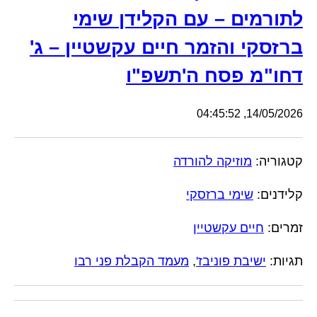
לתורמים – עם הקלידן שימי
ברזסקי והזמר חיים עקשטיין – ג'
דחו"מ פסח ה'תשפ"ו
14/05/2026, 04:45:52
קטגוריה:
מוזיקה להורדה
קלידנים:
שימי ברזסקי
זמרים:
חיים עקשטיין
תגיות:
ישיבת פוניבז'
,
מעמד הקבלת פני רבו