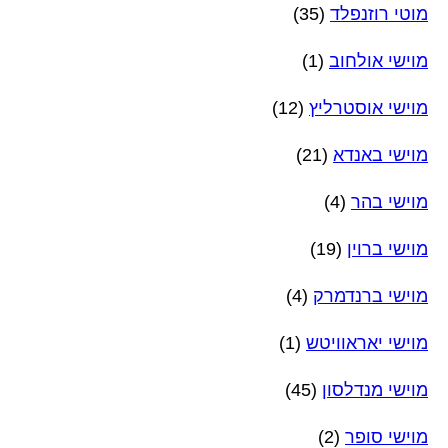
מוטי רוזנפלד
(35)
מוישי אולחוב
(1)
מוישי אוסטרליץ
(12)
מוישי באנדא
(21)
מוישי בהר
(4)
מוישי ברוין
(19)
מוישי ברנדמרק
(4)
מוישי יאראוויטש
(1)
מוישי מנדלסון
(45)
מוישי סופר
(2)