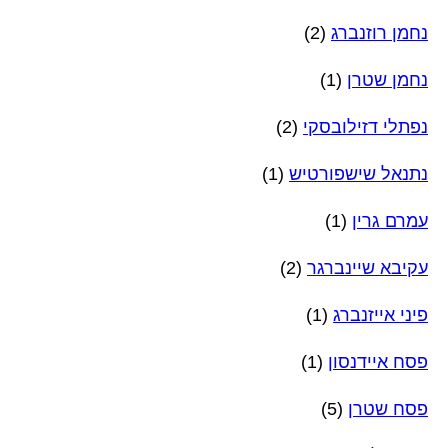
נחמן רוזנברג
(2)
נחמן שטרן
(1)
נפתלי דזילובסקי
(2)
נתנאל שישפורטיש
(1)
עמרם גרין
(1)
עקיבא שיינברגר
(2)
פיני אייזנברג
(1)
פסח איידנסון
(1)
פסח שטרן
(5)