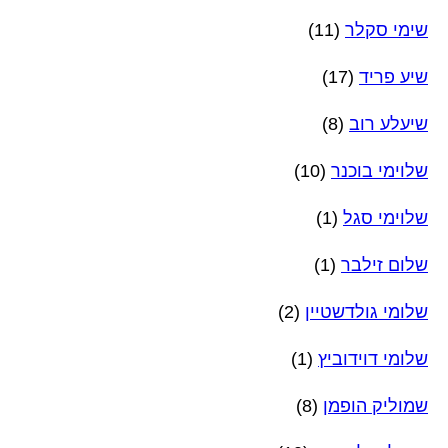
שימי סקלר
(11)
שיע פריד
(17)
שיעלע רוב
(8)
שלוימי בוכנר
(10)
שלוימי סגל
(1)
שלום זילבר
(1)
שלומי גולדשטיין
(2)
שלומי דוידוביץ
(1)
שמוליק הופמן
(8)