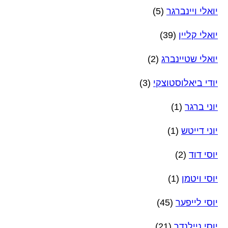
יואלי ויינברגר
(5)
יואלי קליין
(39)
יואלי שטיינברג
(2)
יודי ביאלוסטוצקי
(3)
יוני ברגר
(1)
יוני דייטש
(1)
יוסי דוד
(2)
יוסי ויטמן
(1)
יוסי לייפער
(45)
יוסי ניילנדר
(21)