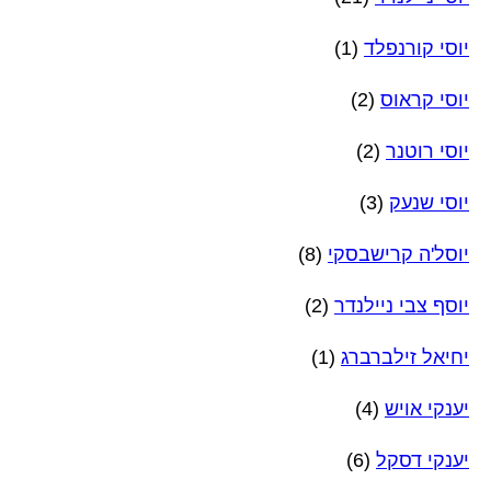
יוסי קורנפלד
(1)
יוסי קראוס
(2)
יוסי רוטנר
(2)
יוסי שנעק
(3)
יוסל'ה קרישבסקי
(8)
יוסף צבי ניילנדר
(2)
יחיאל זילברברג
(1)
יענקי אויש
(4)
יענקי דסקל
(6)