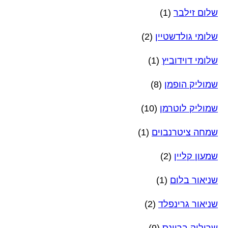
שלום זילבר
(1)
שלומי גולדשטיין
(2)
שלומי דוידוביץ
(1)
שמוליק הופמן
(8)
שמוליק לוטרמן
(10)
שמחה ציטרנבוים
(1)
שמעון קליין
(2)
שניאור בלום
(1)
שניאור גרינפלד
(2)