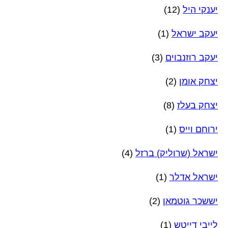
יענקי היל
(12)
יעקב ישראל
(1)
יעקב רוזנבוים
(3)
יצחק אומן
(2)
יצחק בעלז
(8)
ירוחם וייס
(1)
ישראל (שרוליק) ברזל
(4)
ישראל אדלר
(1)
יששכר גוטמאן
(2)
לייבי דייטש
(1)