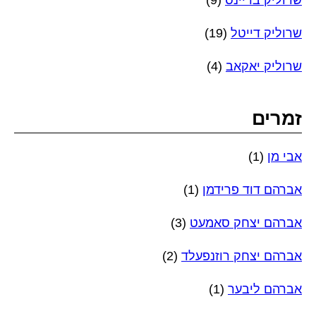
שרוליק בריינס
(9)
שרוליק דייטל
(19)
שרוליק יאקאב
(4)
זמרים
אבי מן
(1)
אברהם דוד פרידמן
(1)
אברהם יצחק סאמעט
(3)
אברהם יצחק רוזנפעלד
(2)
אברהם ליבער
(1)