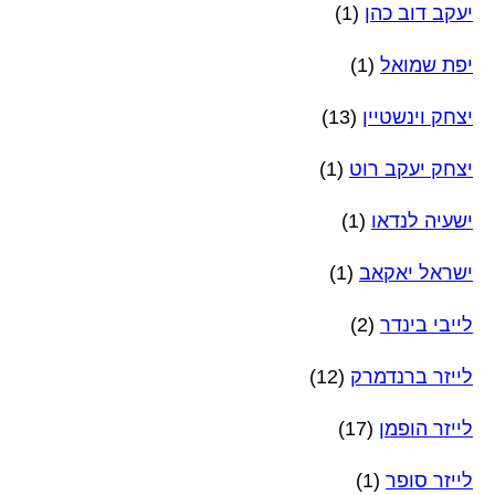
יעקב דוב כהן
(1)
יפת שמואל
(1)
יצחק וינשטיין
(13)
יצחק יעקב רוט
(1)
ישעיה לנדאו
(1)
ישראל יאקאב
(1)
לייבי בינדר
(2)
לייזר ברנדמרק
(12)
לייזר הופמן
(17)
לייזר סופר
(1)