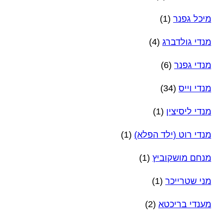
מיכל גפנר
(1)
מנדי גולדברג
(4)
מנדי גפנר
(6)
מנדי וייס
(34)
מנדי ליסיצין
(1)
מנדי רוט (ילד הפלא)
(1)
מנחם מושקוביץ
(1)
מני שטרייכר
(1)
מענדי בריכטא
(2)