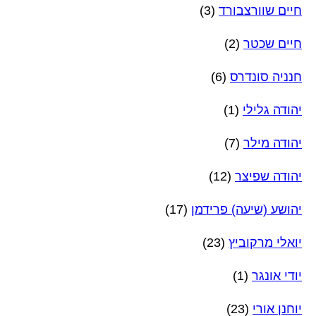
חיים שוורצבורד
(3)
חיים שכטר
(2)
חנניה סונדרס
(6)
יהודה גלילי
(1)
יהודה מילר
(7)
יהודה שפיצר
(12)
יהושע (שיעה) פרידמן
(17)
יואלי מרקוביץ
(23)
יודי אונגר
(1)
יוחנן אורי
(23)