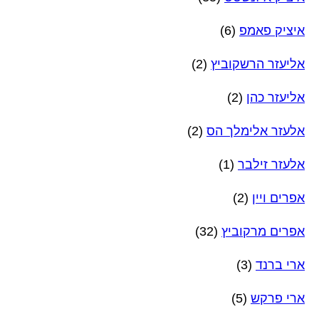
איציק פאמפ
(6)
אליעזר הרשקוביץ
(2)
אליעזר כהן
(2)
אלעזר אלימלך הס
(2)
אלעזר זילבר
(1)
אפרים ויין
(2)
אפרים מרקוביץ
(32)
ארי ברנד
(3)
ארי פרקש
(5)