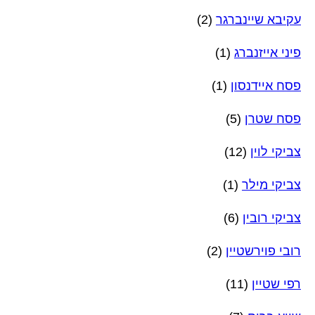
עקיבא שיינברגר
(2)
פיני אייזנברג
(1)
פסח איידנסון
(1)
פסח שטרן
(5)
צביקי לוין
(12)
צביקי מילר
(1)
צביקי רובין
(6)
רובי פוירשטיין
(2)
רפי שטיין
(11)