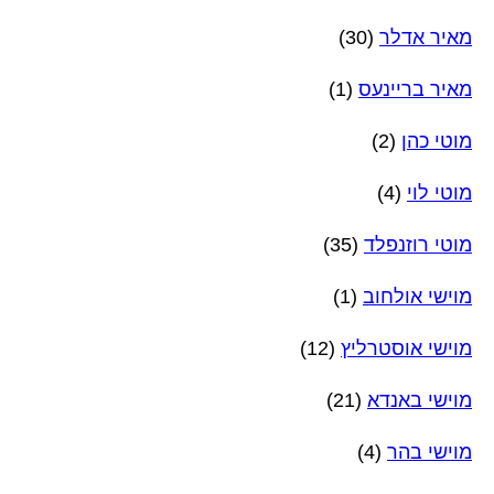
מאיר אדלר
(30)
מאיר בריינעס
(1)
מוטי כהן
(2)
מוטי לוי
(4)
מוטי רוזנפלד
(35)
מוישי אולחוב
(1)
מוישי אוסטרליץ
(12)
מוישי באנדא
(21)
מוישי בהר
(4)