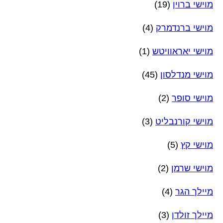
מוישי ברוין
(19)
מוישי ברנדמרק
(4)
מוישי יאראוויטש
(1)
מוישי מנדלסון
(45)
מוישי סופר
(2)
מוישי קורנבליט
(3)
מוישי קץ
(5)
מוישי שרמן
(2)
מיילך הגר
(4)
מיילך זולדן
(3)