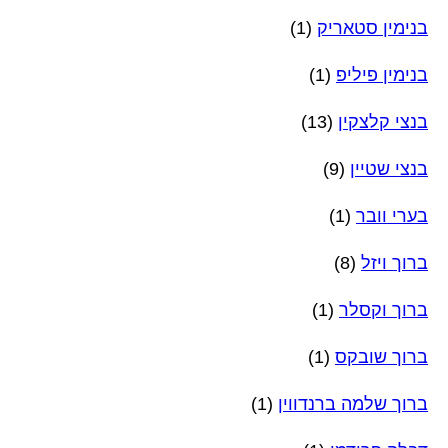
בנימין סטאריק
(1)
בנימין פיליפ
(1)
בנצי קלצקין
(13)
בנצי שטיין
(9)
בערי וובר
(1)
ברוך ויזל
(8)
ברוך וקסלר
(1)
ברוך שובקס
(1)
ברוך שלמה ברנדווין
(1)