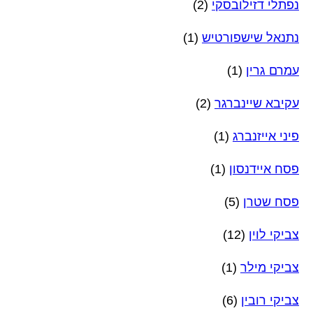
נפתלי דזילובסקי
(2)
נתנאל שישפורטיש
(1)
עמרם גרין
(1)
עקיבא שיינברגר
(2)
פיני אייזנברג
(1)
פסח איידנסון
(1)
פסח שטרן
(5)
צביקי לוין
(12)
צביקי מילר
(1)
צביקי רובין
(6)