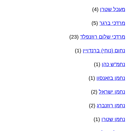
מעכל שטרן
(4)
מרדכי ברגר
(5)
מרדכי שלום רוזנפלד
(23)
נחום (נוחי) ברנדויין
(1)
נחמ"ש כהן
(1)
נחמן בזאנסון
(1)
נחמן ישראל
(2)
נחמן רוזנברג
(2)
נחמן שטרן
(1)