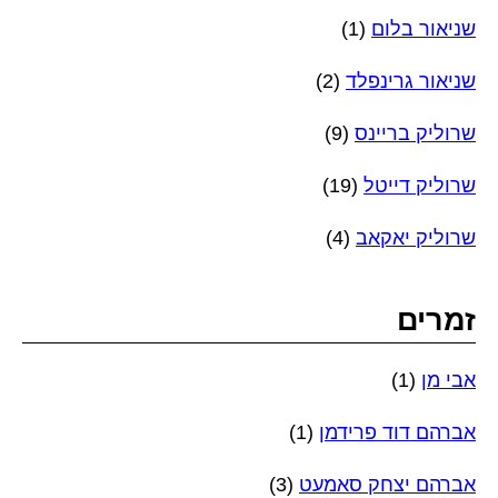
שניאור בלום
(1)
שניאור גרינפלד
(2)
שרוליק בריינס
(9)
שרוליק דייטל
(19)
שרוליק יאקאב
(4)
זמרים
אבי מן
(1)
אברהם דוד פרידמן
(1)
אברהם יצחק סאמעט
(3)