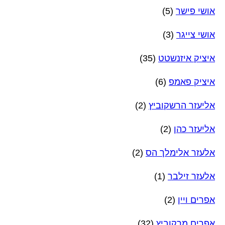
אושי פישר
(5)
אושי צייגר
(3)
איציק איזנשטט
(35)
איציק פאמפ
(6)
אליעזר הרשקוביץ
(2)
אליעזר כהן
(2)
אלעזר אלימלך הס
(2)
אלעזר זילבר
(1)
אפרים ויין
(2)
אפרים מרקוביץ
(32)