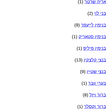
אריה שרטר
(1)
בני לוי
(2)
בנימין לייעפר
(9)
בנימין סטאריק
(1)
בנימין פיליפ
(1)
בנצי קלצקין
(13)
בנצי שטיין
(9)
בערי וובר
(1)
ברוך ויזל
(8)
ברוך וקסלר
(1)