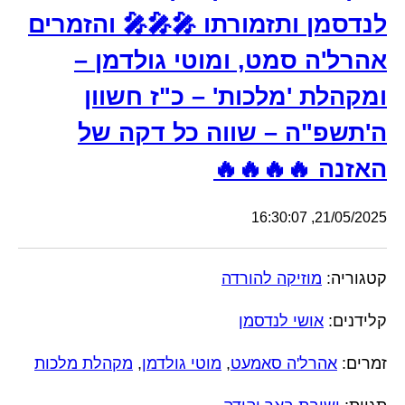
לנדסמן ותזמורתו 🎤🎤🎤 והזמרים
אהרל'ה סמט, ומוטי גולדמן –
ומקהלת 'מלכות' – כ"ז חשוון
ה'תשפ"ה – שווה כל דקה של
האזנה 🔥🔥🔥🔥
21/05/2025, 16:30:07
קטגוריה:
מוזיקה להורדה
קלידנים:
אושי לנדסמן
זמרים:
אהרל'ה סאמעט
,
מוטי גולדמן
,
מקהלת מלכות