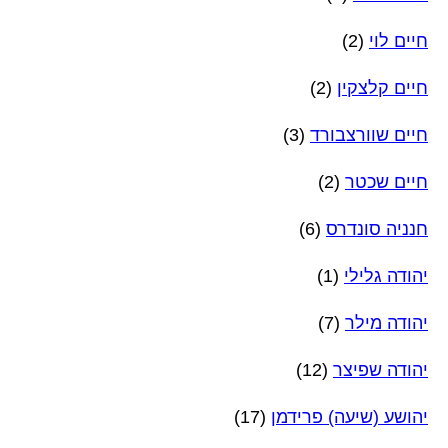
חיים לוי
(2)
חיים קלצקין
(2)
חיים שוורצבורד
(3)
חיים שכטר
(2)
חנניה סונדרס
(6)
יהודה גלילי
(1)
יהודה מילר
(7)
יהודה שפיצר
(12)
יהושע (שיעה) פרידמן
(17)