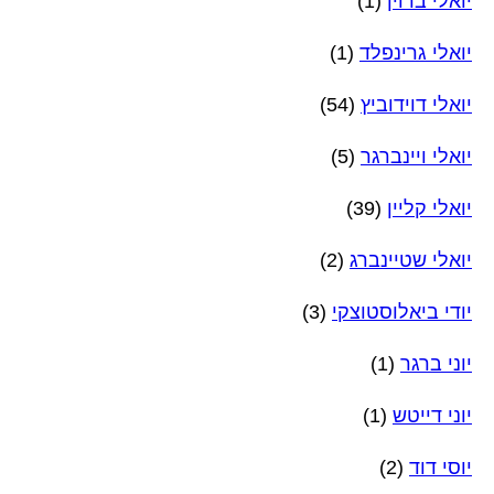
יואלי ברוין
(1)
יואלי גרינפלד
(1)
יואלי דוידוביץ
(54)
יואלי ויינברגר
(5)
יואלי קליין
(39)
יואלי שטיינברג
(2)
יודי ביאלוסטוצקי
(3)
יוני ברגר
(1)
יוני דייטש
(1)
יוסי דוד
(2)