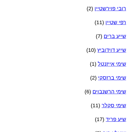
רובי פוירשטיין
(2)
רפי שטיין
(11)
שייע ברים
(7)
שייע דוידוביץ
(10)
שימי אייזנטל
(1)
שימי ברזסקי
(2)
שימי הרשנבוים
(6)
שימי סקלר
(11)
שיע פריד
(17)