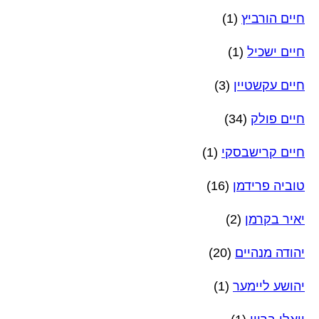
חיים הורביץ
(1)
חיים ישכיל
(1)
חיים עקשטיין
(3)
חיים פולק
(34)
חיים קרישבסקי
(1)
טוביה פרידמן
(16)
יאיר בקרמן
(2)
יהודה מנהיים
(20)
יהושע ליימער
(1)