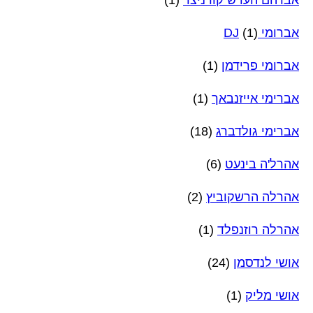
אברהם הערש קורניצר
(1)
אברומי DJ
(1)
אברומי פרידמן
(1)
אברימי אייזנבאך
(1)
אברימי גולדברג
(18)
אהרל'ה בינעט
(6)
אהרלה הרשקוביץ
(2)
אהרלה רוזנפלד
(1)
אושי לנדסמן
(24)
אושי מליק
(1)