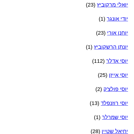
יואלי מרקוביץ
(23)
יודי אונגר
(1)
יוחנן אורי
(23)
יונתן הרשקוביץ
(1)
יוסי אדלר
(112)
יוסי אייזן
(25)
יוסי פולצ'ק
(2)
יוסי רוזנפלד
(13)
יוסי שמרלר
(1)
יחיאל שטיין
(28)