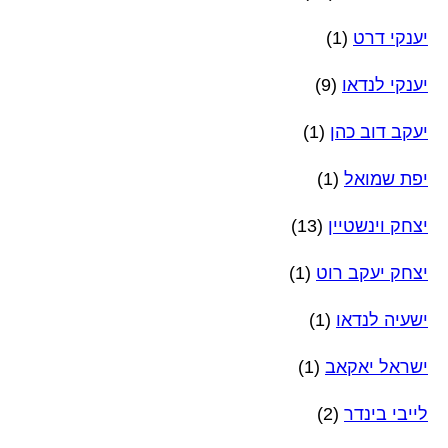
יענקי דרט
(1)
יענקי לנדאו
(9)
יעקב דוב כהן
(1)
יפת שמואל
(1)
יצחק וינשטיין
(13)
יצחק יעקב רוט
(1)
ישעיה לנדאו
(1)
ישראל יאקאב
(1)
לייבי בינדר
(2)