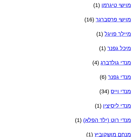
מוישי טיגרמן
(1)
מוישי פרסברגר
(16)
מיילך פויגל
(1)
מיכל גפנר
(1)
מנדי גולדברג
(4)
מנדי גפנר
(6)
מנדי וייס
(34)
מנדי ליסיצין
(1)
מנדי רוט (ילד הפלא)
(1)
מנחם מושקוביץ
(1)