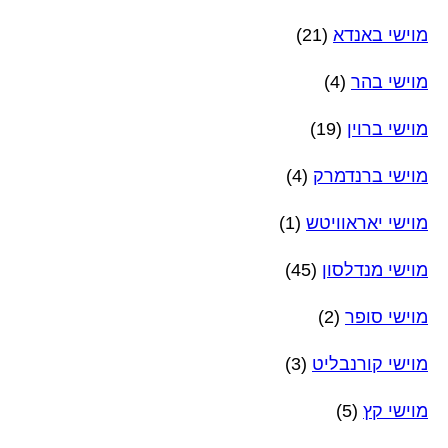
מוישי באנדא
(21)
מוישי בהר
(4)
מוישי ברוין
(19)
מוישי ברנדמרק
(4)
מוישי יאראוויטש
(1)
מוישי מנדלסון
(45)
מוישי סופר
(2)
מוישי קורנבליט
(3)
מוישי קץ
(5)