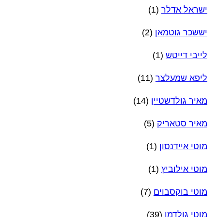
ישראל אדלר
(1)
יששכר גוטמאן
(2)
לייבי דייטש
(1)
ליפא שמעלצר
(11)
מאיר גולדשטיין
(14)
מאיר סטאריק
(5)
מוטי איידנסון
(1)
מוטי אילוביץ
(1)
מוטי בוקסבוים
(7)
מוטי גולדמן
(39)