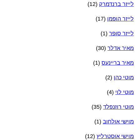
לייזר ברנדמרק
(12)
לייזר הופמן
(17)
לייזר סופר
(1)
מאיר אדלר
(30)
מאיר בריינעס
(1)
מוטי כהן
(2)
מוטי לוי
(4)
מוטי רוזנפלד
(35)
מוישי אולחוב
(1)
מוישי אוסטרליץ
(12)