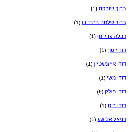
ברוך שובקס
(1)
ברוך שלמה ברנדווין
(1)
דבלה פרידמן
(1)
דוד יוסף
(1)
דודי אייזנשטיין
(1)
דודי משי
(1)
דודי פולק
(6)
דודי רוט
(1)
דניאל אלישע
(1)