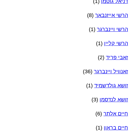
דניאל גוטמן
(1)
הרשי אייזנבאך
(8)
הרשי ויינברגר
(1)
הרשי קליין
(1)
זאבי פריד
(2)
זאנוויל ויינברגר
(36)
זושא גולדשמיד
(1)
זושא לנדסמן
(3)
חיים אלתר
(6)
חיים בראון
(1)