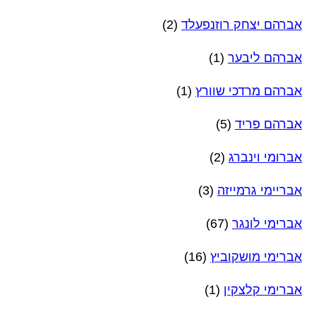
אברהם יצחק רוזנפעלד
(2)
אברהם ליבער
(1)
אברהם מרדכי שוורץ
(1)
אברהם פריד
(5)
אברומי וינברג
(2)
אבריימי גרמייזה
(3)
אברימי לונגר
(67)
אברימי מושקוביץ
(16)
אברימי קלצקין
(1)