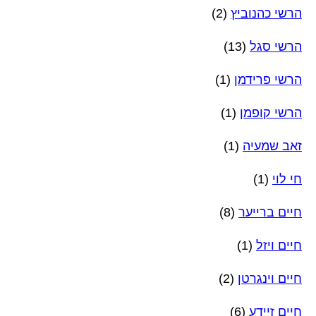
הרשי כהנוביץ
(2)
הרשי סגל
(13)
הרשי פרידמן
(1)
הרשי קופמן
(1)
זאב שמעיה
(1)
חי לוי
(1)
חיים ברייער
(8)
חיים ויזל
(1)
חיים וינגרטן
(2)
חיים זיידע
(6)