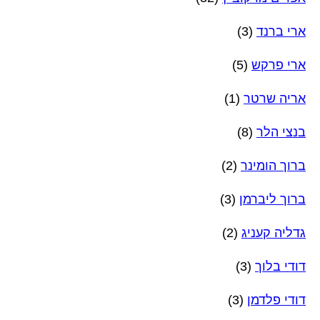
ארי ברנד
(3)
ארי פרקש
(5)
אריה שרטר
(1)
בנצי הלר
(8)
ברוך הומינר
(2)
ברוך ליברמן
(3)
גדליה קעניג
(2)
דודי בלוך
(3)
דודי פלדמן
(3)