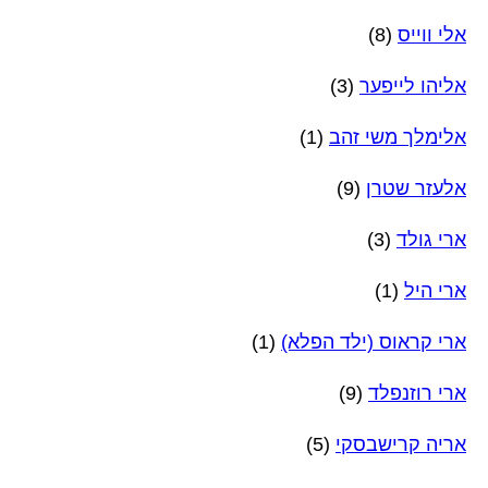
אלי ווייס
(8)
אליהו לייפער
(3)
אלימלך משי זהב
(1)
אלעזר שטרן
(9)
ארי גולד
(3)
ארי היל
(1)
ארי קראוס (ילד הפלא)
(1)
ארי רוזנפלד
(9)
אריה קרישבסקי
(5)