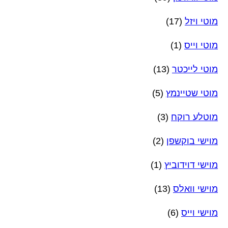
מוטי ויזל
(17)
מוטי וייס
(1)
מוטי לייכטר
(13)
מוטי שטיינמץ
(5)
מוטלע רוקח
(3)
מוישי בוקשפן
(2)
מוישי דוידוביץ
(1)
מוישי וואלס
(13)
מוישי וייס
(6)