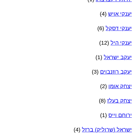
יענקי אויש
(4)
יענקי דסקל
(6)
יענקי היל
(12)
יעקב ישראל
(1)
יעקב רוזנבוים
(3)
יצחק אומן
(2)
יצחק בעלז
(8)
ירוחם וייס
(1)
ישראל (שרוליק) ברזל
(4)