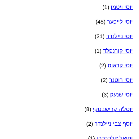
יוסי ויטמן
(1)
יוסי לייפער
(45)
יוסי ניילנדר
(21)
יוסי קורנפלד
(1)
יוסי קראוס
(2)
יוסי רוטנר
(2)
יוסי שנעק
(3)
יוסל'ה קרישבסקי
(8)
יוסף צבי ניילנדר
(2)
יחיאל זילברברג
(1)