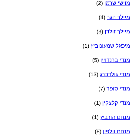
מוישי שרמן
(2)
מיילך הגר
(4)
מיילך זולדן
(3)
מיכאל שמעונוביץ
(1)
מנדי ברנדויין
(5)
מנדי גולדברג
(13)
מנדי סופר
(7)
מנדי קלצקין
(1)
מנחם הורביץ
(1)
מנחם וולפין
(8)