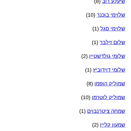
שיעלע רוב
(8)
שלוימי בוכנר
(10)
שלוימי סגל
(1)
שלום זילבר
(1)
שלומי גולדשטיין
(2)
שלומי דוידוביץ
(1)
שמוליק הופמן
(8)
שמוליק לוטרמן
(10)
שמחה ציטרנבוים
(1)
שמעון קליין
(2)