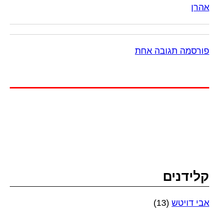
אהרן
פורסמה תגובה אחת
קלידנים
אבי דויטש
(13)