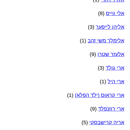
אלי ווייס
(8)
אליהו לייפער
(3)
אלימלך משי זהב
(1)
אלעזר שטרן
(9)
ארי גולד
(3)
ארי היל
(1)
ארי קראוס (ילד הפלא)
(1)
ארי רוזנפלד
(9)
אריה קרישבסקי
(5)