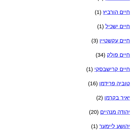
חיים הורביץ
(1)
חיים ישכיל
(1)
חיים עקשטיין
(3)
חיים פולק
(34)
חיים קרישבסקי
(1)
טוביה פרידמן
(16)
יאיר בקרמן
(2)
יהודה מנהיים
(20)
יהושע ליימער
(1)