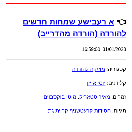
👈
א רעבישע שמחות חדשים
להורדה (הורדה מהדרייב)
31/01/2023, 16:59:00
קטגוריה:
מוזיקה להורדה
קלידנים:
יוסי אייזן
זמרים:
מאיר סטאריק
,
מוטי בוקסבוים
תגיות:
חסידות קרעטשניף קריית גת