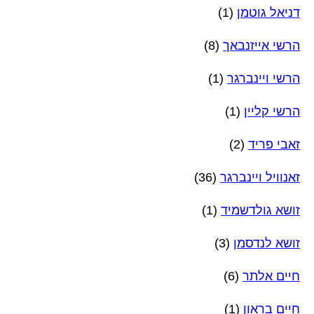
דניאל גוטמן
(1)
הרשי אייזנבאך
(8)
הרשי ויינברגר
(1)
הרשי קליין
(1)
זאבי פריד
(2)
זאנוויל ויינברגר
(36)
זושא גולדשמיד
(1)
זושא לנדסמן
(3)
חיים אלתר
(6)
חיים בראון
(1)