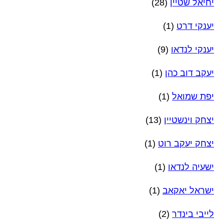
יחיאל שטיין
(28)
יענקי דרט
(1)
יענקי לנדאו
(9)
יעקב דוב כהן
(1)
יפת שמואל
(1)
יצחק וינשטיין
(13)
יצחק יעקב רוט
(1)
ישעיה לנדאו
(1)
ישראל יאקאב
(1)
לייבי בינדר
(2)