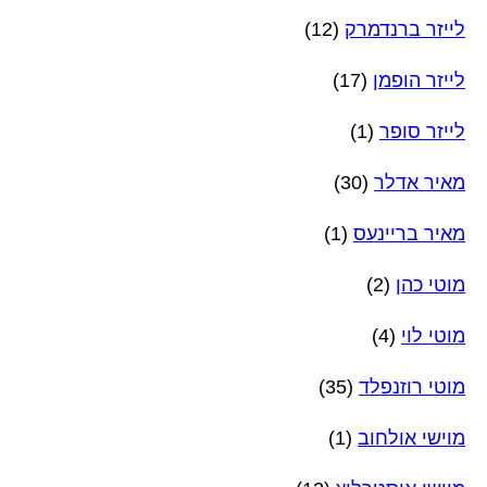
לייזר ברנדמרק
(12)
לייזר הופמן
(17)
לייזר סופר
(1)
מאיר אדלר
(30)
מאיר בריינעס
(1)
מוטי כהן
(2)
מוטי לוי
(4)
מוטי רוזנפלד
(35)
מוישי אולחוב
(1)