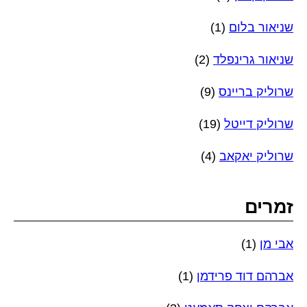
שניאור בלום
(1)
שניאור גרינפלד
(2)
שרוליק בריינס
(9)
שרוליק דייטל
(19)
שרוליק יאקאב
(4)
זמרים
אבי מן
(1)
אברהם דוד פרידמן
(1)