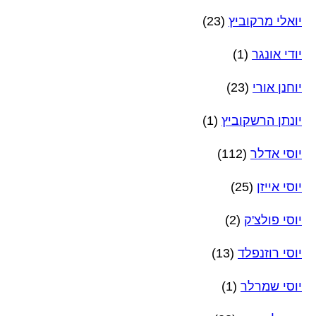
יואלי מרקוביץ
(23)
יודי אונגר
(1)
יוחנן אורי
(23)
יונתן הרשקוביץ
(1)
יוסי אדלר
(112)
יוסי אייזן
(25)
יוסי פולצ'ק
(2)
יוסי רוזנפלד
(13)
יוסי שמרלר
(1)