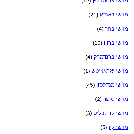
מוישי אוסטרליץ
(12)
מוישי באנדא
(21)
מוישי בהר
(4)
מוישי ברוין
(19)
מוישי ברנדמרק
(4)
מוישי יאראוויטש
(1)
מוישי מנדלסון
(45)
מוישי סופר
(2)
מוישי קורנבליט
(3)
מוישי קץ
(5)