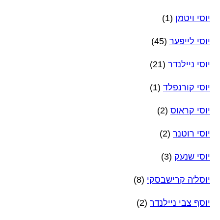
יוסי ויטמן
(1)
יוסי לייפער
(45)
יוסי ניילנדר
(21)
יוסי קורנפלד
(1)
יוסי קראוס
(2)
יוסי רוטנר
(2)
יוסי שנעק
(3)
יוסל'ה קרישבסקי
(8)
יוסף צבי ניילנדר
(2)