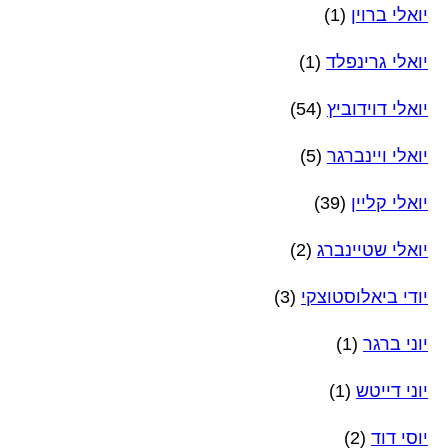
יואלי ברוין
(1)
יואלי גרינפלד
(1)
יואלי דוידוביץ
(54)
יואלי ויינברגר
(5)
יואלי קליין
(39)
יואלי שטיינברג
(2)
יודי ביאלוסטוצקי
(3)
יוני ברגר
(1)
יוני דייטש
(1)
יוסי דוד
(2)