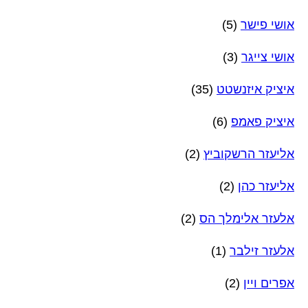
אושי פישר
(5)
אושי צייגר
(3)
איציק איזנשטט
(35)
איציק פאמפ
(6)
אליעזר הרשקוביץ
(2)
אליעזר כהן
(2)
אלעזר אלימלך הס
(2)
אלעזר זילבר
(1)
אפרים ויין
(2)