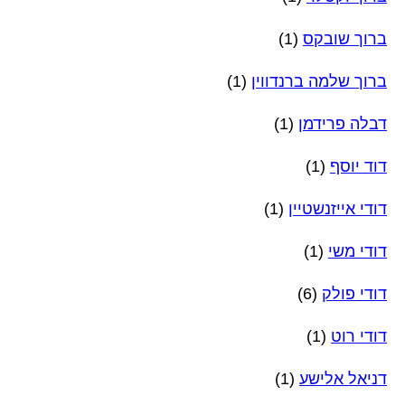
ברוך שובקס
(1)
ברוך שלמה ברנדווין
(1)
דבלה פרידמן
(1)
דוד יוסף
(1)
דודי אייזנשטיין
(1)
דודי משי
(1)
דודי פולק
(6)
דודי רוט
(1)
דניאל אלישע
(1)