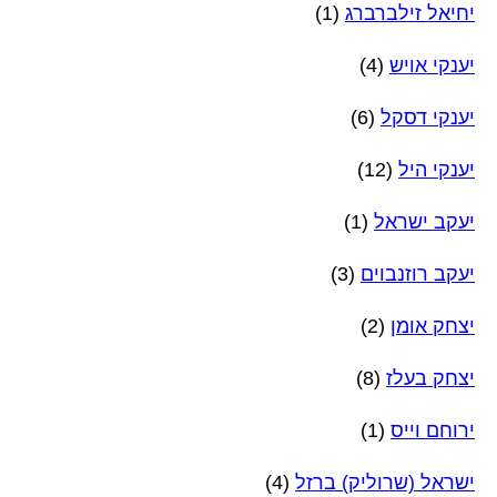
יחיאל זילברברג
(1)
יענקי אויש
(4)
יענקי דסקל
(6)
יענקי היל
(12)
יעקב ישראל
(1)
יעקב רוזנבוים
(3)
יצחק אומן
(2)
יצחק בעלז
(8)
ירוחם וייס
(1)
ישראל (שרוליק) ברזל
(4)