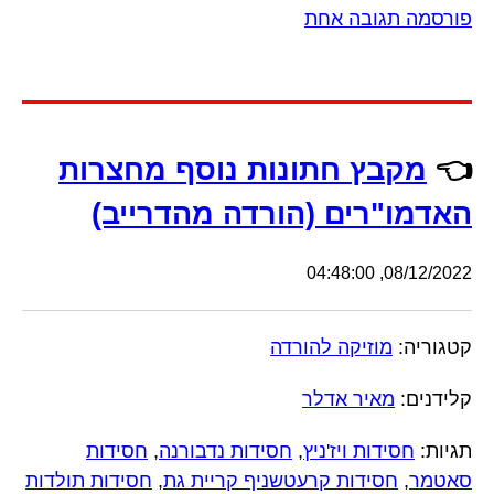
פורסמה תגובה אחת
👈
מקבץ חתונות נוסף מחצרות
האדמו"רים (הורדה מהדרייב)
08/12/2022, 04:48:00
קטגוריה:
מוזיקה להורדה
קלידנים:
מאיר אדלר
תגיות:
חסידות ויז'ניץ
,
חסידות נדבורנה
,
חסידות
סאטמר
,
חסידות קרעטשניף קריית גת
,
חסידות תולדות