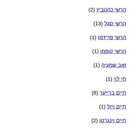
הרשי כהנוביץ
(2)
הרשי סגל
(13)
הרשי פרידמן
(1)
הרשי קופמן
(1)
זאב שמעיה
(1)
חי לוי
(1)
חיים ברייער
(8)
חיים ויזל
(1)
חיים וינגרטן
(2)