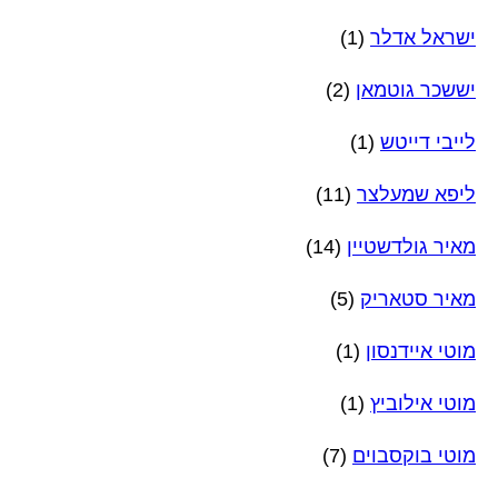
ישראל אדלר
(1)
יששכר גוטמאן
(2)
לייבי דייטש
(1)
ליפא שמעלצר
(11)
מאיר גולדשטיין
(14)
מאיר סטאריק
(5)
מוטי איידנסון
(1)
מוטי אילוביץ
(1)
מוטי בוקסבוים
(7)