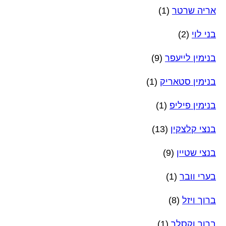
אריה שרטר
(1)
בני לוי
(2)
בנימין לייעפר
(9)
בנימין סטאריק
(1)
בנימין פיליפ
(1)
בנצי קלצקין
(13)
בנצי שטיין
(9)
בערי וובר
(1)
ברוך ויזל
(8)
ברוך וקסלר
(1)