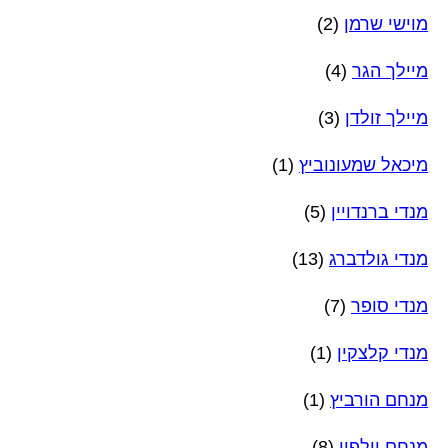
מוישי שרמן
(2)
מיילך הגר
(4)
מיילך זולדן
(3)
מיכאל שמעונוביץ
(1)
מנדי ברנדויין
(5)
מנדי גולדברג
(13)
מנדי סופר
(7)
מנדי קלצקין
(1)
מנחם הורביץ
(1)
מנחם וולפין
(8)