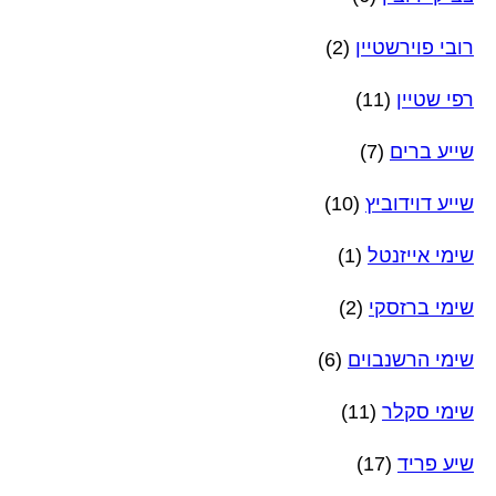
רובי פוירשטיין
(2)
רפי שטיין
(11)
שייע ברים
(7)
שייע דוידוביץ
(10)
שימי אייזנטל
(1)
שימי ברזסקי
(2)
שימי הרשנבוים
(6)
שימי סקלר
(11)
שיע פריד
(17)