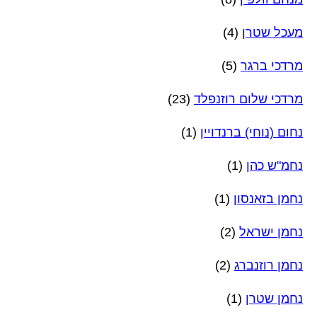
מעכל שטרן
(4)
מרדכי ברגר
(5)
מרדכי שלום רוזנפלד
(23)
נחום (נוחי) ברנדויין
(1)
נחמ"ש כהן
(1)
נחמן בזאנסון
(1)
נחמן ישראל
(2)
נחמן רוזנברג
(2)
נחמן שטרן
(1)