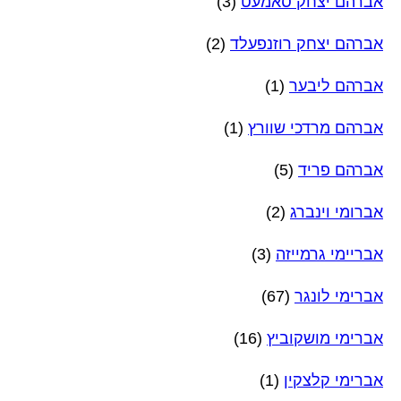
אברהם יצחק סאמעט
(3)
אברהם יצחק רוזנפעלד
(2)
אברהם ליבער
(1)
אברהם מרדכי שוורץ
(1)
אברהם פריד
(5)
אברומי וינברג
(2)
אבריימי גרמייזה
(3)
אברימי לונגר
(67)
אברימי מושקוביץ
(16)
אברימי קלצקין
(1)