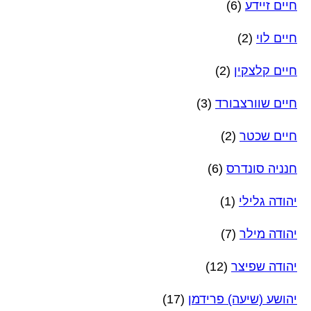
חיים זיידע
(6)
חיים לוי
(2)
חיים קלצקין
(2)
חיים שוורצבורד
(3)
חיים שכטר
(2)
חנניה סונדרס
(6)
יהודה גלילי
(1)
יהודה מילר
(7)
יהודה שפיצר
(12)
יהושע (שיעה) פרידמן
(17)