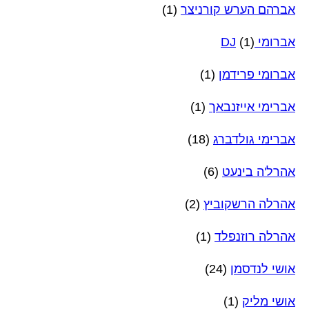
אברהם הערש קורניצר
(1)
אברומי DJ
(1)
אברומי פרידמן
(1)
אברימי אייזנבאך
(1)
אברימי גולדברג
(18)
אהרל'ה בינעט
(6)
אהרלה הרשקוביץ
(2)
אהרלה רוזנפלד
(1)
אושי לנדסמן
(24)
אושי מליק
(1)