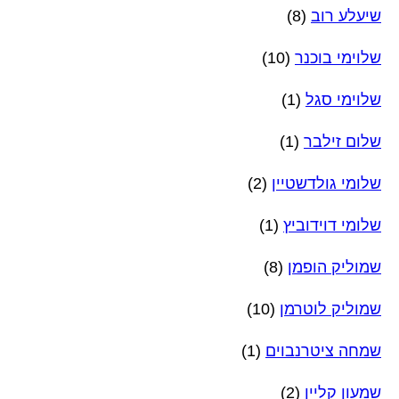
שיעלע רוב
(8)
שלוימי בוכנר
(10)
שלוימי סגל
(1)
שלום זילבר
(1)
שלומי גולדשטיין
(2)
שלומי דוידוביץ
(1)
שמוליק הופמן
(8)
שמוליק לוטרמן
(10)
שמחה ציטרנבוים
(1)
שמעון קליין
(2)