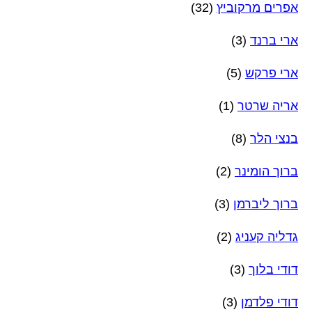
אפרים מרקוביץ
(32)
ארי ברנד
(3)
ארי פרקש
(5)
אריה שרטר
(1)
בנצי הלר
(8)
ברוך הומינר
(2)
ברוך ליברמן
(3)
גדליה קעניג
(2)
דודי בלוך
(3)
דודי פלדמן
(3)