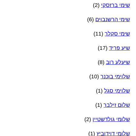
שימי ברזסקי
(2)
שימי הרשנבוים
(6)
שימי סקלר
(11)
שיע פריד
(17)
שיעלע רוב
(8)
שלוימי בוכנר
(10)
שלוימי סגל
(1)
שלום זילבר
(1)
שלומי גולדשטיין
(2)
שלומי דוידוביץ
(1)