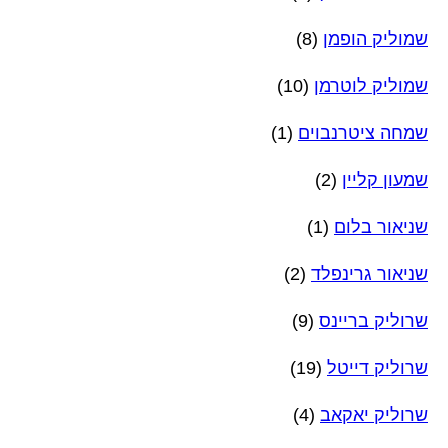
שמוליק הופמן
(8)
שמוליק לוטרמן
(10)
שמחה ציטרנבוים
(1)
שמעון קליין
(2)
שניאור בלום
(1)
שניאור גרינפלד
(2)
שרוליק בריינס
(9)
שרוליק דייטל
(19)
שרוליק יאקאב
(4)