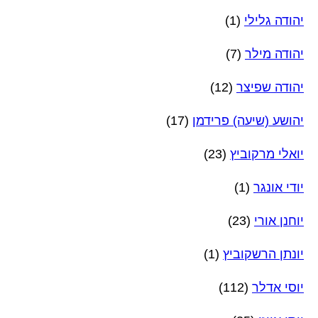
יהודה גלילי
(1)
יהודה מילר
(7)
יהודה שפיצר
(12)
יהושע (שיעה) פרידמן
(17)
יואלי מרקוביץ
(23)
יודי אונגר
(1)
יוחנן אורי
(23)
יונתן הרשקוביץ
(1)
יוסי אדלר
(112)