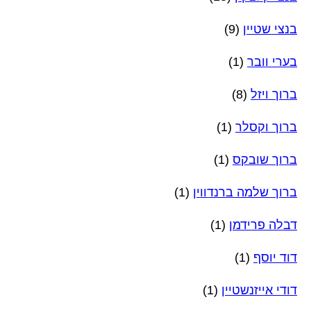
בנצי שטיין
(9)
בערי וובר
(1)
ברוך ויזל
(8)
ברוך וקסלר
(1)
ברוך שובקס
(1)
ברוך שלמה ברנדווין
(1)
דבלה פרידמן
(1)
דוד יוסף
(1)
דודי אייזנשטיין
(1)