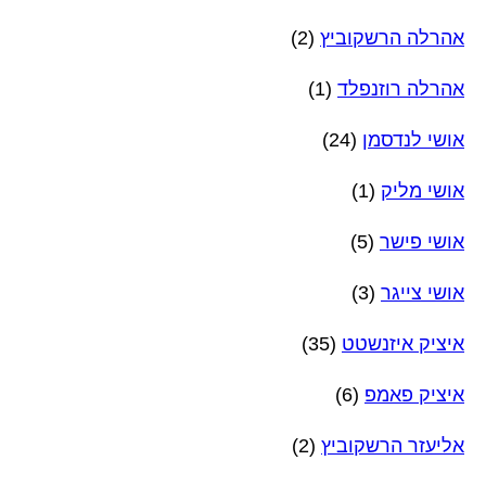
אהרלה הרשקוביץ
(2)
אהרלה רוזנפלד
(1)
אושי לנדסמן
(24)
אושי מליק
(1)
אושי פישר
(5)
אושי צייגר
(3)
איציק איזנשטט
(35)
איציק פאמפ
(6)
אליעזר הרשקוביץ
(2)