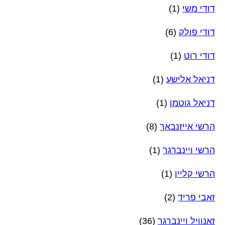
דודי משי
(1)
דודי פולק
(6)
דודי רוט
(1)
דניאל אלישע
(1)
דניאל גוטמן
(1)
הרשי אייזנבאך
(8)
הרשי ויינברגר
(1)
הרשי קליין
(1)
זאבי פריד
(2)
זאנוויל ויינברגר
(36)