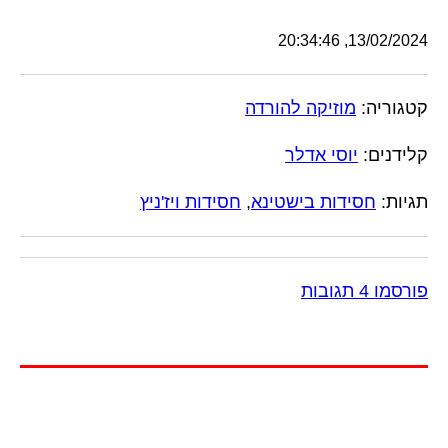
13/02/2024, 20:34:46
קטגוריה:
מוזיקה להורדה
קלידנים:
יוסי אדלר
תגיות:
חסידות בישטינא
,
חסידות ויז'ניץ
פורסמו 4 תגובות