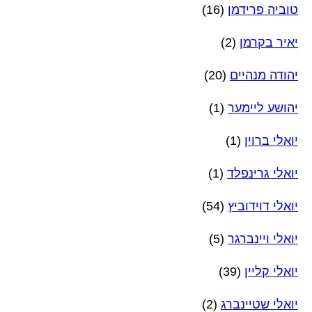
טוביה פרידמן
(16)
יאיר בקרמן
(2)
יהודה מנהיים
(20)
יהושע ליימער
(1)
יואלי ברוין
(1)
יואלי גרינפלד
(1)
יואלי דוידוביץ
(54)
יואלי ויינברגר
(5)
יואלי קליין
(39)
יואלי שטיינברג
(2)