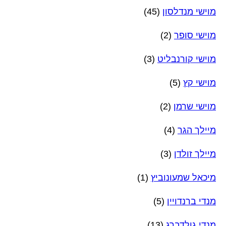
מוישי מנדלסון
(45)
מוישי סופר
(2)
מוישי קורנבליט
(3)
מוישי קץ
(5)
מוישי שרמן
(2)
מיילך הגר
(4)
מיילך זולדן
(3)
מיכאל שמעונוביץ
(1)
מנדי ברנדויין
(5)
מנדי גולדברג
(13)