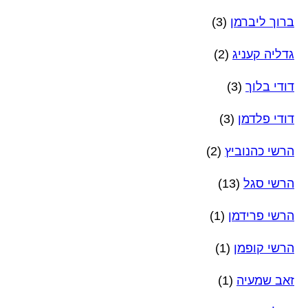
ברוך ליברמן
(3)
גדליה קעניג
(2)
דודי בלוך
(3)
דודי פלדמן
(3)
הרשי כהנוביץ
(2)
הרשי סגל
(13)
הרשי פרידמן
(1)
הרשי קופמן
(1)
זאב שמעיה
(1)