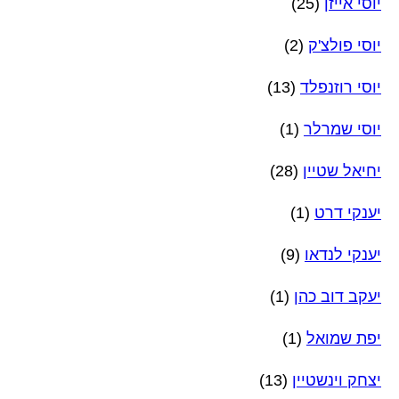
יוסי אייזן
(25)
יוסי פולצ'ק
(2)
יוסי רוזנפלד
(13)
יוסי שמרלר
(1)
יחיאל שטיין
(28)
יענקי דרט
(1)
יענקי לנדאו
(9)
יעקב דוב כהן
(1)
יפת שמואל
(1)
יצחק וינשטיין
(13)