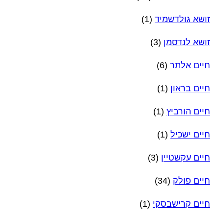
זושא גולדשמיד
(1)
זושא לנדסמן
(3)
חיים אלתר
(6)
חיים בראון
(1)
חיים הורביץ
(1)
חיים ישכיל
(1)
חיים עקשטיין
(3)
חיים פולק
(34)
חיים קרישבסקי
(1)