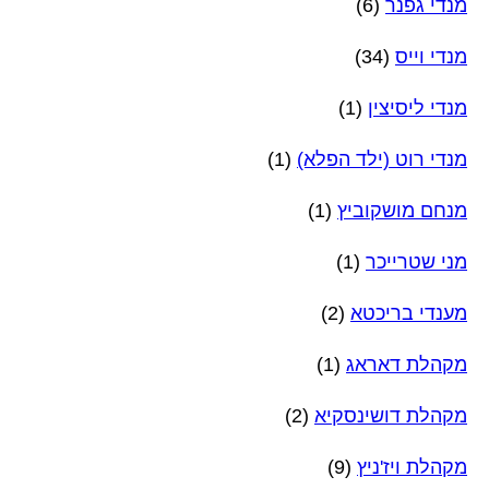
מנדי גפנר
(6)
מנדי וייס
(34)
מנדי ליסיצין
(1)
מנדי רוט (ילד הפלא)
(1)
מנחם מושקוביץ
(1)
מני שטרייכר
(1)
מענדי בריכטא
(2)
מקהלת דאראג
(1)
מקהלת דושינסקיא
(2)
מקהלת ויז'ניץ
(9)