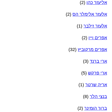
אליעזר כהן
(2)
אלעזר אלימלך הס
(2)
אלעזר זילבר
(1)
אפרים ויין
(2)
אפרים מרקוביץ
(32)
ארי ברנד
(3)
ארי פרקש
(5)
אריה שרטר
(1)
בנצי הלר
(8)
ברוך הומינר
(2)