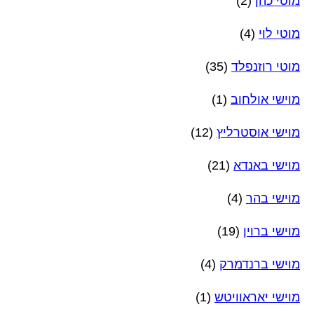
מוטי כהן
(2)
מוטי לוי
(4)
מוטי רוזנפלד
(35)
מוישי אולחוב
(1)
מוישי אוסטרליץ
(12)
מוישי באנדא
(21)
מוישי בהר
(4)
מוישי ברוין
(19)
מוישי ברנדמרק
(4)
מוישי יאראוויטש
(1)