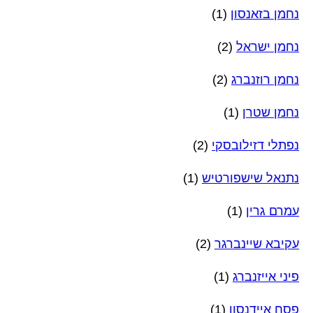
נחמן בזאנסון
(1)
נחמן ישראל
(2)
נחמן רוזנברג
(2)
נחמן שטרן
(1)
נפתלי דזילובסקי
(2)
נתנאל שישפורטיש
(1)
עמרם גרין
(1)
עקיבא שיינברגר
(2)
פיני אייזנברג
(1)
פסח איידנסון
(1)