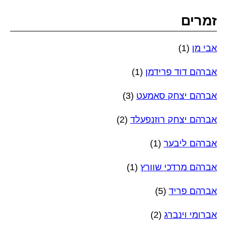
זמרים
אבי מן
(1)
אברהם דוד פרידמן
(1)
אברהם יצחק סאמעט
(3)
אברהם יצחק רוזנפעלד
(2)
אברהם ליבער
(1)
אברהם מרדכי שוורץ
(1)
אברהם פריד
(5)
אברומי וינברג
(2)