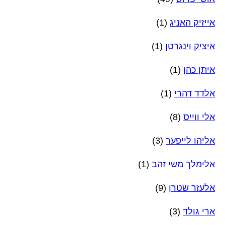
אייזיק האניג
(1)
איציק וינגרטן
(1)
איתן כהן
(1)
אלדד דהרי
(1)
אלי ווייס
(8)
אליהו לייפער
(3)
אלימלך משי זהב
(1)
אלעזר שטרן
(9)
ארי גולד
(3)