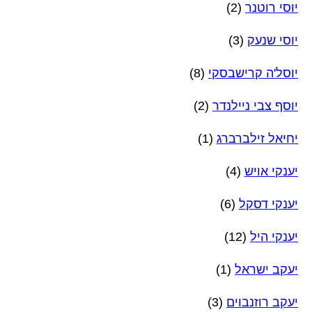
יוסי רוטנר
(2)
יוסי שנעק
(3)
יוסל'ה קרישבסקי
(8)
יוסף צבי ניילנדר
(2)
יחיאל זילברברג
(1)
יענקי אויש
(4)
יענקי דסקל
(6)
יענקי היל
(12)
יעקב ישראל
(1)
יעקב רוזנבוים
(3)