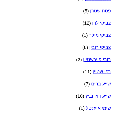
פסח שטרן
(5)
צביקי לוין
(12)
צביקי מילר
(1)
צביקי רובין
(6)
רובי פוירשטיין
(2)
רפי שטיין
(11)
שייע ברים
(7)
שייע דוידוביץ
(10)
שימי אייזנטל
(1)