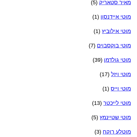
מאיר סטאריק
(5)
מוטי איידנסון
(1)
מוטי אילוביץ
(1)
מוטי בוקסבוים
(7)
מוטי גולדמן
(39)
מוטי ויזל
(17)
מוטי וייס
(1)
מוטי לייכטר
(13)
מוטי שטיינמץ
(5)
מוטלע רוקח
(3)