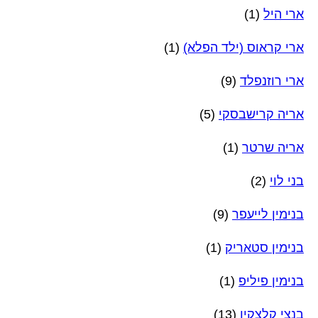
ארי היל
(1)
ארי קראוס (ילד הפלא)
(1)
ארי רוזנפלד
(9)
אריה קרישבסקי
(5)
אריה שרטר
(1)
בני לוי
(2)
בנימין לייעפר
(9)
בנימין סטאריק
(1)
בנימין פיליפ
(1)
בנצי קלצקין
(13)