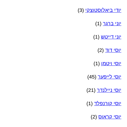
יודי ביאלוסטוצקי
(3)
יוני ברגר
(1)
יוני דייטש
(1)
יוסי דוד
(2)
יוסי ויטמן
(1)
יוסי לייפער
(45)
יוסי ניילנדר
(21)
יוסי קורנפלד
(1)
יוסי קראוס
(2)