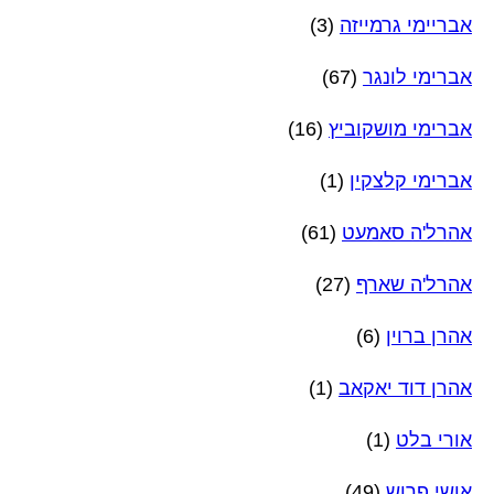
אבריימי גרמייזה
(3)
אברימי לונגר
(67)
אברימי מושקוביץ
(16)
אברימי קלצקין
(1)
אהרל'ה סאמעט
(61)
אהרל'ה שארף
(27)
אהרן ברוין
(6)
אהרן דוד יאקאב
(1)
אורי בלט
(1)
אושי פרוש
(49)