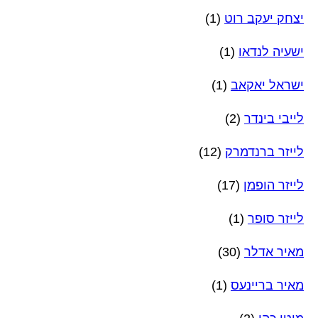
יצחק יעקב רוט
(1)
ישעיה לנדאו
(1)
ישראל יאקאב
(1)
לייבי בינדר
(2)
לייזר ברנדמרק
(12)
לייזר הופמן
(17)
לייזר סופר
(1)
מאיר אדלר
(30)
מאיר בריינעס
(1)