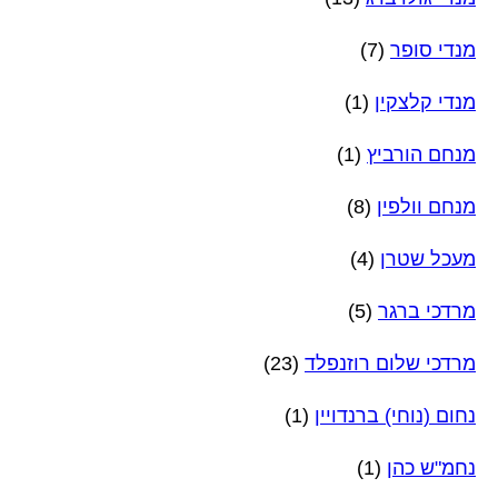
מנדי סופר
(7)
מנדי קלצקין
(1)
מנחם הורביץ
(1)
מנחם וולפין
(8)
מעכל שטרן
(4)
מרדכי ברגר
(5)
מרדכי שלום רוזנפלד
(23)
נחום (נוחי) ברנדויין
(1)
נחמ"ש כהן
(1)