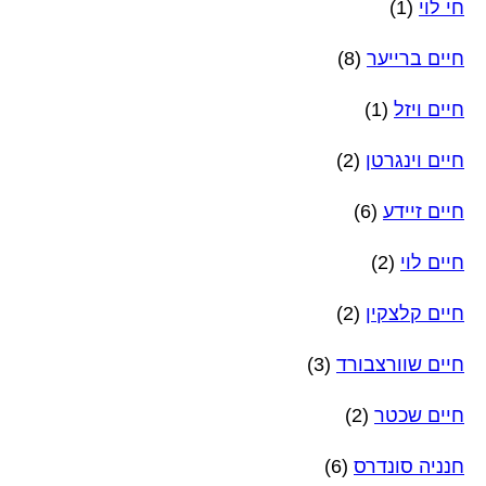
חי לוי
(1)
חיים ברייער
(8)
חיים ויזל
(1)
חיים וינגרטן
(2)
חיים זיידע
(6)
חיים לוי
(2)
חיים קלצקין
(2)
חיים שוורצבורד
(3)
חיים שכטר
(2)
חנניה סונדרס
(6)