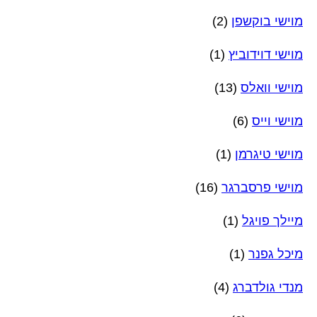
מוישי בוקשפן
(2)
מוישי דוידוביץ
(1)
מוישי וואלס
(13)
מוישי וייס
(6)
מוישי טיגרמן
(1)
מוישי פרסברגר
(16)
מיילך פויגל
(1)
מיכל גפנר
(1)
מנדי גולדברג
(4)