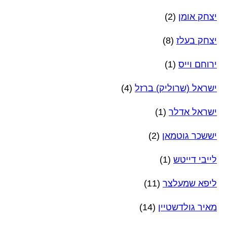
יצחק אומן
(2)
יצחק בעלז
(8)
ירוחם וייס
(1)
ישראל (שרוליק) ברזל
(4)
ישראל אדלר
(1)
יששכר גוטמאן
(2)
לייבי דייטש
(1)
ליפא שמעלצר
(11)
מאיר גולדשטיין
(14)