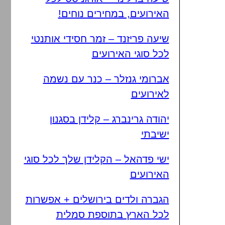
האירועים, במחירים נוחים!
שיעה פריזנד – זמר חסידי אותנטי
לכל סוגי האירועים
אברומי גנזלר – כנר עם נשמה
לאירועים
יהודה גרינברג – קלידן בסגנון
ישיבתי
ישי פדהאל – הקלידן שלך לכל סוגי
האירועים
הגברה ולדים בירושלים + אפשרות
לכל הארץ בתוספת סמלית