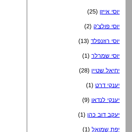
יוסי אייזן
(25)
יוסי פולצ'ק
(2)
יוסי רוזנפלד
(13)
יוסי שמרלר
(1)
יחיאל שטיין
(28)
יענקי דרט
(1)
יענקי לנדאו
(9)
יעקב דוב כהן
(1)
יפת שמואל
(1)