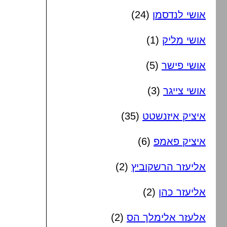
אושי לנדסמן
(24)
אושי מליק
(1)
אושי פישר
(5)
אושי צייגר
(3)
איציק איזנשטט
(35)
איציק פאמפ
(6)
אליעזר הרשקוביץ
(2)
אליעזר כהן
(2)
אלעזר אלימלך הס
(2)