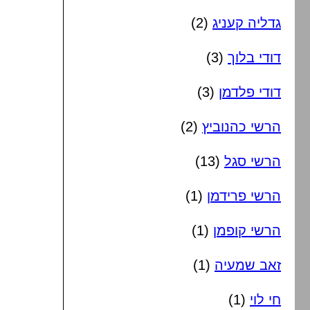
גדליה קעניג
(2)
דודי בלוך
(3)
דודי פלדמן
(3)
הרשי כהנוביץ
(2)
הרשי סגל
(13)
הרשי פרידמן
(1)
הרשי קופמן
(1)
זאב שמעיה
(1)
חי לוי
(1)