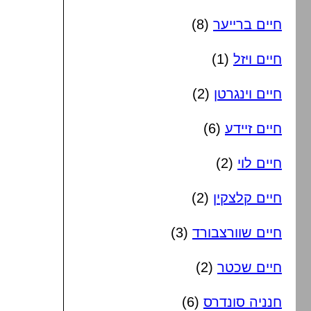
חיים ברייער
(8)
חיים ויזל
(1)
חיים וינגרטן
(2)
חיים זיידע
(6)
חיים לוי
(2)
חיים קלצקין
(2)
חיים שוורצבורד
(3)
חיים שכטר
(2)
חנניה סונדרס
(6)