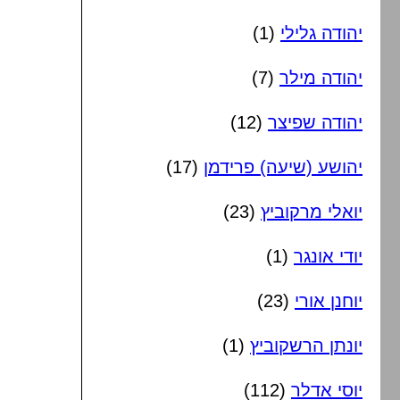
יהודה גלילי
(1)
יהודה מילר
(7)
יהודה שפיצר
(12)
יהושע (שיעה) פרידמן
(17)
יואלי מרקוביץ
(23)
יודי אונגר
(1)
יוחנן אורי
(23)
יונתן הרשקוביץ
(1)
יוסי אדלר
(112)