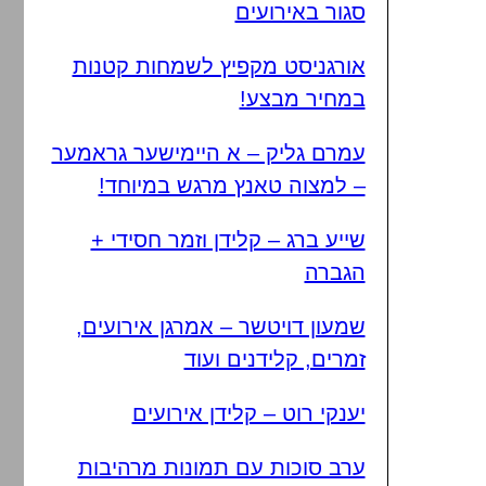
סגור באירועים
אורגניסט מקפיץ לשמחות קטנות
במחיר מבצע!
עמרם גליק – א היימישער גראמער
– למצוה טאנץ מרגש במיוחד!
שייע ברג – קלידן וזמר חסידי +
הגברה
שמעון דויטשר – אמרגן אירועים,
זמרים, קלידנים ועוד
יענקי רוט – קלידן אירועים
ערב סוכות עם תמונות מרהיבות