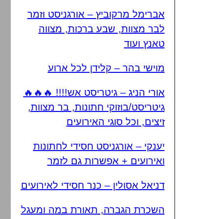
אברימל מרקוביץ – אורגניסט וזמר
לבר מצוות, שבע ברכות, מצווה
טאנץ ועוד
מוישי בהר – קלידן לכל ארוע
אורי הניג – גיטריסט אש!!!! 🔥🔥🔥
גיטריסט/בוזוקי חתונות, בר מצוות,
זיצים, וכל סוגי האירועים
יענקי – אורגניסט חסידי לחתונות
ואירועים + אפשרות גם לזמר
דניאל אסולין – כנר חסידי לאירועים
השכרת הגברה, תאורת במה ומעגל