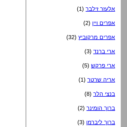
אלעזר זילבר
(1)
אפרים ויין
(2)
אפרים מרקוביץ
(32)
ארי ברנד
(3)
ארי פרקש
(5)
אריה שרטר
(1)
בנצי הלר
(8)
ברוך הומינר
(2)
ברוך ליברמן
(3)