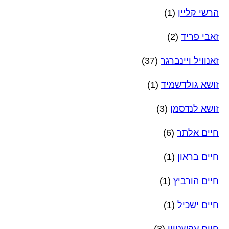
הרשי קליין
(1)
זאבי פריד
(2)
זאנוויל ויינברגר
(37)
זושא גולדשמיד
(1)
זושא לנדסמן
(3)
חיים אלתר
(6)
חיים בראון
(1)
חיים הורביץ
(1)
חיים ישכיל
(1)