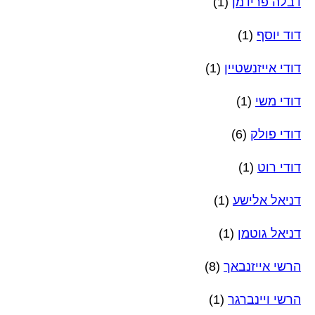
דבלה פרידמן
(1)
דוד יוסף
(1)
דודי אייזנשטיין
(1)
דודי משי
(1)
דודי פולק
(6)
דודי רוט
(1)
דניאל אלישע
(1)
דניאל גוטמן
(1)
הרשי אייזנבאך
(8)
הרשי ויינברגר
(1)