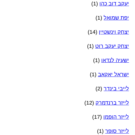
יעקב דוב כהן
(1)
יפת שמואל
(1)
יצחק וינשטיין
(14)
יצחק יעקב רוט
(1)
ישעיה לנדאו
(1)
ישראל יאקאב
(1)
לייבי בינדר
(2)
לייזר ברנדמרק
(12)
לייזר הופמן
(17)
לייזר סופר
(1)