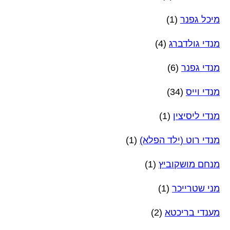
מיכל גפנר
(1)
מנדי גולדברג
(4)
מנדי גפנר
(6)
מנדי וייס
(34)
מנדי ליסיצין
(1)
מנדי רוט (ילד הפלא)
(1)
מנחם מושקוביץ
(1)
מני שטרייכר
(1)
מענדי בריכטא
(2)