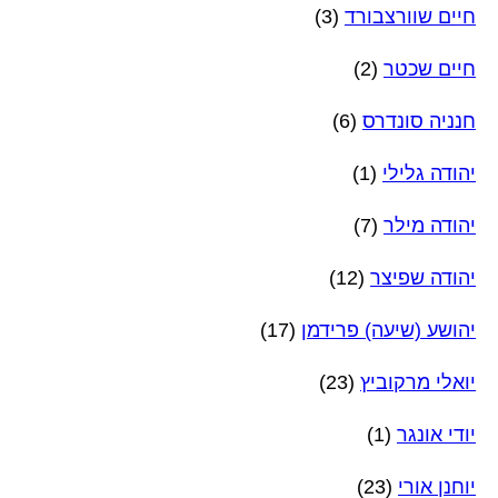
חיים שוורצבורד
(3)
חיים שכטר
(2)
חנניה סונדרס
(6)
יהודה גלילי
(1)
יהודה מילר
(7)
יהודה שפיצר
(12)
יהושע (שיעה) פרידמן
(17)
יואלי מרקוביץ
(23)
יודי אונגר
(1)
יוחנן אורי
(23)