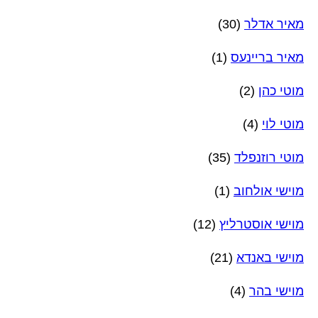
מאיר אדלר
(30)
מאיר בריינעס
(1)
מוטי כהן
(2)
מוטי לוי
(4)
מוטי רוזנפלד
(35)
מוישי אולחוב
(1)
מוישי אוסטרליץ
(12)
מוישי באנדא
(21)
מוישי בהר
(4)