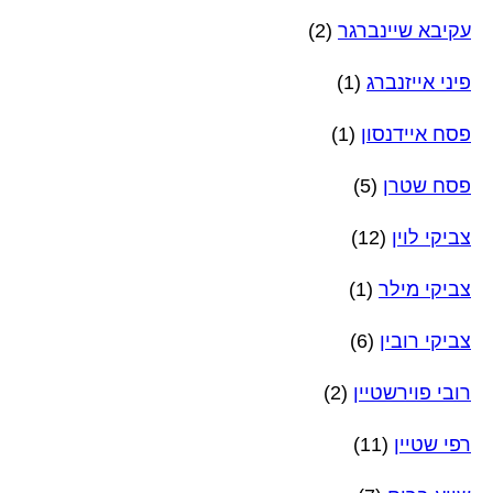
עקיבא שיינברגר
(2)
פיני אייזנברג
(1)
פסח איידנסון
(1)
פסח שטרן
(5)
צביקי לוין
(12)
צביקי מילר
(1)
צביקי רובין
(6)
רובי פוירשטיין
(2)
רפי שטיין
(11)