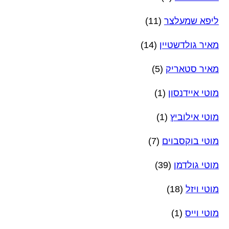
ליפא שמעלצר
(11)
מאיר גולדשטיין
(14)
מאיר סטאריק
(5)
מוטי איידנסון
(1)
מוטי אילוביץ
(1)
מוטי בוקסבוים
(7)
מוטי גולדמן
(39)
מוטי ויזל
(18)
מוטי וייס
(1)