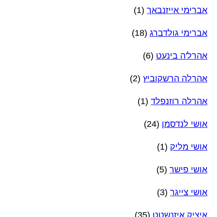
אברימי אייזנבאך
(1)
אברימי גולדברג
(18)
אהרל'ה בינעט
(6)
אהרלה הרשקוביץ
(2)
אהרלה רוזנפלד
(1)
אושי לנדסמן
(24)
אושי מליק
(1)
אושי פישר
(5)
אושי צייגר
(3)
איציק איזנשטט
(35)