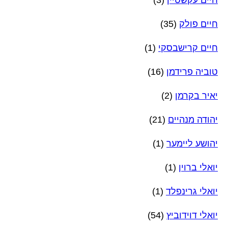
חיים עקשטיין
(3)
חיים פולק
(35)
חיים קרישבסקי
(1)
טוביה פרידמן
(16)
יאיר בקרמן
(2)
יהודה מנהיים
(21)
יהושע ליימער
(1)
יואלי ברוין
(1)
יואלי גרינפלד
(1)
יואלי דוידוביץ
(54)