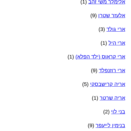
אלימלך משי זהב
(1)
אלעזר שטרן
(9)
ארי גולד
(3)
ארי היל
(1)
ארי קראוס (ילד הפלא)
(1)
ארי רוזנפלד
(9)
אריה קרישבסקי
(5)
אריה שרטר
(1)
בני לוי
(2)
בנימין לייעפר
(9)