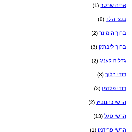
אריה שרטר
(1)
בנצי הלר
(8)
ברוך הומינר
(2)
ברוך ליברמן
(3)
גדליה קעניג
(2)
דודי בלוך
(3)
דודי פלדמן
(3)
הרשי כהנוביץ
(2)
הרשי סגל
(13)
הרשי פרידמן
(1)