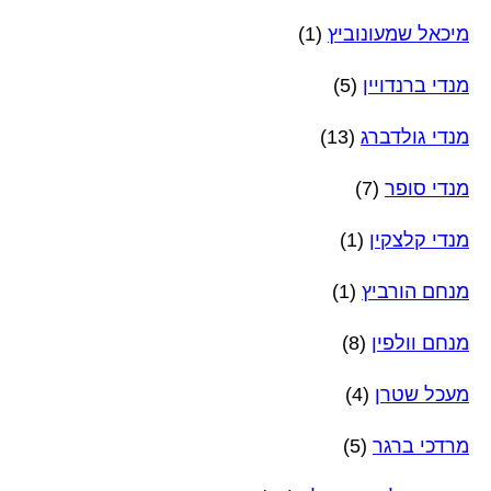
מיכאל שמעונוביץ
(1)
מנדי ברנדויין
(5)
מנדי גולדברג
(13)
מנדי סופר
(7)
מנדי קלצקין
(1)
מנחם הורביץ
(1)
מנחם וולפין
(8)
מעכל שטרן
(4)
מרדכי ברגר
(5)