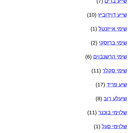
שייע ברים
(7)
שייע דוידוביץ
(10)
שימי אייזנטל
(1)
שימי ברזסקי
(2)
שימי הרשנבוים
(6)
שימי סקלר
(11)
שיע פריד
(17)
שיעלע רוב
(8)
שלוימי בוכנר
(11)
שלוימי סגל
(1)