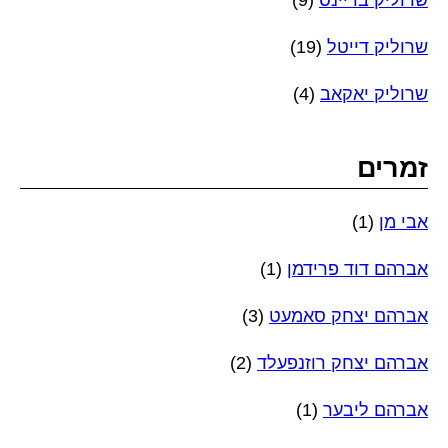
שרוליק בריינס
(9)
שרוליק דייטל
(19)
שרוליק יאקאב
(4)
זמרים
אבי מן
(1)
אברהם דוד פרידמן
(1)
אברהם יצחק סאמעט
(3)
אברהם יצחק רוזנפעלד
(2)
אברהם ליבער
(1)