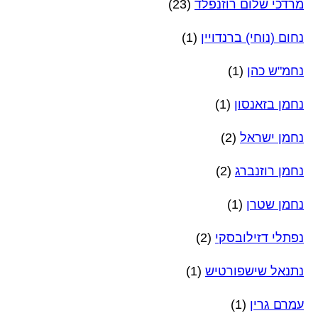
מרדכי שלום רוזנפלד
(23)
נחום (נוחי) ברנדויין
(1)
נחמ"ש כהן
(1)
נחמן בזאנסון
(1)
נחמן ישראל
(2)
נחמן רוזנברג
(2)
נחמן שטרן
(1)
נפתלי דזילובסקי
(2)
נתנאל שישפורטיש
(1)
עמרם גרין
(1)