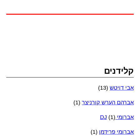
קלידנים
אבי דויטש
(13)
אברהם הערש קורניצר
(1)
אברומי DJ
(1)
אברומי פרידמן
(1)