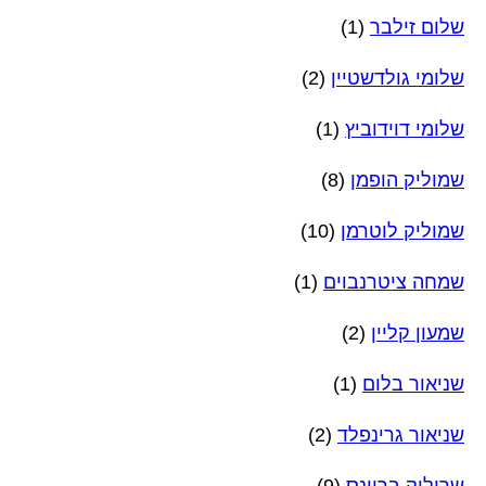
שלום זילבר
(1)
שלומי גולדשטיין
(2)
שלומי דוידוביץ
(1)
שמוליק הופמן
(8)
שמוליק לוטרמן
(10)
שמחה ציטרנבוים
(1)
שמעון קליין
(2)
שניאור בלום
(1)
שניאור גרינפלד
(2)