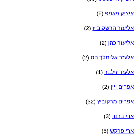
איציק פאמפ
(6)
אליעזר הרשקוביץ
(2)
אליעזר כהן
(2)
אלעזר אלימלך הס
(2)
אלעזר זילבר
(1)
אפרים ויין
(2)
אפרים מרקוביץ
(32)
ארי ברנד
(3)
ארי פרקש
(5)