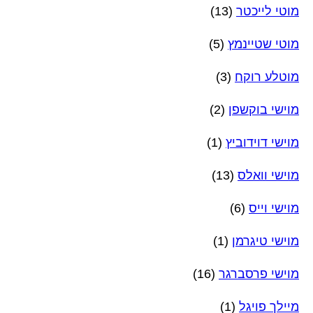
מוטי לייכטר
(13)
מוטי שטיינמץ
(5)
מוטלע רוקח
(3)
מוישי בוקשפן
(2)
מוישי דוידוביץ
(1)
מוישי וואלס
(13)
מוישי וייס
(6)
מוישי טיגרמן
(1)
מוישי פרסברגר
(16)
מיילך פויגל
(1)