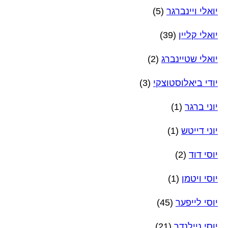
יואלי ויינברגר
(5)
יואלי קליין
(39)
יואלי שטיינברג
(2)
יודי ביאלוסטוצקי
(3)
יוני ברגר
(1)
יוני דייטש
(1)
יוסי דוד
(2)
יוסי ויטמן
(1)
יוסי לייפער
(45)
יוסי ניילנדר
(21)