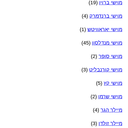
מוישי ברוין
(19)
מוישי ברנדמרק
(4)
מוישי יאראוויטש
(1)
מוישי מנדלסון
(45)
מוישי סופר
(2)
מוישי קורנבליט
(3)
מוישי קץ
(5)
מוישי שרמן
(2)
מיילך הגר
(4)
מיילך זולדן
(3)