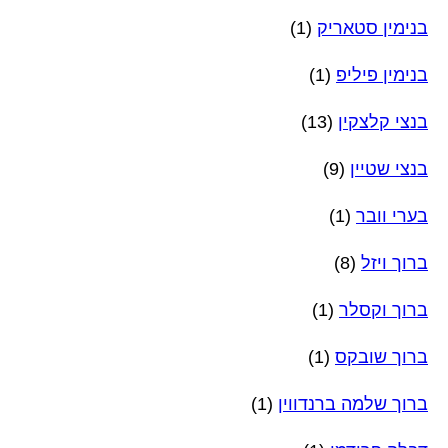
בנימין סטאריק
(1)
בנימין פיליפ
(1)
בנצי קלצקין
(13)
בנצי שטיין
(9)
בערי וובר
(1)
ברוך ויזל
(8)
ברוך וקסלר
(1)
ברוך שובקס
(1)
ברוך שלמה ברנדווין
(1)