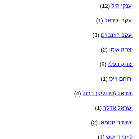
יענקי היל
(12)
יעקב ישראל
(1)
יעקב רוזנבוים
(3)
יצחק אומן
(2)
יצחק בעלז
(8)
ירוחם וייס
(1)
ישראל (שרוליק) ברזל
(4)
ישראל אדלר
(1)
יששכר גוטמאן
(2)
לייבי דייטש
(1)