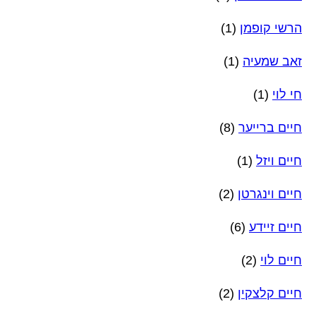
הרשי קופמן
(1)
זאב שמעיה
(1)
חי לוי
(1)
חיים ברייער
(8)
חיים ויזל
(1)
חיים וינגרטן
(2)
חיים זיידע
(6)
חיים לוי
(2)
חיים קלצקין
(2)