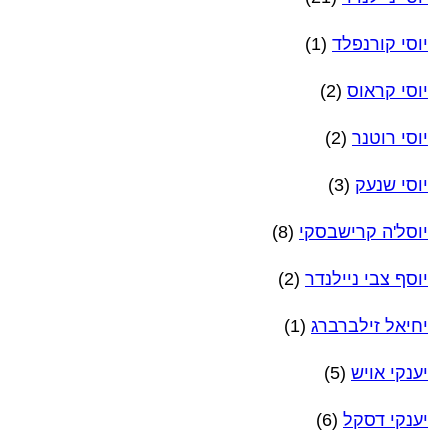
יוסי קורנפלד
(1)
יוסי קראוס
(2)
יוסי רוטנר
(2)
יוסי שנעק
(3)
יוסל'ה קרישבסקי
(8)
יוסף צבי ניילנדר
(2)
יחיאל זילברברג
(1)
יענקי אויש
(5)
יענקי דסקל
(6)