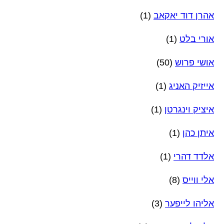
אהרן דוד יאקאב
(1)
אורי בלט
(1)
אושי פרוש
(50)
אייזיק האניג
(1)
איציק וינגרטן
(1)
איתן כהן
(1)
אלדד דהרי
(1)
אלי ווייס
(8)
אליהו לייפער
(3)