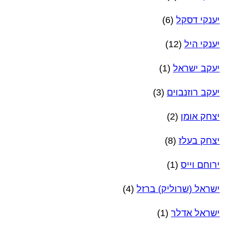
יענקי דסקל
(6)
יענקי היל
(12)
יעקב ישראל
(1)
יעקב רוזנבוים
(3)
יצחק אומן
(2)
יצחק בעלז
(8)
ירוחם וייס
(1)
ישראל (שרוליק) ברזל
(4)
ישראל אדלר
(1)