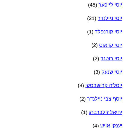
יוסי לייפער
(45)
יוסי ניילנדר
(21)
יוסי קורנפלד
(1)
יוסי קראוס
(2)
יוסי רוטנר
(2)
יוסי שנעק
(3)
יוסל'ה קרישבסקי
(8)
יוסף צבי ניילנדר
(2)
יחיאל זילברברג
(1)
יענקי אויש
(4)