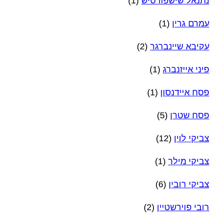
נתנאל שישפורטיש
(1)
עמרם גרין
(1)
עקיבא שיינברגר
(2)
פיני אייזנברג
(1)
פסח איידנסון
(1)
פסח שטרן
(5)
צביקי לוין
(12)
צביקי מילר
(1)
צביקי רובין
(6)
רובי פוירשטיין
(2)