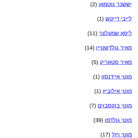
יששכר גוטמאן
(2)
לייבי דייטש
(1)
ליפא שמעלצר
(11)
מאיר גולדשטיין
(14)
מאיר סטאריק
(5)
מוטי איידנסון
(1)
מוטי אילוביץ
(1)
מוטי בוקסבוים
(7)
מוטי גולדמן
(39)
מוטי ויזל
(17)