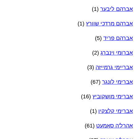
אברהם ליבער
(1)
אברהם מרדכי שוורץ
(1)
אברהם פריד
(5)
אברומי וינברג
(2)
אבריימי גרמייזה
(3)
אברימי לונגר
(67)
אברימי מושקוביץ
(16)
אברימי קלצקין
(1)
אהרל'ה סאמעט
(61)