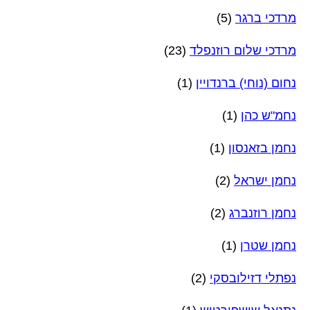
מרדכי ברגר
(5)
מרדכי שלום רוזנפלד
(23)
נחום (נוחי) ברנדויין
(1)
נחמ"ש כהן
(1)
נחמן בזאנסון
(1)
נחמן ישראל
(2)
נחמן רוזנברג
(2)
נחמן שטרן
(1)
נפתלי דזילובסקי
(2)