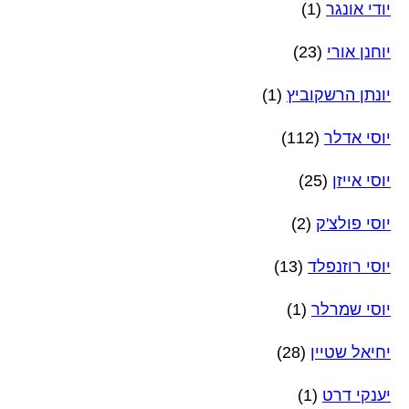
יודי אונגר
(1)
יוחנן אורי
(23)
יונתן הרשקוביץ
(1)
יוסי אדלר
(112)
יוסי אייזן
(25)
יוסי פולצ'ק
(2)
יוסי רוזנפלד
(13)
יוסי שמרלר
(1)
יחיאל שטיין
(28)
יענקי דרט
(1)