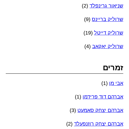
שניאור גרינפלד
(2)
שרוליק בריינס
(9)
שרוליק דייטל
(19)
שרוליק יאקאב
(4)
זמרים
אבי מן
(1)
אברהם דוד פרידמן
(1)
אברהם יצחק סאמעט
(3)
אברהם יצחק רוזנפעלד
(2)