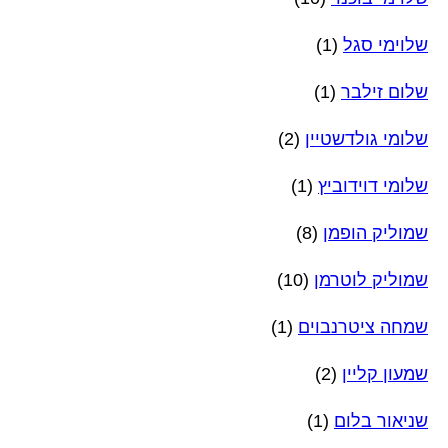
שלוימי סגל
(1)
שלום זילבר
(1)
שלומי גולדשטיין
(2)
שלומי דוידוביץ
(1)
שמוליק הופמן
(8)
שמוליק לוטרמן
(10)
שמחה ציטרנבוים
(1)
שמעון קליין
(2)
שניאור בלום
(1)