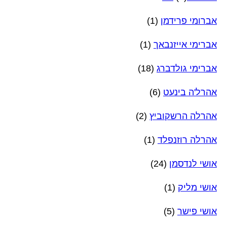
אברומי פרידמן
(1)
אברימי אייזנבאך
(1)
אברימי גולדברג
(18)
אהרל'ה בינעט
(6)
אהרלה הרשקוביץ
(2)
אהרלה רוזנפלד
(1)
אושי לנדסמן
(24)
אושי מליק
(1)
אושי פישר
(5)