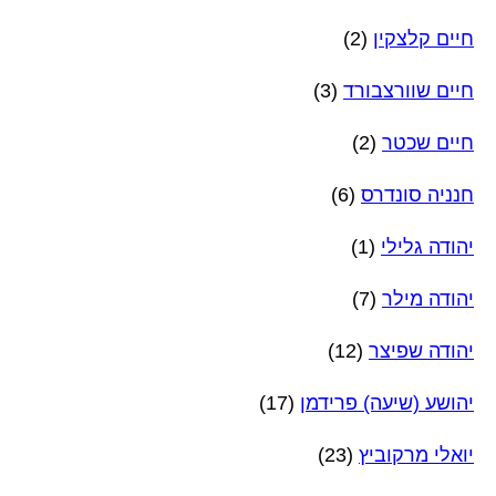
חיים קלצקין
(2)
חיים שוורצבורד
(3)
חיים שכטר
(2)
חנניה סונדרס
(6)
יהודה גלילי
(1)
יהודה מילר
(7)
יהודה שפיצר
(12)
יהושע (שיעה) פרידמן
(17)
יואלי מרקוביץ
(23)