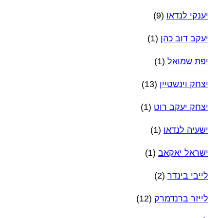
יענקי לנדאו
(9)
יעקב דוב כהן
(1)
יפת שמואל
(1)
יצחק וינשטיין
(13)
יצחק יעקב רוט
(1)
ישעיה לנדאו
(1)
ישראל יאקאב
(1)
לייבי בינדר
(2)
לייזר ברנדמרק
(12)