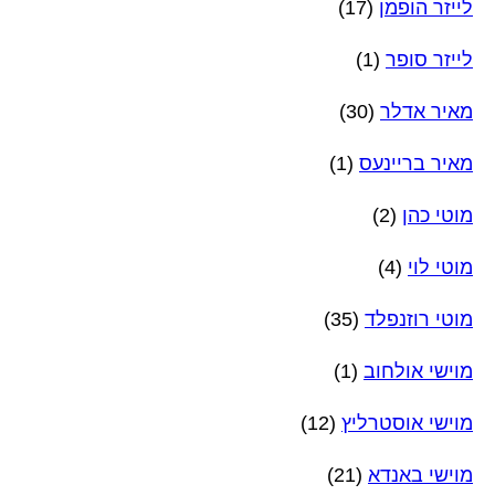
לייזר הופמן
(17)
לייזר סופר
(1)
מאיר אדלר
(30)
מאיר בריינעס
(1)
מוטי כהן
(2)
מוטי לוי
(4)
מוטי רוזנפלד
(35)
מוישי אולחוב
(1)
מוישי אוסטרליץ
(12)
מוישי באנדא
(21)