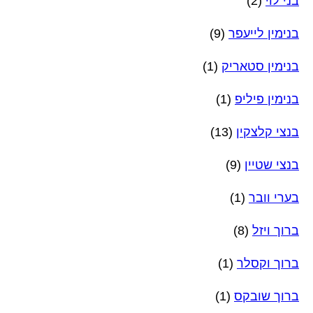
בני לוי
(2)
בנימין לייעפר
(9)
בנימין סטאריק
(1)
בנימין פיליפ
(1)
בנצי קלצקין
(13)
בנצי שטיין
(9)
בערי וובר
(1)
ברוך ויזל
(8)
ברוך וקסלר
(1)
ברוך שובקס
(1)