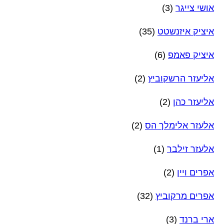
אושי צייגר
(3)
איציק איזנשטט
(35)
איציק פאמפ
(6)
אליעזר הרשקוביץ
(2)
אליעזר כהן
(2)
אלעזר אלימלך הס
(2)
אלעזר זילבר
(1)
אפרים ויין
(2)
אפרים מרקוביץ
(32)
ארי ברנד
(3)