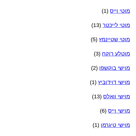
מוטי וייס
(1)
מוטי לייכטר
(13)
מוטי שטיינמץ
(5)
מוטלע רוקח
(3)
מוישי בוקשפן
(2)
מוישי דוידוביץ
(1)
מוישי וואלס
(13)
מוישי וייס
(6)
מוישי טיגרמן
(1)