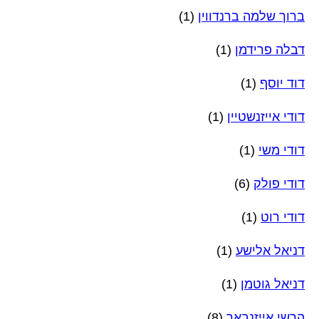
ברוך שלמה ברנדווין
(1)
דבלה פרידמן
(1)
דוד יוסף
(1)
דודי אייזנשטיין
(1)
דודי משי
(1)
דודי פולק
(6)
דודי רוט
(1)
דניאל אלישע
(1)
דניאל גוטמן
(1)
הרשי אייזנבאך
(8)