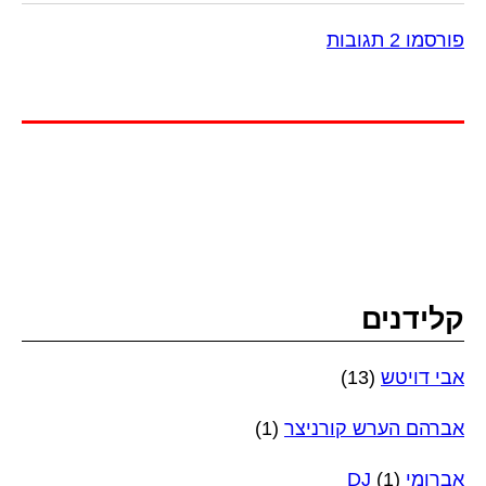
פורסמו 2 תגובות
קלידנים
אבי דויטש
(13)
אברהם הערש קורניצר
(1)
אברומי DJ
(1)