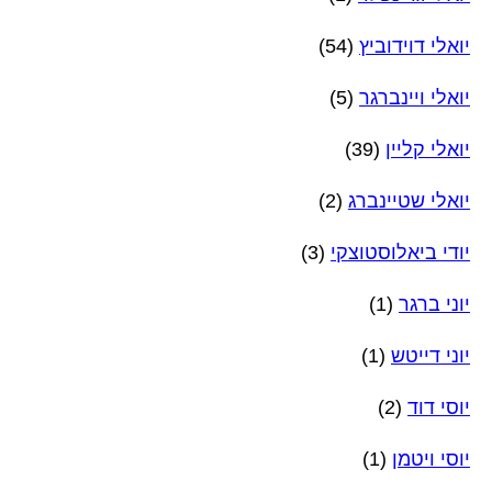
יואלי דוידוביץ
(54)
יואלי ויינברגר
(5)
יואלי קליין
(39)
יואלי שטיינברג
(2)
יודי ביאלוסטוצקי
(3)
יוני ברגר
(1)
יוני דייטש
(1)
יוסי דוד
(2)
יוסי ויטמן
(1)