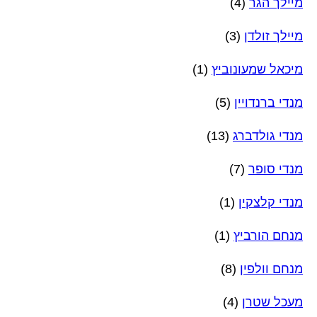
מיילך הגר
(4)
מיילך זולדן
(3)
מיכאל שמעונוביץ
(1)
מנדי ברנדויין
(5)
מנדי גולדברג
(13)
מנדי סופר
(7)
מנדי קלצקין
(1)
מנחם הורביץ
(1)
מנחם וולפין
(8)
מעכל שטרן
(4)