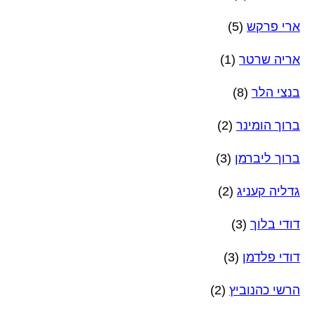
ארי פרקש
(5)
אריה שרטר
(1)
בנצי הלר
(8)
ברוך הומינר
(2)
ברוך ליברמן
(3)
גדליה קעניג
(2)
דודי בלוך
(3)
דודי פלדמן
(3)
הרשי כהנוביץ
(2)