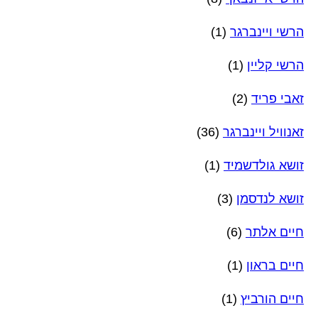
הרשי ויינברגר
(1)
הרשי קליין
(1)
זאבי פריד
(2)
זאנוויל ויינברגר
(36)
זושא גולדשמיד
(1)
זושא לנדסמן
(3)
חיים אלתר
(6)
חיים בראון
(1)
חיים הורביץ
(1)