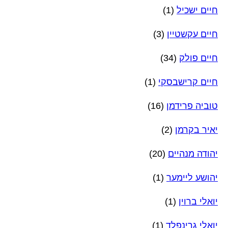
חיים ישכיל
(1)
חיים עקשטיין
(3)
חיים פולק
(34)
חיים קרישבסקי
(1)
טוביה פרידמן
(16)
יאיר בקרמן
(2)
יהודה מנהיים
(20)
יהושע ליימער
(1)
יואלי ברוין
(1)
יואלי גרינפלד
(1)