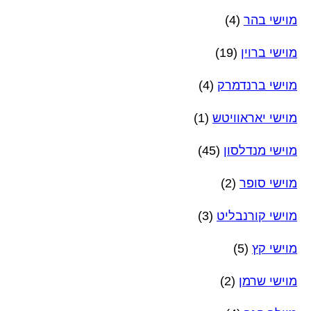
מוישי בהר
(4)
מוישי ברוין
(19)
מוישי ברנדמרק
(4)
מוישי יאראוויטש
(1)
מוישי מנדלסון
(45)
מוישי סופר
(2)
מוישי קורנבליט
(3)
מוישי קץ
(5)
מוישי שרמן
(2)