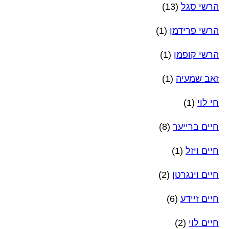
הרשי סגל
(13)
הרשי פרידמן
(1)
הרשי קופמן
(1)
זאב שמעיה
(1)
חי לוי
(1)
חיים ברייער
(8)
חיים ויזל
(1)
חיים וינגרטן
(2)
חיים זיידע
(6)
חיים לוי
(2)