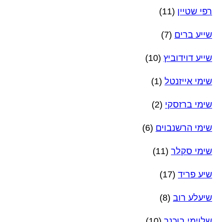
רפי שטיין
(11)
שייע ברים
(7)
שייע דוידוביץ
(10)
שימי אייזנטל
(1)
שימי ברזסקי
(2)
שימי הרשנבוים
(6)
שימי סקלר
(11)
שיע פריד
(17)
שיעלע רוב
(8)
שלוימי בוכנר
(10)