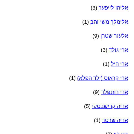
אליהו לייפער
(3)
אלימלך משי זהב
(1)
אלעזר שטרן
(9)
ארי גולד
(3)
ארי היל
(1)
ארי קראוס (ילד הפלא)
(1)
ארי רוזנפלד
(9)
אריה קרישבסקי
(5)
אריה שרטר
(1)