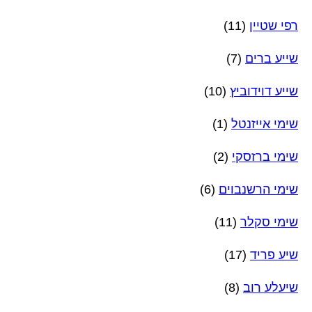
רפי שטיין
(11)
שייע ברים
(7)
שייע דוידוביץ
(10)
שימי אייזנטל
(1)
שימי ברזסקי
(2)
שימי הרשנבוים
(6)
שימי סקלר
(11)
שיע פריד
(17)
שיעלע רוב
(8)