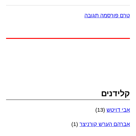
טרם פורסמה תגובה
קלידנים
אבי דויטש
(13)
אברהם הערש קורניצר
(1)