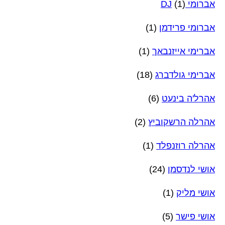
אברומי DJ
(1)
אברומי פרידמן
(1)
אברימי אייזנבאך
(1)
אברימי גולדברג
(18)
אהרל'ה בינעט
(6)
אהרלה הרשקוביץ
(2)
אהרלה רוזנפלד
(1)
אושי לנדסמן
(24)
אושי מליק
(1)
אושי פישר
(5)