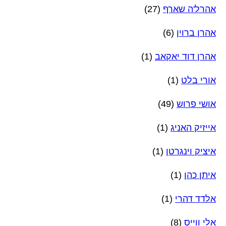
אהרל'ה שארף
(27)
אהרן ברוין
(6)
אהרן דוד יאקאב
(1)
אורי בלט
(1)
אושי פרוש
(49)
אייזיק האניג
(1)
איציק וינגרטן
(1)
איתן כהן
(1)
אלדד דהרי
(1)
אלי ווייס
(8)