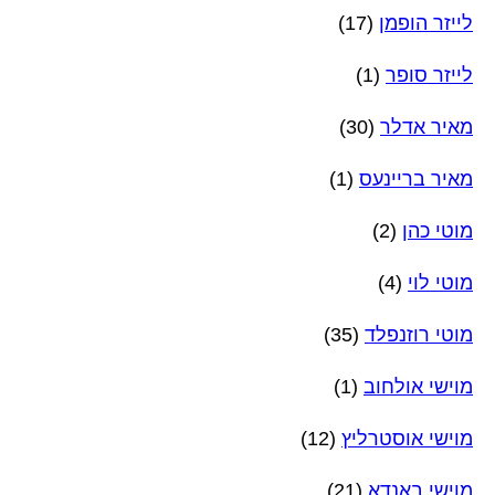
לייזר הופמן
(17)
לייזר סופר
(1)
מאיר אדלר
(30)
מאיר בריינעס
(1)
מוטי כהן
(2)
מוטי לוי
(4)
מוטי רוזנפלד
(35)
מוישי אולחוב
(1)
מוישי אוסטרליץ
(12)
מוישי באנדא
(21)