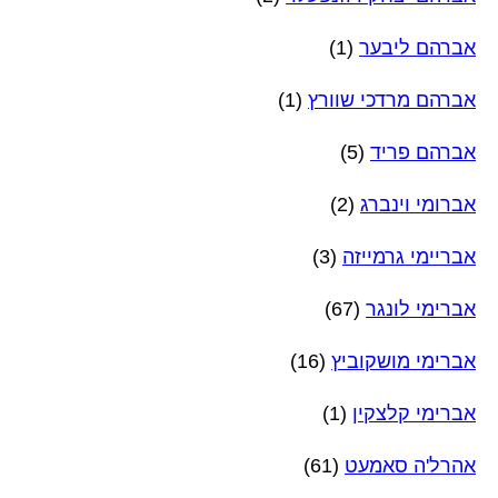
אברהם ליבער
(1)
אברהם מרדכי שוורץ
(1)
אברהם פריד
(5)
אברומי וינברג
(2)
אבריימי גרמייזה
(3)
אברימי לונגר
(67)
אברימי מושקוביץ
(16)
אברימי קלצקין
(1)
אהרל'ה סאמעט
(61)