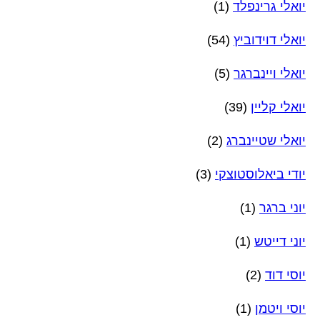
יואלי גרינפלד
(1)
יואלי דוידוביץ
(54)
יואלי ויינברגר
(5)
יואלי קליין
(39)
יואלי שטיינברג
(2)
יודי ביאלוסטוצקי
(3)
יוני ברגר
(1)
יוני דייטש
(1)
יוסי דוד
(2)
יוסי ויטמן
(1)