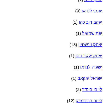
יענקי לנדאו
(9)
יעקב דוב כהן
(1)
יפת שמואל
(1)
יצחק וינשטיין
(13)
יצחק יעקב רוט
(1)
ישעיה לנדאו
(1)
ישראל יאקאב
(1)
לייבי בינדר
(2)
לייזר ברנדמרק
(12)