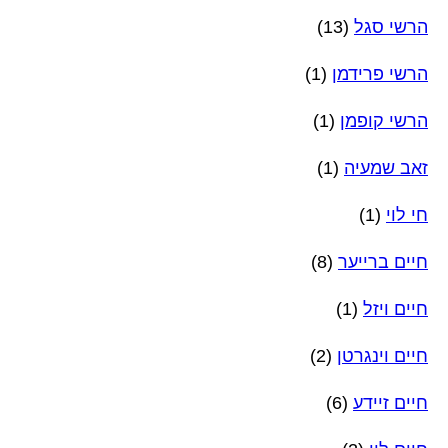
הרשי סגל
(13)
הרשי פרידמן
(1)
הרשי קופמן
(1)
זאב שמעיה
(1)
חי לוי
(1)
חיים ברייער
(8)
חיים ויזל
(1)
חיים וינגרטן
(2)
חיים זיידע
(6)