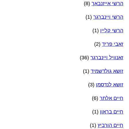
הרשי אייזנבאך
(8)
הרשי ויינברגר
(1)
הרשי קליין
(1)
זאבי פריד
(2)
זאנוויל ויינברגר
(36)
זושא גולדשמיד
(1)
זושא לנדסמן
(3)
חיים אלתר
(6)
חיים בראון
(1)
חיים הורביץ
(1)