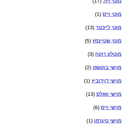
מוטי ויזל
(17)
מוטי וייס
(1)
מוטי לייכטר
(13)
מוטי שטיינמץ
(5)
מוטלע רוקח
(3)
מוישי בוקשפן
(2)
מוישי דוידוביץ
(1)
מוישי וואלס
(13)
מוישי וייס
(6)
מוישי טיגרמן
(1)