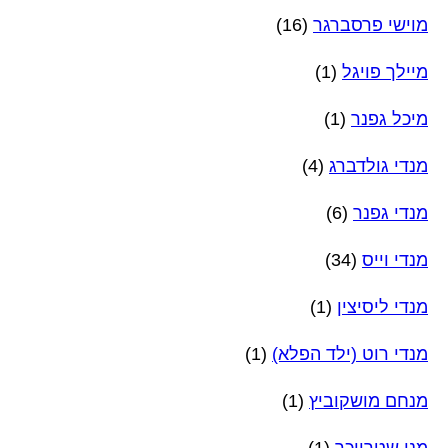
מוישי פרסברגר
(16)
מיילך פויגל
(1)
מיכל גפנר
(1)
מנדי גולדברג
(4)
מנדי גפנר
(6)
מנדי וייס
(34)
מנדי ליסיצין
(1)
מנדי רוט (ילד הפלא)
(1)
מנחם מושקוביץ
(1)