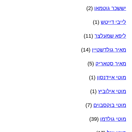
יששכר גוטמאן
(2)
לייבי דייטש
(1)
ליפא שמעלצר
(11)
מאיר גולדשטיין
(14)
מאיר סטאריק
(5)
מוטי איידנסון
(1)
מוטי אילוביץ
(1)
מוטי בוקסבוים
(7)
מוטי גולדמן
(39)