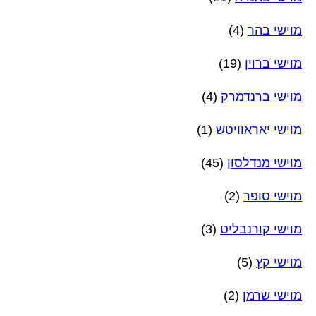
מוישי בהר
(4)
מוישי ברוין
(19)
מוישי ברנדמרק
(4)
מוישי יאראוויטש
(1)
מוישי מנדלסון
(45)
מוישי סופר
(2)
מוישי קורנבליט
(3)
מוישי קץ
(5)
מוישי שרמן
(2)