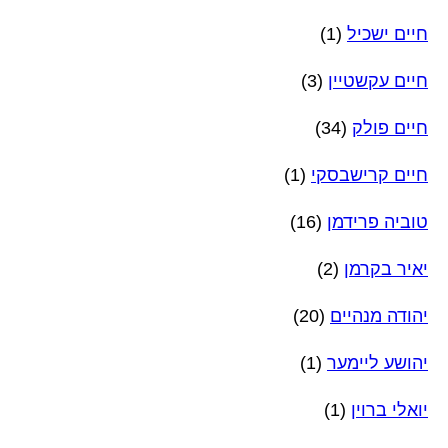
חיים ישכיל
(1)
חיים עקשטיין
(3)
חיים פולק
(34)
חיים קרישבסקי
(1)
טוביה פרידמן
(16)
יאיר בקרמן
(2)
יהודה מנהיים
(20)
יהושע ליימער
(1)
יואלי ברוין
(1)