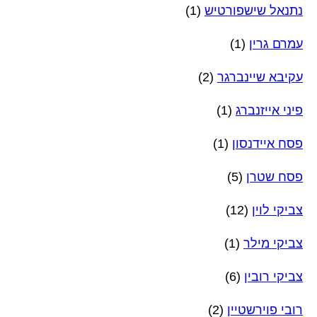
נתנאל שישפורטיש
(1)
עמרם גרין
(1)
עקיבא שיינברגר
(2)
פיני אייזנברג
(1)
פסח איידנסון
(1)
פסח שטרן
(5)
צביקי לוין
(12)
צביקי מילר
(1)
צביקי רובין
(6)
רובי פוירשטיין
(2)