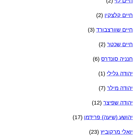
חיים לוי
(2)
חיים קלצקין
(2)
חיים שוורצבורד
(3)
חיים שכטר
(2)
חנניה סונדרס
(6)
יהודה גלילי
(1)
יהודה מילר
(7)
יהודה שפיצר
(12)
יהושע (שיעה) פרידמן
(17)
יואלי מרקוביץ
(23)