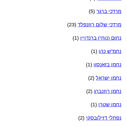
מרדכי ברגר
(5)
מרדכי שלום רוזנפלד
(23)
נחום (נוחי) ברנדויין
(1)
נחמ"ש כהן
(1)
נחמן בזאנסון
(1)
נחמן ישראל
(2)
נחמן רוזנברג
(2)
נחמן שטרן
(1)
נפתלי דזילובסקי
(2)