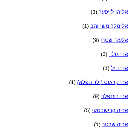
אליהו לייפער
(3)
אלימלך משי זהב
(1)
אלעזר שטרן
(9)
ארי גולד
(3)
ארי היל
(1)
ארי קראוס (ילד הפלא)
(1)
ארי רוזנפלד
(9)
אריה קרישבסקי
(5)
אריה שרטר
(1)