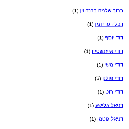
ברוך שלמה ברנדווין
(1)
דבלה פרידמן
(1)
דוד יוסף
(1)
דודי אייזנשטיין
(1)
דודי משי
(1)
דודי פולק
(6)
דודי רוט
(1)
דניאל אלישע
(1)
דניאל גוטמן
(1)