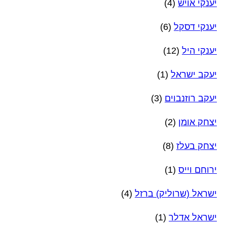
יענקי אויש
(4)
יענקי דסקל
(6)
יענקי היל
(12)
יעקב ישראל
(1)
יעקב רוזנבוים
(3)
יצחק אומן
(2)
יצחק בעלז
(8)
ירוחם וייס
(1)
ישראל (שרוליק) ברזל
(4)
ישראל אדלר
(1)