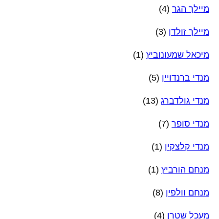
מיילך הגר
(4)
מיילך זולדן
(3)
מיכאל שמעונוביץ
(1)
מנדי ברנדויין
(5)
מנדי גולדברג
(13)
מנדי סופר
(7)
מנדי קלצקין
(1)
מנחם הורביץ
(1)
מנחם וולפין
(8)
מעכל שטרן
(4)