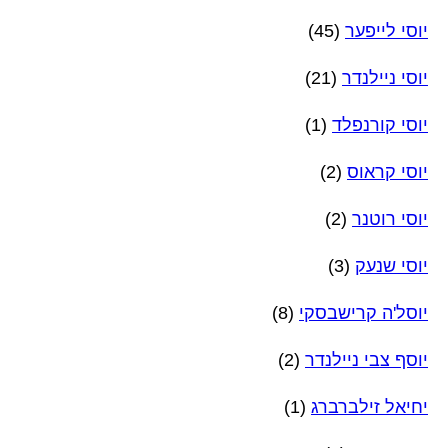
יוסי לייפער
(45)
יוסי ניילנדר
(21)
יוסי קורנפלד
(1)
יוסי קראוס
(2)
יוסי רוטנר
(2)
יוסי שנעק
(3)
יוסל'ה קרישבסקי
(8)
יוסף צבי ניילנדר
(2)
יחיאל זילברברג
(1)