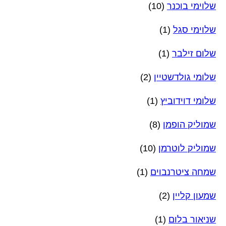
שלוימי בוכנר
(10)
שלוימי סגל
(1)
שלום זילבר
(1)
שלומי גולדשטיין
(2)
שלומי דוידוביץ
(1)
שמוליק הופמן
(8)
שמוליק לוטרמן
(10)
שמחה ציטרנבוים
(1)
שמעון קליין
(2)
שניאור בלום
(1)