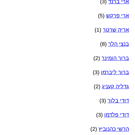
ארי ברנד
(3)
ארי פרקש
(5)
אריה שרטר
(1)
בנצי הלר
(8)
ברוך הומינר
(2)
ברוך ליברמן
(3)
גדליה קעניג
(2)
דודי בלוך
(3)
דודי פלדמן
(3)
הרשי כהנוביץ
(2)