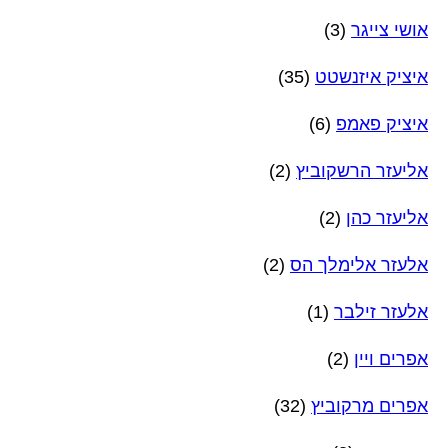
אושי צייגר
(3)
איציק איזנשטט
(35)
איציק פאמפ
(6)
אליעזר הרשקוביץ
(2)
אליעזר כהן
(2)
אלעזר אלימלך הס
(2)
אלעזר זילבר
(1)
אפרים ויין
(2)
אפרים מרקוביץ
(32)