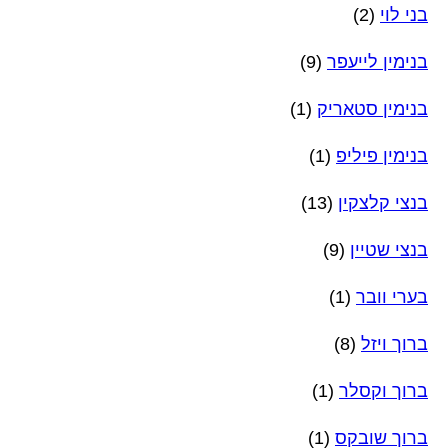
בני לוי
(2)
בנימין לייעפר
(9)
בנימין סטאריק
(1)
בנימין פיליפ
(1)
בנצי קלצקין
(13)
בנצי שטיין
(9)
בערי וובר
(1)
ברוך ויזל
(8)
ברוך וקסלר
(1)
ברוך שובקס
(1)