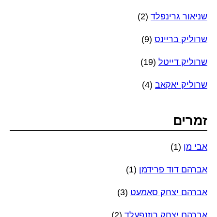
שניאור גרינפלד
(2)
שרוליק בריינס
(9)
שרוליק דייטל
(19)
שרוליק יאקאב
(4)
זמרים
אבי מן
(1)
אברהם דוד פרידמן
(1)
אברהם יצחק סאמעט
(3)
אברהם יצחק רוזנפעלד
(2)