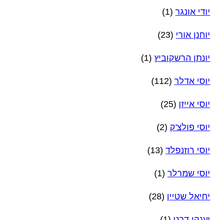
יודי אונגר
(1)
יוחנן אורי
(23)
יונתן הרשקוביץ
(1)
יוסי אדלר
(112)
יוסי אייזן
(25)
יוסי פולצ'ק
(2)
יוסי רוזנפלד
(13)
יוסי שמרלר
(1)
יחיאל שטיין
(28)
יענקי דרט
(1)