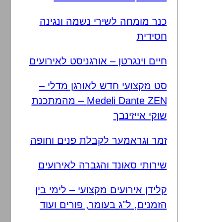
כנר מומחה לשירי נשמה ונגינה
חסידית
חיים וינגרטן – אורגניסט לאירועים
סט מקצועי חדש לאורגן מדלי –
Medeli Dante ZEN – מהמתכנת
שוקי אייזינבך
זמר וגראמער לקבלת פנים וחופה
שירותי סאונד והגברה לאירועים
קלידן אירועים מקצועי – לימי בין
הזמנים, ל"ג בעומר, פורים ועוד