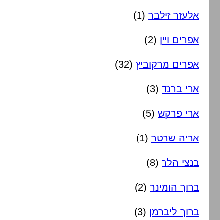
אלעזר זילבר
(1)
אפרים ויין
(2)
אפרים מרקוביץ
(32)
ארי ברנד
(3)
ארי פרקש
(5)
אריה שרטר
(1)
בנצי הלר
(8)
ברוך הומינר
(2)
ברוך ליברמן
(3)