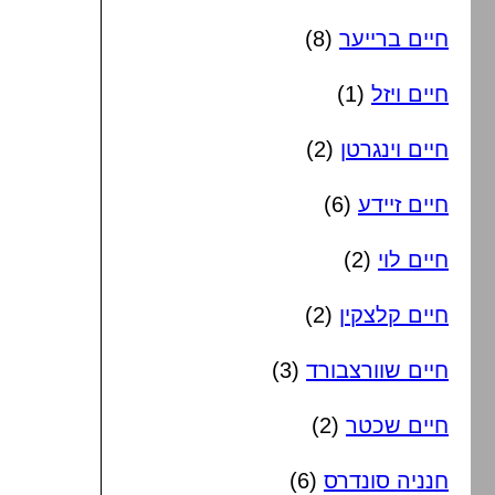
חיים ברייער
(8)
חיים ויזל
(1)
חיים וינגרטן
(2)
חיים זיידע
(6)
חיים לוי
(2)
חיים קלצקין
(2)
חיים שוורצבורד
(3)
חיים שכטר
(2)
חנניה סונדרס
(6)