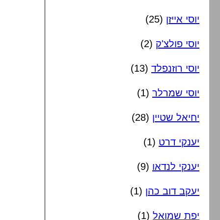
יוסי אייזן
(25)
יוסי פולצ'ק
(2)
יוסי רוזנפלד
(13)
יוסי שמרלר
(1)
יחיאל שטיין
(28)
יענקי דרט
(1)
יענקי לנדאו
(9)
יעקב דוב כהן
(1)
יפת שמואל
(1)