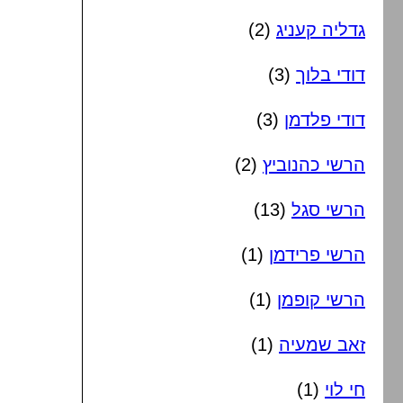
גדליה קעניג
(2)
דודי בלוך
(3)
דודי פלדמן
(3)
הרשי כהנוביץ
(2)
הרשי סגל
(13)
הרשי פרידמן
(1)
הרשי קופמן
(1)
זאב שמעיה
(1)
חי לוי
(1)