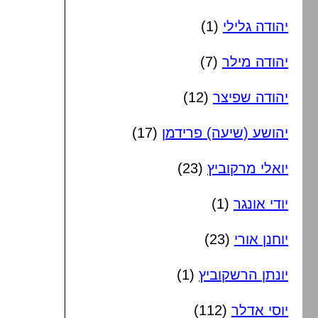
יהודה גלילי
(1)
יהודה מילר
(7)
יהודה שפיצר
(12)
יהושע (שיעה) פרידמן
(17)
יואלי מרקוביץ
(23)
יודי אונגר
(1)
יוחנן אורי
(23)
יונתן הרשקוביץ
(1)
יוסי אדלר
(112)