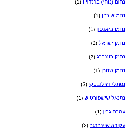
נחום (נוחי) ברנדויין
(1)
נחמ"ש כהן
(1)
נחמן בזאנסון
(1)
נחמן ישראל
(2)
נחמן רוזנברג
(2)
נחמן שטרן
(1)
נפתלי דזילובסקי
(2)
נתנאל שישפורטיש
(1)
עמרם גרין
(1)
עקיבא שיינברגר
(2)