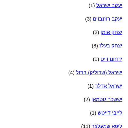
יעקב ישראל
(1)
יעקב רוזנבוים
(3)
יצחק אומן
(2)
יצחק בעלז
(8)
ירוחם וייס
(1)
ישראל (שרוליק) ברזל
(4)
ישראל אדלר
(1)
יששכר גוטמאן
(2)
לייבי דייטש
(1)
ליפא שמעלצר
(11)