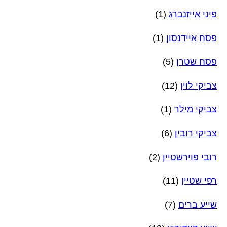
פיני אייזנברג
(1)
פסח איידנסון
(1)
פסח שטרן
(5)
צביקי לוין
(12)
צביקי מילר
(1)
צביקי רובין
(6)
רובי פוירשטיין
(2)
רפי שטיין
(11)
שייע ברים
(7)