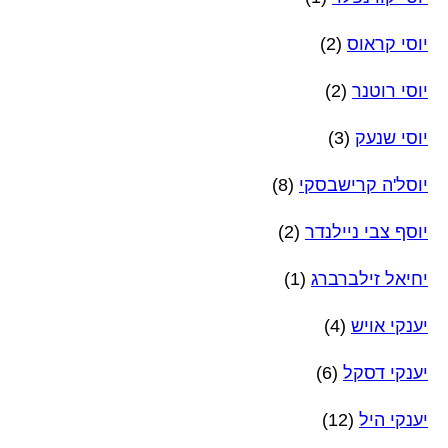
יוסי קראוס
(2)
יוסי רוטנר
(2)
יוסי שנעק
(3)
יוסל'ה קרישבסקי
(8)
יוסף צבי ניילנדר
(2)
יחיאל זילברברג
(1)
יענקי אויש
(4)
יענקי דסקל
(6)
יענקי היל
(12)