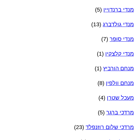
מנדי ברנדויין
(5)
מנדי גולדברג
(13)
מנדי סופר
(7)
מנדי קלצקין
(1)
מנחם הורביץ
(1)
מנחם וולפין
(8)
מעכל שטרן
(4)
מרדכי ברגר
(5)
מרדכי שלום רוזנפלד
(23)