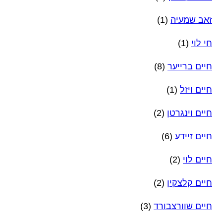
זאב שמעיה
(1)
חי לוי
(1)
חיים ברייער
(8)
חיים ויזל
(1)
חיים וינגרטן
(2)
חיים זיידע
(6)
חיים לוי
(2)
חיים קלצקין
(2)
חיים שוורצבורד
(3)