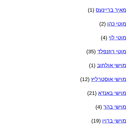
מאיר בריינעס
(1)
מוטי כהן
(2)
מוטי לוי
(4)
מוטי רוזנפלד
(35)
מוישי אולחוב
(1)
מוישי אוסטרליץ
(12)
מוישי באנדא
(21)
מוישי בהר
(4)
מוישי ברוין
(19)