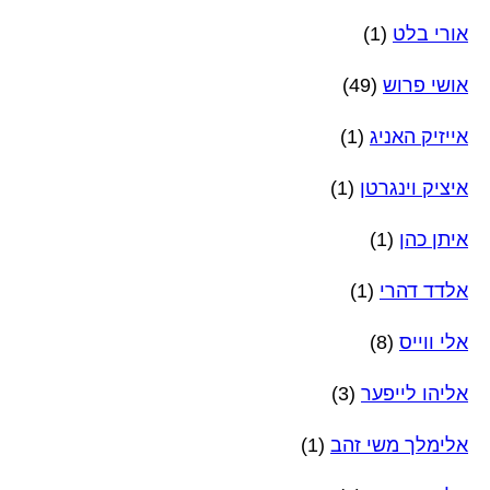
אורי בלט
(1)
אושי פרוש
(49)
אייזיק האניג
(1)
איציק וינגרטן
(1)
איתן כהן
(1)
אלדד דהרי
(1)
אלי ווייס
(8)
אליהו לייפער
(3)
אלימלך משי זהב
(1)