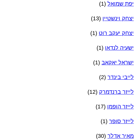
יפת שמואל
(1)
יצחק וינשטיין
(13)
יצחק יעקב רוט
(1)
ישעיה לנדאו
(1)
ישראל יאקאב
(1)
לייבי בינדר
(2)
לייזר ברנדמרק
(12)
לייזר הופמן
(17)
לייזר סופר
(1)
מאיר אדלר
(30)