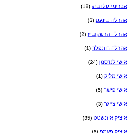
אברימי גולדברג
(18)
אהרל'ה בינעט
(6)
אהרלה הרשקוביץ
(2)
אהרלה רוזנפלד
(1)
אושי לנדסמן
(24)
אושי מליק
(1)
אושי פישר
(5)
אושי צייגר
(3)
איציק איזנשטט
(35)
איציק פאמפ
(6)