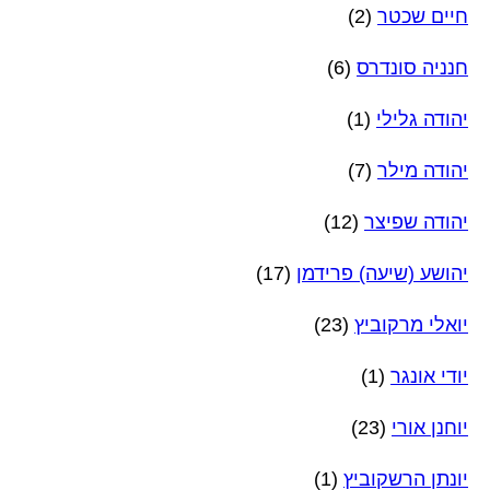
חיים שכטר
(2)
חנניה סונדרס
(6)
יהודה גלילי
(1)
יהודה מילר
(7)
יהודה שפיצר
(12)
יהושע (שיעה) פרידמן
(17)
יואלי מרקוביץ
(23)
יודי אונגר
(1)
יוחנן אורי
(23)
יונתן הרשקוביץ
(1)