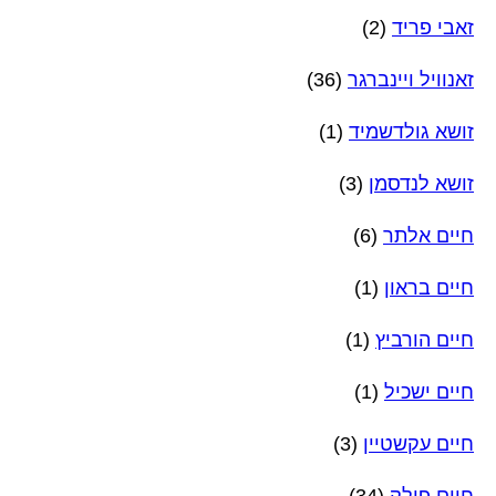
זאבי פריד
(2)
זאנוויל ויינברגר
(36)
זושא גולדשמיד
(1)
זושא לנדסמן
(3)
חיים אלתר
(6)
חיים בראון
(1)
חיים הורביץ
(1)
חיים ישכיל
(1)
חיים עקשטיין
(3)