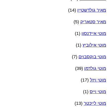
מאיר גולדשטיין
(14)
מאיר סטאריק
(5)
מוטי איידנסון
(1)
מוטי אילוביץ
(1)
מוטי בוקסבוים
(7)
מוטי גולדמן
(39)
מוטי ויזל
(17)
מוטי וייס
(1)
מוטי לייכטר
(13)