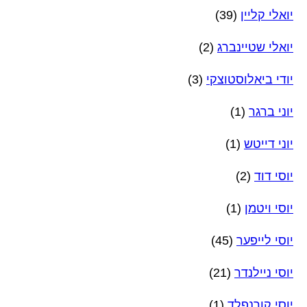
יואלי קליין
(39)
יואלי שטיינברג
(2)
יודי ביאלוסטוצקי
(3)
יוני ברגר
(1)
יוני דייטש
(1)
יוסי דוד
(2)
יוסי ויטמן
(1)
יוסי לייפער
(45)
יוסי ניילנדר
(21)
יוסי קורנפלד
(1)