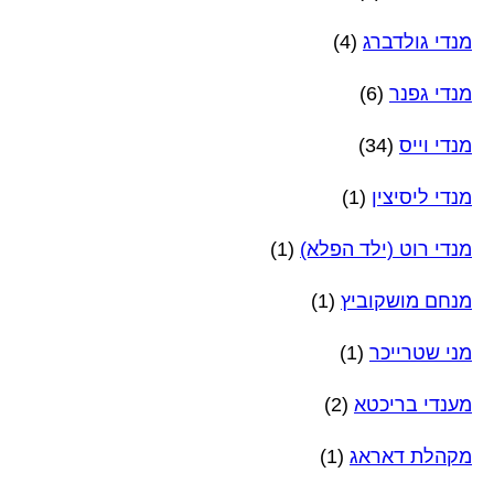
מנדי גולדברג
(4)
מנדי גפנר
(6)
מנדי וייס
(34)
מנדי ליסיצין
(1)
מנדי רוט (ילד הפלא)
(1)
מנחם מושקוביץ
(1)
מני שטרייכר
(1)
מענדי בריכטא
(2)
מקהלת דאראג
(1)