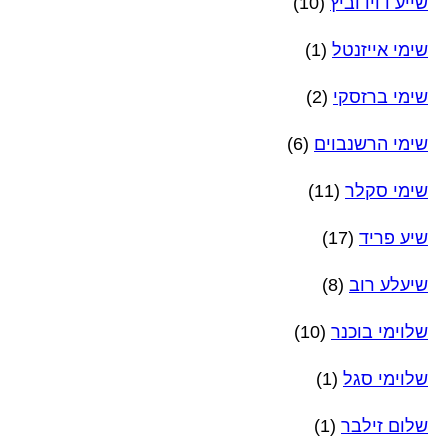
שייע דוידוביץ
(10)
שימי אייזנטל
(1)
שימי ברזסקי
(2)
שימי הרשנבוים
(6)
שימי סקלר
(11)
שיע פריד
(17)
שיעלע רוב
(8)
שלוימי בוכנר
(10)
שלוימי סגל
(1)
שלום זילבר
(1)