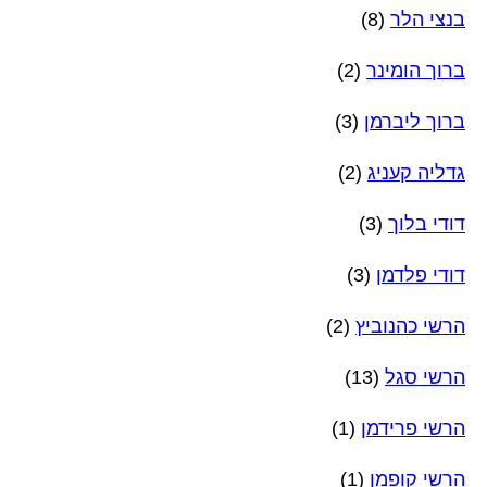
בנצי הלר
(8)
ברוך הומינר
(2)
ברוך ליברמן
(3)
גדליה קעניג
(2)
דודי בלוך
(3)
דודי פלדמן
(3)
הרשי כהנוביץ
(2)
הרשי סגל
(13)
הרשי פרידמן
(1)
הרשי קופמן
(1)