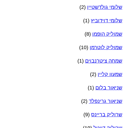
שלומי גולדשטיין
(2)
שלומי דוידוביץ
(1)
שמוליק הופמן
(8)
שמוליק לוטרמן
(10)
שמחה ציטרנבוים
(1)
שמעון קליין
(2)
שניאור בלום
(1)
שניאור גרינפלד
(2)
שרוליק בריינס
(9)