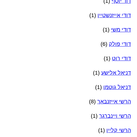
דוד יוסף
(1)
דודי אייזנשטיין
(1)
דודי משי
(1)
דודי פולק
(6)
דודי רוט
(1)
דניאל אלישע
(1)
דניאל גוטמן
(1)
הרשי אייזנבאך
(8)
הרשי ויינברגר
(1)
הרשי קליין
(1)