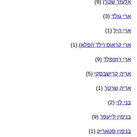
אלעזר שטרן
(9)
ארי גולד
(3)
ארי היל
(1)
ארי קראוס (ילד הפלא)
(1)
ארי רוזנפלד
(9)
אריה קרישבסקי
(5)
אריה שרטר
(1)
בני לוי
(2)
בנימין לייעפר
(9)
בנימין סטאריק
(1)