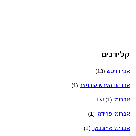
קלידנים
אבי דויטש
(13)
אברהם הערש קורניצר
(1)
אברומי DJ
(1)
אברומי פרידמן
(1)
אברימי אייזנבאך
(1)