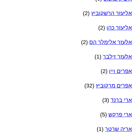
אליעזר הרשקוביץ
(2)
אליעזר כהן
(2)
אלעזר אלימלך הס
(2)
אלעזר זילבר
(1)
אפרים ויין
(2)
אפרים מרקוביץ
(32)
ארי ברנד
(3)
ארי פרקש
(5)
אריה שרטר
(1)