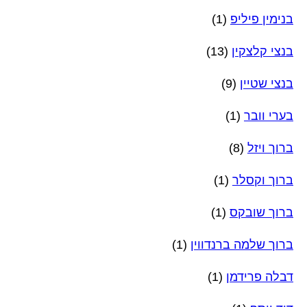
בנימין פיליפ
(1)
בנצי קלצקין
(13)
בנצי שטיין
(9)
בערי וובר
(1)
ברוך ויזל
(8)
ברוך וקסלר
(1)
ברוך שובקס
(1)
ברוך שלמה ברנדווין
(1)
דבלה פרידמן
(1)