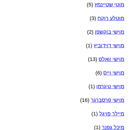
מוטי שטיינמץ
(5)
מוטלע רוקח
(3)
מוישי בוקשפן
(2)
מוישי דוידוביץ
(1)
מוישי וואלס
(13)
מוישי וייס
(6)
מוישי טיגרמן
(1)
מוישי פרסברגר
(16)
מיילך פויגל
(1)
מיכל גפנר
(1)