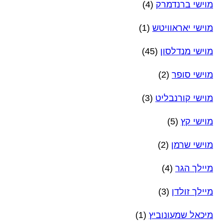
מוישי ברנדמרק
(4)
מוישי יאראוויטש
(1)
מוישי מנדלסון
(45)
מוישי סופר
(2)
מוישי קורנבליט
(3)
מוישי קץ
(5)
מוישי שרמן
(2)
מיילך הגר
(4)
מיילך זולדן
(3)
מיכאל שמעונוביץ
(1)