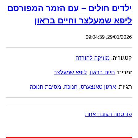
ילדים חולים – עם הזמר המפורסם
ליפא שמעלצר וחיים בראון
29/01/2026, 09:04:39
קטגוריה:
מוזיקה להורדה
זמרים:
חיים בראון
,
ליפא שמעלצר
תגיות:
ארגון טאנצערס
,
חנוכה
,
מסיבת חנוכה
פורסמה תגובה אחת