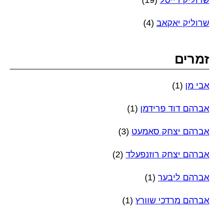
שרוליק דייטל
(19)
שרוליק יאקאב
(4)
זמרים
אבי מן
(1)
אברהם דוד פרידמן
(1)
אברהם יצחק סאמעט
(3)
אברהם יצחק רוזנפעלד
(2)
אברהם ליבער
(1)
אברהם מרדכי שוורץ
(1)