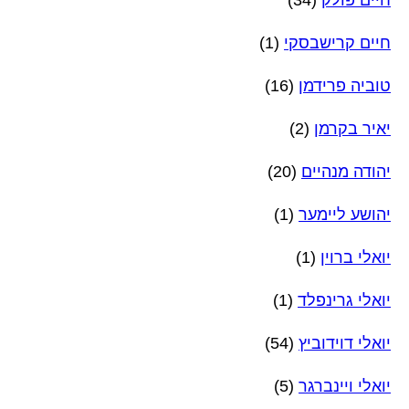
חיים פולק
(34)
חיים קרישבסקי
(1)
טוביה פרידמן
(16)
יאיר בקרמן
(2)
יהודה מנהיים
(20)
יהושע ליימער
(1)
יואלי ברוין
(1)
יואלי גרינפלד
(1)
יואלי דוידוביץ
(54)
יואלי ויינברגר
(5)