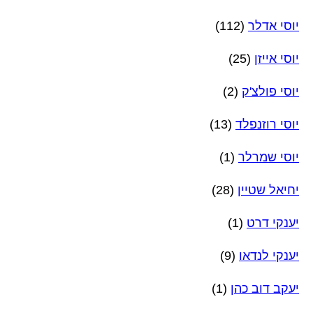
יוסי אדלר
(112)
יוסי אייזן
(25)
יוסי פולצ'ק
(2)
יוסי רוזנפלד
(13)
יוסי שמרלר
(1)
יחיאל שטיין
(28)
יענקי דרט
(1)
יענקי לנדאו
(9)
יעקב דוב כהן
(1)