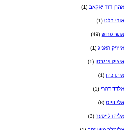
אהרן דוד יאקאב
(1)
אורי בלט
(1)
אושי פרוש
(49)
אייזיק האניג
(1)
איציק וינגרטן
(1)
איתן כהן
(1)
אלדד דהרי
(1)
אלי ווייס
(8)
אליהו לייפער
(3)
אלימלך משי זהב
(1)