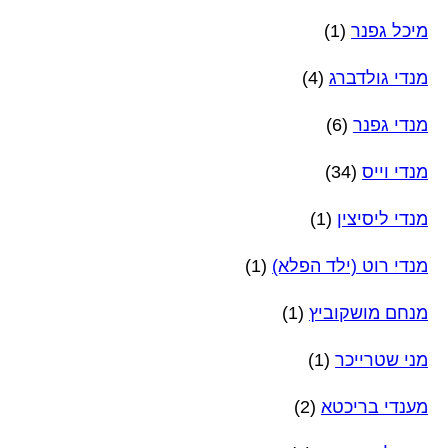
מיכל גפנר
(1)
מנדי גולדברג
(4)
מנדי גפנר
(6)
מנדי וייס
(34)
מנדי ליסיצין
(1)
מנדי רוט (ילד הפלא)
(1)
מנחם מושקוביץ
(1)
מני שטרייכר
(1)
מענדי בריכטא
(2)