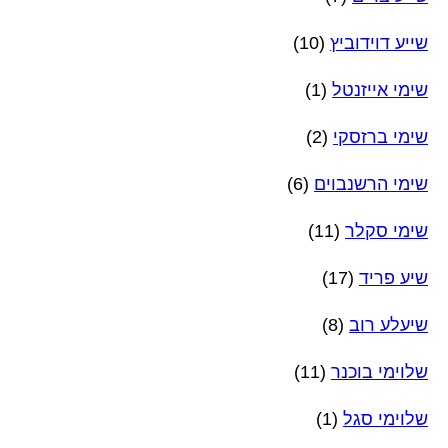
שייע דוידוביץ
(10)
שימי אייזנטל
(1)
שימי ברזסקי
(2)
שימי הרשנבוים
(6)
שימי סקלר
(11)
שיע פריד
(17)
שיעלע רוב
(8)
שלוימי בוכנר
(11)
שלוימי סגל
(1)