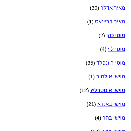
מאיר אדלר
(30)
מאיר בריינעס
(1)
מוטי כהן
(2)
מוטי לוי
(4)
מוטי רוזנפלד
(35)
מוישי אולחוב
(1)
מוישי אוסטרליץ
(12)
מוישי באנדא
(21)
מוישי בהר
(4)