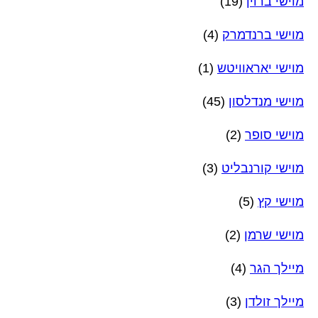
מוישי ברוין
(19)
מוישי ברנדמרק
(4)
מוישי יאראוויטש
(1)
מוישי מנדלסון
(45)
מוישי סופר
(2)
מוישי קורנבליט
(3)
מוישי קץ
(5)
מוישי שרמן
(2)
מיילך הגר
(4)
מיילך זולדן
(3)