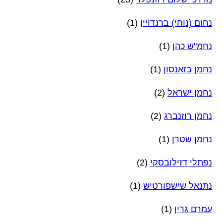
נחום (נוחי) ברנדויין
(1)
נחמ"ש כהן
(1)
נחמן בזאנסון
(1)
נחמן ישראל
(2)
נחמן רוזנברג
(2)
נחמן שטרן
(1)
נפתלי דזילובסקי
(2)
נתנאל שישפורטיש
(1)
עמרם גרין
(1)