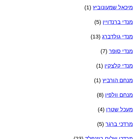
מיכאל שמעונוביץ
(1)
מנדי ברנדויין
(5)
מנדי גולדברג
(13)
מנדי סופר
(7)
מנדי קלצקין
(1)
מנחם הורביץ
(1)
מנחם וולפין
(8)
מעכל שטרן
(4)
מרדכי ברגר
(5)
מרדכי שלום רוזנפלד
(23)