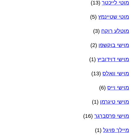
מוטי לייכטר
(13)
מוטי שטיינמץ
(5)
מוטלע רוקח
(3)
מוישי בוקשפן
(2)
מוישי דוידוביץ
(1)
מוישי וואלס
(13)
מוישי וייס
(6)
מוישי טיגרמן
(1)
מוישי פרסברגר
(16)
מיילך פויגל
(1)