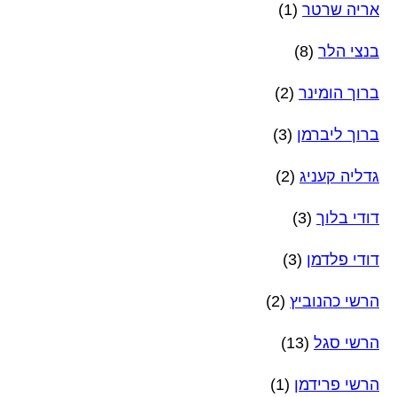
אריה שרטר
(1)
בנצי הלר
(8)
ברוך הומינר
(2)
ברוך ליברמן
(3)
גדליה קעניג
(2)
דודי בלוך
(3)
דודי פלדמן
(3)
הרשי כהנוביץ
(2)
הרשי סגל
(13)
הרשי פרידמן
(1)