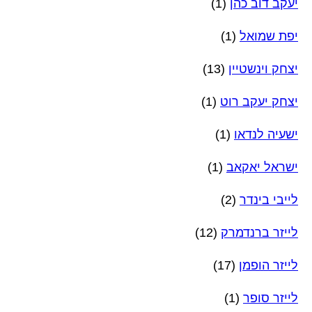
יעקב דוב כהן
(1)
יפת שמואל
(1)
יצחק וינשטיין
(13)
יצחק יעקב רוט
(1)
ישעיה לנדאו
(1)
ישראל יאקאב
(1)
לייבי בינדר
(2)
לייזר ברנדמרק
(12)
לייזר הופמן
(17)
לייזר סופר
(1)