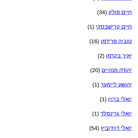
חיים פולק
(34)
חיים קרישבסקי
(1)
טוביה פרידמן
(16)
יאיר בקרמן
(2)
יהודה מנהיים
(20)
יהושע ליימער
(1)
יואלי ברוין
(1)
יואלי גרינפלד
(1)
יואלי דוידוביץ
(54)