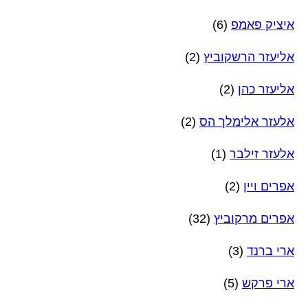
איציק פאמפ
(6)
אליעזר הרשקוביץ
(2)
אליעזר כהן
(2)
אלעזר אלימלך הס
(2)
אלעזר זילבר
(1)
אפרים ויין
(2)
אפרים מרקוביץ
(32)
ארי ברנד
(3)
ארי פרקש
(5)