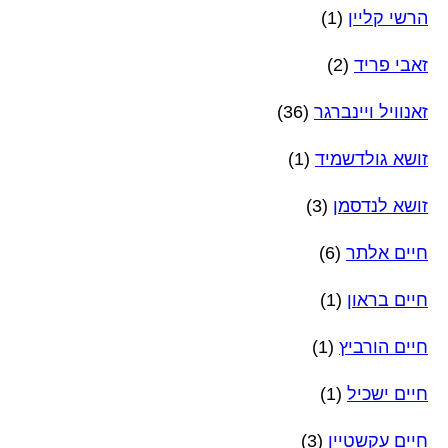
הרשי קליין
(1)
זאבי פריד
(2)
זאנוויל ויינברגר
(36)
זושא גולדשמיד
(1)
זושא לנדסמן
(3)
חיים אלתר
(6)
חיים בראון
(1)
חיים הורביץ
(1)
חיים ישכיל
(1)
חיים עקשטיין
(3)