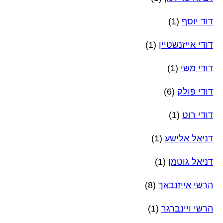
דוד יוסף
(1)
דודי אייזנשטיין
(1)
דודי משי
(1)
דודי פולק
(6)
דודי רוט
(1)
דניאל אלישע
(1)
דניאל גוטמן
(1)
הרשי אייזנבאך
(8)
הרשי ויינברגר
(1)