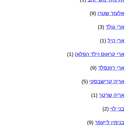
אלעזר שטרן
(9)
ארי גולד
(3)
ארי היל
(1)
ארי קראוס (ילד הפלא)
(1)
ארי רוזנפלד
(9)
אריה קרישבסקי
(5)
אריה שרטר
(1)
בני לוי
(2)
בנימין לייעפר
(9)