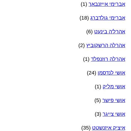
אברימי אייזנבאך
(1)
אברימי גולדברג
(18)
אהרל'ה בינעט
(6)
אהרלה הרשקוביץ
(2)
אהרלה רוזנפלד
(1)
אושי לנדסמן
(24)
אושי מליק
(1)
אושי פישר
(5)
אושי צייגר
(3)
איציק איזנשטט
(35)