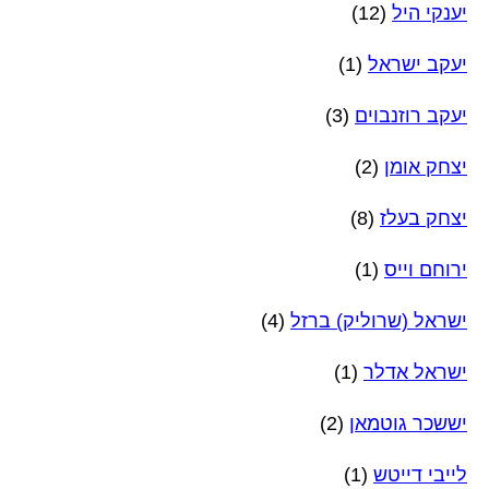
יענקי היל
(12)
יעקב ישראל
(1)
יעקב רוזנבוים
(3)
יצחק אומן
(2)
יצחק בעלז
(8)
ירוחם וייס
(1)
ישראל (שרוליק) ברזל
(4)
ישראל אדלר
(1)
יששכר גוטמאן
(2)
לייבי דייטש
(1)