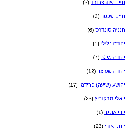
חיים שוורצבורד
(3)
חיים שכטר
(2)
חנניה סונדרס
(6)
יהודה גלילי
(1)
יהודה מילר
(7)
יהודה שפיצר
(12)
יהושע (שיעה) פרידמן
(17)
יואלי מרקוביץ
(23)
יודי אונגר
(1)
יוחנן אורי
(23)