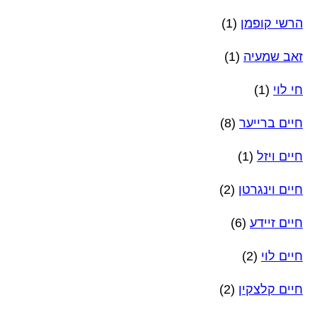
הרשי קופמן
(1)
זאב שמעיה
(1)
חי לוי
(1)
חיים ברייער
(8)
חיים ויזל
(1)
חיים וינגרטן
(2)
חיים זיידע
(6)
חיים לוי
(2)
חיים קלצקין
(2)