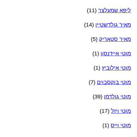
ליפא שמעלצר
(11)
מאיר גולדשטיין
(14)
מאיר סטאריק
(5)
מוטי איידנסון
(1)
מוטי אילוביץ
(1)
מוטי בוקסבוים
(7)
מוטי גולדמן
(39)
מוטי ויזל
(17)
מוטי וייס
(1)