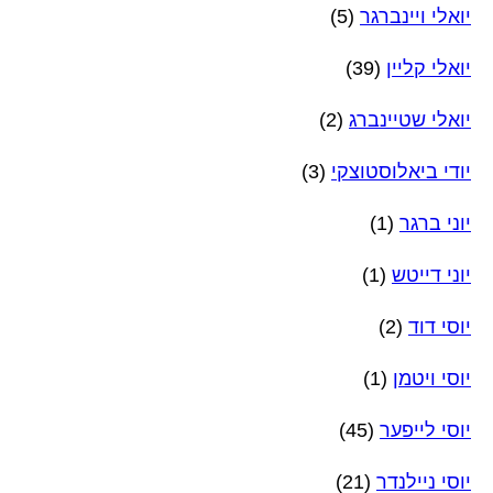
יואלי ויינברגר
(5)
יואלי קליין
(39)
יואלי שטיינברג
(2)
יודי ביאלוסטוצקי
(3)
יוני ברגר
(1)
יוני דייטש
(1)
יוסי דוד
(2)
יוסי ויטמן
(1)
יוסי לייפער
(45)
יוסי ניילנדר
(21)