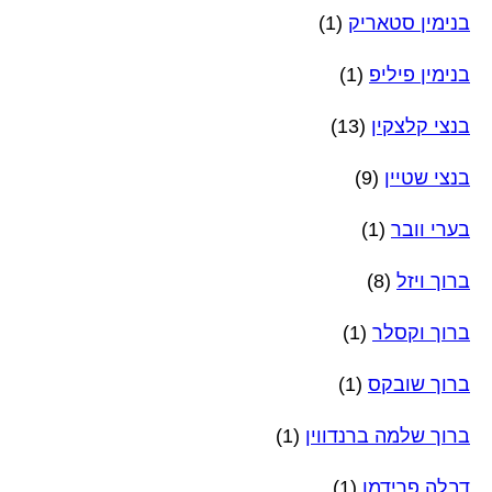
בנימין סטאריק
(1)
בנימין פיליפ
(1)
בנצי קלצקין
(13)
בנצי שטיין
(9)
בערי וובר
(1)
ברוך ויזל
(8)
ברוך וקסלר
(1)
ברוך שובקס
(1)
ברוך שלמה ברנדווין
(1)
דבלה פרידמן
(1)