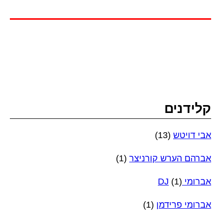
קלידנים
אבי דויטש
(13)
אברהם הערש קורניצר
(1)
אברומי DJ
(1)
אברומי פרידמן
(1)