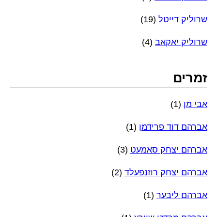
שרוליק דייטל
(19)
שרוליק יאקאב
(4)
זמרים
אבי מן
(1)
אברהם דוד פרידמן
(1)
אברהם יצחק סאמעט
(3)
אברהם יצחק רוזנפעלד
(2)
אברהם ליבער
(1)