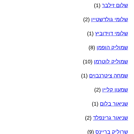
שלום זילבר
(1)
שלומי גולדשטיין
(2)
שלומי דוידוביץ
(1)
שמוליק הופמן
(8)
שמוליק לוטרמן
(10)
שמחה ציטרנבוים
(1)
שמעון קליין
(2)
שניאור בלום
(1)
שניאור גרינפלד
(2)
שרוליק בריינס
(9)