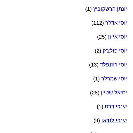
יונתן הרשקוביץ
(1)
יוסי אדלר
(112)
יוסי אייזן
(25)
יוסי פולצ'ק
(2)
יוסי רוזנפלד
(13)
יוסי שמרלר
(1)
יחיאל שטיין
(28)
יענקי דרט
(1)
יענקי לנדאו
(9)