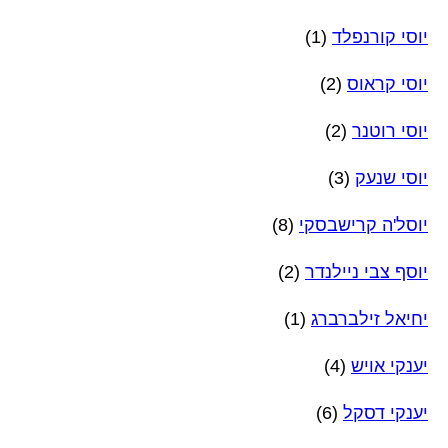
יוסי קורנפלד
(1)
יוסי קראוס
(2)
יוסי רוטנר
(2)
יוסי שנעק
(3)
יוסל'ה קרישבסקי
(8)
יוסף צבי ניילנדר
(2)
יחיאל זילברברג
(1)
יענקי אויש
(4)
יענקי דסקל
(6)