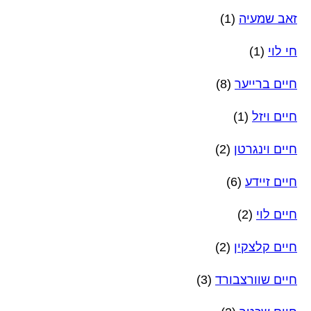
זאב שמעיה
(1)
חי לוי
(1)
חיים ברייער
(8)
חיים ויזל
(1)
חיים וינגרטן
(2)
חיים זיידע
(6)
חיים לוי
(2)
חיים קלצקין
(2)
חיים שוורצבורד
(3)