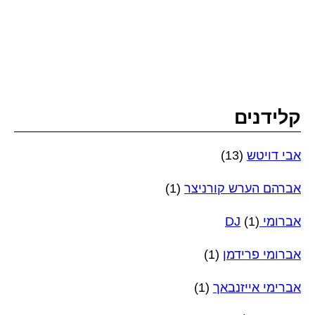
קלידנים
אבי דויטש
(13)
אברהם הערש קורניצר
(1)
אברומי DJ
(1)
אברומי פרידמן
(1)
אברימי אייזנבאך
(1)