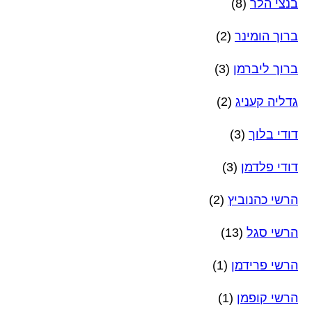
בנצי הלר
(8)
ברוך הומינר
(2)
ברוך ליברמן
(3)
גדליה קעניג
(2)
דודי בלוך
(3)
דודי פלדמן
(3)
הרשי כהנוביץ
(2)
הרשי סגל
(13)
הרשי פרידמן
(1)
הרשי קופמן
(1)