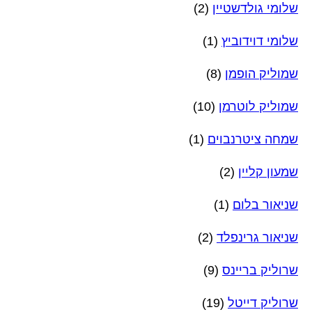
שלומי גולדשטיין
(2)
שלומי דוידוביץ
(1)
שמוליק הופמן
(8)
שמוליק לוטרמן
(10)
שמחה ציטרנבוים
(1)
שמעון קליין
(2)
שניאור בלום
(1)
שניאור גרינפלד
(2)
שרוליק בריינס
(9)
שרוליק דייטל
(19)