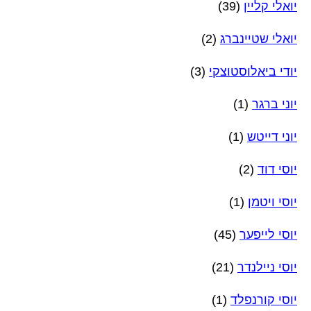
יואלי קליין
(39)
יואלי שטיינברג
(2)
יודי ביאלוסטוצקי
(3)
יוני ברגר
(1)
יוני דייטש
(1)
יוסי דוד
(2)
יוסי ויטמן
(1)
יוסי לייפער
(45)
יוסי ניילנדר
(21)
יוסי קורנפלד
(1)