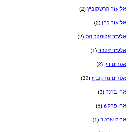
אליעזר הרשקוביץ
(2)
אליעזר כהן
(2)
אלעזר אלימלך הס
(2)
אלעזר זילבר
(1)
אפרים ויין
(2)
אפרים מרקוביץ
(32)
ארי ברנד
(3)
ארי פרקש
(5)
אריה שרטר
(1)