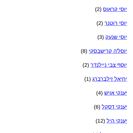
יוסי קראוס
(2)
יוסי רוטנר
(2)
יוסי שנעק
(3)
יוסל'ה קרישבסקי
(8)
יוסף צבי ניילנדר
(2)
יחיאל זילברברג
(1)
יענקי אויש
(4)
יענקי דסקל
(6)
יענקי היל
(12)