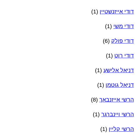
דודי אייזנשטיין
(1)
דודי משי
(1)
דודי פולק
(6)
דודי רוט
(1)
דניאל אלישע
(1)
דניאל גוטמן
(1)
הרשי אייזנבאך
(8)
הרשי ויינברגר
(1)
הרשי קליין
(1)