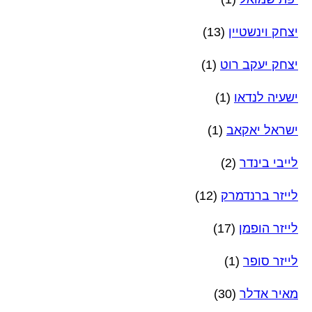
יצחק וינשטיין
(13)
יצחק יעקב רוט
(1)
ישעיה לנדאו
(1)
ישראל יאקאב
(1)
לייבי בינדר
(2)
לייזר ברנדמרק
(12)
לייזר הופמן
(17)
לייזר סופר
(1)
מאיר אדלר
(30)