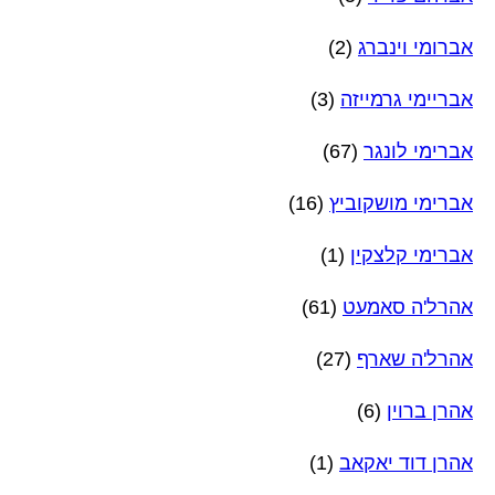
אברומי וינברג
(2)
אבריימי גרמייזה
(3)
אברימי לונגר
(67)
אברימי מושקוביץ
(16)
אברימי קלצקין
(1)
אהרל'ה סאמעט
(61)
אהרל'ה שארף
(27)
אהרן ברוין
(6)
אהרן דוד יאקאב
(1)