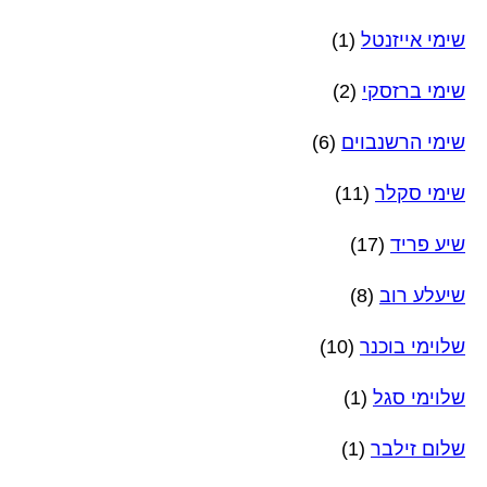
שימי אייזנטל
(1)
שימי ברזסקי
(2)
שימי הרשנבוים
(6)
שימי סקלר
(11)
שיע פריד
(17)
שיעלע רוב
(8)
שלוימי בוכנר
(10)
שלוימי סגל
(1)
שלום זילבר
(1)