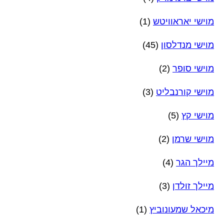
מוישי יאראוויטש
(1)
מוישי מנדלסון
(45)
מוישי סופר
(2)
מוישי קורנבליט
(3)
מוישי קץ
(5)
מוישי שרמן
(2)
מיילך הגר
(4)
מיילך זולדן
(3)
מיכאל שמעונוביץ
(1)