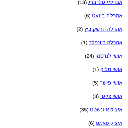
אברימי גולדברג
(18)
אהרל'ה בינעט
(6)
אהרלה הרשקוביץ
(2)
אהרלה רוזנפלד
(1)
אושי לנדסמן
(24)
אושי מליק
(1)
אושי פישר
(5)
אושי צייגר
(3)
איציק איזנשטט
(35)
איציק פאמפ
(6)