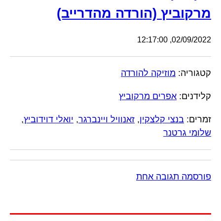
מרקוביץ (הורדה מהדרייב)
02/09/2022, 12:17:00
קטגוריה:
מוזיקה להורדה
קלידנים:
אפרים מרקוביץ
זמרים:
בנצי קלצקין
,
זאנוויל ויינברגר
,
יואלי דוידוביץ
,
שלומי גרטנר
פורסמה תגובה אחת