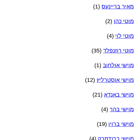
מאיר בריינעס
(1)
מוטי כהן
(2)
מוטי לוי
(4)
מוטי רוזנפלד
(35)
מוישי אולחוב
(1)
מוישי אוסטרליץ
(12)
מוישי באנדא
(21)
מוישי בהר
(4)
מוישי ברוין
(19)
מוישי ברנדמרק
(4)