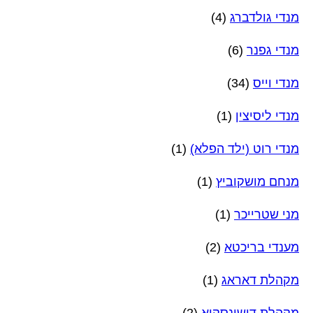
מנדי גולדברג
(4)
מנדי גפנר
(6)
מנדי וייס
(34)
מנדי ליסיצין
(1)
מנדי רוט (ילד הפלא)
(1)
מנחם מושקוביץ
(1)
מני שטרייכר
(1)
מענדי בריכטא
(2)
מקהלת דאראג
(1)