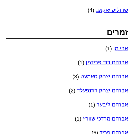
שרוליק יאקאב
(4)
זמרים
אבי מן
(1)
אברהם דוד פרידמן
(1)
אברהם יצחק סאמעט
(3)
אברהם יצחק רוזנפעלד
(2)
אברהם ליבער
(1)
אברהם מרדכי שוורץ
(1)
אברהם פריד
(5)