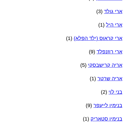
ארי גולד
(3)
ארי היל
(1)
ארי קראוס (ילד הפלא)
(1)
ארי רוזנפלד
(9)
אריה קרישבסקי
(5)
אריה שרטר
(1)
בני לוי
(2)
בנימין לייעפר
(9)
בנימין סטאריק
(1)