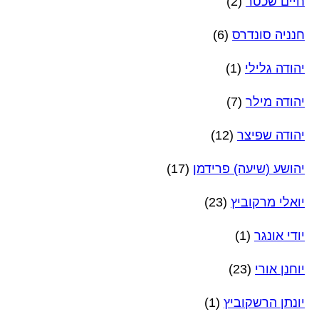
חיים שכטר
(2)
חנניה סונדרס
(6)
יהודה גלילי
(1)
יהודה מילר
(7)
יהודה שפיצר
(12)
יהושע (שיעה) פרידמן
(17)
יואלי מרקוביץ
(23)
יודי אונגר
(1)
יוחנן אורי
(23)
יונתן הרשקוביץ
(1)