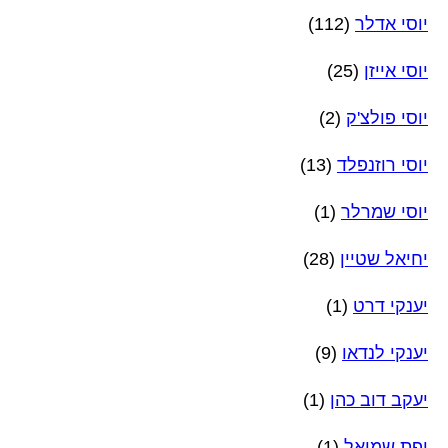
יוסי אדלר
(112)
יוסי אייזן
(25)
יוסי פולצ'ק
(2)
יוסי רוזנפלד
(13)
יוסי שמרלר
(1)
יחיאל שטיין
(28)
יענקי דרט
(1)
יענקי לנדאו
(9)
יעקב דוב כהן
(1)
יפת שמואל
(1)