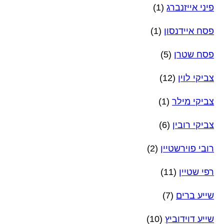
פיני אייזנברג
(1)
פסח איידנסון
(1)
פסח שטרן
(5)
צביקי לוין
(12)
צביקי מילר
(1)
צביקי רובין
(6)
רובי פוירשטיין
(2)
רפי שטיין
(11)
שייע ברים
(7)
שייע דוידוביץ
(10)