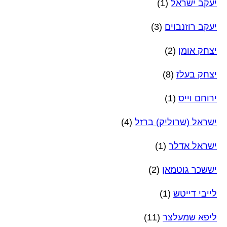
יעקב ישראל
(1)
יעקב רוזנבוים
(3)
יצחק אומן
(2)
יצחק בעלז
(8)
ירוחם וייס
(1)
ישראל (שרוליק) ברזל
(4)
ישראל אדלר
(1)
יששכר גוטמאן
(2)
לייבי דייטש
(1)
ליפא שמעלצר
(11)