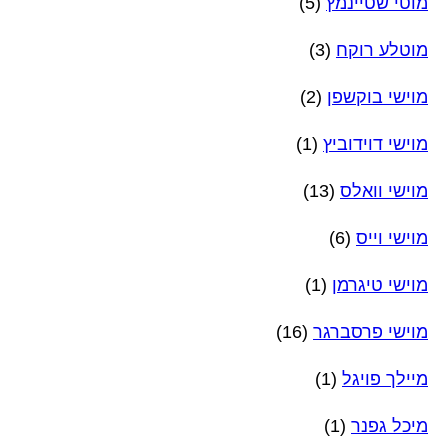
מוטי שטיינמץ
(5)
מוטלע רוקח
(3)
מוישי בוקשפן
(2)
מוישי דוידוביץ
(1)
מוישי וואלס
(13)
מוישי וייס
(6)
מוישי טיגרמן
(1)
מוישי פרסברגר
(16)
מיילך פויגל
(1)
מיכל גפנר
(1)