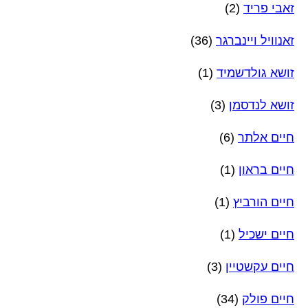
זאבי פריד
(2)
זאנוויל ויינברגר
(36)
זושא גולדשמיד
(1)
זושא לנדסמן
(3)
חיים אלתר
(6)
חיים בראון
(1)
חיים הורביץ
(1)
חיים ישכיל
(1)
חיים עקשטיין
(3)
חיים פולק
(34)