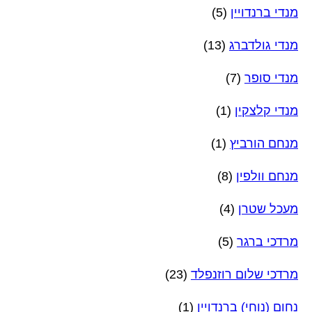
מנדי ברנדויין
(5)
מנדי גולדברג
(13)
מנדי סופר
(7)
מנדי קלצקין
(1)
מנחם הורביץ
(1)
מנחם וולפין
(8)
מעכל שטרן
(4)
מרדכי ברגר
(5)
מרדכי שלום רוזנפלד
(23)
נחום (נוחי) ברנדויין
(1)