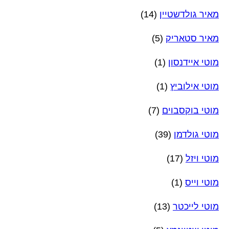
מאיר גולדשטיין
(14)
מאיר סטאריק
(5)
מוטי איידנסון
(1)
מוטי אילוביץ
(1)
מוטי בוקסבוים
(7)
מוטי גולדמן
(39)
מוטי ויזל
(17)
מוטי וייס
(1)
מוטי לייכטר
(13)