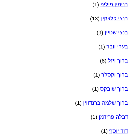
בנימין פיליפ
(1)
בנצי קלצקין
(13)
בנצי שטיין
(9)
בערי וובר
(1)
ברוך ויזל
(8)
ברוך וקסלר
(1)
ברוך שובקס
(1)
ברוך שלמה ברנדווין
(1)
דבלה פרידמן
(1)
דוד יוסף
(1)