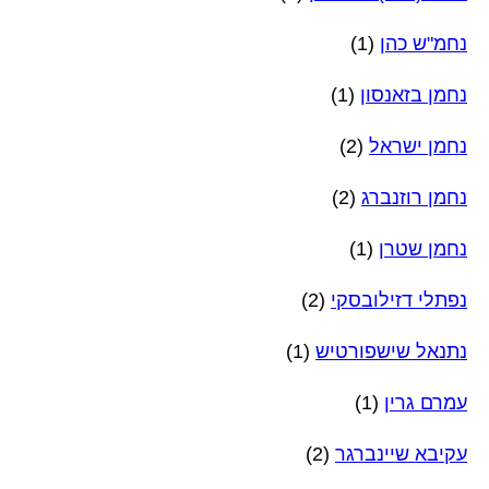
נחמ"ש כהן
(1)
נחמן בזאנסון
(1)
נחמן ישראל
(2)
נחמן רוזנברג
(2)
נחמן שטרן
(1)
נפתלי דזילובסקי
(2)
נתנאל שישפורטיש
(1)
עמרם גרין
(1)
עקיבא שיינברגר
(2)