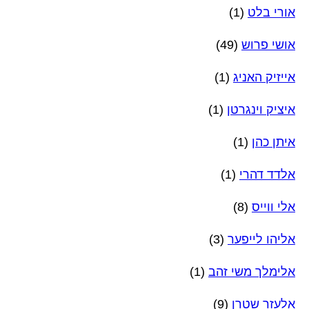
אורי בלט
(1)
אושי פרוש
(49)
אייזיק האניג
(1)
איציק וינגרטן
(1)
איתן כהן
(1)
אלדד דהרי
(1)
אלי ווייס
(8)
אליהו לייפער
(3)
אלימלך משי זהב
(1)
אלעזר שטרן
(9)