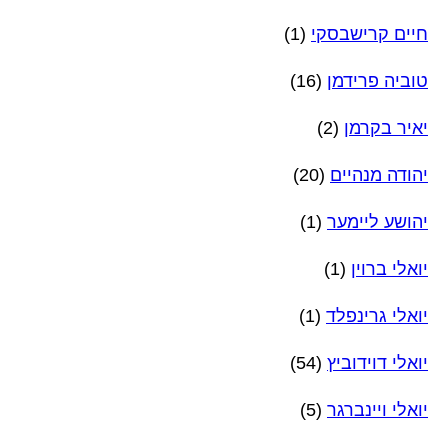
חיים קרישבסקי
(1)
טוביה פרידמן
(16)
יאיר בקרמן
(2)
יהודה מנהיים
(20)
יהושע ליימער
(1)
יואלי ברוין
(1)
יואלי גרינפלד
(1)
יואלי דוידוביץ
(54)
יואלי ויינברגר
(5)