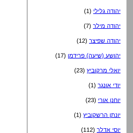
יהודה גלילי
(1)
יהודה מילר
(7)
יהודה שפיצר
(12)
יהושע (שיעה) פרידמן
(17)
יואלי מרקוביץ
(23)
יודי אונגר
(1)
יוחנן אורי
(23)
יונתן הרשקוביץ
(1)
יוסי אדלר
(112)