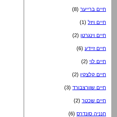
חיים ברייער
(8)
חיים ויזל
(1)
חיים וינגרטן
(2)
חיים זיידע
(6)
חיים לוי
(2)
חיים קלצקין
(2)
חיים שוורצבורד
(3)
חיים שכטר
(2)
חנניה סונדרס
(6)