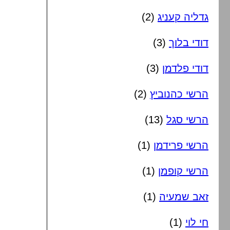
גדליה קעניג
(2)
דודי בלוך
(3)
דודי פלדמן
(3)
הרשי כהנוביץ
(2)
הרשי סגל
(13)
הרשי פרידמן
(1)
הרשי קופמן
(1)
זאב שמעיה
(1)
חי לוי
(1)