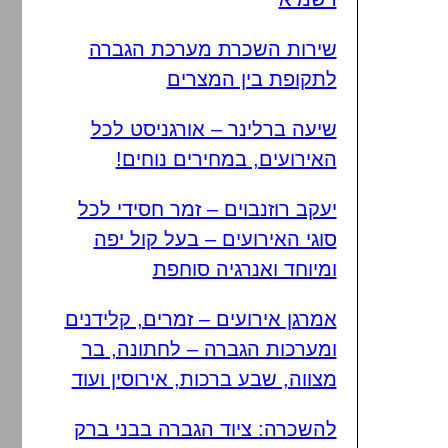
שירות השכרת מערכת הגברה
לתקופת בין המצרים
שיעה ברלינר – אורגניסט לכל
האירועים, במחירים נוחים!
יעקב רוזנבוים – זמר חסידי לכל
סוגי האירועים – בעל קול יפה
ומיוחד ואנרגיה סוחפת
אמרגן אירועים – זמרים, קלידנים
ומערכות הגברה – לחתונה, בר
מצווה, שבע ברכות, אירוסין ועוד
להשכרה: ציוד הגברה בבני ברק