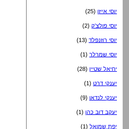
יוסי אייזן
(25)
יוסי פולצ'ק
(2)
יוסי רוזנפלד
(13)
יוסי שמרלר
(1)
יחיאל שטיין
(28)
יענקי דרט
(1)
יענקי לנדאו
(9)
יעקב דוב כהן
(1)
יפת שמואל
(1)