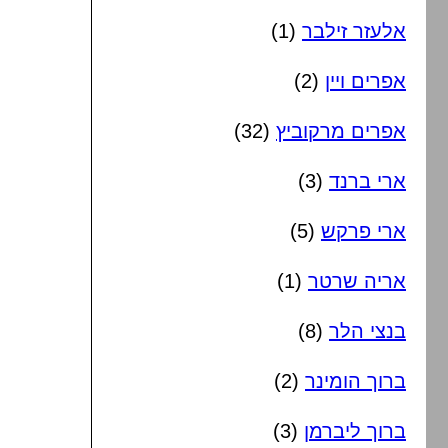
אלעזר זילבר
(1)
אפרים ויין
(2)
אפרים מרקוביץ
(32)
ארי ברנד
(3)
ארי פרקש
(5)
אריה שרטר
(1)
בנצי הלר
(8)
ברוך הומינר
(2)
ברוך ליברמן
(3)