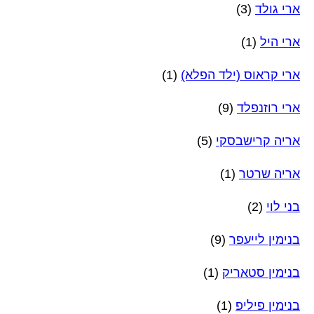
ארי גולד
(3)
ארי היל
(1)
ארי קראוס (ילד הפלא)
(1)
ארי רוזנפלד
(9)
אריה קרישבסקי
(5)
אריה שרטר
(1)
בני לוי
(2)
בנימין לייעפר
(9)
בנימין סטאריק
(1)
בנימין פיליפ
(1)