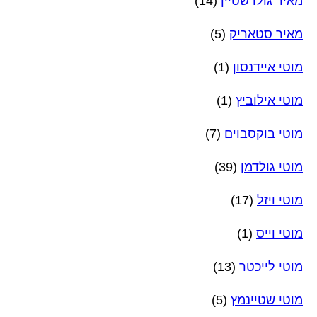
מאיר גולדשטיין
(14)
מאיר סטאריק
(5)
מוטי איידנסון
(1)
מוטי אילוביץ
(1)
מוטי בוקסבוים
(7)
מוטי גולדמן
(39)
מוטי ויזל
(17)
מוטי וייס
(1)
מוטי לייכטר
(13)
מוטי שטיינמץ
(5)