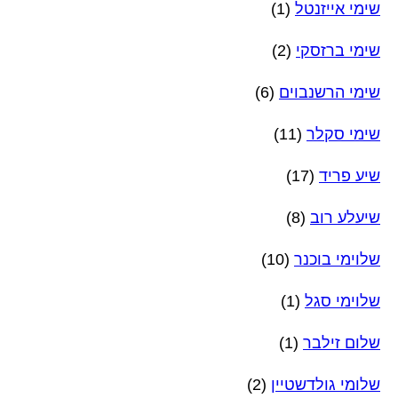
שימי אייזנטל
(1)
שימי ברזסקי
(2)
שימי הרשנבוים
(6)
שימי סקלר
(11)
שיע פריד
(17)
שיעלע רוב
(8)
שלוימי בוכנר
(10)
שלוימי סגל
(1)
שלום זילבר
(1)
שלומי גולדשטיין
(2)