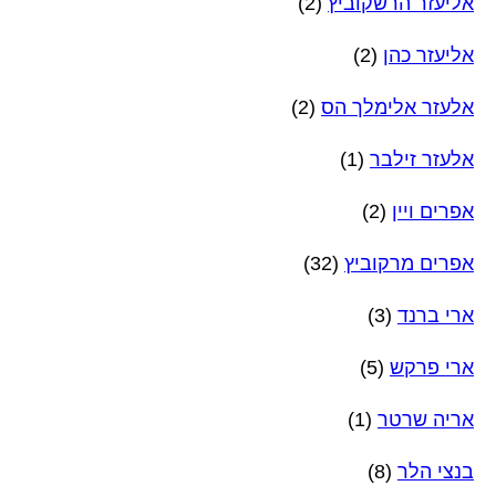
אליעזר הרשקוביץ
(2)
אליעזר כהן
(2)
אלעזר אלימלך הס
(2)
אלעזר זילבר
(1)
אפרים ויין
(2)
אפרים מרקוביץ
(32)
ארי ברנד
(3)
ארי פרקש
(5)
אריה שרטר
(1)
בנצי הלר
(8)