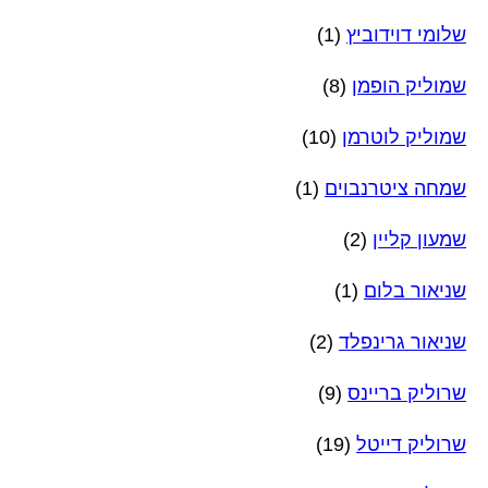
שלומי דוידוביץ
(1)
שמוליק הופמן
(8)
שמוליק לוטרמן
(10)
שמחה ציטרנבוים
(1)
שמעון קליין
(2)
שניאור בלום
(1)
שניאור גרינפלד
(2)
שרוליק בריינס
(9)
שרוליק דייטל
(19)