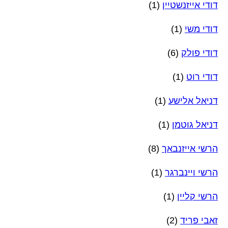
דודי אייזנשטיין
(1)
דודי משי
(1)
דודי פולק
(6)
דודי רוט
(1)
דניאל אלישע
(1)
דניאל גוטמן
(1)
הרשי אייזנבאך
(8)
הרשי ויינברגר
(1)
הרשי קליין
(1)
זאבי פריד
(2)