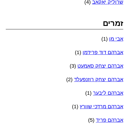
שרוליק יאקאב
(4)
זמרים
אבי מן
(1)
אברהם דוד פרידמן
(1)
אברהם יצחק סאמעט
(3)
אברהם יצחק רוזנפעלד
(2)
אברהם ליבער
(1)
אברהם מרדכי שוורץ
(1)
אברהם פריד
(5)