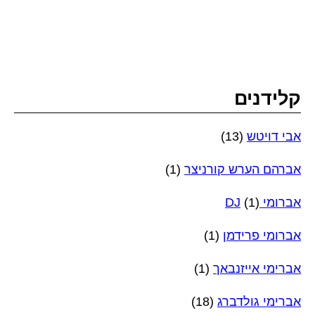
קלידנים
אבי דויטש
(13)
אברהם הערש קורניצר
(1)
אברומי DJ
(1)
אברומי פרידמן
(1)
אברימי אייזנבאך
(1)
אברימי גולדברג
(18)