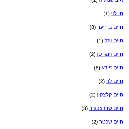
זאב שמעיה
(1)
חי לוי
(1)
חיים ברייער
(8)
חיים ויזל
(1)
חיים וינגרטן
(2)
חיים זיידע
(6)
חיים לוי
(2)
חיים קלצקין
(2)
חיים שוורצבורד
(3)
חיים שכטר
(2)