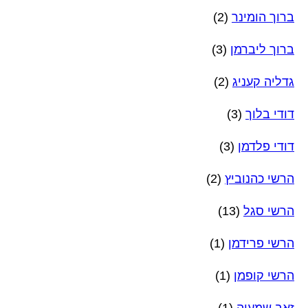
ברוך הומינר
(2)
ברוך ליברמן
(3)
גדליה קעניג
(2)
דודי בלוך
(3)
דודי פלדמן
(3)
הרשי כהנוביץ
(2)
הרשי סגל
(13)
הרשי פרידמן
(1)
הרשי קופמן
(1)