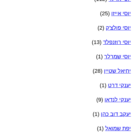
יוסי אייזן
(25)
יוסי פולצ'ק
(2)
יוסי רוזנפלד
(13)
יוסי שמרלר
(1)
יחיאל שטיין
(28)
יענקי דרט
(1)
יענקי לנדאו
(9)
יעקב דוב כהן
(1)
יפת שמואל
(1)