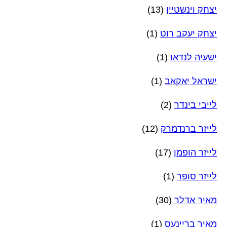
יצחק וינשטיין
(13)
יצחק יעקב רוט
(1)
ישעיה לנדאו
(1)
ישראל יאקאב
(1)
לייבי בינדר
(2)
לייזר ברנדמרק
(12)
לייזר הופמן
(17)
לייזר סופר
(1)
מאיר אדלר
(30)
מאיר בריינעס
(1)