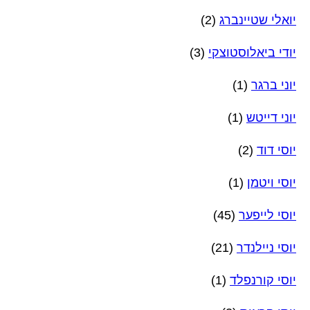
יואלי שטיינברג
(2)
יודי ביאלוסטוצקי
(3)
יוני ברגר
(1)
יוני דייטש
(1)
יוסי דוד
(2)
יוסי ויטמן
(1)
יוסי לייפער
(45)
יוסי ניילנדר
(21)
יוסי קורנפלד
(1)