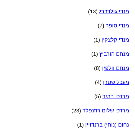
מנדי גולדברג
(13)
מנדי סופר
(7)
מנדי קלצקין
(1)
מנחם הורביץ
(1)
מנחם וולפין
(8)
מעכל שטרן
(4)
מרדכי ברגר
(5)
מרדכי שלום רוזנפלד
(23)
נחום (נוחי) ברנדויין
(1)