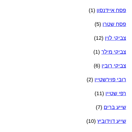
פסח איידנסון
(1)
פסח שטרן
(5)
צביקי לוין
(12)
צביקי מילר
(1)
צביקי רובין
(6)
רובי פוירשטיין
(2)
רפי שטיין
(11)
שייע ברים
(7)
שייע דוידוביץ
(10)