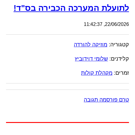
לתועלת המערכה הכבירה בס"ד!
22/06/2026, 11:42:37
קטגוריה:
מוזיקה להורדה
קלידנים:
שלומי דוידוביץ
זמרים:
מקהלת קולות
טרם פורסמה תגובה