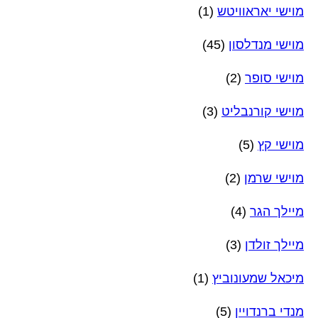
מוישי יאראוויטש
(1)
מוישי מנדלסון
(45)
מוישי סופר
(2)
מוישי קורנבליט
(3)
מוישי קץ
(5)
מוישי שרמן
(2)
מיילך הגר
(4)
מיילך זולדן
(3)
מיכאל שמעונוביץ
(1)
מנדי ברנדויין
(5)