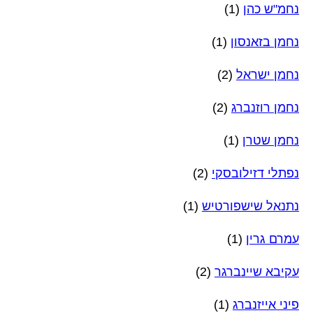
נחמ"ש כהן
(1)
נחמן בזאנסון
(1)
נחמן ישראל
(2)
נחמן רוזנברג
(2)
נחמן שטרן
(1)
נפתלי דזילובסקי
(2)
נתנאל שישפורטיש
(1)
עמרם גרין
(1)
עקיבא שיינברגר
(2)
פיני אייזנברג
(1)