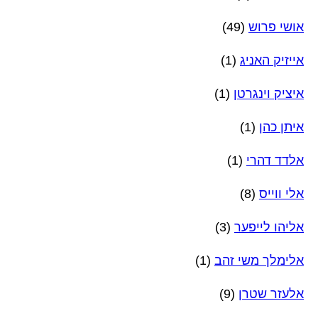
אושי פרוש
(49)
אייזיק האניג
(1)
איציק וינגרטן
(1)
איתן כהן
(1)
אלדד דהרי
(1)
אלי ווייס
(8)
אליהו לייפער
(3)
אלימלך משי זהב
(1)
אלעזר שטרן
(9)