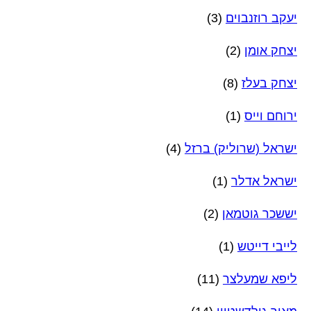
יעקב רוזנבוים
(3)
יצחק אומן
(2)
יצחק בעלז
(8)
ירוחם וייס
(1)
ישראל (שרוליק) ברזל
(4)
ישראל אדלר
(1)
יששכר גוטמאן
(2)
לייבי דייטש
(1)
ליפא שמעלצר
(11)