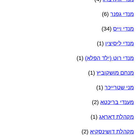
מנדי גפנר
(6)
מנדי וייס
(34)
מנדי ליסיצין
(1)
מנדי רוט (ילד הפלא)
(1)
מנחם מושקוביץ
(1)
מני שטרייכר
(1)
מענדי בריכטא
(2)
מקהלת דאראג
(1)
מקהלת דושינסקיא
(2)