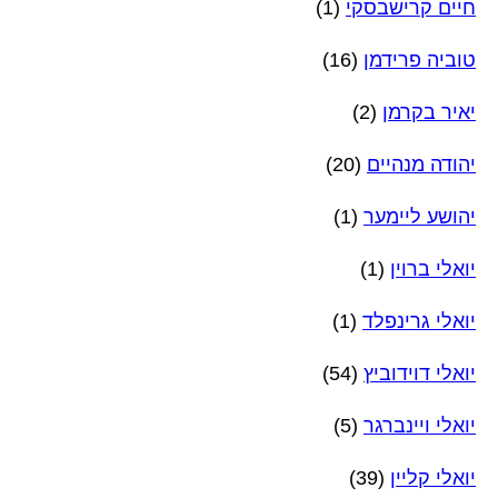
חיים קרישבסקי
(1)
טוביה פרידמן
(16)
יאיר בקרמן
(2)
יהודה מנהיים
(20)
יהושע ליימער
(1)
יואלי ברוין
(1)
יואלי גרינפלד
(1)
יואלי דוידוביץ
(54)
יואלי ויינברגר
(5)
יואלי קליין
(39)