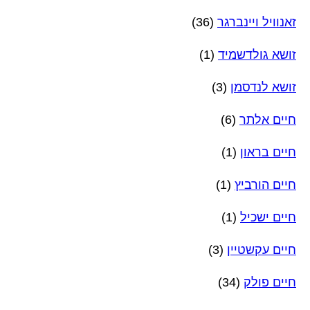
זאנוויל ויינברגר
(36)
זושא גולדשמיד
(1)
זושא לנדסמן
(3)
חיים אלתר
(6)
חיים בראון
(1)
חיים הורביץ
(1)
חיים ישכיל
(1)
חיים עקשטיין
(3)
חיים פולק
(34)