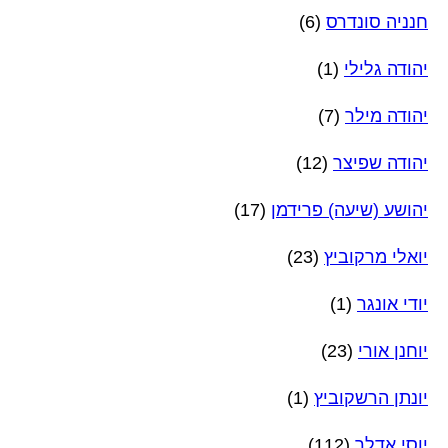
חנניה סונדרס
(6)
יהודה גלילי
(1)
יהודה מילר
(7)
יהודה שפיצר
(12)
יהושע (שיעה) פרידמן
(17)
יואלי מרקוביץ
(23)
יודי אונגר
(1)
יוחנן אורי
(23)
יונתן הרשקוביץ
(1)
יוסי אדלר
(112)