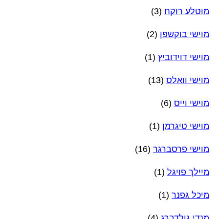
מוטלע רוקח
(3)
מוישי בוקשפן
(2)
מוישי דוידוביץ
(1)
מוישי וואלס
(13)
מוישי וייס
(6)
מוישי טיגרמן
(1)
מוישי פרסברגר
(16)
מיילך פויגל
(1)
מיכל גפנר
(1)
מנדי גולדברג
(4)