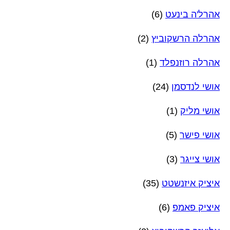
אהרל'ה בינעט
(6)
אהרלה הרשקוביץ
(2)
אהרלה רוזנפלד
(1)
אושי לנדסמן
(24)
אושי מליק
(1)
אושי פישר
(5)
אושי צייגר
(3)
איציק איזנשטט
(35)
איציק פאמפ
(6)