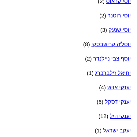
יוסי קראוס
(2)
יוסי רוטנר
(2)
יוסי שנעק
(3)
יוסל'ה קרישבסקי
(8)
יוסף צבי ניילנדר
(2)
יחיאל זילברברג
(1)
יענקי אויש
(4)
יענקי דסקל
(6)
יענקי היל
(12)
יעקב ישראל
(1)