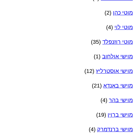
מוטי כהן
(2)
מוטי לוי
(4)
מוטי רוזנפלד
(35)
מוישי אולחוב
(1)
מוישי אוסטרליץ
(12)
מוישי באנדא
(21)
מוישי בהר
(4)
מוישי ברוין
(19)
מוישי ברנדמרק
(4)