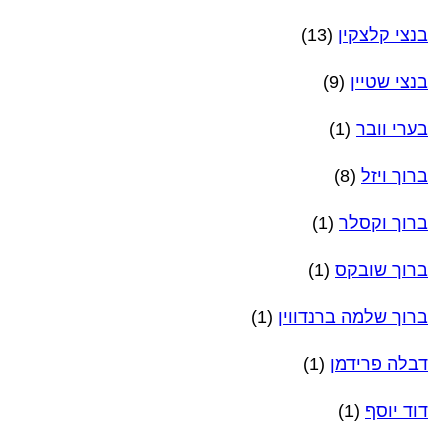
בנצי קלצקין
(13)
בנצי שטיין
(9)
בערי וובר
(1)
ברוך ויזל
(8)
ברוך וקסלר
(1)
ברוך שובקס
(1)
ברוך שלמה ברנדווין
(1)
דבלה פרידמן
(1)
דוד יוסף
(1)