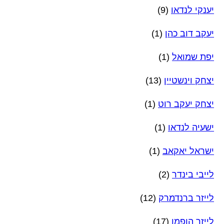
יענקי לנדאו
(9)
יעקב דוב כהן
(1)
יפת שמואל
(1)
יצחק וינשטיין
(13)
יצחק יעקב רוט
(1)
ישעיה לנדאו
(1)
ישראל יאקאב
(1)
לייבי בינדר
(2)
לייזר ברנדמרק
(12)
לייזר הופמן
(17)