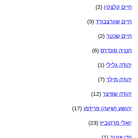
חיים קלצקין
(2)
חיים שוורצבורד
(3)
חיים שכטר
(2)
חנניה סונדרס
(6)
יהודה גלילי
(1)
יהודה מילר
(7)
יהודה שפיצר
(12)
יהושע (שיעה) פרידמן
(17)
יואלי מרקוביץ
(23)
יודי אונגר
(1)