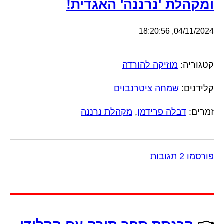
ומקהלת 'נרננה' האגדית!
04/11/2024, 18:20:56
קטגוריה:
מוזיקה להורדה
קלידנים:
שמחה ציטרנבוים
זמרים:
דבלה פרידמן
,
מקהלת נרננה
פורסמו 2 תגובות