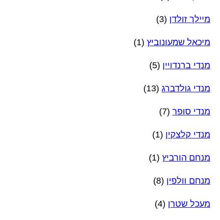
מיילך זולדן
(3)
מיכאל שמעונוביץ
(1)
מנדי ברנדויין
(5)
מנדי גולדברג
(13)
מנדי סופר
(7)
מנדי קלצקין
(1)
מנחם הורביץ
(1)
מנחם וולפין
(8)
מעכל שטרן
(4)