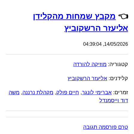
👈
מקבץ שמחות מהקלידן
אליעזר הרשקוביץ
14/05/2026, 04:39:04
קטגוריה:
מוזיקה להורדה
קלידנים:
אליעזר הרשקוביץ
זמרים:
אברימי לונגר
,
חיים פולק
,
מקהלת נרננה
,
משה
דוד וייסמנדל
טרם פורסמה תגובה