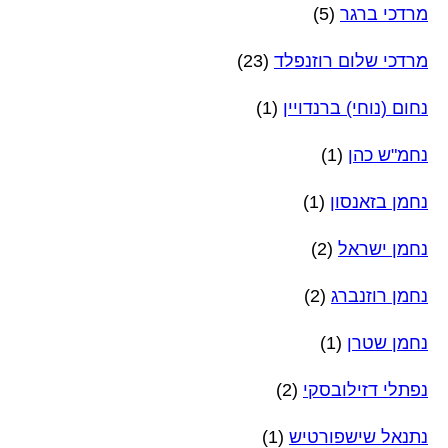
מרדכי ברגר
(5)
מרדכי שלום רוזנפלד
(23)
נחום (נוחי) ברנדויין
(1)
נחמ"ש כהן
(1)
נחמן בזאנסון
(1)
נחמן ישראל
(2)
נחמן רוזנברג
(2)
נחמן שטרן
(1)
נפתלי דזילובסקי
(2)
נתנאל שישפורטיש
(1)