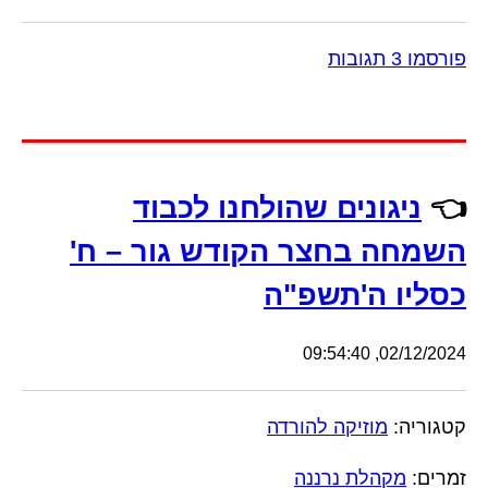
פורסמו 3 תגובות
👈
ניגונים שהולחנו לכבוד
השמחה בחצר הקודש גור – ח'
כסליו ה'תשפ"ה
02/12/2024, 09:54:40
קטגוריה:
מוזיקה להורדה
זמרים:
מקהלת נרננה