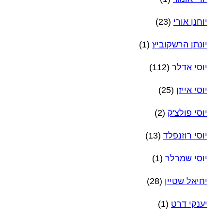
יוחנן אורי
(23)
יונתן הרשקוביץ
(1)
יוסי אדלר
(112)
יוסי אייזן
(25)
יוסי פולצ'ק
(2)
יוסי רוזנפלד
(13)
יוסי שמרלר
(1)
יחיאל שטיין
(28)
יענקי דרט
(1)