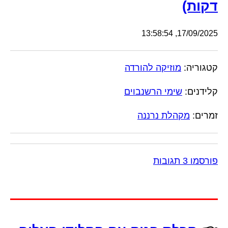
דקות)
17/09/2025, 13:58:54
קטגוריה:
מוזיקה להורדה
קלידנים:
שימי הרשנבוים
זמרים:
מקהלת נרננה
פורסמו 3 תגובות