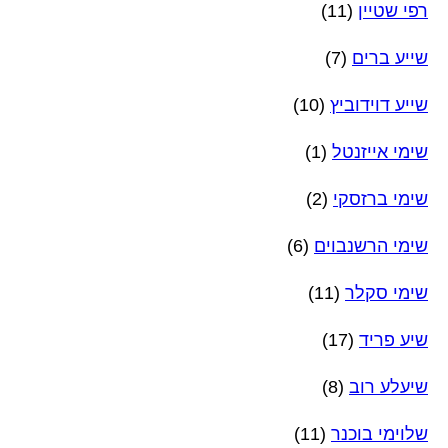
רפי שטיין
(11)
שייע ברים
(7)
שייע דוידוביץ
(10)
שימי אייזנטל
(1)
שימי ברזסקי
(2)
שימי הרשנבוים
(6)
שימי סקלר
(11)
שיע פריד
(17)
שיעלע רוב
(8)
שלוימי בוכנר
(11)