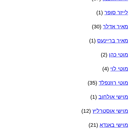
לייזר סופר
(1)
מאיר אדלר
(30)
מאיר בריינעס
(1)
מוטי כהן
(2)
מוטי לוי
(4)
מוטי רוזנפלד
(35)
מוישי אולחוב
(1)
מוישי אוסטרליץ
(12)
מוישי באנדא
(21)