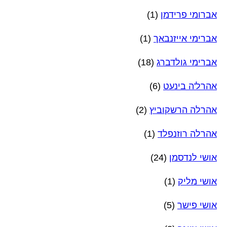
אברומי פרידמן
(1)
אברימי אייזנבאך
(1)
אברימי גולדברג
(18)
אהרל'ה בינעט
(6)
אהרלה הרשקוביץ
(2)
אהרלה רוזנפלד
(1)
אושי לנדסמן
(24)
אושי מליק
(1)
אושי פישר
(5)