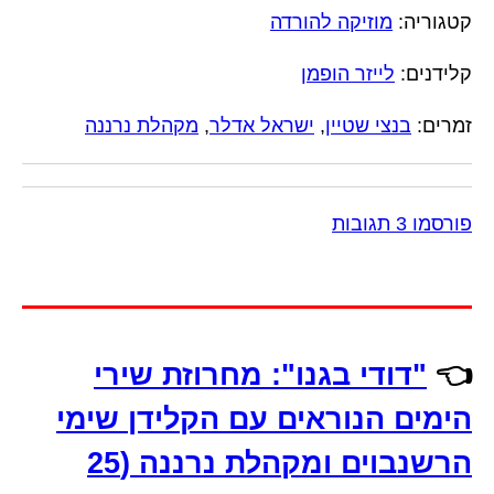
קטגוריה:
מוזיקה להורדה
קלידנים:
לייזר הופמן
זמרים:
בנצי שטיין
,
ישראל אדלר
,
מקהלת נרננה
פורסמו 3 תגובות
👈
"דודי בגנו": מחרוזת שירי
הימים הנוראים עם הקלידן שימי
הרשנבוים ומקהלת נרננה (25