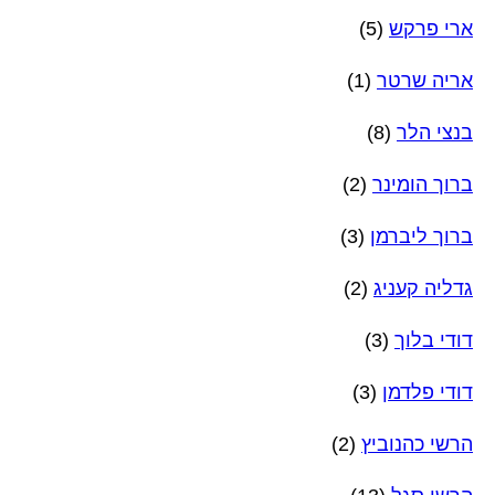
ארי פרקש
(5)
אריה שרטר
(1)
בנצי הלר
(8)
ברוך הומינר
(2)
ברוך ליברמן
(3)
גדליה קעניג
(2)
דודי בלוך
(3)
דודי פלדמן
(3)
הרשי כהנוביץ
(2)