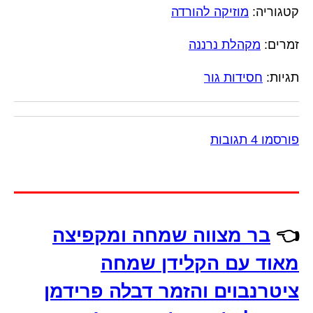
קטגוריה:
מוזיקה להורדה
זמרים:
מקהלת נרננה
תגיות:
חסידות גור
פורסמו 4 תגובות
👈
בר מצווה שמחה ומקפיצה
מאוד עם הקלידן שמחה
ציטרנבוים והזמר דבלה פרידמן