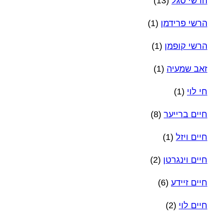
הרשי סגל
(13)
הרשי פרידמן
(1)
הרשי קופמן
(1)
זאב שמעיה
(1)
חי לוי
(1)
חיים ברייער
(8)
חיים ויזל
(1)
חיים וינגרטן
(2)
חיים זיידע
(6)
חיים לוי
(2)