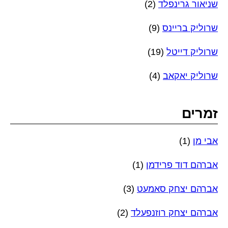
שניאור גרינפלד
(2)
שרוליק בריינס
(9)
שרוליק דייטל
(19)
שרוליק יאקאב
(4)
זמרים
אבי מן
(1)
אברהם דוד פרידמן
(1)
אברהם יצחק סאמעט
(3)
אברהם יצחק רוזנפעלד
(2)