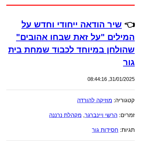
👈
שיר הודאה ייחודי וחדש על
המילים "על זאת שבחו אהובים"
שהולחן במיוחד לכבוד שמחת בית
גור
31/01/2025, 08:44:16
קטגוריה:
מוזיקה להורדה
זמרים:
הרשי ויינברגר
,
מקהלת נרננה
תגיות:
חסידות גור