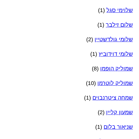
שלוימי סגל
(1)
שלום זילבר
(1)
שלומי גולדשטיין
(2)
שלומי דוידוביץ
(1)
שמוליק הופמן
(8)
שמוליק לוטרמן
(10)
שמחה ציטרנבוים
(1)
שמעון קליין
(2)
שניאור בלום
(1)