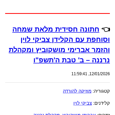
👈
חתונה חסידית מלאת שמחה
וסוחפת עם הקלידן צביקי לוין
והזמר אברימי מושקוביץ ומקהלת
נרננה – ב' טבת ה'תשפ"ו
12/01/2026, 11:59:41
קטגוריה:
מוזיקה להורדה
קלידנים:
צביקי לוין