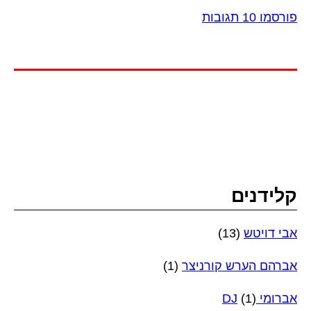
פורסמו 10 תגובות
קלידנים
אבי דויטש
(13)
אברהם הערש קורניצר
(1)
אברומי DJ
(1)