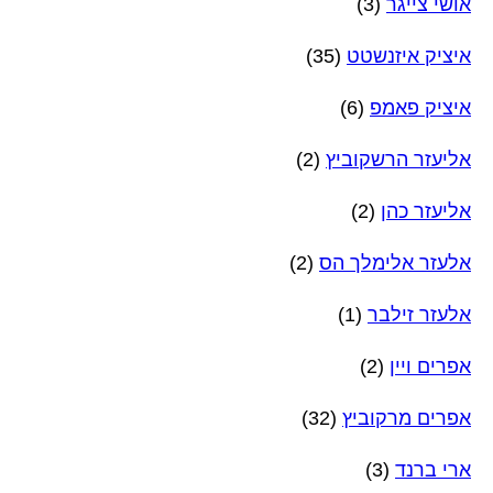
אושי צייגר
(3)
איציק איזנשטט
(35)
איציק פאמפ
(6)
אליעזר הרשקוביץ
(2)
אליעזר כהן
(2)
אלעזר אלימלך הס
(2)
אלעזר זילבר
(1)
אפרים ויין
(2)
אפרים מרקוביץ
(32)
ארי ברנד
(3)