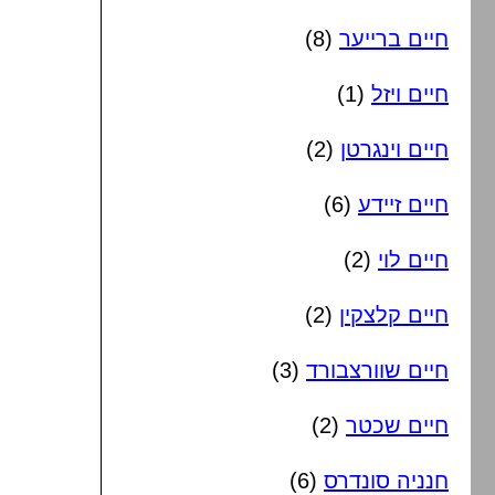
חיים ברייער
(8)
חיים ויזל
(1)
חיים וינגרטן
(2)
חיים זיידע
(6)
חיים לוי
(2)
חיים קלצקין
(2)
חיים שוורצבורד
(3)
חיים שכטר
(2)
חנניה סונדרס
(6)