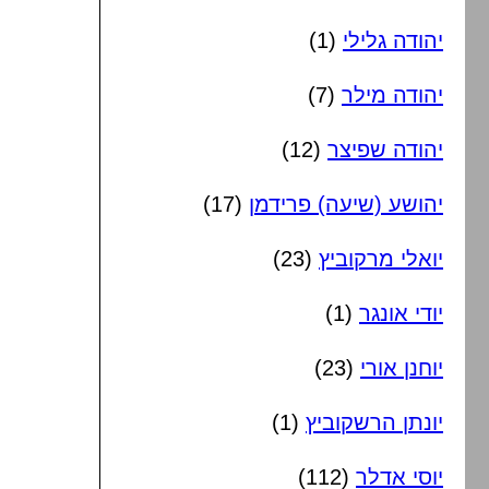
יהודה גלילי
(1)
יהודה מילר
(7)
יהודה שפיצר
(12)
יהושע (שיעה) פרידמן
(17)
יואלי מרקוביץ
(23)
יודי אונגר
(1)
יוחנן אורי
(23)
יונתן הרשקוביץ
(1)
יוסי אדלר
(112)