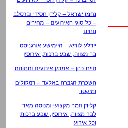
נחמן ישראל – קלידן חסידי וברסלב
– כל סוגי האירועים – מחירים
נוחים
יידלע לוריא – היימישע אורגניסט –
בר מצווה, שבע ברכות, אירוסין
חיים כהן – אמרגן אירועים וחתונות
השכרת הגברה באלעד – רמקולים
ומיקסר
קלידן וזמר מקצועי ומנוסה מאד
לבר מצווה, אירוסין, שבע ברכות
וכל אירוע