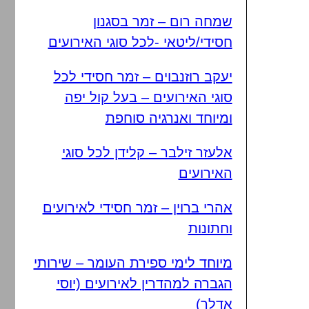
שמחה רום – זמר בסגנון
חסידי/ליטאי -לכל סוגי האירועים
יעקב רוזנבוים – זמר חסידי לכל
סוגי האירועים – בעל קול יפה
ומיוחד ואנרגיה סוחפת
אלעזר זילבר – קלידן לכל סוגי
האירועים
אהרי ברוין – זמר חסידי לאירועים
וחתונות
מיוחד לימי ספירת העומר – שירותי
הגברה למהדרין לאירועים (יוסי
אדלר)