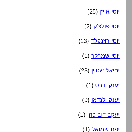
יוסי אייזן
(25)
יוסי פולצ'ק
(2)
יוסי רוזנפלד
(13)
יוסי שמרלר
(1)
יחיאל שטיין
(28)
יענקי דרט
(1)
יענקי לנדאו
(9)
יעקב דוב כהן
(1)
יפת שמואל
(1)