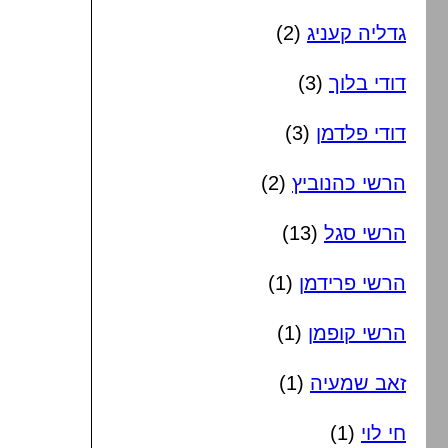
גדליה קעניג
(2)
דודי בלוך
(3)
דודי פלדמן
(3)
הרשי כהנוביץ
(2)
הרשי סגל
(13)
הרשי פרידמן
(1)
הרשי קופמן
(1)
זאב שמעיה
(1)
חי לוי
(1)