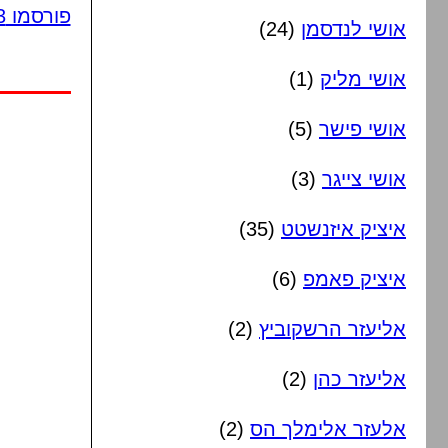
פורסמו 3 תגובות
אושי לנדסמן
(24)
אושי מליק
(1)
אושי פישר
(5)
אושי צייגר
(3)
איציק איזנשטט
(35)
איציק פאמפ
(6)
אליעזר הרשקוביץ
(2)
אליעזר כהן
(2)
אלעזר אלימלך הס
(2)