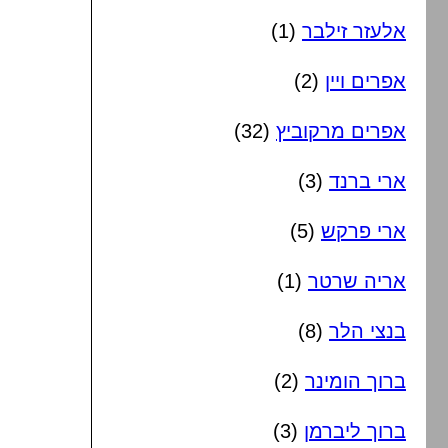
אלעזר זילבר
(1)
אפרים ויין
(2)
אפרים מרקוביץ
(32)
ארי ברנד
(3)
ארי פרקש
(5)
אריה שרטר
(1)
בנצי הלר
(8)
ברוך הומינר
(2)
ברוך ליברמן
(3)