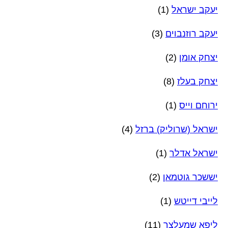
יעקב ישראל
(1)
יעקב רוזנבוים
(3)
יצחק אומן
(2)
יצחק בעלז
(8)
ירוחם וייס
(1)
ישראל (שרוליק) ברזל
(4)
ישראל אדלר
(1)
יששכר גוטמאן
(2)
לייבי דייטש
(1)
ליפא שמעלצר
(11)