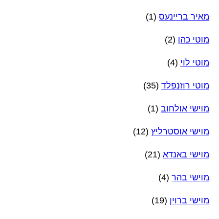
מאיר בריינעס
(1)
מוטי כהן
(2)
מוטי לוי
(4)
מוטי רוזנפלד
(35)
מוישי אולחוב
(1)
מוישי אוסטרליץ
(12)
מוישי באנדא
(21)
מוישי בהר
(4)
מוישי ברוין
(19)