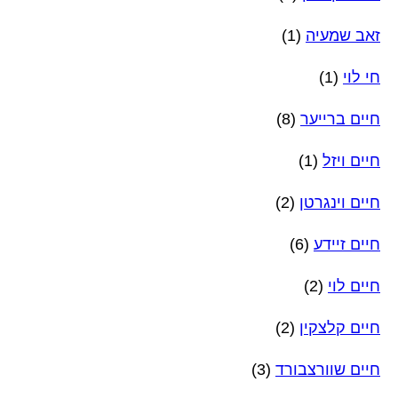
זאב שמעיה
(1)
חי לוי
(1)
חיים ברייער
(8)
חיים ויזל
(1)
חיים וינגרטן
(2)
חיים זיידע
(6)
חיים לוי
(2)
חיים קלצקין
(2)
חיים שוורצבורד
(3)