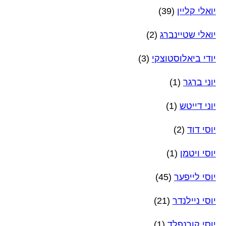
יואלי קליין
(39)
יואלי שטיינברג
(2)
יודי ביאלוסטוצקי
(3)
יוני ברגר
(1)
יוני דייטש
(1)
יוסי דוד
(2)
יוסי ויטמן
(1)
יוסי לייפער
(45)
יוסי ניילנדר
(21)
יוסי קורנפלד
(1)