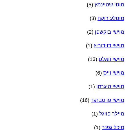
מוטי שטיינמץ
(5)
מוטלע רוקח
(3)
מוישי בוקשפן
(2)
מוישי דוידוביץ
(1)
מוישי וואלס
(13)
מוישי וייס
(6)
מוישי טיגרמן
(1)
מוישי פרסברגר
(16)
מיילך פויגל
(1)
מיכל גפנר
(1)