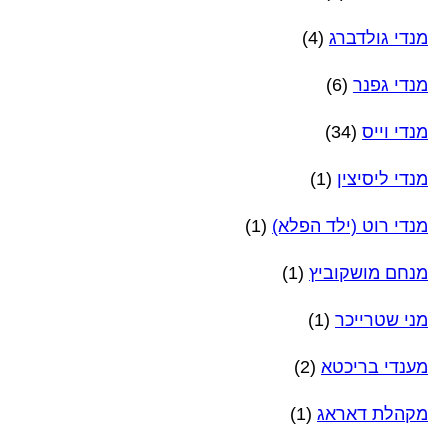
מנדי גולדברג
(4)
מנדי גפנר
(6)
מנדי וייס
(34)
מנדי ליסיצין
(1)
מנדי רוט (ילד הפלא)
(1)
מנחם מושקוביץ
(1)
מני שטרייכר
(1)
מענדי בריכטא
(2)
מקהלת דאראג
(1)