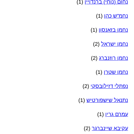
נחום (נוחי) ברנדויין
(1)
נחמ"ש כהן
(1)
נחמן בזאנסון
(1)
נחמן ישראל
(2)
נחמן רוזנברג
(2)
נחמן שטרן
(1)
נפתלי דזילובסקי
(2)
נתנאל שישפורטיש
(1)
עמרם גרין
(1)
עקיבא שיינברגר
(2)