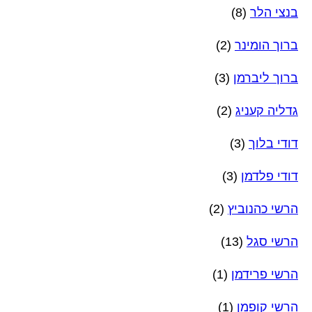
בנצי הלר
(8)
ברוך הומינר
(2)
ברוך ליברמן
(3)
גדליה קעניג
(2)
דודי בלוך
(3)
דודי פלדמן
(3)
הרשי כהנוביץ
(2)
הרשי סגל
(13)
הרשי פרידמן
(1)
הרשי קופמן
(1)