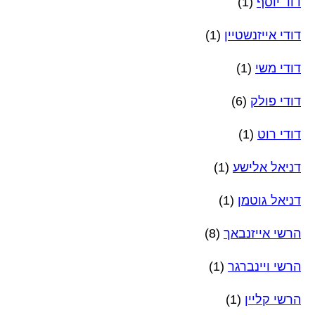
דוד יוסף
(1)
דודי אייזנשטיין
(1)
דודי משי
(1)
דודי פולק
(6)
דודי רוט
(1)
דניאל אלישע
(1)
דניאל גוטמן
(1)
הרשי אייזנבאך
(8)
הרשי ויינברגר
(1)
הרשי קליין
(1)