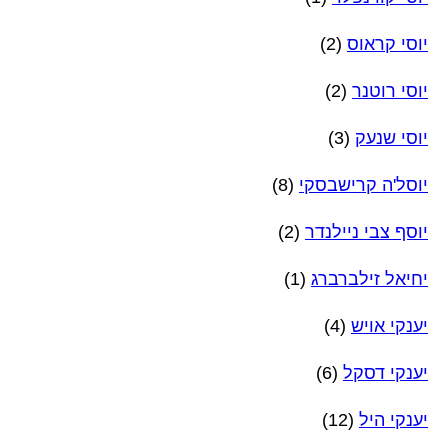
יוסי קראוס
(2)
יוסי רוטנר
(2)
יוסי שנעק
(3)
יוסל'ה קרישבסקי
(8)
יוסף צבי ניילנדר
(2)
יחיאל זילברברג
(1)
יענקי אויש
(4)
יענקי דסקל
(6)
יענקי היל
(12)