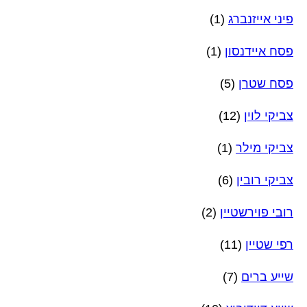
פיני אייזנברג
(1)
פסח איידנסון
(1)
פסח שטרן
(5)
צביקי לוין
(12)
צביקי מילר
(1)
צביקי רובין
(6)
רובי פוירשטיין
(2)
רפי שטיין
(11)
שייע ברים
(7)