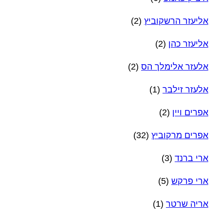
אליעזר הרשקוביץ
(2)
אליעזר כהן
(2)
אלעזר אלימלך הס
(2)
אלעזר זילבר
(1)
אפרים ויין
(2)
אפרים מרקוביץ
(32)
ארי ברנד
(3)
ארי פרקש
(5)
אריה שרטר
(1)