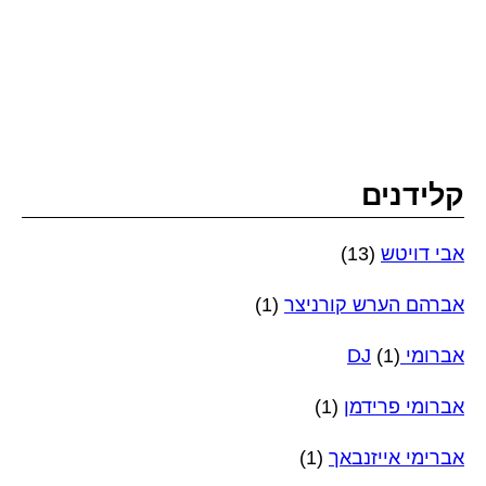
קלידנים
אבי דויטש
(13)
אברהם הערש קורניצר
(1)
אברומי DJ
(1)
אברומי פרידמן
(1)
אברימי אייזנבאך
(1)