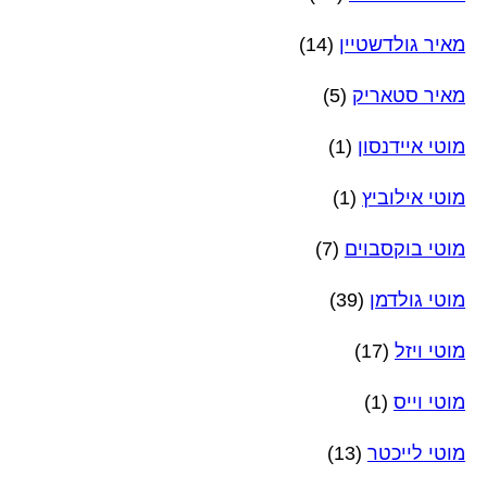
מאיר גולדשטיין
(14)
מאיר סטאריק
(5)
מוטי איידנסון
(1)
מוטי אילוביץ
(1)
מוטי בוקסבוים
(7)
מוטי גולדמן
(39)
מוטי ויזל
(17)
מוטי וייס
(1)
מוטי לייכטר
(13)