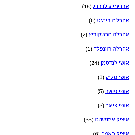
אברימי גולדברג
(18)
אהרל'ה בינעט
(6)
אהרלה הרשקוביץ
(2)
אהרלה רוזנפלד
(1)
אושי לנדסמן
(24)
אושי מליק
(1)
אושי פישר
(5)
אושי צייגר
(3)
איציק איזנשטט
(35)
איציק פאמפ
(6)