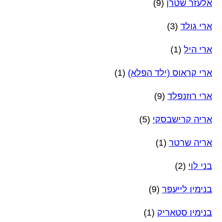
אלעזר שטרן
(9)
ארי גולד
(3)
ארי היל
(1)
ארי קראוס (ילד הפלא)
(1)
ארי רוזנפלד
(9)
אריה קרישבסקי
(5)
אריה שרטר
(1)
בני לוי
(2)
בנימין לייעפר
(9)
בנימין סטאריק
(1)