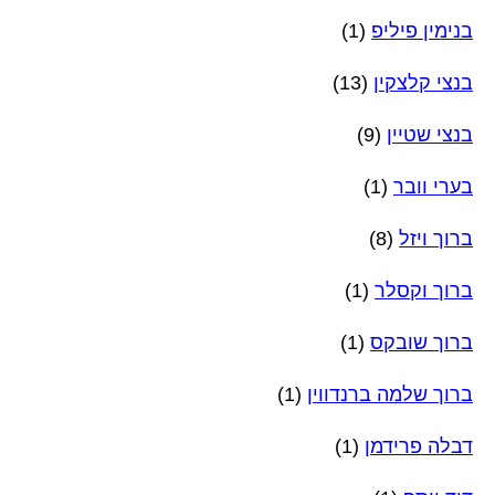
בנימין פיליפ
(1)
בנצי קלצקין
(13)
בנצי שטיין
(9)
בערי וובר
(1)
ברוך ויזל
(8)
ברוך וקסלר
(1)
ברוך שובקס
(1)
ברוך שלמה ברנדווין
(1)
דבלה פרידמן
(1)