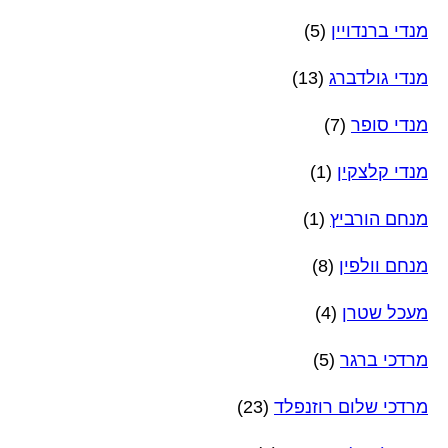
מנדי ברנדויין
(5)
מנדי גולדברג
(13)
מנדי סופר
(7)
מנדי קלצקין
(1)
מנחם הורביץ
(1)
מנחם וולפין
(8)
מעכל שטרן
(4)
מרדכי ברגר
(5)
מרדכי שלום רוזנפלד
(23)