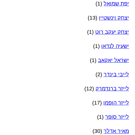
יפת שמואל
(1)
יצחק וינשטיין
(13)
יצחק יעקב רוט
(1)
ישעיה לנדאו
(1)
ישראל יאקאב
(1)
לייבי בינדר
(2)
לייזר ברנדמרק
(12)
לייזר הופמן
(17)
לייזר סופר
(1)
מאיר אדלר
(30)