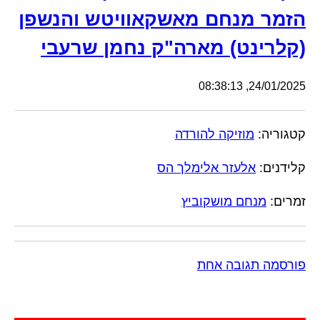
הזמר מנחם מאשקאוויטש והנשפן
(קלרינט) מארה"ק נחמן שרעבי
24/01/2025, 08:38:13
קטגוריה:
מוזיקה להורדה
קלידנים:
אלעזר אלימלך הס
זמרים:
מנחם מושקוביץ
פורסמה תגובה אחת