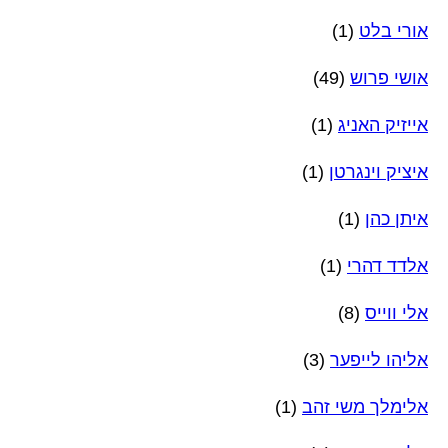
אורי בלט
(1)
אושי פרוש
(49)
אייזיק האניג
(1)
איציק וינגרטן
(1)
איתן כהן
(1)
אלדד דהרי
(1)
אלי ווייס
(8)
אליהו לייפער
(3)
אלימלך משי זהב
(1)