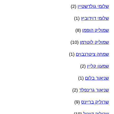
שלומי גולדשטיין
(2)
שלומי דוידוביץ
(1)
שמוליק הופמן
(8)
שמוליק לוטרמן
(10)
שמחה ציטרנבוים
(1)
שמעון קליין
(2)
שניאור בלום
(1)
שניאור גרינפלד
(2)
שרוליק בריינס
(9)