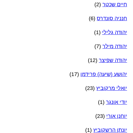
חיים שכטר
(2)
חנניה סונדרס
(6)
יהודה גלילי
(1)
יהודה מילר
(7)
יהודה שפיצר
(12)
יהושע (שיעה) פרידמן
(17)
יואלי מרקוביץ
(23)
יודי אונגר
(1)
יוחנן אורי
(23)
יונתן הרשקוביץ
(1)