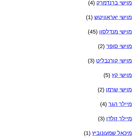
מוישי ברנדמרק
(4)
מוישי יאראוויטש
(1)
מוישי מנדלסון
(45)
מוישי סופר
(2)
מוישי קורנבליט
(3)
מוישי קץ
(5)
מוישי שרמן
(2)
מיילך הגר
(4)
מיילך זולדן
(3)
מיכאל שמעונוביץ
(1)