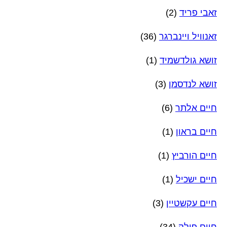
זאבי פריד
(2)
זאנוויל ויינברגר
(36)
זושא גולדשמיד
(1)
זושא לנדסמן
(3)
חיים אלתר
(6)
חיים בראון
(1)
חיים הורביץ
(1)
חיים ישכיל
(1)
חיים עקשטיין
(3)