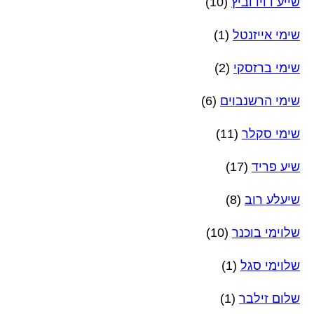
שייע דוידוביץ
(10)
שימי אייזנטל
(1)
שימי ברזסקי
(2)
שימי הרשנבוים
(6)
שימי סקלר
(11)
שיע פריד
(17)
שיעלע רוב
(8)
שלוימי בוכנר
(10)
שלוימי סגל
(1)
שלום זילבר
(1)