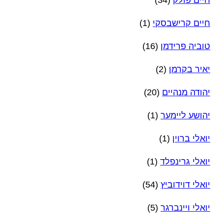
חיים פולק
(34)
חיים קרישבסקי
(1)
טוביה פרידמן
(16)
יאיר בקרמן
(2)
יהודה מנהיים
(20)
יהושע ליימער
(1)
יואלי ברוין
(1)
יואלי גרינפלד
(1)
יואלי דוידוביץ
(54)
יואלי ויינברגר
(5)