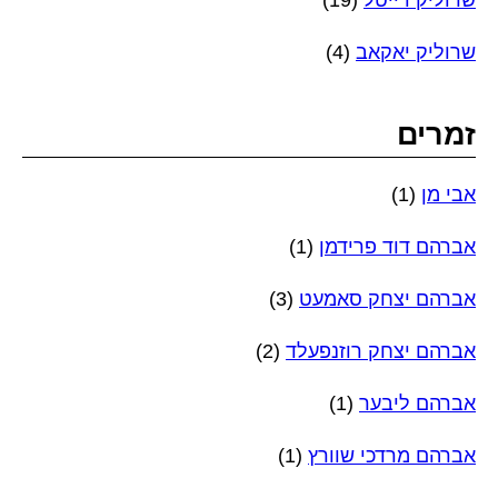
שרוליק דייטל
(19)
שרוליק יאקאב
(4)
זמרים
אבי מן
(1)
אברהם דוד פרידמן
(1)
אברהם יצחק סאמעט
(3)
אברהם יצחק רוזנפעלד
(2)
אברהם ליבער
(1)
אברהם מרדכי שוורץ
(1)